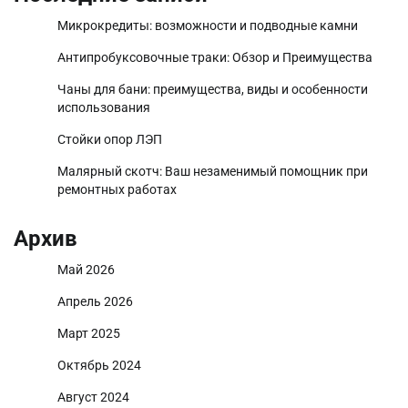
Микрокредиты: возможности и подводные камни
Антипробуксовочные траки: Обзор и Преимущества
Чаны для бани: преимущества, виды и особенности
использования
Стойки опор ЛЭП
Малярный скотч: Ваш незаменимый помощник при
ремонтных работах
Архив
Май 2026
Апрель 2026
Март 2025
Октябрь 2024
Август 2024