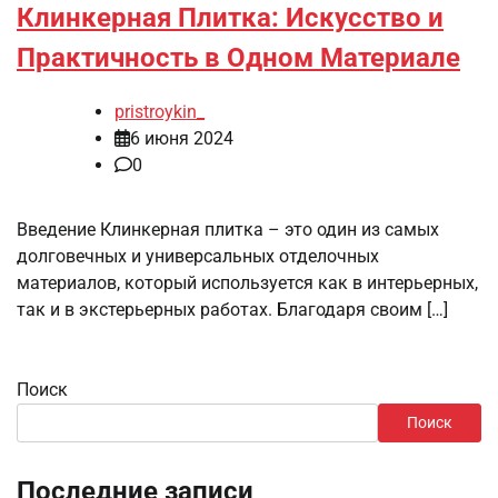
Клинкерная Плитка: Искусство и
Практичность в Одном Материале
pristroykin_
6 июня 2024
0
Введение Клинкерная плитка – это один из самых
долговечных и универсальных отделочных
материалов, который используется как в интерьерных,
так и в экстерьерных работах. Благодаря своим […]
Поиск
Поиск
Последние записи