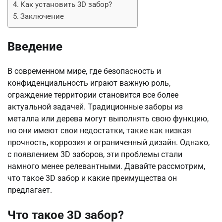
Как установить 3D забор?
Заключение
Введение
В современном мире, где безопасность и
конфиденциальность играют важную роль,
ограждение территории становится все более
актуальной задачей. Традиционные заборы из
металла или дерева могут выполнять свою функцию,
но они имеют свои недостатки, такие как низкая
прочность, коррозия и ограниченный дизайн. Однако,
с появлением 3D заборов, эти проблемы стали
намного менее релевантными. Давайте рассмотрим,
что такое 3D забор и какие преимущества он
предлагает.
Что такое 3D забор?