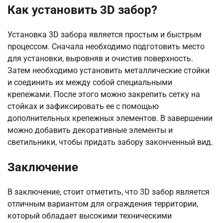
Как установить 3D забор?
Установка 3D забора является простым и быстрым
процессом. Сначала необходимо подготовить место
для установки, выровняв и очистив поверхность.
Затем необходимо установить металлические стойки
и соединить их между собой специальными
крепежами. После этого можно закрепить сетку на
стойках и зафиксировать ее с помощью
дополнительных крепежных элементов. В завершении
можно добавить декоративные элементы и
светильники, чтобы придать забору законченный вид.
Заключение
В заключение, стоит отметить, что 3D забор является
отличным вариантом для ограждения территории,
который обладает высокими техническими