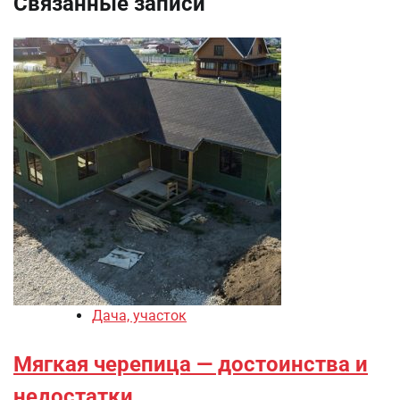
Связанные записи
Дача, участок
Мягкая черепица — достоинства и
недостатки