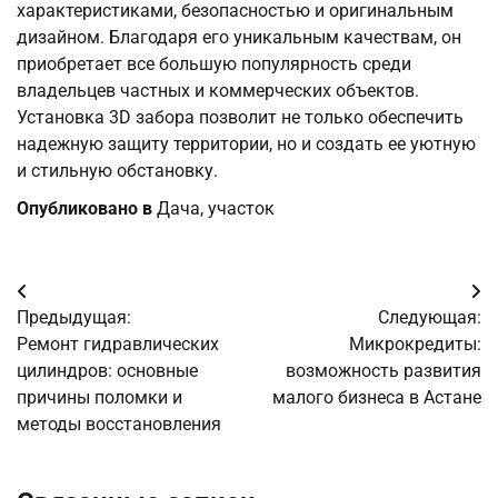
характеристиками, безопасностью и оригинальным
дизайном. Благодаря его уникальным качествам, он
приобретает все большую популярность среди
владельцев частных и коммерческих объектов.
Установка 3D забора позволит не только обеспечить
надежную защиту территории, но и создать ее уютную
и стильную обстановку.
Опубликовано в
Дача, участок
Навигация
Предыдущая:
Следующая:
по
Ремонт гидравлических
Микрокредиты:
цилиндров: основные
возможность развития
записям
причины поломки и
малого бизнеса в Астане
методы восстановления