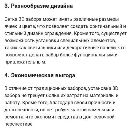
3. Разнообразие дизайна
Сетка 3D забора может иметь различные размеры
ячеек и цвета, что позволяет создать оригинальный и
стильный дизайн ограждения. Кроме того, существует
возможность установки специальных элементов,
таких как светильники или декоративные панели, что
позволяет делать забор более функциональным и
привлекательным.
4. Экономическая выгода
В отличие от традиционных заборов, установка 3D
забора не требует больших затрат на материалы и
работу. Кроме того, благодаря своей прочности и
долговечности, он не требует частой замены или
ремонта, что экономит средства в долгосрочной
перспективе.