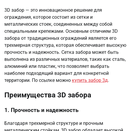
3D забор — это инновационное решение для
ограждения, которое состоит из сетки и
металлических стоек, соединенных между собой
специальными крепежами. Основным отличием 3D
забора от традиционных ограждений является его
трехмерная структура, которая обеспечивает высокую
прочность и надежность. Сетка забора может быть
выполнена из различных материалов, таких как сталь,
алюминий или пластик, что позволяет выбрать
наиболее подходящий вариант для конкретной
территории. По ссылке можно
купить забор 3д
.
Преимущества 3D забора
1. Прочность и надежность
Благодаря трехмерной структуре и прочным
металлическим стойкам, 3D забор обладает высокой