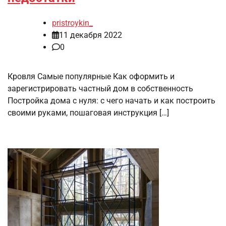
pristroykin_
11 декабря 2022
0
Кровля Самые популярные Как оформить и
зарегистрировать частный дом в собственность
Постройка дома с нуля: с чего начать и как построить
своими руками, пошаговая инструкция […]