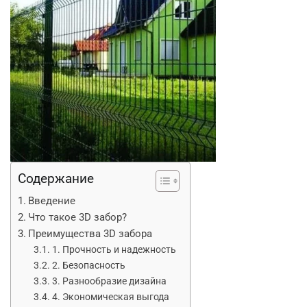
Содержание
Введение
Что такое 3D забор?
Преимущества 3D забора
1. Прочность и надежность
2. Безопасность
3. Разнообразие дизайна
4. Экономическая выгода