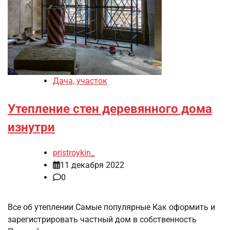
Дача, участок
Утепление стен деревянного дома
изнутри
pristroykin_
11 декабря 2022
0
Все об утеплении Самые популярные Как оформить и
зарегистрировать частный дом в собственность