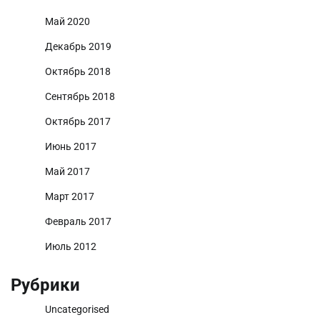
Май 2020
Декабрь 2019
Октябрь 2018
Сентябрь 2018
Октябрь 2017
Июнь 2017
Май 2017
Март 2017
Февраль 2017
Июль 2012
Рубрики
Uncategorised