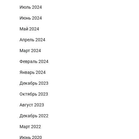
Июль 2024
Июнь 2024
Май 2024
Апрель 2024
Март 2024
Февраль 2024
Январь 2024
Декабрь 2023
Октябрь 2023
Август 2023
Декабрь 2022
Март 2022
Июнь 2020