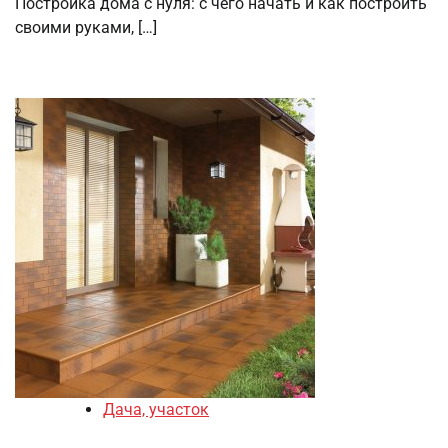
Постройка дома с нуля: с чего начать и как построить
своими руками, […]
Дача, участок