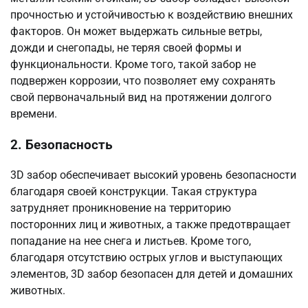
прочностью и устойчивостью к воздействию внешних
факторов. Он может выдержать сильные ветры,
дожди и снегопады, не теряя своей формы и
функциональности. Кроме того, такой забор не
подвержен коррозии, что позволяет ему сохранять
свой первоначальный вид на протяжении долгого
времени.
2. Безопасность
3D забор обеспечивает высокий уровень безопасности
благодаря своей конструкции. Такая структура
затрудняет проникновение на территорию
посторонних лиц и животных, а также предотвращает
попадание на нее снега и листьев. Кроме того,
благодаря отсутствию острых углов и выступающих
элементов, 3D забор безопасен для детей и домашних
животных.