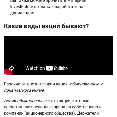
Вы также можете прочитать материал
InvestFuture о том, как заработать на
дивидендах
Какие виды акций бывают?
Различают две категории акций:
обыкновенные и
привилегированные.
Акции обыкновенные
– это акции, которые
представляют основные права на собственность
компании (акционерного общества). Держатели