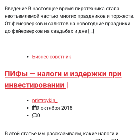
Введение В настоящее время пиротехника стала
неотъемлемой частью многих праздников и торжеств.
От фейерверков и салютов на новогодние праздники
до фейерверков на свадьбах и дне […]
Бизнес советник
ПИФы — налоги и издержки при
инвестировании |
pristroykin_
9 октября 2018
0
В этой статье мы рассказываем, какие налоги и