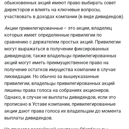
обыкновенных акций имеют право выбирать совет
директоров и влиять на ключевые вопросы,
участвовать в доходах компании (в виде дивидендов).
Акции привилегированные
– это акции, владелец
которых имеет определенные привилегии по
сравнению с держателем простых акций. Привилегии
могут выражаться в получении фиксированных
дивидендов; также владельцы привилегированных
акций могут иметь преимущественное право на
получение остатков имущества компании в случае
ликвидации. Но обычно за вышеуказанные
привилегии, владельцы привилегированных акций
лишены права голоса на собраниях акционеров.
Однако, в случае не выплаты дивидендов, если это
прописано в Уставе компании, привилегированные
акции дают права голоса их владельцам до момента
выплаты дивидендов.