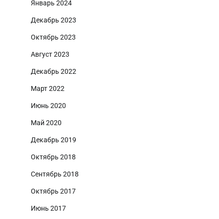
Январь 2024
Декабрь 2023
Октябрь 2023
Август 2023
Декабрь 2022
Март 2022
Июнь 2020
Май 2020
Декабрь 2019
Октябрь 2018
Сентябрь 2018
Октябрь 2017
Июнь 2017