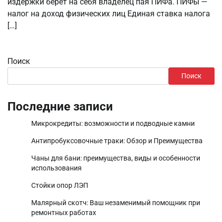
издержки берет на себя владелец пая ПИФа. ПИФы —
налог на доход физических лиц Единая ставка налога
[…]
Поиск
Поиск
Последние записи
Микрокредиты: возможности и подводные камни
Антипробуксовочные траки: Обзор и Преимущества
Чаны для бани: преимущества, виды и особенности
использования
Стойки опор ЛЭП
Малярный скотч: Ваш незаменимый помощник при
ремонтных работах