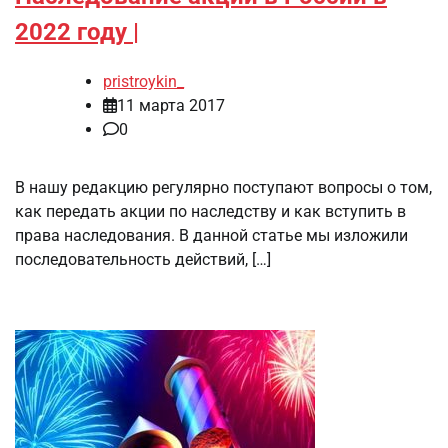
2022 году |
pristroykin_
11 марта 2017
0
В нашу редакцию регулярно поступают вопросы о том,
как передать акции по наследству и как вступить в
права наследования. В данной статье мы изложили
последовательность действий, […]