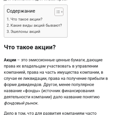
Содержание
Что такое акции?
Какие виды акций бывают?
Эшелоны акций
Что такое акции?
Акции
– это эмиссионные ценные бумаги, дающие
права их владельцам участвовать в управлении
компанией, права на часть имущества компании, в
случае ее ликвидации, права на получение прибыли в
форме дивидендов. Другое, менее популярное
название «фонды» (источник финансирования
деятельности компании) дало название понятию
фондовый рынок.
Дело в том, что для развития компаниям часто