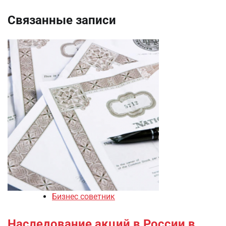
Связанные записи
Бизнес советник
Наследование акций в России в