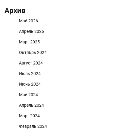
Архив
Май 2026
Апрель 2026
Март 2025
Октябрь 2024
Август 2024
Июль 2024
Июнь 2024
Май 2024
Апрель 2024
Март 2024
Февраль 2024