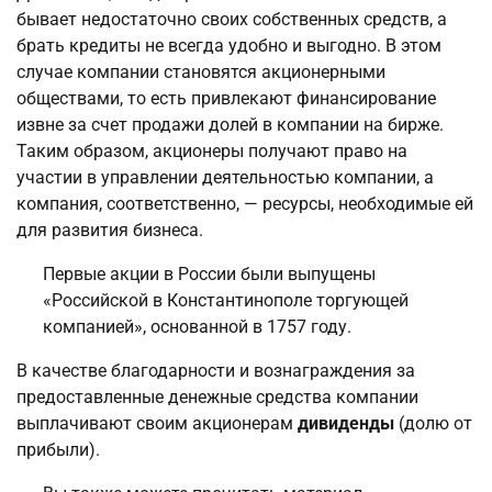
бывает недостаточно своих собственных средств, а
брать кредиты не всегда удобно и выгодно. В этом
случае компании становятся акционерными
обществами, то есть привлекают финансирование
извне за счет продажи долей в компании на бирже.
Таким образом, акционеры получают право на
участии в управлении деятельностью компании, а
компания, соответственно, — ресурсы, необходимые ей
для развития бизнеса.
Первые акции в России были выпущены
«Российской в Константинополе торгующей
компанией», основанной в 1757 году.
В качестве благодарности и вознаграждения за
предоставленные денежные средства компании
выплачивают своим акционерам
дивиденды
(долю от
прибыли).