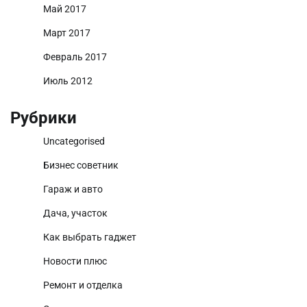
Май 2017
Март 2017
Февраль 2017
Июль 2012
Рубрики
Uncategorised
Бизнес советник
Гараж и авто
Дача, участок
Как выбрать гаджет
Новости плюс
Ремонт и отделка