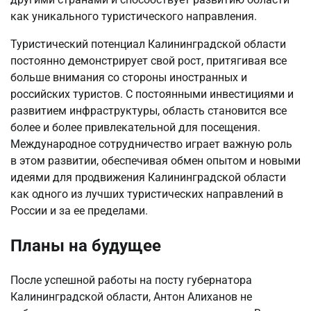
как уникального туристического направления.
Туристический потенциал Калининградской области
постоянно демонстрирует свой рост, притягивая все
больше внимания со стороны иностранных и
российских туристов. С постоянными инвестициями и
развитием инфраструктуры, область становится все
более и более привлекательной для посещения.
Международное сотрудничество играет важную роль
в этом развитии, обеспечивая обмен опытом и новыми
идеями для продвижения Калининградской области
как одного из лучших туристических направлений в
России и за ее пределами.
Планы на будущее
После успешной работы на посту губернатора
Калининградской области, Антон Алиханов не