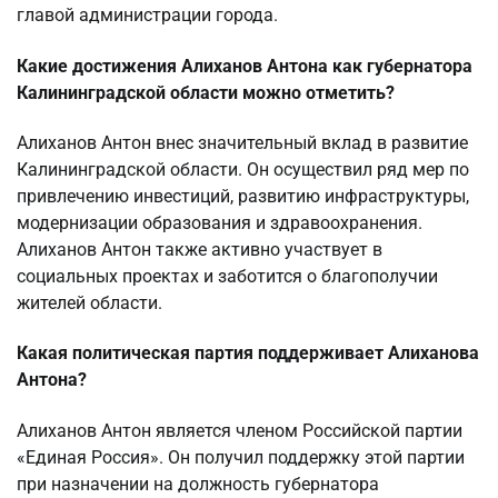
главой администрации города.
Какие достижения Алиханов Антона как губернатора
Калининградской области можно отметить?
Алиханов Антон внес значительный вклад в развитие
Калининградской области. Он осуществил ряд мер по
привлечению инвестиций, развитию инфраструктуры,
модернизации образования и здравоохранения.
Алиханов Антон также активно участвует в
социальных проектах и заботится о благополучии
жителей области.
Какая политическая партия поддерживает Алиханова
Антона?
Алиханов Антон является членом Российской партии
«Единая Россия». Он получил поддержку этой партии
при назначении на должность губернатора