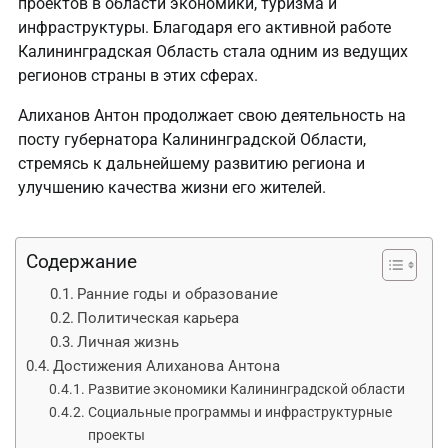
проектов в области экономики, туризма и
инфраструктуры. Благодаря его активной работе
Калининградская Область стала одним из ведущих
регионов страны в этих сферах.
Алиханов Антон продолжает свою деятельность на
посту губернатора Калининградской Области,
стремясь к дальнейшему развитию региона и
улучшению качества жизни его жителей.
Содержание
Ранние годы и образование
Политическая карьера
Личная жизнь
Достижения Алиханова Антона
Развитие экономики Калининградской области
Социальные программы и инфраструктурные
проекты