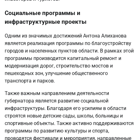
Социальные программы и
инфраструктурные проекты
Одним из значимых достижений Антона Алиханова
является реализация программы по благоустройству
городов и населенных пунктов области. В рамках этой
программы производится капитальный ремонт и
модернизация дорог, строительство мостов и
пешеходных зон, улучшение общественного
транспорта и парков.
Также важным направлением деятельности
губернатора является развитие социальной
инфраструктуры. Благодаря его усилиям в области
строятся новые детские сады, школы, больницы и
спортивные объекты. Также активно поддерживаются
программы по развитию культуры и спорта,
проводятся фестивали и мероприятия, направленные