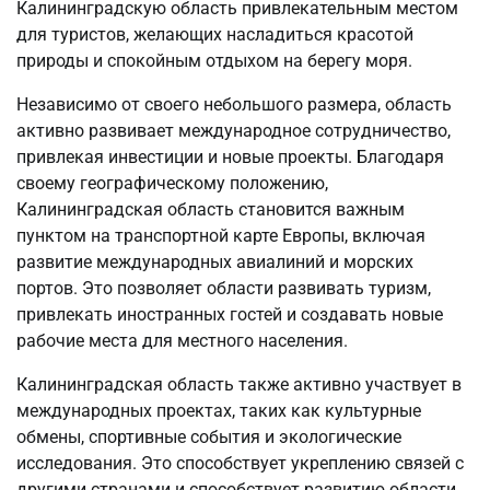
Калининградскую область привлекательным местом
для туристов, желающих насладиться красотой
природы и спокойным отдыхом на берегу моря.
Независимо от своего небольшого размера, область
активно развивает международное сотрудничество,
привлекая инвестиции и новые проекты. Благодаря
своему географическому положению,
Калининградская область становится важным
пунктом на транспортной карте Европы, включая
развитие международных авиалиний и морских
портов. Это позволяет области развивать туризм,
привлекать иностранных гостей и создавать новые
рабочие места для местного населения.
Калининградская область также активно участвует в
международных проектах, таких как культурные
обмены, спортивные события и экологические
исследования. Это способствует укреплению связей с
другими странами и способствует развитию области