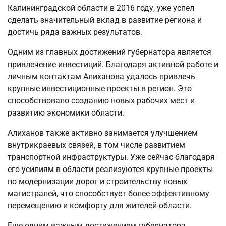
Калининградской области в 2016 году, уже успел
сделать значительный вклад в развитие региона и
достичь ряда важных результатов.
Одним из главных достижений губернатора является
привлечение инвестиций. Благодаря активной работе и
личным контактам Алиханова удалось привлечь
крупные инвестиционные проекты в регион. Это
способствовало созданию новых рабочих мест и
развитию экономики области.
Алиханов также активно занимается улучшением
внутрикраевых связей, в том числе развитием
транспортной инфраструктуры. Уже сейчас благодаря
его усилиям в области реализуются крупные проекты
по модернизации дорог и строительству новых
магистралей, что способствует более эффективному
перемещению и комфорту для жителей области.
Еще одним важным достижением губернатора