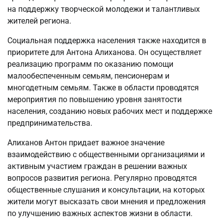
на поддержку творческой молодежи и талантливых
жителей региона.
Социальная поддержка населения также находится в
приоритете для Антона Алиханова. Он осуществляет
реализацию программ по оказанию помощи
малообеспеченным семьям, пенсионерам и
многодетным семьям. Также в области проводятся
мероприятия по повышению уровня занятости
населения, созданию новых рабочих мест и поддержке
предпринимательства.
Алиханов Антон придает важное значение
взаимодействию с общественными организациями и
активным участием граждан в решении важных
вопросов развития региона. Регулярно проводятся
общественные слушания и консультации, на которых
жители могут высказать свои мнения и предложения
по улучшению важных аспектов жизни в области.