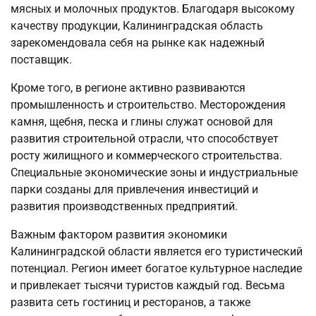
мясных и молочных продуктов. Благодаря высокому
качеству продукции, Калининградская область
зарекомендовала себя на рынке как надежный
поставщик.
Кроме того, в регионе активно развиваются
промышленность и строительство. Месторождения
камня, щебня, песка и глины служат основой для
развития строительной отрасли, что способствует
росту жилищного и коммерческого строительства.
Специальные экономические зоны и индустриальные
парки созданы для привлечения инвестиций и
развития производственных предприятий.
Важным фактором развития экономики
Калининградской области является его туристический
потенциал. Регион имеет богатое культурное наследие
и привлекает тысячи туристов каждый год. Весьма
развита сеть гостиниц и ресторанов, а также