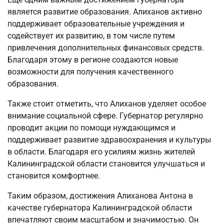
является развитие образования. Алиханов активно
поддерживает образовательные учреждения и
содействует их развитию, в том числе путем
привлечения дополнительных финансовых средств.
Благодаря этому в регионе создаются новые
возможности для получения качественного
образования.
Также стоит отметить, что Алиханов уделяет особое
внимание социальной сфере. Губернатор регулярно
проводит акции по помощи нуждающимся и
поддерживает развитие здравоохранения и культуры
в области. Благодаря его усилиям жизнь жителей
Калининградской области становится улучшаться и
становится комфортнее.
Таким образом, достижения Алиханова Антона в
качестве губернатора Калининградской области
впечатляют своим масштабом и значимостью. Он