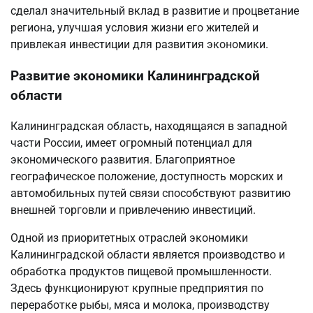
сделал значительный вклад в развитие и процветание
региона, улучшая условия жизни его жителей и
привлекая инвестиции для развития экономики.
Развитие экономики Калининградской
области
Калининградская область, находящаяся в западной
части России, имеет огромный потенциал для
экономического развития. Благоприятное
географическое положение, доступность морских и
автомобильных путей связи способствуют развитию
внешней торговли и привлечению инвестиций.
Одной из приоритетных отраслей экономики
Калининградской области является производство и
обработка продуктов пищевой промышленности.
Здесь функционируют крупные предприятия по
переработке рыбы, мяса и молока, производству