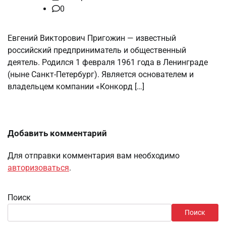
0
Евгений Викторович Пригожин — известный
российский предприниматель и общественный
деятель. Родился 1 февраля 1961 года в Ленинграде
(ныне Санкт-Петербург). Является основателем и
владельцем компании «Конкорд […]
Добавить комментарий
Для отправки комментария вам необходимо
авторизоваться
.
Поиск
Поиск