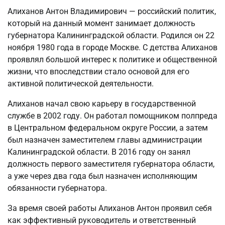
Алиханов Антон Владимирович — российский политик,
который на данный момент занимает должность
губернатора Калининградской области. Родился он 22
ноября 1980 года в городе Москве. С детства Алиханов
проявлял большой интерес к политике и общественной
жизни, что впоследствии стало основой для его
активной политической деятельности.
Алиханов начал свою карьеру в государственной
службе в 2002 году. Он работал помощником полпреда
в Центральном федеральном округе России, а затем
был назначен заместителем главы администрации
Калининградской области. В 2016 году он занял
должность первого заместителя губернатора области,
а уже через два года был назначен исполняющим
обязанности губернатора.
За время своей работы Алиханов Антон проявил себя
как эффективный руководитель и ответственный