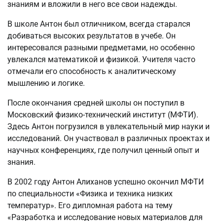
знаниям и вложили в него все свои надежды.
В школе Антон был отличником, всегда старался
добиваться высоких результатов в учебе. Он
интересовался разными предметами, но особенно
увлекался математикой и физикой. Учителя часто
отмечали его способность к аналитическому
мышлению и логике.
После окончания средней школы он поступил в
Московский физико-технический институт (МФТИ).
Здесь Антон погрузился в увлекательный мир науки и
исследований. Он участвовал в различных проектах и
научных конференциях, где получил ценный опыт и
знания.
В 2002 году Антон Алиханов успешно окончил МФТИ
по специальности «Физика и техника низких
температур». Его дипломная работа на тему
«Разработка и исследование новых материалов для