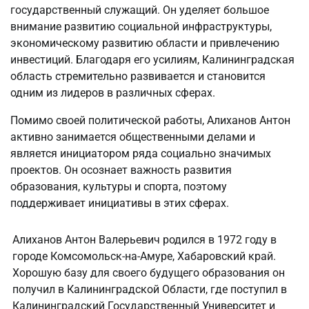
государственный служащий. Он уделяет большое
внимание развитию социальной инфраструктуры,
экономическому развитию области и привлечению
инвестиций. Благодаря его усилиям, Калининградская
область стремительно развивается и становится
одним из лидеров в различных сферах.
Помимо своей политической работы, Алиханов Антон
активно занимается общественными делами и
является инициатором ряда социально значимых
проектов. Он осознает важность развития
образования, культуры и спорта, поэтому
поддерживает инициативы в этих сферах.
Алиханов Антон Валерьевич родился в 1972 году в
городе Комсомольск-на-Амуре, Хабаровский край.
Хорошую базу для своего будущего образования он
получил в Калининградской Области, где поступил в
Калининградский Государственный Университет и