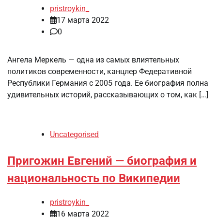
pristroykin_
17 марта 2022
0
Ангела Меркель — одна из самых влиятельных
политиков современности, канцлер Федеративной
Республики Германия с 2005 года. Ее биография полна
удивительных историй, рассказывающих о том, как […]
Uncategorised
Пригожин Евгений — биография и
национальность по Википедии
pristroykin_
16 марта 2022