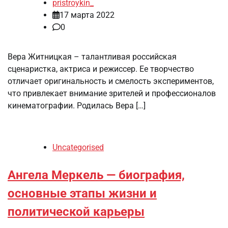
pristroykin_
17 марта 2022
0
Вера Житницкая – талантливая российская
сценаристка, актриса и режиссер. Ее творчество
отличает оригинальность и смелость экспериментов,
что привлекает внимание зрителей и профессионалов
кинематографии. Родилась Вера […]
Uncategorised
Ангела Меркель — биография,
основные этапы жизни и
политической карьеры