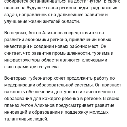
собирается останавливаться на достигнутом. В своих
планах на будущее глава региона видит ряд важных
задач, направленных на дальнейшее развитие и
улучшение жизни жителей области.
Во-первых, Антон Алиханов сосредоточится на
развитии экономики региона, привлечении новых
инвестиций и создании новых рабочих мест. Он
считает, что развитие промышленности, туризма и
инфраструктуры области являются ключевыми
факторами для ее успеха.
Во-вторых, губернатор хочет продолжить работу по
модернизации образовательной системы. Он признает
важность обеспечения доступного и качественного
образования для каждого ребенка в регионе. В своих
планах Антон Алиханов предусматривает развитие
инноваций в образовании и поддержку молодых
талантливых людей.