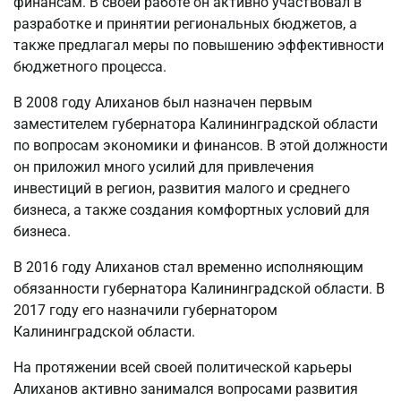
финансам. В своей работе он активно участвовал в
разработке и принятии региональных бюджетов, а
также предлагал меры по повышению эффективности
бюджетного процесса.
В 2008 году Алиханов был назначен первым
заместителем губернатора Калининградской области
по вопросам экономики и финансов. В этой должности
он приложил много усилий для привлечения
инвестиций в регион, развития малого и среднего
бизнеса, а также создания комфортных условий для
бизнеса.
В 2016 году Алиханов стал временно исполняющим
обязанности губернатора Калининградской области. В
2017 году его назначили губернатором
Калининградской области.
На протяжении всей своей политической карьеры
Алиханов активно занимался вопросами развития