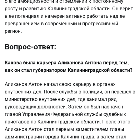
о его амбициозности и стремлении к постоянному
росту и развитию Калининградской области. Он верит
в ее потенциал и намерен активно работать над ее
превращением в современный и прогрессивный
регион.
Вопрос-ответ:
Какова была карьера Алиханова Антона перед тем,
как он стал губернатором Калининградской области?
Алиханов Антон начал свою карьеру в органах
внутренних дел. После службы в полиции, он перешел в
министерство внутренних дел, где занимал ряд
руководящих должностей. Затем он был назначен
главой Управления Федеральной службы судебных
приставов по Калининградской области. После этого
Алиханов Антон стал первым заместителем главы
администрации города Калининграда, а затем стал