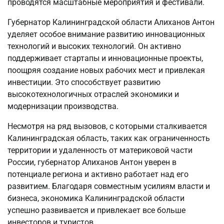
проводятся масштабные мероприятия и фестивали.
Губернатор Калининградской области Алиханов Антон
уделяет особое внимание развитию инновационных
технологий и высоких технологий. Он активно
поддерживает стартапы и инновационные проекты,
поощряя создание новых рабочих мест и привлекая
инвестиции. Это способствует развитию
высокотехнологичных отраслей экономики и
модернизации производства.
Несмотря на ряд вызовов, с которыми сталкивается
Калининградская область, таких как ограниченность
территории и удаленность от материковой части
России, губернатор Алиханов Антон уверен в
потенциале региона и активно работает над его
развитием. Благодаря совместным усилиям власти и
бизнеса, экономика Калининградской области
успешно развивается и привлекает все больше
инвесторов и туристов.