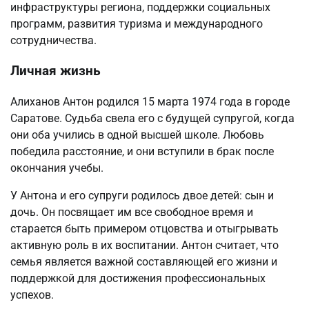
инфраструктуры региона, поддержки социальных
программ, развития туризма и международного
сотрудничества.
Личная жизнь
Алиханов Антон родился 15 марта 1974 года в городе
Саратове. Судьба свела его с будущей супругой, когда
они оба учились в одной высшей школе. Любовь
победила расстояние, и они вступили в брак после
окончания учебы.
У Антона и его супруги родилось двое детей: сын и
дочь. Он посвящает им все свободное время и
старается быть примером отцовства и отыгрывать
активную роль в их воспитании. Антон считает, что
семья является важной составляющей его жизни и
поддержкой для достижения профессиональных
успехов.