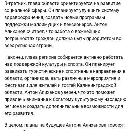
В-третьих, глава области ориентируется на развитие
социальной сферы. Он планирует улучшить систему
здравоохранения, создать новые программы
поддержки малоимущих и пенсионеров. Антон
Алиханов считает, что забота о важнейших
потребностях граждан должна быть приоритетом во
всех регионах страны.
Наконец, глава региона собирается активно работать
над поддержкой культуры и спорта. Он планирует
развивать туристические и спортивные направления в
области, организовывать различные мероприятия и
фестивали для жителей и гостей Калининградской
области. Антон Алиханов уверен, что это поможет
привлечь внимание к богатому культурному наследию
региона и создать дополнительные возможности для
его развития.
В целом, планы на будущее Антона Алиханова говорят