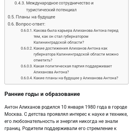
Международное сотрудничество и
туристический потенциал
Планы на будущее
Вопрос-ответ:
Какова была карьера Алиханова Антона перед
тем, как он стал губернатором
Калининградской области?
Какие достижения Алиханов Антона как
губернатора Калининградской области можно
отметить?
Какая политическая партия поддерживает
Алиханова Антона?
Какие планы на будущее у Алиханова Антона?
Ранние годы и образование
Антон Алиханов родился 10 января 1980 года в городе
Москва. С детства проявлял интерес к науке и технике,
его любознательность и энергия никогда не знали
границ. Родители поддерживали его стремление к