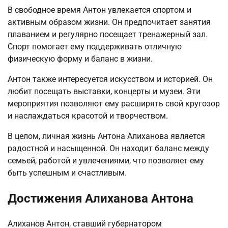
В свободное время Антон увлекается спортом и
активным образом жизни. Он предпочитает занятия
плаванием и регулярно посещает тренажерный зал.
Спорт помогает ему поддерживать отличную
физическую форму и баланс в жизни.
Антон также интересуется искусством и историей. Он
любит посещать выставки, концерты и музеи. Эти
мероприятия позволяют ему расширять свой кругозор
и наслаждаться красотой и творчеством.
В целом, личная жизнь Антона Алиханова является
радостной и насыщенной. Он находит баланс между
семьей, работой и увлечениями, что позволяет ему
быть успешным и счастливым.
Достижения Алиханова Антона
Алиханов Антон, ставший губернатором