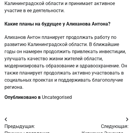
Калининградской области и принимает активное
участие в ее деятельности.
Какие планы на будущее у Алиханова Антона?
Алиханов Антон планирует продолжать работу по
развитию Калининградской области. В ближайшие
годы он намерен продолжить привлекать инвестиции,
улучшать качество жизни жителей области,
модернизировать образование и здравоохранение. Он
также планирует продолжать активно участвовать в
социальных проектах и поддерживать благополучие
региона.
Опубликовано в
Uncategorised
Навигация
Предыдущая:
Следующая:
по