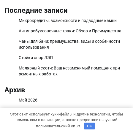
Последние записи
Микрокредиты: возможности и подводные камни
Антипробуксовочные траки: Обзор и Преимущества
Чаны для бани: преимущества, виды и особенности
использования
Стойки опор ЛЭП
Малярный скотч: Ваш незаменимый помощник при
ремонтных работах
Архив
Май 2026
Апрель 2026
Этот сайт использует куки-файлы и другие технологии, чтобы
помочь вам в навигации, а также предоставить лучший
Март 2025
пользовательский опыт.
OK
Октябрь 2024