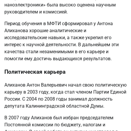
наноэлектроники» была высоко оценена научным
руководителем и комиссией.
Период обучения в МФТИ сформировал у Антона
Алиханова хорошие аналитические и
исследовательские навыки, а также укрепил его
интерес к научной деятельности. В дальнейшем эти
качества стали незаменимыми в его карьере и
помогли ему достичь выдающихся результатов.
Политическая карьера
Алиханов Антон Валерьевич начал свою политическую
карьеру в 2003 году, когда стал членом Партии Единой
России. С 2004 по 2008 годы занимал должность
депутата Калининградской областной Думы.
В 2007 году Алиханов был избран председателем
Постоянной комиссии по бюджету, налогам и