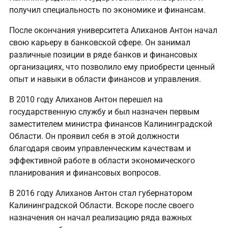
получил специальность по экономике и финансам.
После окончания университета Алиханов Антон начал
свою карьеру в банковской сфере. Он занимал
различные позиции в ряде банков и финансовых
организациях, что позволило ему приобрести ценный
опыт и навыки в области финансов и управления.
В 2010 году Алиханов Антон перешел на
государственную службу и был назначен первым
заместителем министра финансов Калининградской
Области. Он проявил себя в этой должности
благодаря своим управленческим качествам и
эффективной работе в области экономического
планирования и финансовых вопросов.
В 2016 году Алиханов Антон стал губернатором
Калининградской Области. Вскоре после своего
назначения он начал реализацию ряда важных