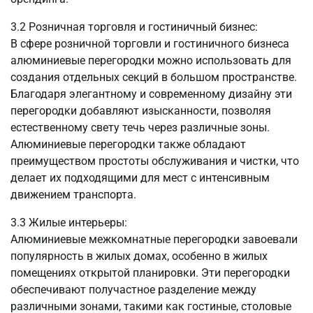
3.2 Розничная торговля и гостиничный бизнес:
В сфере розничной торговли и гостиничного бизнеса
алюминиевые перегородки можно использовать для
создания отдельных секций в большом пространстве.
Благодаря элегантному и современному дизайну эти
перегородки добавляют изысканности, позволяя
естественному свету течь через различные зоны.
Алюминиевые перегородки также обладают
преимуществом простоты обслуживания и чистки, что
делает их подходящими для мест с интенсивным
движением транспорта.
3.3 Жилые интерьеры:
Алюминиевые межкомнатные перегородки завоевали
популярность в жилых домах, особенно в жилых
помещениях открытой планировки. Эти перегородки
обеспечивают получастное разделение между
различными зонами, такими как гостиные, столовые