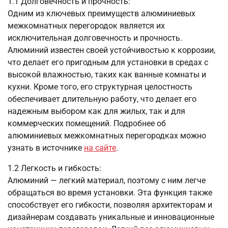
1.1 Долговечность и прочность:
Одним из ключевых преимуществ алюминиевых
межкомнатных перегородок является их
исключительная долговечность и прочность.
Алюминий известен своей устойчивостью к коррозии,
что делает его пригодным для установки в средах с
высокой влажностью, таких как ванные комнаты и
кухни. Кроме того, его структурная целостность
обеспечивает длительную работу, что делает его
надежным выбором как для жилых, так и для
коммерческих помещений. Подробнее об
алюминиевых межкомнатных перегородках можно
узнать в источнике
на сайте
.
1.2 Легкость и гибкость:
Алюминий — легкий материал, поэтому с ним легче
обращаться во время установки. Эта функция также
способствует его гибкости, позволяя архитекторам и
дизайнерам создавать уникальные и инновационные