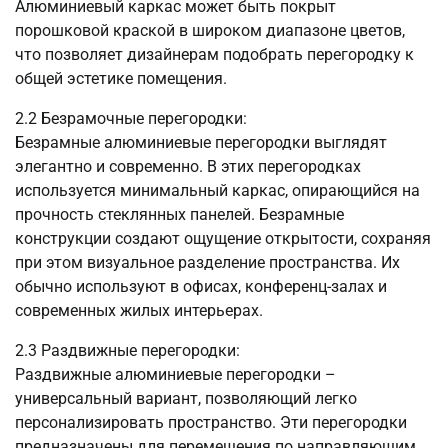
Алюминиевый каркас может быть покрыт
порошковой краской в ​​широком диапазоне цветов,
что позволяет дизайнерам подобрать перегородку к
общей эстетике помещения.
2.2 Безрамочные перегородки:
Безрамные алюминиевые перегородки выглядят
элегантно и современно. В этих перегородках
используется минимальный каркас, опирающийся на
прочность стеклянных панелей. Безрамные
конструкции создают ощущение открытости, сохраняя
при этом визуальное разделение пространства. Их
обычно используют в офисах, конференц-залах и
современных жилых интерьерах.
2.3 Раздвижные перегородки:
Раздвижные алюминиевые перегородки –
универсальный вариант, позволяющий легко
персонализировать пространство. Эти перегородки
предназначены для перемещения по направляющим,