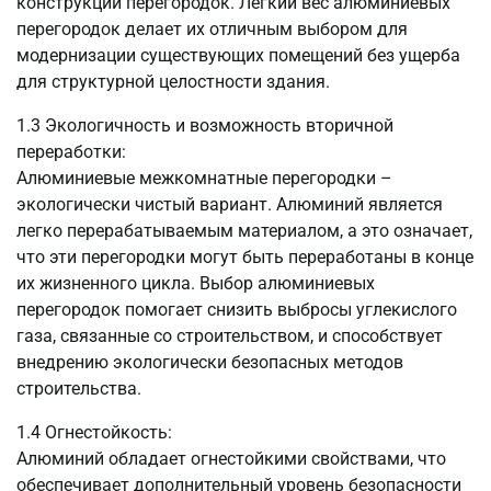
конструкции перегородок. Легкий вес алюминиевых
перегородок делает их отличным выбором для
модернизации существующих помещений без ущерба
для структурной целостности здания.
1.3 Экологичность и возможность вторичной
переработки:
Алюминиевые межкомнатные перегородки –
экологически чистый вариант. Алюминий является
легко перерабатываемым материалом, а это означает,
что эти перегородки могут быть переработаны в конце
их жизненного цикла. Выбор алюминиевых
перегородок помогает снизить выбросы углекислого
газа, связанные со строительством, и способствует
внедрению экологически безопасных методов
строительства.
1.4 Огнестойкость:
Алюминий обладает огнестойкими свойствами, что
обеспечивает дополнительный уровень безопасности