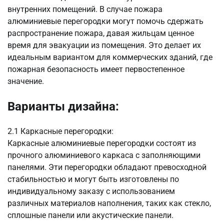
внутренних помещений. В случае пожара
алюминиевые перегородки могут помочь сдержать
распространение пожара, давая жильцам ценное
время для эвакуации из помещения. Это делает их
идеальным вариантом для коммерческих зданий, где
пожарная безопасность имеет первостепенное
значение.
Варианты дизайна:
2.1 Каркасные перегородки:
Каркасные алюминиевые перегородки состоят из
прочного алюминиевого каркаса с заполняющими
панелями. Эти перегородки обладают превосходной
стабильностью и могут быть изготовлены по
индивидуальному заказу с использованием
различных материалов наполнения, таких как стекло,
сплошные панели или акустические панели.