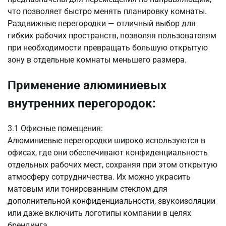
что позволяет быстро менять планировку комнаты.
Раздвижные перегородки — отличный выбор для
гибких рабочих пространств, позволяя пользователям
при необходимости превращать большую открытую
зону в отдельные комнаты меньшего размера.
Применение алюминиевых
внутренних перегородок:
3.1 Офисные помещения:
Алюминиевые перегородки широко используются в
офисах, где они обеспечивают конфиденциальность
отдельных рабочих мест, сохраняя при этом открытую
атмосферу сотрудничества. Их можно украсить
матовым или тонированным стеклом для
дополнительной конфиденциальности, звукоизоляции
или даже включить логотипы компании в целях
брендинга.