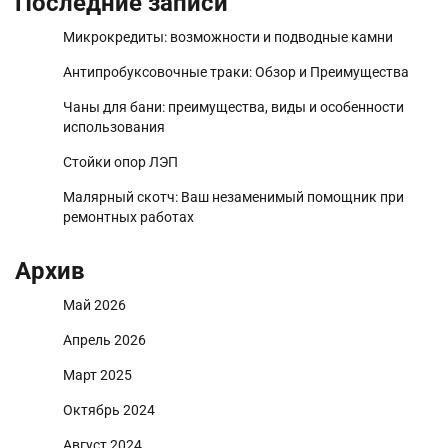
Последние записи
Микрокредиты: возможности и подводные камни
Антипробуксовочные траки: Обзор и Преимущества
Чаны для бани: преимущества, виды и особенности
использования
Стойки опор ЛЭП
Малярный скотч: Ваш незаменимый помощник при
ремонтных работах
Архив
Май 2026
Апрель 2026
Март 2025
Октябрь 2024
Август 2024