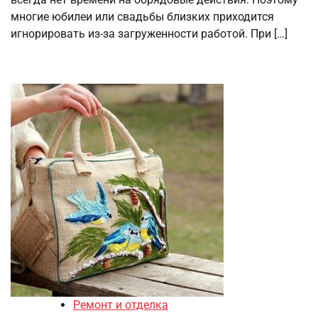
многие юбилеи или свадьбы близких приходится
игнорировать из-за загруженности работой. При […]
Ремонт и отделка