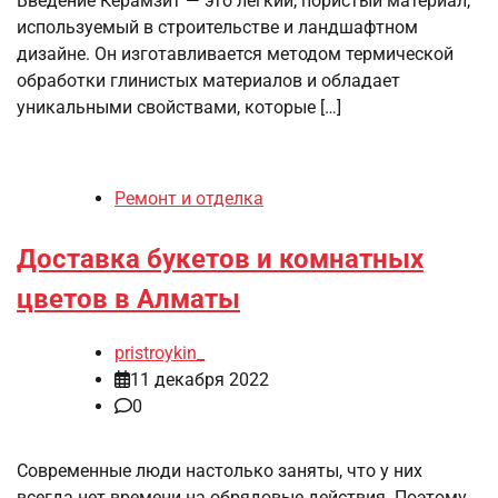
Введение Керамзит — это легкий, пористый материал,
используемый в строительстве и ландшафтном
дизайне. Он изготавливается методом термической
обработки глинистых материалов и обладает
уникальными свойствами, которые […]
Ремонт и отделка
Доставка букетов и комнатных
цветов в Алматы
pristroykin_
11 декабря 2022
0
Современные люди настолько заняты, что у них
всегда нет времени на обрядовые действия. Поэтому