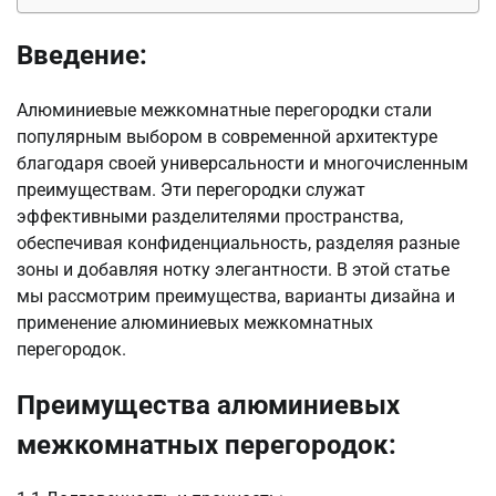
Введение:
Алюминиевые межкомнатные перегородки стали
популярным выбором в современной архитектуре
благодаря своей универсальности и многочисленным
преимуществам. Эти перегородки служат
эффективными разделителями пространства,
обеспечивая конфиденциальность, разделяя разные
зоны и добавляя нотку элегантности. В этой статье
мы рассмотрим преимущества, варианты дизайна и
применение алюминиевых межкомнатных
перегородок.
Преимущества алюминиевых
межкомнатных перегородок: