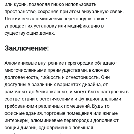
или кухни, позволяя гибко использовать
пространство, сохраняя при этом визуальную связь.
Легкий вес алюминиевых перегородок также
упрощает их установку или модификацию в
существующих домах.
Заключение:
Алюминиевые внутренние перегородки обладают
многочисленными преимуществами, включая
долговечность, гибкость и огнестойкость. Они
доступны в различных вариантах дизайна, от
рамочных до бескаркасных, и могут быть настроены в
соответствии с эстетическими и функциональными
требованиями различных помещений. Будь то
офисные здания, торговые помещения или жилые
интерьеры, алюминиевые перегородки дополняют
общий дизайн, одновременно повышая