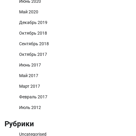
Июнь 2020
Май 2020
Декабрь 2019
Октябрь 2018
Сентябрь 2018
Октябрь 2017
Июнь 2017
Май 2017
Март 2017
Февраль 2017
Июль 2012
Рубрики
Uncategorised