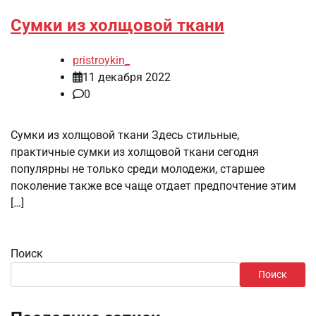
Сумки из холщовой ткани
pristroykin_
11 декабря 2022
0
Сумки из холщовой ткани Здесь стильные,
практичные сумки из холщовой ткани сегодня
популярны не только среди молодежи, старшее
поколение также все чаще отдает предпочтение этим
[…]
Поиск
Поиск