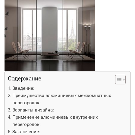
Содержание
Введение:
Преимущества алюминиевых межкомнатных
перегородок:
Варианты дизайна:
Применение алюминиевых внутренних
перегородок:
Заключение: