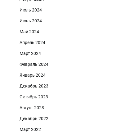
Июль 2024
Июнь 2024
Май 2024
Апрель 2024
Март 2024
Февраль 2024
Январь 2024
Декабрь 2023
Октябрь 2023
Август 2023
Декабрь 2022
Март 2022