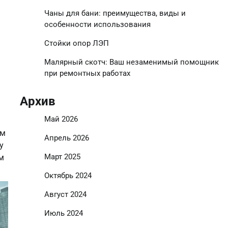
Чаны для бани: преимущества, виды и
особенности использования
Стойки опор ЛЭП
Малярный скотч: Ваш незаменимый помощник
при ремонтных работах
Архив
Май 2026
ом
Апрель 2026
у
Март 2025
ом
Октябрь 2024
Август 2024
Июль 2024