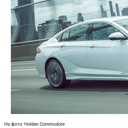
На фото: Holden Commodore