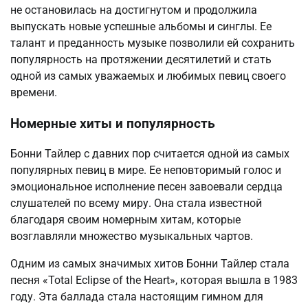
не остановилась на достигнутом и продолжила
выпускать новые успешные альбомы и синглы. Ее
талант и преданность музыке позволили ей сохранить
популярность на протяжении десятилетий и стать
одной из самых уважаемых и любимых певиц своего
времени.
Номерные хиты и популярность
Бонни Тайлер с давних пор считается одной из самых
популярных певиц в мире. Ее неповторимый голос и
эмоциональное исполнение песен завоевали сердца
слушателей по всему миру. Она стала известной
благодаря своим номерным хитам, которые
возглавляли множество музыкальных чартов.
Одним из самых значимых хитов Бонни Тайлер стала
песня «Total Eclipse of the Heart», которая вышла в 1983
году. Эта баллада стала настоящим гимном для