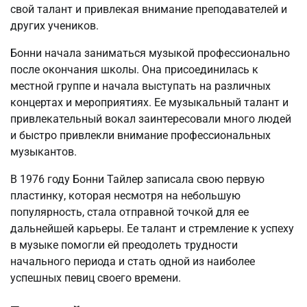
свой талант и привлекая внимание преподавателей и
других учеников.
Бонни начала заниматься музыкой профессионально
после окончания школы. Она присоединилась к
местной группе и начала выступать на различных
концертах и мероприятиях. Ее музыкальный талант и
привлекательный вокал заинтересовали много людей
и быстро привлекли внимание профессиональных
музыкантов.
В 1976 году Бонни Тайлер записала свою первую
пластинку, которая несмотря на небольшую
популярность, стала отправной точкой для ее
дальнейшей карьеры. Ее талант и стремление к успеху
в музыке помогли ей преодолеть трудности
начального периода и стать одной из наиболее
успешных певиц своего времени.