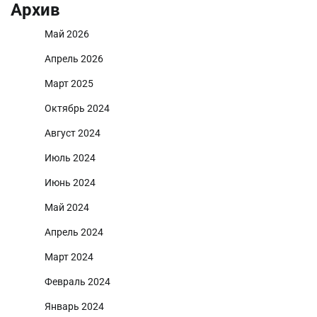
Архив
Май 2026
Апрель 2026
Март 2025
Октябрь 2024
Август 2024
Июль 2024
Июнь 2024
Май 2024
Апрель 2024
Март 2024
Февраль 2024
Январь 2024