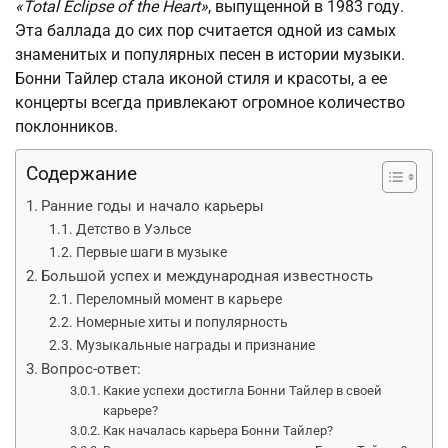
«Total Eclipse of the Heart»
, выпущенной в 1983 году.
Эта баллада до сих пор считается одной из самых
знаменитых и популярных песен в истории музыки.
Бонни Тайлер стала иконой стиля и красоты, а ее
концерты всегда привлекают огромное количество
поклонников.
Содержание
Ранние годы и начало карьеры
Детство в Уэльсе
Первые шаги в музыке
Большой успех и международная известность
Переломный момент в карьере
Номерные хиты и популярность
Музыкальные награды и признание
Вопрос-ответ:
Какие успехи достигла Бонни Тайлер в своей
карьере?
Как началась карьера Бонни Тайлер?