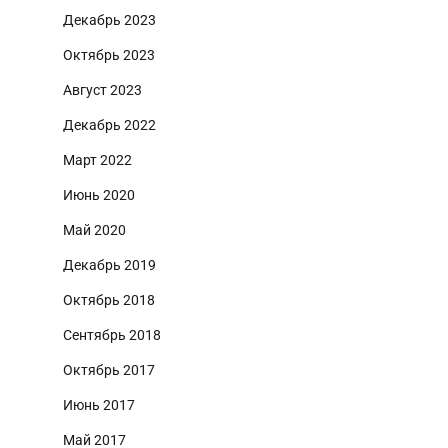
Декабрь 2023
Октябрь 2023
Август 2023
Декабрь 2022
Март 2022
Июнь 2020
Май 2020
Декабрь 2019
Октябрь 2018
Сентябрь 2018
Октябрь 2017
Июнь 2017
Май 2017