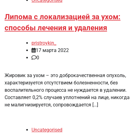
Uncategorised
Липома с локализацией за ухом:
способы лечения и удаления
pristroykin_
17 марта 2022
0
Жировик за ухом – это доброкачественная опухоль,
характеризуется отсутствием болезненности, без
воспалительного процесса не нуждается в удалении.
Составляет 0,2% случаев уплотнений на лице, никогда
не малигнизируется, сопровождается […]
Uncategorised