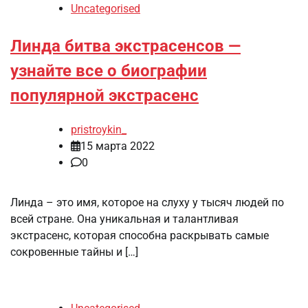
Uncategorised
Линда битва экстрасенсов —
узнайте все о биографии
популярной экстрасенс
pristroykin_
15 марта 2022
0
Линда – это имя, которое на слуху у тысяч людей по
всей стране. Она уникальная и талантливая
экстрасенс, которая способна раскрывать самые
сокровенные тайны и […]