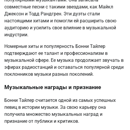
совместные песни с такими звездами, как Майкл
Джексон и Тодд Рандгрен. Эти дуэты стали
настоящими хитами и помогли ей расширить свою
аудиторию и усилить свое влияние в музыкальной
индустрии.
Номерные хиты и популярность Бонни Тайлер
подтверждают ее талант и профессионализм в
музыкальной сфере. Ее музыка продолжает звучать в
эфирах радиостанций и оставаться популярной среди
поклонников музыки разных поколений.
Музыкальные награды и признание
Бонни Тайлер считается одной из самых успешных
певиц в истории музыки. За свою карьеру она
получила множество музыкальных наград и
признание от публики и критиков.