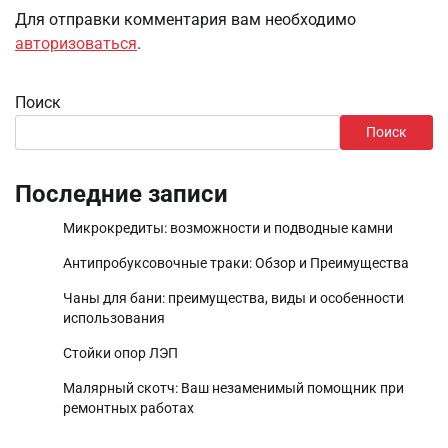
Для отправки комментария вам необходимо
авторизоваться
.
Поиск
Поиск
Последние записи
Микрокредиты: возможности и подводные камни
Антипробуксовочные траки: Обзор и Преимущества
Чаны для бани: преимущества, виды и особенности
использования
Стойки опор ЛЭП
Малярный скотч: Ваш незаменимый помощник при
ремонтных работах