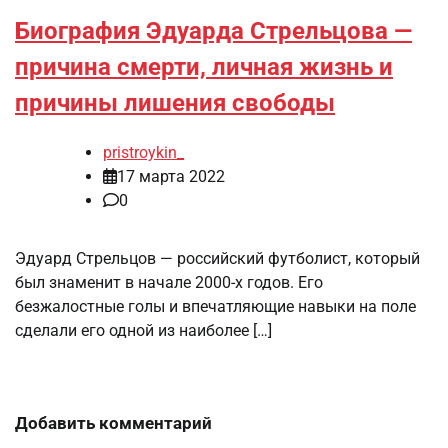
Биография Эдуарда Стрельцова —
причина смерти, личная жизнь и
причины лишения свободы
pristroykin_
17 марта 2022
0
Эдуард Стрельцов — российский футболист, который
был знаменит в начале 2000-х годов. Его
безжалостные голы и впечатляющие навыки на поле
сделали его одной из наиболее […]
Добавить комментарий