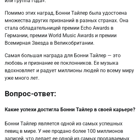
или группа года».
Помимо этих наград, Бонни Тайлер была удостоена
множества других признаний в разных странах. Она
стала обладательницей премии Echo Awards в
Германии, премии World Music Awards и премии
Всемирная Звезда в Великобритании.
Самая большая награда для Бонни Тайлер — это
любовь и признание ее поклонников. Ее музыка
вдохновляет и радует миллионы людей по всему миру
уже много лет.
Вопрос-ответ:
Какие успехи достигла Бонни Тайлер в своей карьере?
Бонни Тайлер является одной из самых успешных
певиц в мире. У нее продано более 100 миллионов
записей, что делает ее одной из самых продаваемых