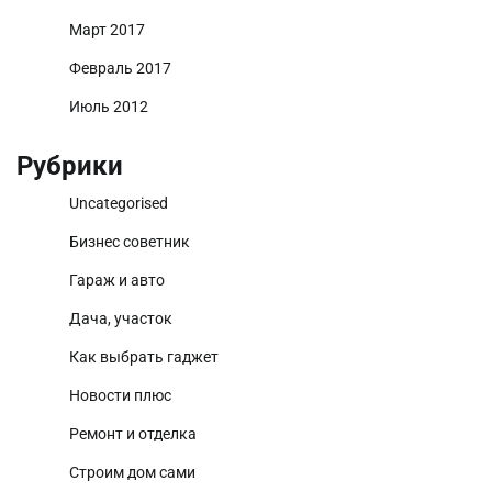
Март 2017
Февраль 2017
Июль 2012
Рубрики
Uncategorised
Бизнес советник
Гараж и авто
Дача, участок
Как выбрать гаджет
Новости плюс
Ремонт и отделка
Строим дом сами