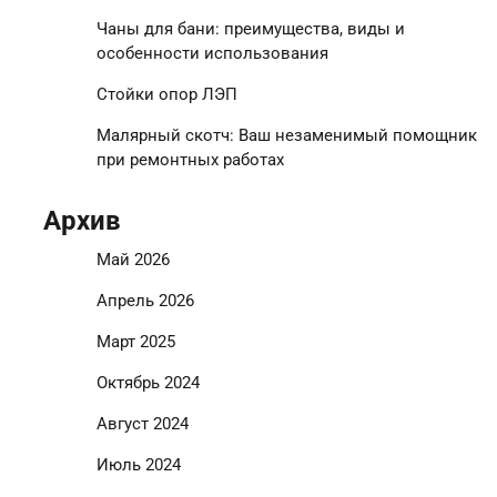
Чаны для бани: преимущества, виды и
особенности использования
Стойки опор ЛЭП
Малярный скотч: Ваш незаменимый помощник
при ремонтных работах
Архив
Май 2026
Апрель 2026
Март 2025
Октябрь 2024
Август 2024
Июль 2024