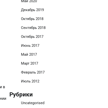
Май 2020
Декабрь 2019
Октябрь 2018
Сентябрь 2018
Октябрь 2017
Июнь 2017
Май 2017
Март 2017
Февраль 2017
Июль 2012
и в
Рубрики
ании
Uncategorised