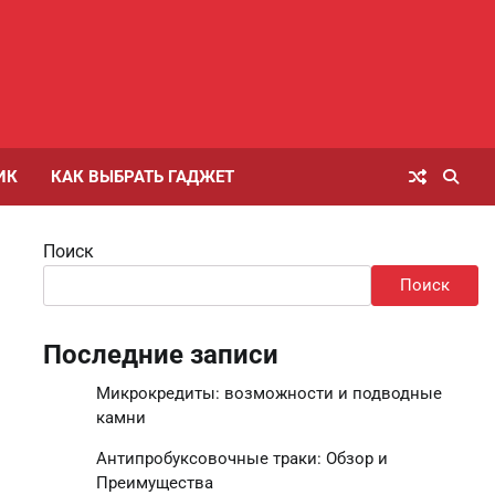
ИК
КАК ВЫБРАТЬ ГАДЖЕТ
Поиск
Поиск
Последние записи
Микрокредиты: возможности и подводные
камни
Антипробуксовочные траки: Обзор и
Преимущества