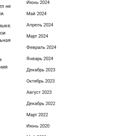
Июнь 2024
zn не
и.
Май 2024
Апрель 2024
зыке.
вои
Март 2024
льная
Февраль 2024
Январь 2024
и
ения
Декабрь 2023
Октябрь 2023
Август 2023
Декабрь 2022
Март 2022
Июнь 2020