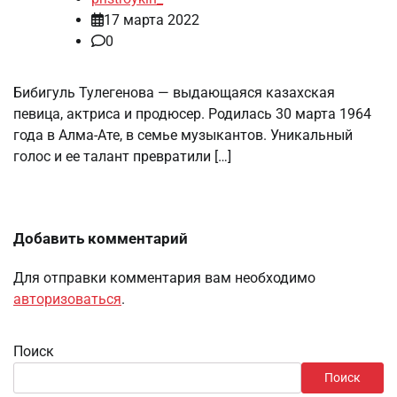
17 марта 2022
0
Бибигуль Тулегенова — выдающаяся казахская
певица, актриса и продюсер. Родилась 30 марта 1964
года в Алма-Ате, в семье музыкантов. Уникальный
голос и ее талант превратили […]
Добавить комментарий
Для отправки комментария вам необходимо
авторизоваться
.
Поиск
Поиск