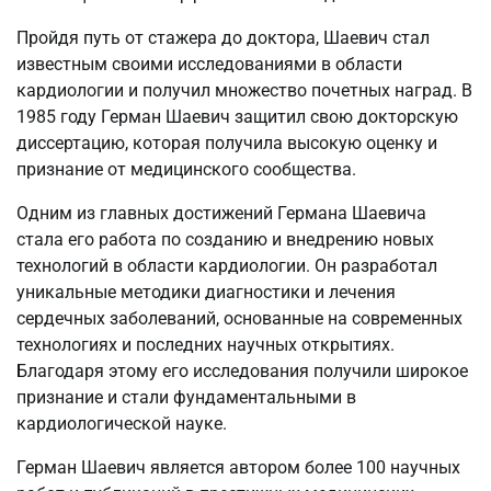
Пройдя путь от стажера до доктора, Шаевич стал
известным своими исследованиями в области
кардиологии и получил множество почетных наград. В
1985 году Герман Шаевич защитил свою докторскую
диссертацию, которая получила высокую оценку и
признание от медицинского сообщества.
Одним из главных достижений Германа Шаевича
стала его работа по созданию и внедрению новых
технологий в области кардиологии. Он разработал
уникальные методики диагностики и лечения
сердечных заболеваний, основанные на современных
технологиях и последних научных открытиях.
Благодаря этому его исследования получили широкое
признание и стали фундаментальными в
кардиологической науке.
Герман Шаевич является автором более 100 научных