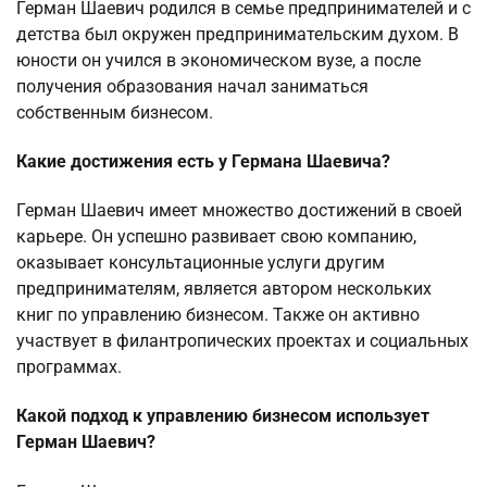
Герман Шаевич родился в семье предпринимателей и с
детства был окружен предпринимательским духом. В
юности он учился в экономическом вузе, а после
получения образования начал заниматься
собственным бизнесом.
Какие достижения есть у Германа Шаевича?
Герман Шаевич имеет множество достижений в своей
карьере. Он успешно развивает свою компанию,
оказывает консультационные услуги другим
предпринимателям, является автором нескольких
книг по управлению бизнесом. Также он активно
участвует в филантропических проектах и социальных
программах.
Какой подход к управлению бизнесом использует
Герман Шаевич?