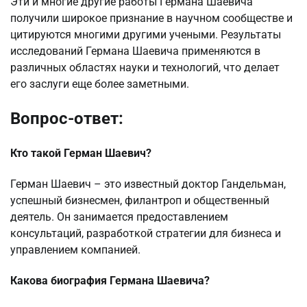
Эти и многие другие работы Германа Шаевича
получили широкое признание в научном сообществе и
цитируются многими другими учеными. Результаты
исследований Германа Шаевича применяются в
различных областях науки и технологий, что делает
его заслуги еще более заметными.
Вопрос-ответ:
Кто такой Герман Шаевич?
Герман Шаевич – это известный доктор Гандельман,
успешный бизнесмен, филантроп и общественный
деятель. Он занимается предоставлением
консультаций, разработкой стратегии для бизнеса и
управлением компанией.
Какова биография Германа Шаевича?