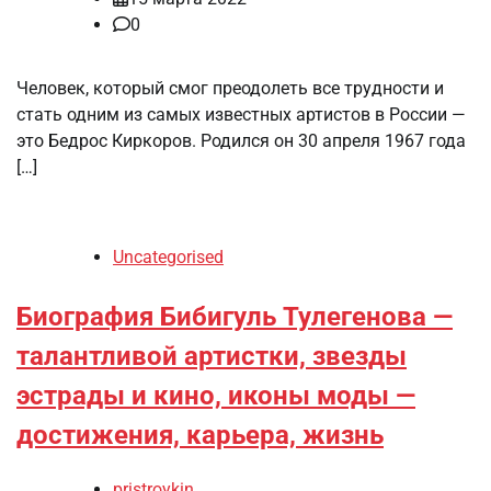
0
Человек, который смог преодолеть все трудности и
стать одним из самых известных артистов в России —
это Бедрос Киркоров. Родился он 30 апреля 1967 года
[…]
Uncategorised
Биография Бибигуль Тулегенова —
талантливой артистки, звезды
эстрады и кино, иконы моды —
достижения, карьера, жизнь
pristroykin_