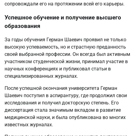
сопровождали его на протяжении всей его карьеры.
Успешное обучение и получение высшего
образования
За годы обучения Герман Шаевич проявил не только
высокую успеваемость, но и страстную преданность
своей выбранной профессии. Он всегда был активным
участником студенческой жизни, принимал участие в
научных конференциях и публиковал статьи в
специализированных журналах.
После успешной окончания университета Герман
Шаевич поступил в аспирантуру, где продолжил свои
исследования и получил докторскую степень. Его
диссертация стала значимым вкладом в развитие
медицинской науки, и была опубликована во многих
известных журналах.