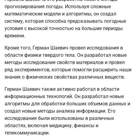
прогнозирования погоды. Используя сложные
математические модели и алгоритмы, он создал
систему, которая способна предсказывать погодные
условия с высокой точностью на большие периоды
времени.
Кроме того, Герман Шаевич провел исследования в
области физики твердого тела. Он разработал новые
методы исследования свойств материалов и провел
ряд экспериментов, которые помогли расширить наши
знания о физических свойствах различных веществ.
Герман Шаевич также активно работал в области
информационных технологий. Он разработал новые
алгоритмы для обработки больших объемов данных и
создал новые методы анализа информации. Его
исследования были использованы в различных
областях, включая медицину, финансы и
телекоммуникации.