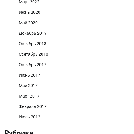
Март 2022
Июнь 2020
Май 2020
Декабрь 2019
Октябрь 2018
Сентябрь 2018
Октябрь 2017
Июнь 2017
Май 2017
Март 2017
Февраль 2017
Июль 2012
Рубрики