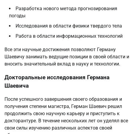
Разработка нового метода прогнозирования
погоды
Исследования в области физики твердого тела
Работа в области информационных технологий
Все эти научные достижения позволяют Герману
Шаевичу занимать ведущие позиции в своей области и
вносить значительный вклад в науку и технологии.
Докторальные исследования Германа
Шаевича
После успешного завершения своего образования и
получения степени магистра, Герман Шаевич решил
продолжить свою научную карьеру и приступить к
докторантуре. В течение нескольких лет он уделял все
свои силы изучению различных аспектов своей