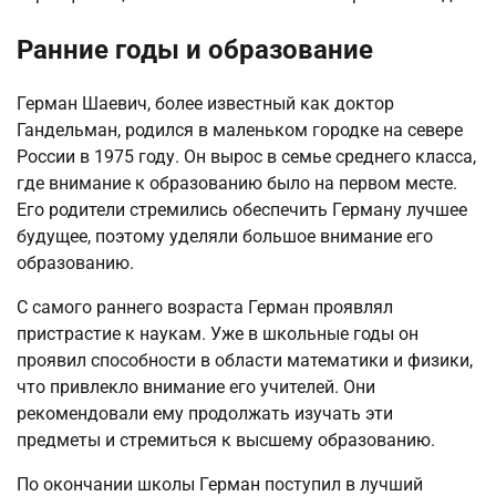
Ранние годы и образование
Герман Шаевич, более известный как доктор
Гандельман, родился в маленьком городке на севере
России в 1975 году. Он вырос в семье среднего класса,
где внимание к образованию было на первом месте.
Его родители стремились обеспечить Герману лучшее
будущее, поэтому уделяли большое внимание его
образованию.
С самого раннего возраста Герман проявлял
пристрастие к наукам. Уже в школьные годы он
проявил способности в области математики и физики,
что привлекло внимание его учителей. Они
рекомендовали ему продолжать изучать эти
предметы и стремиться к высшему образованию.
По окончании школы Герман поступил в лучший