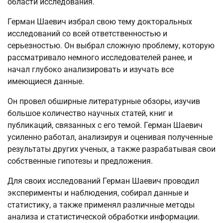
области исследования.
Герман Шаевич избрал свою тему докторальных
исследований со всей ответственностью и
серьезностью. Он выбрал сложную проблему, которую
рассматривало немного исследователей ранее, и
начал глубоко анализировать и изучать все
имеющиеся данные.
Он провел обширные литературные обзоры, изучив
большое количество научных статей, книг и
публикаций, связанных с его темой. Герман Шаевич
усиленно работал, анализируя и оценивая полученные
результаты других ученых, а также разрабатывая свои
собственные гипотезы и предложения.
Для своих исследований Герман Шаевич проводил
эксперименты и наблюдения, собирал данные и
статистику, а также применял различные методы
анализа и статистической обработки информации.