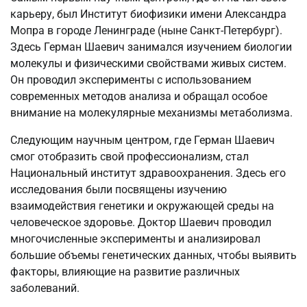
карьеру, был Институт биофизики имени Александра
Мопра в городе Ленинграде (ныне Санкт-Петербург).
Здесь Герман Шаевич занимался изучением биологии
молекулы и физическими свойствами живых систем.
Он проводил эксперименты с использованием
современных методов анализа и обращал особое
внимание на молекулярные механизмы метаболизма.
Следующим научным центром, где Герман Шаевич
смог отобразить свой профессионализм, стал
Национальный институт здравоохранения. Здесь его
исследования были посвящены изучению
взаимодействия генетики и окружающей среды на
человеческое здоровье. Доктор Шаевич проводил
многочисленные эксперименты и анализировал
большие объемы генетических данных, чтобы выявить
факторы, влияющие на развитие различных
заболеваний.