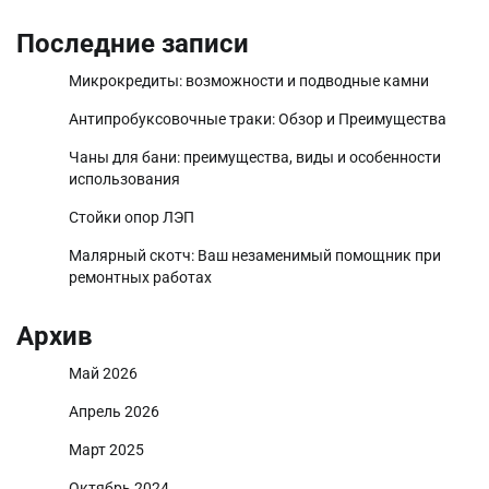
Последние записи
Микрокредиты: возможности и подводные камни
Антипробуксовочные траки: Обзор и Преимущества
Чаны для бани: преимущества, виды и особенности
использования
Стойки опор ЛЭП
Малярный скотч: Ваш незаменимый помощник при
ремонтных работах
Архив
Май 2026
Апрель 2026
Март 2025
Октябрь 2024