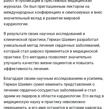
работ и публикаций в престижных медицинских
журналах. Он был приглашенным лектором на
международных конференциях и симпозиумах и внес
значительный вклад в развитие мировой
кардиологии.
В результате своих научных исследований и
клинической практики, Герман Шаевич разработал
уникальный метод лечения сердечных заболеваний,
который стал широко применяться в медицинской
практике. Его методика позволяет значительно
улучшить качество жизни пациентов и повысить
эффективность лечения.
Благодаря своим научным исследованиям и усилиям,
Герман Шаевич сумел изменить представления о
лечении сердечно-сосудистых заболеваний и стал
одним из лидеров в области кардиологии. Его вклад в
медицинскую науку и практику невозможно
переоценить, и его имя останется в истории навсегда.