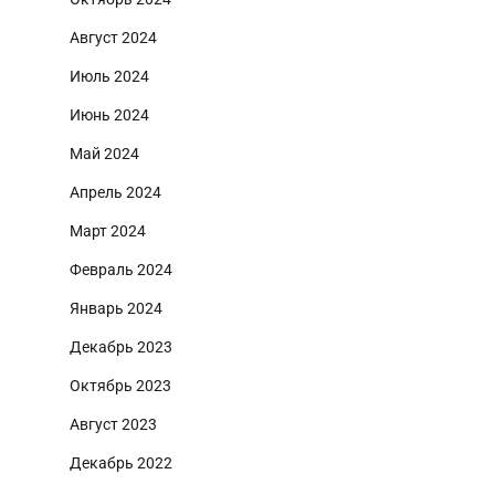
Август 2024
Июль 2024
Июнь 2024
Май 2024
Апрель 2024
Март 2024
Февраль 2024
Январь 2024
Декабрь 2023
Октябрь 2023
Август 2023
Декабрь 2022