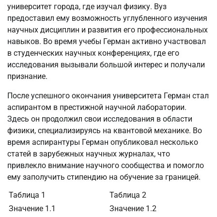
университет города, где изучал физику. Вуз
предоставил ему возможность углубленного изучения
научных дисциплин и развития его профессиональных
навыков. Во время учебы Герман активно участвовал
в студенческих научных конференциях, где его
исследования вызывали большой интерес и получали
признание.
После успешного окончания университета Герман стал
аспирантом в престижной научной лаборатории.
Здесь он продолжил свои исследования в области
физики, специализируясь на квантовой механике. Во
время аспирантуры Герман опубликовал несколько
статей в зарубежных научных журналах, что
привлекло внимание научного сообщества и помогло
ему заполучить стипендию на обучение за границей.
Таблица 1
Таблица 2
Значение 1.1
Значение 1.2