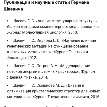
Публикации и научные статьи Германа
Шаевича
Шаевич Г. С. «Анализ молекулярной структуры
белков методами компьютерного моделирования».
Журнал Молекулярная Биология, 2010.
Шаевич Г. С., Иванова Е. В. «Изучение влияния
генетических мутаций на функционирование
клеточных механизмов». Журнал Генетика и
Эволюция, 2012.
Шаевич Г. С., Петров А. Н. «Моделирование
потоков энергии в атомных реакторах». Журнал
Ядерная Физика, 2014.
Шаевич Г. С., Смирнова М. Д. «Дизайн и
оптимизация кристаллических структур для новых
материалов». Журнал Твердотельная Физика, 2016.