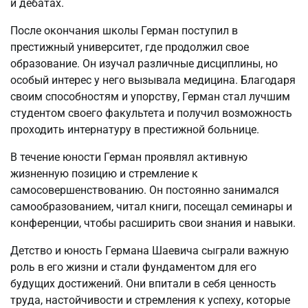
и дебатах.
После окончания школы Герман поступил в
престижный университет, где продолжил свое
образование. Он изучал различные дисциплины, но
особый интерес у него вызывала медицина. Благодаря
своим способностям и упорству, Герман стал лучшим
студентом своего факультета и получил возможность
проходить интернатуру в престижной больнице.
В течение юности Герман проявлял активную
жизненную позицию и стремление к
самосовершенствованию. Он постоянно занимался
самообразованием, читал книги, посещал семинары и
конференции, чтобы расширить свои знания и навыки.
Детство и юность Германа Шаевича сыграли важную
роль в его жизни и стали фундаментом для его
будущих достижений. Они впитали в себя ценность
труда, настойчивости и стремления к успеху, которые