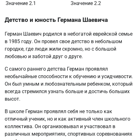
Значение 2.1
Значение 2.2
Детство и юность Германа Шаевича
Герман Шаевич родился в небогатой еврейской семье
в 1985 году. Он провел свое детство в небольшом
городке, где люди жили скромно, но с большой
любовью и заботой друг о друге.
С самого раннего детства Герман проявлял
необычайные способности к обучению и усидчивости.
Он был умным и любознательным ребенком, который
всегда стремился узнать больше и достичь больших
высот.
В школе Герман проявлял себя не только как
отличный ученик, но и как активный член школьного
коллектива. Он организовывал и участвовал в
различных мероприятиях, спортивных соревнованиях