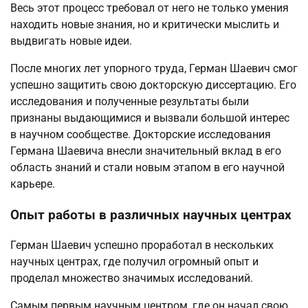
Весь этот процесс требовал от него не только умения
находить новые знания, но и критически мыслить и
выдвигать новые идеи.
После многих лет упорного труда, Герман Шаевич смог
успешно защитить свою докторскую диссертацию. Его
исследования и полученные результаты были
признаны выдающимися и вызвали большой интерес
в научном сообществе. Докторские исследования
Германа Шаевича внесли значительный вклад в его
область знаний и стали новым этапом в его научной
карьере.
Опыт работы в различных научных центрах
Герман Шаевич успешно проработал в нескольких
научных центрах, где получил огромный опыт и
проделал множество значимых исследований.
Самым первым научным центром, где он начал свою