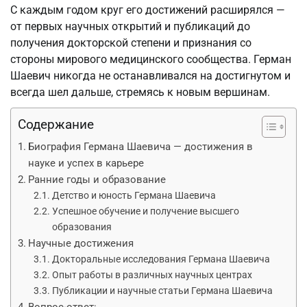
С каждым годом круг его достижений расширялся —
от первых научных открытий и публикаций до
получения докторской степени и признания со
стороны мирового медицинского сообщества. Герман
Шаевич никогда не останавливался на достигнутом и
всегда шел дальше, стремясь к новым вершинам.
Содержание
Биография Германа Шаевича — достижения в
науке и успех в карьере
Ранние годы и образование
Детство и юность Германа Шаевича
Успешное обучение и получение высшего
образования
Научные достижения
Докторальные исследования Германа Шаевича
Опыт работы в различных научных центрах
Публикации и научные статьи Германа Шаевича
Вопрос-ответ: