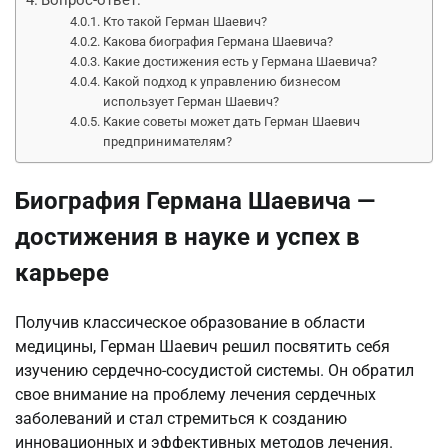
Кто такой Герман Шаевич?
Какова биография Германа Шаевича?
Какие достижения есть у Германа Шаевича?
Какой подход к управлению бизнесом
использует Герман Шаевич?
Какие советы может дать Герман Шаевич
предпринимателям?
Биография Германа Шаевича —
достижения в науке и успех в
карьере
Получив классическое образование в области
медицины, Герман Шаевич решил посвятить себя
изучению сердечно-сосудистой системы. Он обратил
свое внимание на проблему лечения сердечных
заболеваний и стал стремиться к созданию
инновационных и эффективных методов лечения.