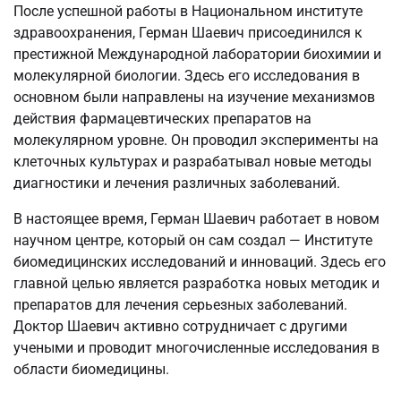
После успешной работы в Национальном институте
здравоохранения, Герман Шаевич присоединился к
престижной Международной лаборатории биохимии и
молекулярной биологии. Здесь его исследования в
основном были направлены на изучение механизмов
действия фармацевтических препаратов на
молекулярном уровне. Он проводил эксперименты на
клеточных культурах и разрабатывал новые методы
диагностики и лечения различных заболеваний.
В настоящее время, Герман Шаевич работает в новом
научном центре, который он сам создал — Институте
биомедицинских исследований и инноваций. Здесь его
главной целью является разработка новых методик и
препаратов для лечения серьезных заболеваний.
Доктор Шаевич активно сотрудничает с другими
учеными и проводит многочисленные исследования в
области биомедицины.