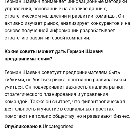
Герман Шаевич применяет инновационные методики
управления, основанные на анализе данных,
стратегическом мышлении и развитии команды. Он
активно изучает рынок, анализирует конкурентов и на
основе полученной информации разрабатывает
стратегию развития своей компании.
Какие советы может дать Герман Шаевич
предпринимателям?
Герман Шаевич советует предпринимателям быть
гибкими, не бояться риска, постоянно развиваться и
учиться. Он подчеркивает важность анализа рынка,
стратегического планирования и управления
командой. Также он считает, что филантропическая
деятельность и участие в социальных проектах
помогают не только обществу, но и развивают бизнес.
Опубликовано в
Uncategorised