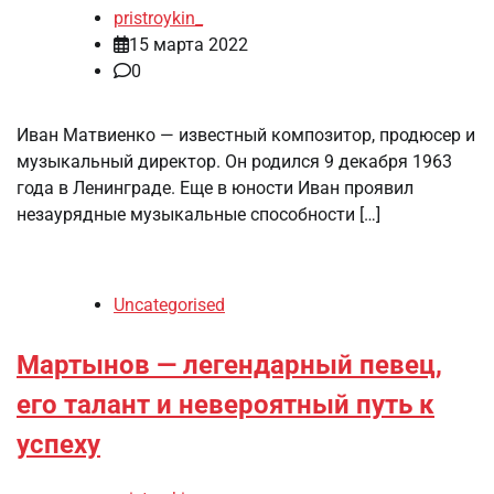
pristroykin_
15 марта 2022
0
Иван Матвиенко — известный композитор, продюсер и
музыкальный директор. Он родился 9 декабря 1963
года в Ленинграде. Еще в юности Иван проявил
незаурядные музыкальные способности […]
Uncategorised
Мартынов — легендарный певец,
его талант и невероятный путь к
успеху