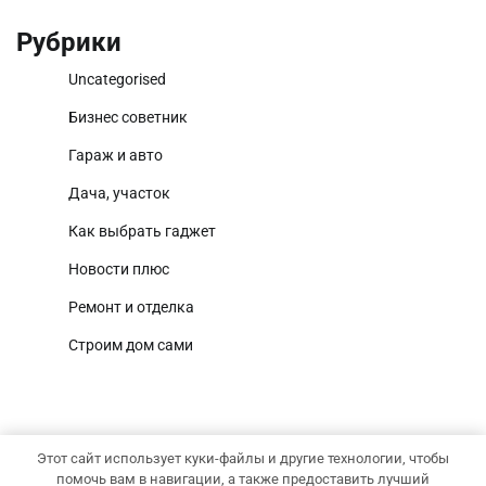
Рубрики
Uncategorised
Бизнес советник
Гараж и авто
Дача, участок
Как выбрать гаджет
Новости плюс
Ремонт и отделка
Строим дом сами
Этот сайт использует куки-файлы и другие технологии, чтобы
Copyright © 2026
Территория дома
Тема National
помочь вам в навигации, а также предоставить лучший