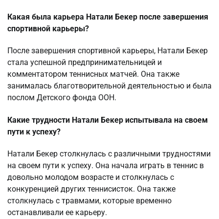
Какая была карьера Натали Бекер после завершения
спортивной карьеры?
После завершения спортивной карьеры, Натали Бекер
стала успешной предпринимательницей и
комментатором теннисных матчей. Она также
занималась благотворительной деятельностью и была
послом Детского фонда ООН.
Какие трудности Натали Бекер испытывала на своем
пути к успеху?
Натали Бекер столкнулась с различными трудностями
на своем пути к успеху. Она начала играть в теннис в
довольно молодом возрасте и столкнулась с
конкуренцией других теннисисток. Она также
столкнулась с травмами, которые временно
останавливали ее карьеру.