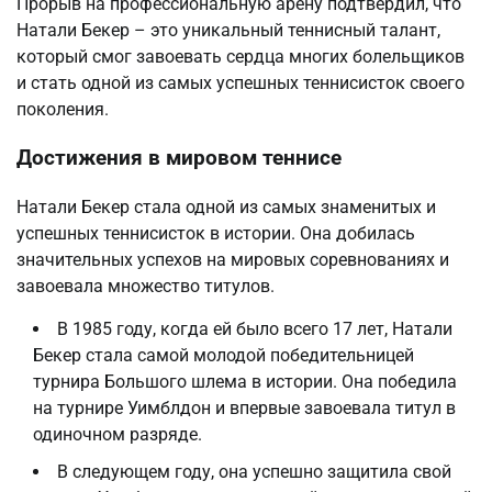
Прорыв на профессиональную арену подтвердил, что
Натали Бекер – это уникальный теннисный талант,
который смог завоевать сердца многих болельщиков
и стать одной из самых успешных теннисисток своего
поколения.
Достижения в мировом теннисе
Натали Бекер стала одной из самых знаменитых и
успешных теннисисток в истории. Она добилась
значительных успехов на мировых соревнованиях и
завоевала множество титулов.
В 1985 году, когда ей было всего 17 лет, Натали
Бекер стала самой молодой победительницей
турнира Большого шлема в истории. Она победила
на турнире Уимблдон и впервые завоевала титул в
одиночном разряде.
В следующем году, она успешно защитила свой