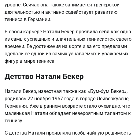
уровне. Сейчас она также занимается тренерской
деятельностью и активно содействует развитию
тенниса в Германии.
В своей карьере Натали Бекер проявила себя как одна
из самых успешных и влиятельных теннисисток своего
времени. Ее достижения на корте и за его пределами
сделали ее одной из самых узнаваемых и уважаемых
фигур в мире тенниса.
Детство Натали Бекер
Натали Бекер, известная также как «Бум-бум Бекер»,
родилась 22 ноября 1967 года в городе Лейверкузене,
Германия. Уже в раннем возрасте стало очевидно, что
маленькая Натали обладает невероятным талантом к
теннису.
С детства Натали проявляла необычайную решимость