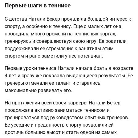
Первые шаги в теннисе
С детства Натали Бекер проявляла большой интерес к
спорту, а особенно к теннису. Еще с малых лет она
проводила много времени на теннисных кортах,
тренируясь и совершенствуя свою игру. Ее родители
поддерживали ее стремление к занятиям этим
спортом и рано заметили у нее потенциал.
Первые уроки тенниса Натали начала брать в возрасте
4 лет и сразу же показала выдающиеся результаты. Ее
тренеры отмечали ее талант и старались
максимально развивать его.
На протяжении всей своей карьеры Натали Бекер
продолжала активно заниматься теннисом и
тренироваться под руководством опытных тренеров.
Ее усердие и преданность спорту позволили ей
достичь больших высот и стать одной из самых