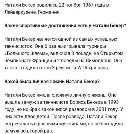
Натали Бекер родилась 22 ноября 1967 года в
Лейверкузене, Германия.
Какие спортивные достижения есть у Натали Бекер?
Натали Бекер является одной из самых успешных
теннисисток. Она 6 раз выигрывала турниры
«Большого шлема», включая 3 победы на Открытом
чемпионате Франции и 2 победы на Вимблдоне. Она
также входила в топ-3 рейтинга WTA три раза.
Какой была личная жизнь Натали Бекер?
Натали Бекер имела сложную личную жизнь. Она
вышла замуж за теннисиста Бориса Бекера в 1993
году, но их брак закончился разводом в 2001 году. У
них есть двое детей. После развода, Натали Бекер
встречалась с разными мужчинами, но не выходила
замуж во второй раз.