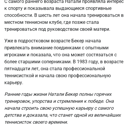
С самого раннего возраста Натали проявляла интерес
к спорту и показывала выдающиеся спортивные
способности. В шесть лет она начала тренироваться в
местном теннисном клубе, где позже стала
тренироваться под руководством своей матери.
Уже в подростковом возрасте Бекер начала
привлекать внимание поединками с опытными
игроками и показала, что она может состязаться с
более старшими соперниками. В 1983 году, в возрасте
пятнадцати лет, она стала профессиональной
теннисисткой и начала свою профессиональную
карьеру.
Ранние годы жизни Натали Бекер полны горячих
тренировок, упорства и стремления к победе. Она
начала строить свою успешную карьеру с самого
детства и доказала, что станет одной из величайших
теннисисток своего времени.