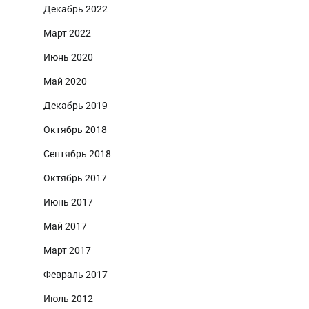
Декабрь 2022
Март 2022
Июнь 2020
Май 2020
Декабрь 2019
Октябрь 2018
Сентябрь 2018
Октябрь 2017
Июнь 2017
Май 2017
Март 2017
Февраль 2017
Июль 2012