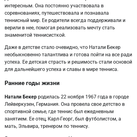
интересным. Она постоянно участвовала в
соревнованиях, путешествовала и познавала
теннисный мир. Ее родители всегда поддерживали и
верили в нее, помогая реализовать мечту стать
знаменитой теннисисткой.
Даже в детстве стало очевидно, что Натали Бекер
необыкновенно талантлива и готова пойти на все ради
успеха. Ее детская страсть и решимость стали основой
для дальнейшего успеха и славы в мире тенниса.
Ранние годы жизни
Натали Бекер
родилась 22 ноября 1967 года в городе
Лейверкузен, Германия. Она провела свое детство в
спортивной семье, где теннис был ежедневным
занятием. Ее отец, Карл-Георг, был футболистом, а
мать, Эльвира, тренером по теннису.