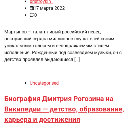
pristroykin_
17 марта 2022
0
Мартынов – талантливый российский певец,
покоривший сердца миллионов слушателей своим
уникальным голосом и неподражаемым стилем
исполнения. Рожденный под созвездием музыки, он с
детства проявлял выдающиеся […]
Uncategorised
Биография Дмитрия Рогозина на
Википедии — детство, образование,
карьера и достижения