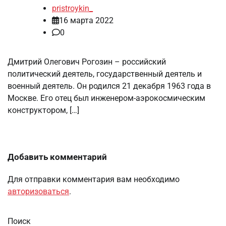
pristroykin_
16 марта 2022
0
Дмитрий Олегович Рогозин – российский
политический деятель, государственный деятель и
военный деятель. Он родился 21 декабря 1963 года в
Москве. Его отец был инженером-аэрокосмическим
конструктором, […]
Добавить комментарий
Для отправки комментария вам необходимо
авторизоваться
.
Поиск