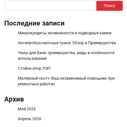
Поиск
Последние записи
Микрокредиты: возможности и подводные камни
Антипробуксовочные траки: Обзор и Преимущества
Чаны для бани: преимущества, виды и особенности
использования
Стойки опор ЛЭП
Малярный скотч: Ваш незаменимый помощник при
ремонтных работах
Архив
Май 2026
Апрель 2026