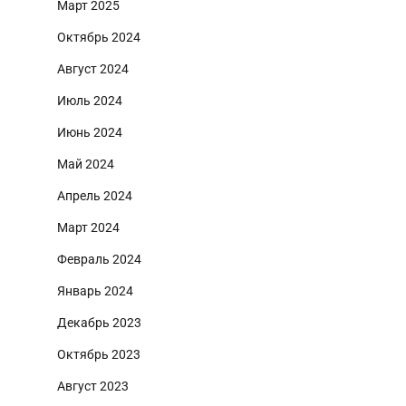
Март 2025
Октябрь 2024
Август 2024
Июль 2024
Июнь 2024
Май 2024
Апрель 2024
Март 2024
Февраль 2024
Январь 2024
Декабрь 2023
Октябрь 2023
Август 2023