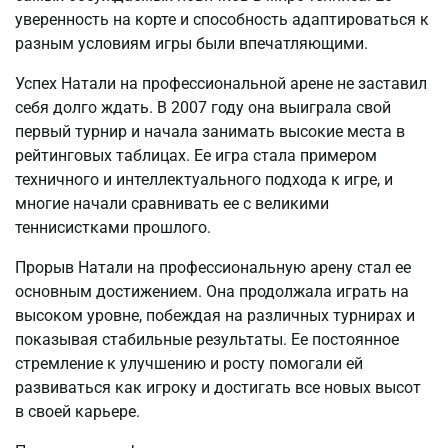
уверенность на корте и способность адаптироваться к
разным условиям игры были впечатляющими.
Успех Натали на профессиональной арене не заставил
себя долго ждать. В 2007 году она выиграла свой
первый турнир и начала занимать высокие места в
рейтинговых таблицах. Ее игра стала примером
техничного и интеллектуального подхода к игре, и
многие начали сравнивать ее с великими
теннисистками прошлого.
Прорыв Натали на профессиональную арену стал ее
основным достижением. Она продолжала играть на
высоком уровне, побеждая на различных турнирах и
показывая стабильные результаты. Ее постоянное
стремление к улучшению и росту помогали ей
развиваться как игроку и достигать все новых высот
в своей карьере.