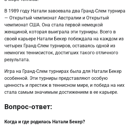
В 1989 году Натали завоевала два Гранд-Слем турнира
— Открытый чемпионат Австралии и Открытый
чемпионат США. Она стала первой немецкой
женщиной, которая выиграла эти турниры. Всего в
своей карьере Натали Бекер побеждала на каждом из
четырех Гранд-Слем турниров, оставаясь одной из
немногих теннисисток, достигших такого отличного
результата.
Игра на Гранд-Слем турнирах была для Натали Бекер
особенной. Эти турниры представляют особую
ценность и престиж в теннисном мире, и победа на них
стала самым значимым достижением в ее карьере.
Вопрос-ответ:
Когда и где родилась Натали Бекер?