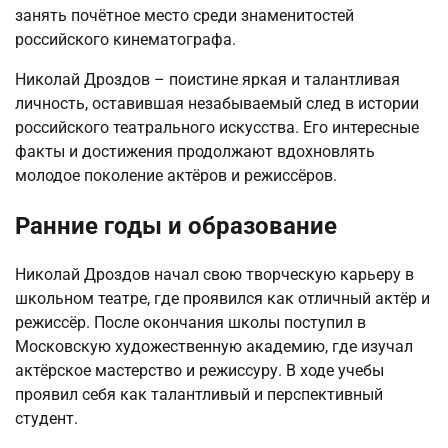
занять почётное место среди знаменитостей
российского кинематографа.
Николай Дроздов – поистине яркая и талантливая
личность, оставившая незабываемый след в истории
российского театрального искусства. Его интересные
факты и достижения продолжают вдохновлять
молодое поколение актёров и режиссёров.
Ранние годы и образование
Николай Дроздов начал свою творческую карьеру в
школьном театре, где проявился как отличный актёр и
режиссёр. После окончания школы поступил в
Московскую художественную академию, где изучал
актёрское мастерство и режиссуру. В ходе учебы
проявил себя как талантливый и перспективный
студент.