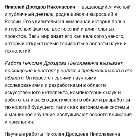
Николай Дроздов Николаевич
— выдающийся ученый
и публичный деятель, родившийся и выросший в
России. Его удивительная жизненная история полна
интересных фактов, достижений и влиятельных
проектов. Весь мир знает его как великого ученого,
который открыл новые горизонты в области науки и
технологий.
Работа Николая Дроздова Николаевича вызывает
восхищение и восторг у коллег и профессионалов в его
области.
Он известен своими научными
исследованиями и разработками в области
искусственного интеллекта, компьютерных наук и
робототехники. Его достижения в области разработки
технологий будущего, таких как автономные системы
и машинное обучение, заслуживают особого внимания
и признания.
Научные работы Николая Дроздова Николаевича