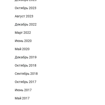
Октябрь 2023
Август 2023
Декабрь 2022
Март 2022
Июнь 2020
Май 2020
Декабрь 2019
Октябрь 2018
Сентябрь 2018
Октябрь 2017
Июнь 2017
Май 2017