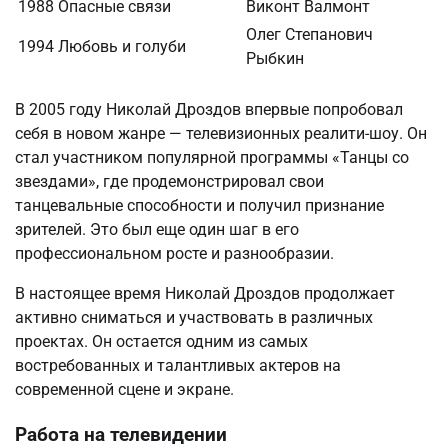
1988
Опасные связи
Виконт Валмонт
Олег Степанович
1994
Любовь и голуби
Рыбкин
В 2005 году Николай Дроздов впервые попробовал
себя в новом жанре — телевизионных реалити-шоу. Он
стал участником популярной программы «Танцы со
звездами», где продемонстрировал свои
танцевальные способности и получил признание
зрителей. Это был еще один шаг в его
профессиональном росте и разнообразии.
В настоящее время Николай Дроздов продолжает
активно сниматься и участвовать в различных
проектах. Он остается одним из самых
востребованных и талантливых актеров на
современной сцене и экране.
Работа на телевидении