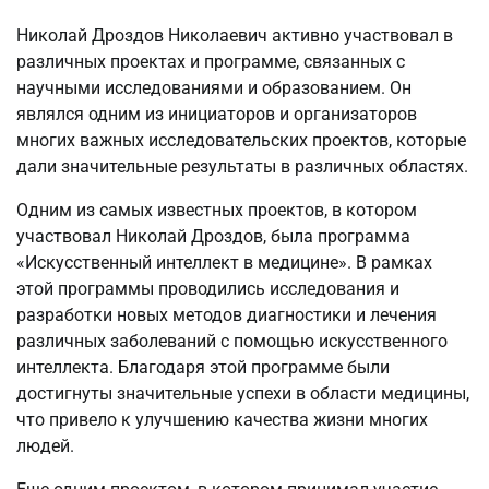
Николай Дроздов Николаевич активно участвовал в
различных проектах и программе, связанных с
научными исследованиями и образованием. Он
являлся одним из инициаторов и организаторов
многих важных исследовательских проектов, которые
дали значительные результаты в различных областях.
Одним из самых известных проектов, в котором
участвовал Николай Дроздов, была программа
«Искусственный интеллект в медицине». В рамках
этой программы проводились исследования и
разработки новых методов диагностики и лечения
различных заболеваний с помощью искусственного
интеллекта. Благодаря этой программе были
достигнуты значительные успехи в области медицины,
что привело к улучшению качества жизни многих
людей.