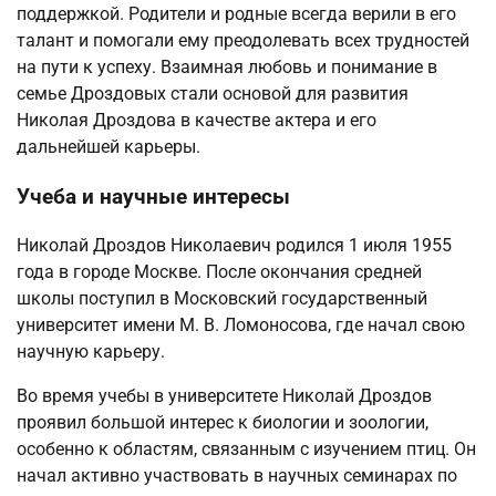
поддержкой. Родители и родные всегда верили в его
талант и помогали ему преодолевать всех трудностей
на пути к успеху. Взаимная любовь и понимание в
семье Дроздовых стали основой для развития
Николая Дроздова в качестве актера и его
дальнейшей карьеры.
Учеба и научные интересы
Николай Дроздов Николаевич родился 1 июля 1955
года в городе Москве. После окончания средней
школы поступил в Московский государственный
университет имени М. В. Ломоносова, где начал свою
научную карьеру.
Во время учебы в университете Николай Дроздов
проявил большой интерес к биологии и зоологии,
особенно к областям, связанным с изучением птиц. Он
начал активно участвовать в научных семинарах по