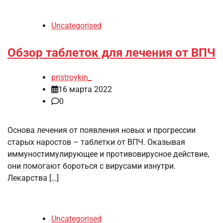
Uncategorised
Обзор таблеток для лечения от ВПЧ
pristroykin_
16 марта 2022
0
Основа лечения от появления новых и прогрессии
старых наростов – таблетки от ВПЧ. Оказывая
иммуностимулирующее и противовирусное действие,
они помогают бороться с вирусами изнутри.
Лекарства […]
Uncategorised