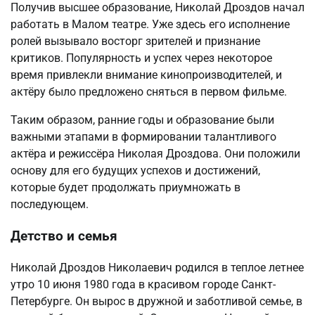
Получив высшее образование, Николай Дроздов начал
работать в Малом театре. Уже здесь его исполнение
ролей вызывало восторг зрителей и признание
критиков. Популярность и успех через некоторое
время привлекли внимание кинопроизводителей, и
актёру было предложено сняться в первом фильме.
Таким образом, ранние годы и образование были
важными этапами в формировании талантливого
актёра и режиссёра Николая Дроздова. Они положили
основу для его будущих успехов и достижений,
которые будет продолжать приумножать в
последующем.
Детство и семья
Николай Дроздов Николаевич родился в теплое летнее
утро 10 июня 1980 года в красивом городе Санкт-
Петербурге. Он вырос в дружной и заботливой семье, в