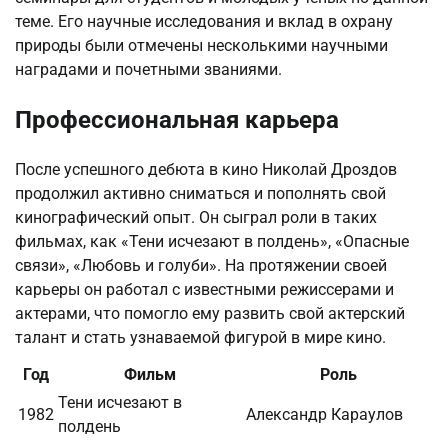
теме. Его научные исследования и вклад в охрану
природы были отмечены несколькими научными
наградами и почетными званиями.
Профессиональная карьера
После успешного дебюта в кино Николай Дроздов
продолжил активно сниматься и пополнять свой
кинографический опыт. Он сыграл роли в таких
фильмах, как «Тени исчезают в полдень», «Опасные
связи», «Любовь и голуби». На протяжении своей
карьеры он работал с известными режиссерами и
актерами, что помогло ему развить свой актерский
талант и стать узнаваемой фигурой в мире кино.
Год
Фильм
Роль
Тени исчезают в
1982
Александр Караулов
полдень