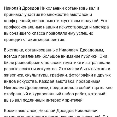
Николай Дроздов Николаевич организовывал и
принимал участие во множестве выставок и
конференций, связанных с искусством и наукой. Его
профессиональные навыки искусствоведа и мастера
высочайшего класса позволяли ему успешно
проводить такие мероприятия.
Выставки, организованные Николаем Дроздовым,
всегда привлекали большое внимание публики. Они
были разнообразны по своей тематике и затрагивали
разные аспекты искусства. Это могли быть выставки
живописи, скульптуры, графики, фотографии и других
видов искусства. Каждая выставка, проводимая
Николаем Дроздовым, представляла собой тщательно
отобранный и курированный набор работ, который
вызывал подлинный интерес у зрителей.
Кроме выставок, Николай Дроздов Николаевич
активно участвовал в организации конференций. Он