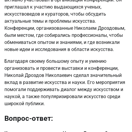
приглашал к участию выдающихся ученых,
искусствоведов и кураторов, чтобы обсудить
актуальные темы и проблемы искусства.
Конференции, организованные Николаем Дроздовым,
были местом, где собирались профессионалы, чтобы
обмениваться опытом и знаниями, и где возникали
новые идеи и исследования в области искусства.
Благодаря своему большому опыту и умению
организовать и провести выставки и конференции,
Николай Дроздов Николаевич сделал значительный
вклад в развитие искусства и науки. Его мероприятия
помогали поддерживать диалог между искусством и
наукой, а также популяризировали искусство среди
широкой публики.
Вопрос-ответ: