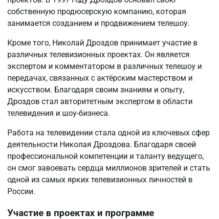
собственную продюсерскую компанию, которая
занимается созданием и продвижением телешоу.
Кроме того, Николай Дроздов принимает участие в
различных телевизионных проектах. Он является
экспертом и комментатором в различных телешоу и
передачах, связанных с актёрским мастерством и
искусством. Благодаря своим знаниям и опыту,
Дроздов стал авторитетным экспертом в области
телевидения и шоу-бизнеса.
Работа на телевидении стала одной из ключевых сфер
деятельности Николая Дроздова. Благодаря своей
профессиональной компетенции и таланту ведущего,
он смог завоевать сердца миллионов зрителей и стать
одной из самых ярких телевизионных личностей в
России.
Участие в проектах и программе