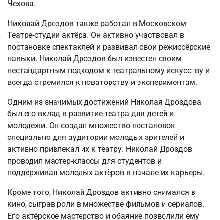
Чехова.
Николай Дроздов также работал в Московском
Театре-студии актёра. Он активно участвовал в
постановке спектаклей и развивал свои режиссёрские
навыки. Николай Дроздов был известен своим
нестандартным подходом к театральному искусству и
всегда стремился к новаторству и экспериментам.
Одним из значимых достижений Николая Дроздова
был его вклад в развитие театра для детей и
молодежи. Он создал множество постановок
специально для аудитории молодых зрителей и
активно привлекал их к театру. Николай Дроздов
проводил мастер-классы для студентов и
поддерживал молодых актёров в начале их карьеры.
Кроме того, Николай Дроздов активно снимался в
кино, сыграв роли в множестве фильмов и сериалов.
Его актёрское мастерство и обаяние позволили ему