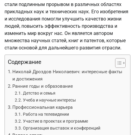
стали подлинным прорывом в различных областях
прикладных наук и технических наук. Его изобретения
и исследования помогли улучшить качество жизни
людей, повысить эффективность производства и
изменить мир вокруг нас. Он является автором
множества научных статей, книг и патентов, которые
стали основой для дальнейшего развития отрасли.
Содержание
Николай Дроздов Николаевич: интересные факты
и достижения
Ранние годы и образование
Детство и семья
Учеба и научные интересы
Профессиональная карьера
Работа на телевидении
Участие в проектах и программе
Организация выставок и конференций