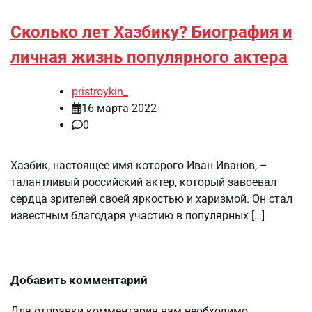
Сколько лет Хазбику? Биография и
личная жизнь популярного актера
pristroykin_
16 марта 2022
0
Хазбик, настоящее имя которого Иван Иванов, –
талантливый российский актер, который завоевал
сердца зрителей своей яркостью и харизмой. Он стал
известным благодаря участию в популярных […]
Добавить комментарий
Для отправки комментария вам необходимо