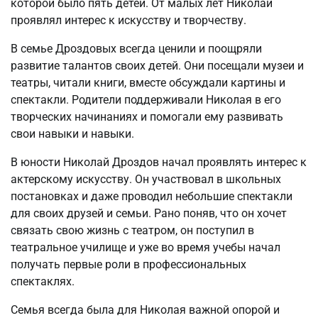
которой было пять детей. От малых лет Николай
проявлял интерес к искусству и творчеству.
В семье Дроздовых всегда ценили и поощряли
развитие талантов своих детей. Они посещали музеи и
театры, читали книги, вместе обсуждали картины и
спектакли. Родители поддерживали Николая в его
творческих начинаниях и помогали ему развивать
свои навыки и навыки.
В юности Николай Дроздов начал проявлять интерес к
актерскому искусству. Он участвовал в школьных
постановках и даже проводил небольшие спектакли
для своих друзей и семьи. Рано поняв, что он хочет
связать свою жизнь с театром, он поступил в
театральное училище и уже во время учебы начал
получать первые роли в профессиональных
спектаклях.
Семья всегда была для Николая важной опорой и