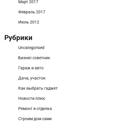
Март 2017
Февраль 2017
Июль 2012
Рубрики
Uncategorised
Бизнес советник
Гараж и авто
Дача, участок
Как выбрать гаджет
Новости плюс
Ремонт и отделка
Строим дом сами