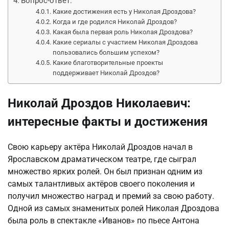
Вопрос-ответ:
Какие достижения есть у Николая Дроздова?
Когда и где родился Николай Дроздов?
Какая была первая роль Николая Дроздова?
Какие сериалы с участием Николая Дроздова
пользовались большим успехом?
Какие благотворительные проекты
поддерживает Николай Дроздов?
Николай Дроздов Николаевич:
интересные факты и достижения
Свою карьеру актёра Николай Дроздов начал в
Ярославском драматическом театре, где сыграл
множество ярких ролей. Он был признан одним из
самых талантливых актёров своего поколения и
получил множество наград и премий за свою работу.
Одной из самых знаменитых ролей Николая Дроздова
была роль в спектакле «Иванов» по пьесе Антона