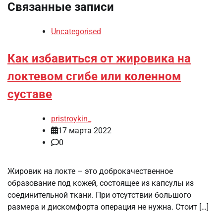
Связанные записи
Uncategorised
Как избавиться от жировика на
локтевом сгибе или коленном
суставе
pristroykin_
17 марта 2022
0
Жировик на локте – это доброкачественное
образование под кожей, состоящее из капсулы из
соединительной ткани. При отсутствии большого
размера и дискомфорта операция не нужна. Стоит […]