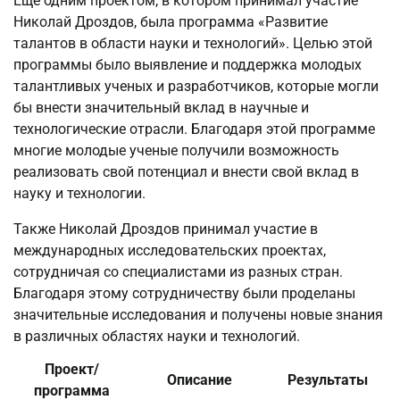
Еще одним проектом, в котором принимал участие
Николай Дроздов, была программа «Развитие
талантов в области науки и технологий». Целью этой
программы было выявление и поддержка молодых
талантливых ученых и разработчиков, которые могли
бы внести значительный вклад в научные и
технологические отрасли. Благодаря этой программе
многие молодые ученые получили возможность
реализовать свой потенциал и внести свой вклад в
науку и технологии.
Также Николай Дроздов принимал участие в
международных исследовательских проектах,
сотрудничая со специалистами из разных стран.
Благодаря этому сотрудничеству были проделаны
значительные исследования и получены новые знания
в различных областях науки и технологий.
Проект/
Описание
Результаты
программа