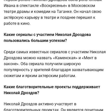
Ивана в спектакле «Воскресенье» в Московском
театре драмы и комедии на Таганке. Он начал свою
актёрскую карьеру в театре и позднее перешел к
работе в кино.
Какие сериалы с участием Николая Дроздова
пользовались большим успехом?
Среди самых известных сериалов с участием Николая
Дроздова можно назвать «Каменская» и «Мент в
законе». Оба сериала получили широкую
популярность у зрителей благодаря захватывающим
сюжетам и ярким актерским работам.
Какие благотворительные проекты поддерживает
Николай Дроздов?
Николай Дроздов активно участвует в
благотворительных проектах. Он является почетным