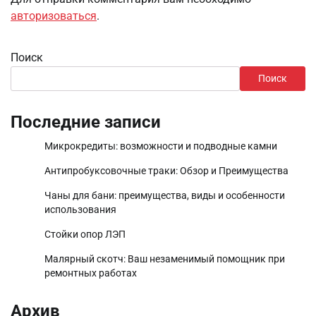
авторизоваться
.
Поиск
Поиск
Последние записи
Микрокредиты: возможности и подводные камни
Антипробуксовочные траки: Обзор и Преимущества
Чаны для бани: преимущества, виды и особенности
использования
Стойки опор ЛЭП
Малярный скотч: Ваш незаменимый помощник при
ремонтных работах
Архив