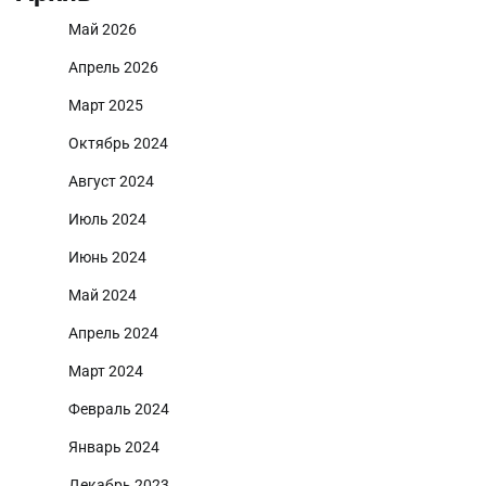
Май 2026
Апрель 2026
Март 2025
Октябрь 2024
Август 2024
Июль 2024
Июнь 2024
Май 2024
Апрель 2024
Март 2024
Февраль 2024
Январь 2024
Декабрь 2023