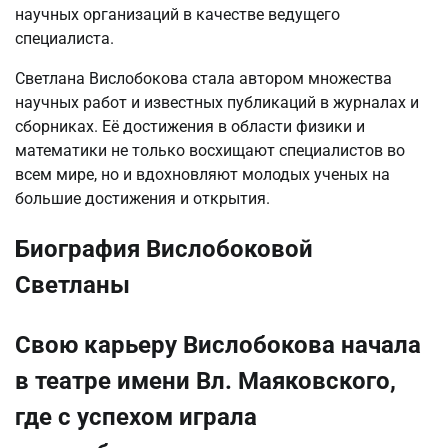
научных организаций в качестве ведущего
специалиста.
Светлана Вислобокова стала автором множества
научных работ и известных публикаций в журналах и
сборниках. Её достижения в области физики и
математики не только восхищают специалистов во
всем мире, но и вдохновляют молодых ученых на
большие достижения и открытия.
Биография Вислобоковой
Светланы
Свою карьеру Вислобокова начала
в театре имени Вл. Маяковского,
где с успехом играла