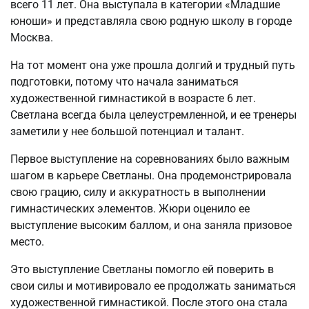
всего 11 лет. Она выступала в категории «Младшие
юноши» и представляла свою родную школу в городе
Москва.
На тот момент она уже прошла долгий и трудный путь
подготовки, потому что начала заниматься
художественной гимнастикой в возрасте 6 лет.
Светлана всегда была целеустремленной, и ее тренеры
заметили у нее большой потенциал и талант.
Первое выступление на соревнованиях было важным
шагом в карьере Светланы. Она продемонстрировала
свою грацию, силу и аккуратность в выполнении
гимнастических элементов. Жюри оценило ее
выступление высоким баллом, и она заняла призовое
место.
Это выступление Светланы помогло ей поверить в
свои силы и мотивировало ее продолжать заниматься
художественной гимнастикой. После этого она стала