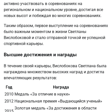
активно участвовать в соревнованиях на
региональном и национальном уровне, достигая все
новых высот и побеждая во многих соревнованиях.
Таким образом, первое выступление на соревнованиях
было важным моментом в жизни Светланы
Вислобоковой и стало отправной точкой ее успешной
спортивной карьеры.
Высшие достижения и награды
В течение своей карьеры, Вислобокова Светлана была
награждена множеством высоких наград и достигла
впечатляющих результатов:
Год
Награда
2010
Медаль «За отличие в науке»
2012
Национальная премия «Выдающийся ученый»
Золотая медаль «За достижения в области
2015