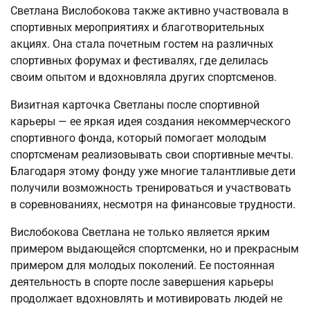
Светлана Вислобокова также активно участвовала в
спортивных мероприятиях и благотворительных
акциях. Она стала почетным гостем на различных
спортивных форумах и фестивалях, где делилась
своим опытом и вдохновляла других спортсменов.
Визитная карточка Светланы после спортивной
карьеры — ее яркая идея создания некоммерческого
спортивного фонда, который помогает молодым
спортсменам реализовывать свои спортивные мечты.
Благодаря этому фонду уже многие талантливые дети
получили возможность тренироваться и участвовать
в соревнованиях, несмотря на финансовые трудности.
Вислобокова Светлана не только является ярким
примером выдающейся спортсменки, но и прекрасным
примером для молодых поколений. Ее постоянная
деятельность в спорте после завершения карьеры
продолжает вдохновлять и мотивировать людей не