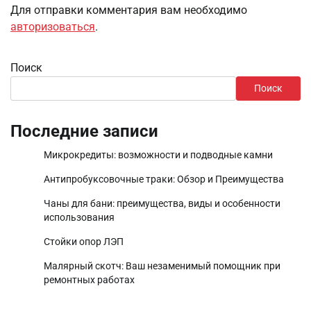
Для отправки комментария вам необходимо
авторизоваться
.
Поиск
Поиск
Последние записи
Микрокредиты: возможности и подводные камни
Антипробуксовочные траки: Обзор и Преимущества
Чаны для бани: преимущества, виды и особенности
использования
Стойки опор ЛЭП
Малярный скотч: Ваш незаменимый помощник при
ремонтных работах