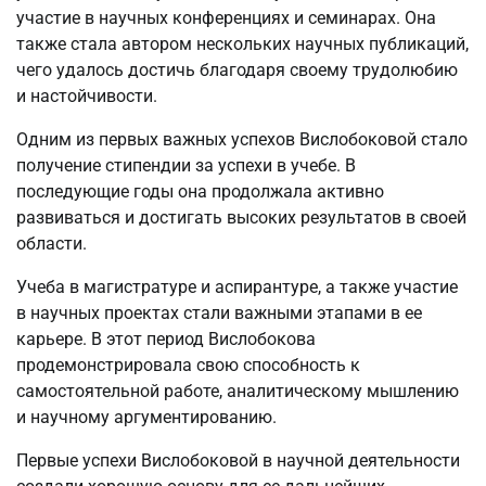
участие в научных конференциях и семинарах. Она
также стала автором нескольких научных публикаций,
чего удалось достичь благодаря своему трудолюбию
и настойчивости.
Одним из первых важных успехов Вислобоковой стало
получение стипендии за успехи в учебе. В
последующие годы она продолжала активно
развиваться и достигать высоких результатов в своей
области.
Учеба в магистратуре и аспирантуре, а также участие
в научных проектах стали важными этапами в ее
карьере. В этот период Вислобокова
продемонстрировала свою способность к
самостоятельной работе, аналитическому мышлению
и научному аргументированию.
Первые успехи Вислобоковой в научной деятельности