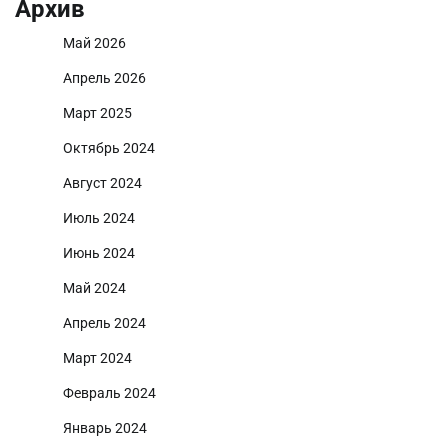
Архив
Май 2026
Апрель 2026
Март 2025
Октябрь 2024
Август 2024
Июль 2024
Июнь 2024
Май 2024
Апрель 2024
Март 2024
Февраль 2024
Январь 2024