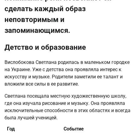
сделать каждый образ
неповторимым и
запоминающимся.
Детство и образование
Вислобокова Светлана родилась в маленьком городке
на Украине. Уже с детства она проявляла интерес к
искусству и музыке. Родители заметили ее талант и
вложили все силы в ее развитие.
Светлана посещала местную художественную школу,
где она изучала рисование и музыку. Она проявляла
исключительные способности в этих областях и всегда
была лучшей ученицей.
Год
Событие