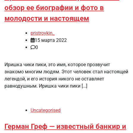
обзор ее биографии и фото в
молодости и настоящем
pristroykin_
15 марта 2022
0
Иришка чики пики, это имя, которое прозвучит
знакомо многим людям. Этот человек стал настоящей
легендой, и его история никого не оставляет
равнодушным. Иришка чики пики […]
Uncategorised
Герман Греф — известный банкир и