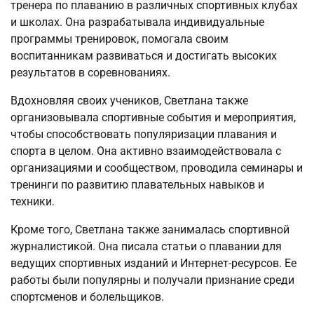
тренера по плаванию в различных спортивных клубах
и школах. Она разрабатывала индивидуальные
программы тренировок, помогала своим
воспитанникам развиваться и достигать высоких
результатов в соревнованиях.
Вдохновляя своих учеников, Светлана также
организовывала спортивные события и мероприятия,
чтобы способствовать популяризации плавания и
спорта в целом. Она активно взаимодействовала с
организациями и сообществом, проводила семинары и
тренинги по развитию плавательных навыков и
техники.
Кроме того, Светлана также занималась спортивной
журналистикой. Она писала статьи о плавании для
ведущих спортивных изданий и Интернет-ресурсов. Ее
работы были популярны и получали признание среди
спортсменов и болельщиков.