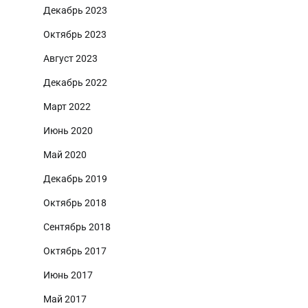
Декабрь 2023
Октябрь 2023
Август 2023
Декабрь 2022
Март 2022
Июнь 2020
Май 2020
Декабрь 2019
Октябрь 2018
Сентябрь 2018
Октябрь 2017
Июнь 2017
Май 2017