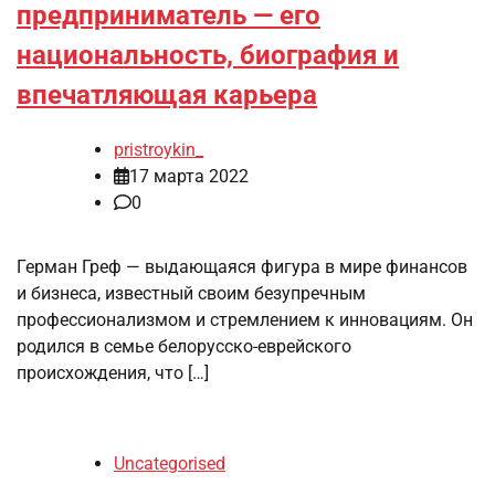
предприниматель — его
национальность, биография и
впечатляющая карьера
pristroykin_
17 марта 2022
0
Герман Греф — выдающаяся фигура в мире финансов
и бизнеса, известный своим безупречным
профессионализмом и стремлением к инновациям. Он
родился в семье белорусско-еврейского
происхождения, что […]
Uncategorised