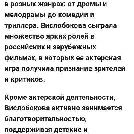
в разных жанрах: от драмы и
мелодрамы до комедии и
триллера. Вислобокова сыграла
множество ярких ролей в
российских и зарубежных
фильмах, в которых ее актерская
игра получила признание зрителей
и критиков.
Кроме актерской деятельности,
Вислобокова активно занимается
благотворительностью,
поддерживая детские и