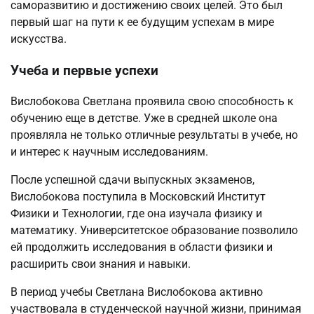
саморазвитию и достижению своих целей. Это был
первый шаг на пути к ее будущим успехам в мире
искусства.
Учеба и первые успехи
Вислобокова Светлана проявила свою способность к
обучению еще в детстве. Уже в средней школе она
проявляла не только отличные результаты в учебе, но
и интерес к научным исследованиям.
После успешной сдачи выпускных экзаменов,
Вислобокова поступила в Московский Институт
Физики и Технологии, где она изучала физику и
математику. Университетское образование позволило
ей продолжить исследования в области физики и
расширить свои знания и навыки.
В период учебы Светлана Вислобокова активно
участвовала в студенческой научной жизни, принимая