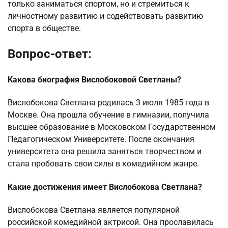
только заниматься спортом, но и стремиться к
личностному развитию и содействовать развитию
спорта в обществе.
Вопрос-ответ:
Какова биография Вислобоковой Светланы?
Вислобокова Светлана родилась 3 июля 1985 года в
Москве. Она прошла обучение в гимназии, получила
высшее образование в Московском Государственном
Педагогическом Университете. После окончания
университета она решила заняться творчеством и
стала пробовать свои силы в комедийном жанре.
Какие достижения имеет Вислобокова Светлана?
Вислобокова Светлана является популярной
российской комедийной актрисой. Она прославилась