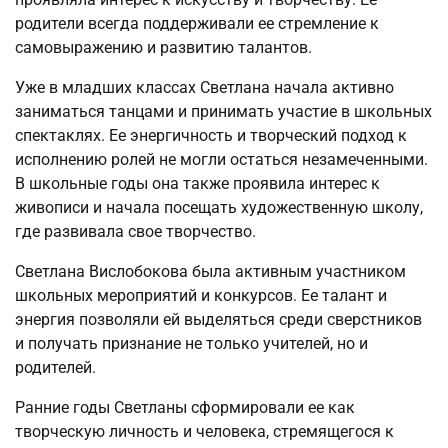
родители всегда поддерживали ее стремление к
самовыражению и развитию талантов.
Уже в младших классах Светлана начала активно
заниматься танцами и принимать участие в школьных
спектаклях. Ее энергичность и творческий подход к
исполнению ролей не могли остаться незамеченными.
В школьные годы она также проявила интерес к
живописи и начала посещать художественную школу,
где развивала свое творчество.
Светлана Вислобокова была активным участником
школьных мероприятий и конкурсов. Ее талант и
энергия позволяли ей выделяться среди сверстников
и получать признание не только учителей, но и
родителей.
Ранние годы Светланы сформировали ее как
творческую личность и человека, стремящегося к