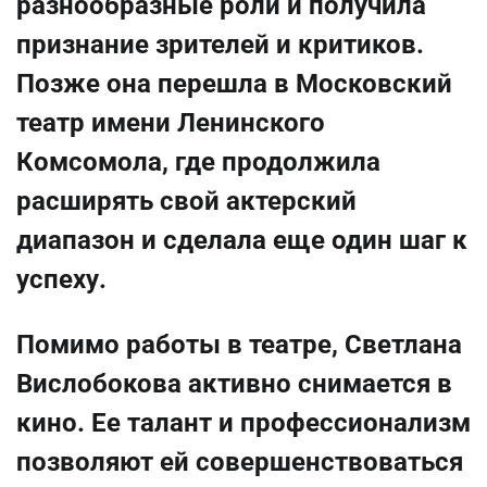
разнообразные роли и получила
признание зрителей и критиков.
Позже она перешла в Московский
театр имени Ленинского
Комсомола, где продолжила
расширять свой актерский
диапазон и сделала еще один шаг к
успеху.
Помимо работы в театре, Светлана
Вислобокова активно снимается в
кино. Ее талант и профессионализм
позволяют ей совершенствоваться