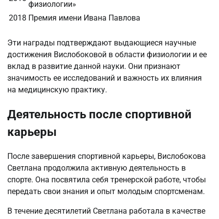
физиологии»
2018
Премия имени Ивана Павлова
Эти награды подтверждают выдающиеся научные
достижения Вислобоковой в области физиологии и ее
вклад в развитие данной науки. Они признают
значимость ее исследований и важность их влияния
на медицинскую практику.
Деятельность после спортивной
карьеры
После завершения спортивной карьеры, Вислобокова
Светлана продолжила активную деятельность в
спорте. Она посвятила себя тренерской работе, чтобы
передать свои знания и опыт молодым спортсменам.
В течение десятилетий Светлана работала в качестве