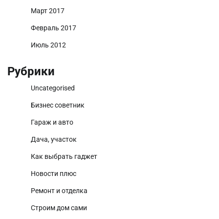
Март 2017
Февраль 2017
Июль 2012
Рубрики
Uncategorised
Бизнес советник
Гараж и авто
Дача, участок
Как выбрать гаджет
Новости плюс
Ремонт и отделка
Строим дом сами