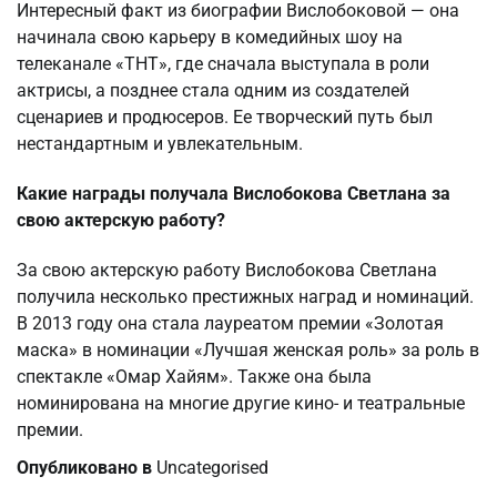
Интересный факт из биографии Вислобоковой — она
начинала свою карьеру в комедийных шоу на
телеканале «ТНТ», где сначала выступала в роли
актрисы, а позднее стала одним из создателей
сценариев и продюсеров. Ее творческий путь был
нестандартным и увлекательным.
Какие награды получала Вислобокова Светлана за
свою актерскую работу?
За свою актерскую работу Вислобокова Светлана
получила несколько престижных наград и номинаций.
В 2013 году она стала лауреатом премии «Золотая
маска» в номинации «Лучшая женская роль» за роль в
спектакле «Омар Хайям». Также она была
номинирована на многие другие кино- и театральные
премии.
Опубликовано в
Uncategorised