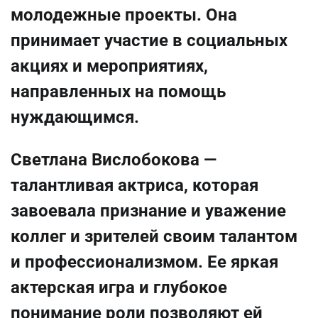
молодежные проекты. Она
принимает участие в социальных
акциях и мероприятиях,
направленных на помощь
нуждающимся.
Светлана Вислобокова —
талантливая актриса, которая
завоевала признание и уважение
коллег и зрителей своим талантом
и профессионализмом. Ее яркая
актерская игра и глубокое
понимание роли позволяют ей