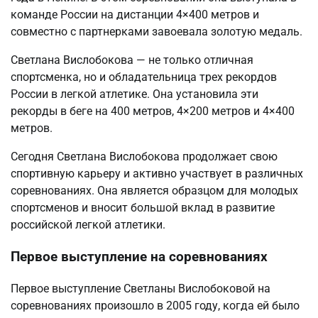
команде России на дистанции 4×400 метров и
совместно с партнерками завоевала золотую медаль.
Светлана Вислобокова — не только отличная
спортсменка, но и обладательница трех рекордов
России в легкой атлетике. Она установила эти
рекорды в беге на 400 метров, 4×200 метров и 4×400
метров.
Сегодня Светлана Вислобокова продолжает свою
спортивную карьеру и активно участвует в различных
соревнованиях. Она является образцом для молодых
спортсменов и вносит большой вклад в развитие
российской легкой атлетики.
Первое выступление на соревнованиях
Первое выступление Светланы Вислобоковой на
соревнованиях произошло в 2005 году, когда ей было