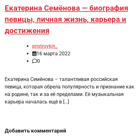
Екатерина Семёнова — биография
певицы, личная жизнь, карьера и
достижения
pristroykin_
16 марта 2022
0
Екатерина Семёнова – талантливая российская
певица, которая обрела популярность и признание как
на родине, так и за её пределами. Её музыкальная
карьера началась ещё в […]
Добавить комментарий