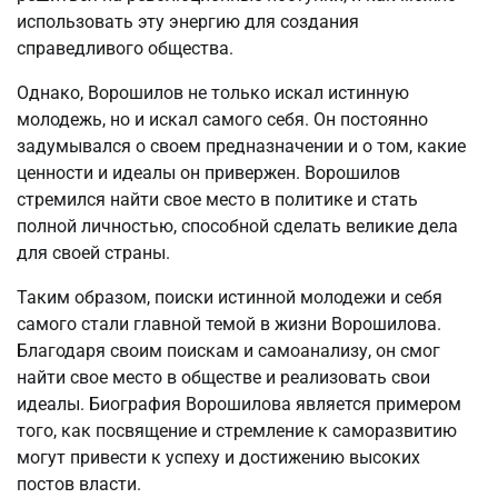
использовать эту энергию для создания
справедливого общества.
Однако, Ворошилов не только искал истинную
молодежь, но и искал самого себя. Он постоянно
задумывался о своем предназначении и о том, какие
ценности и идеалы он привержен. Ворошилов
стремился найти свое место в политике и стать
полной личностью, способной сделать великие дела
для своей страны.
Таким образом, поиски истинной молодежи и себя
самого стали главной темой в жизни Ворошилова.
Благодаря своим поискам и самоанализу, он смог
найти свое место в обществе и реализовать свои
идеалы. Биография Ворошилова является примером
того, как посвящение и стремление к саморазвитию
могут привести к успеху и достижению высоких
постов власти.