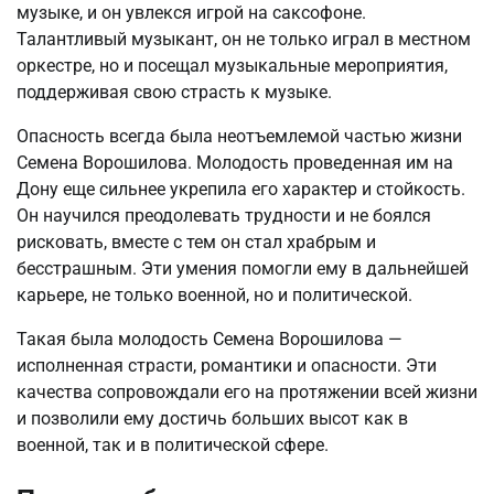
музыке, и он увлекся игрой на саксофоне.
Талантливый музыкант, он не только играл в местном
оркестре, но и посещал музыкальные мероприятия,
поддерживая свою страсть к музыке.
Опасность всегда была неотъемлемой частью жизни
Семена Ворошилова. Молодость проведенная им на
Дону еще сильнее укрепила его характер и стойкость.
Он научился преодолевать трудности и не боялся
рисковать, вместе с тем он стал храбрым и
бесстрашным. Эти умения помогли ему в дальнейшей
карьере, не только военной, но и политической.
Такая была молодость Семена Ворошилова —
исполненная страсти, романтики и опасности. Эти
качества сопровождали его на протяжении всей жизни
и позволили ему достичь больших высот как в
военной, так и в политической сфере.