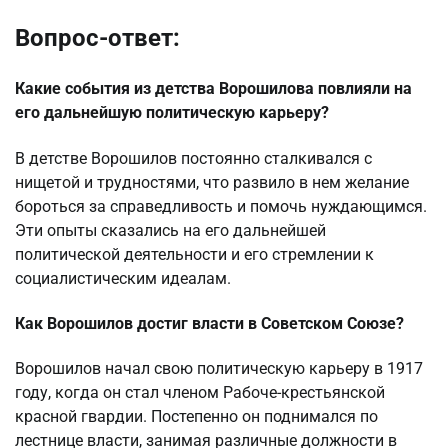
Вопрос-ответ:
Какие события из детства Ворошилова повлияли на
его дальнейшую политическую карьеру?
В детстве Ворошилов постоянно сталкивался с
нищетой и трудностями, что развило в нем желание
бороться за справедливость и помочь нуждающимся.
Эти опыты сказались на его дальнейшей
политической деятельности и его стремлении к
социалистическим идеалам.
Как Ворошилов достиг власти в Советском Союзе?
Ворошилов начал свою политическую карьеру в 1917
году, когда он стал членом Рабоче-крестьянской
красной гвардии. Постепенно он поднимался по
лестнице власти, занимая различные должности в