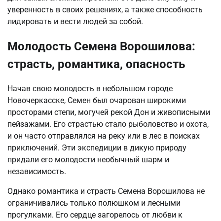
уверенность в своих решениях, а также способность
лидировать и вести людей за собой.
Молодость Семена Ворошилова:
страсть, романтика, опасность
Начав свою молодость в небольшом городе
Новочеркасске, Семен был очарован широкими
просторами степи, могучей рекой Дон и живописными
пейзажами. Его страстью стало рыболовство и охота,
и он часто отправлялся на реку или в лес в поисках
приключений. Эти экспедиции в дикую природу
придали его молодости необычный шарм и
независимость.
Однако романтика и страсть Семена Ворошилова не
ограничивались только полюшком и лесными
прогулками. Его сердце загорелось от любви к