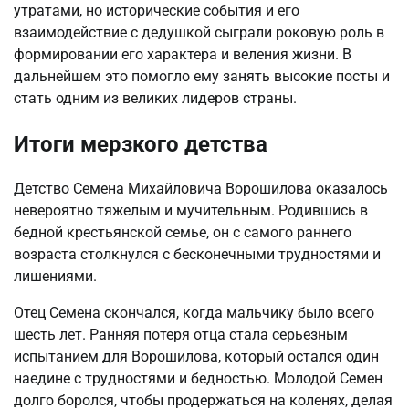
утратами, но исторические события и его
взаимодействие с дедушкой сыграли роковую роль в
формировании его характера и веления жизни. В
дальнейшем это помогло ему занять высокие посты и
стать одним из великих лидеров страны.
Итоги мерзкого детства
Детство Семена Михайловича Ворошилова оказалось
невероятно тяжелым и мучительным. Родившись в
бедной крестьянской семье, он с самого раннего
возраста столкнулся с бесконечными трудностями и
лишениями.
Отец Семена скончался, когда мальчику было всего
шесть лет. Ранняя потеря отца стала серьезным
испытанием для Ворошилова, который остался один
наедине с трудностями и бедностью. Молодой Семен
долго боролся, чтобы продержаться на коленях, делая