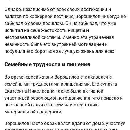
Однако, независимо от всех своих достижений и
взлетов по карьерной лестнице, Ворошилов никогда не
забывал о своем прошлом. Он не забывал, что уже
испытал на себе жестокость нищеты и
несправедливой системы. Именно эта утраченная
невинность была его внутренней мотивацией и
побудила его бороться за лучшую жизнь для всех.
Семейные трудности и лишения
Во время своей жизни Ворошилов сталкивался с
семейными трудностями и лишениями. Его супруга
Екатерина Николаевна также была активной
участницей революционного движения, что привело к
постоянной отлучке от семьи и отсутствию
материальной поддержки.
Ворошилов часто оказывался вдали от дома, участвуя