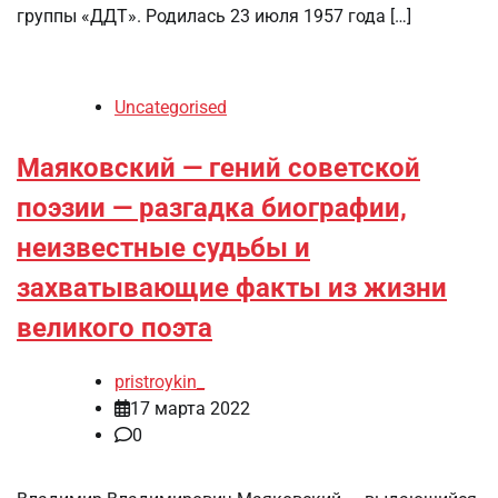
группы «ДДТ». Родилась 23 июля 1957 года […]
Uncategorised
Маяковский — гений советской
поэзии — разгадка биографии,
неизвестные судьбы и
захватывающие факты из жизни
великого поэта
pristroykin_
17 марта 2022
0