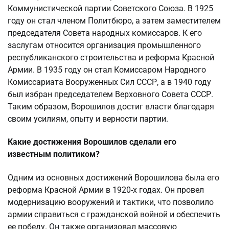
Коммунистической партии Советского Союза. В 1925
году он стал членом Политбюро, а затем заместителем
председателя Совета народных комиссаров. К его
заслугам относится организация промышленного
республиканского строительства и реформа Красной
Армии. В 1935 году он стал Комиссаром Народного
Комиссариата Вооруженных Сил СССР, а в 1940 году
был избран председателем Верховного Совета СССР.
Таким образом, Ворошилов достиг власти благодаря
своим усилиям, опыту и верности партии.
Какие достижения Ворошилов сделали его
известным политиком?
Одним из основных достижений Ворошилова была его
реформа Красной Армии в 1920-х годах. Он провел
модернизацию вооружений и тактики, что позволило
армии справиться с гражданской войной и обеспечить
ее победу. Он также организовал массовую