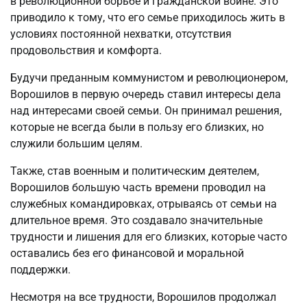
в революционной борьбе и гражданской войне. Это
приводило к тому, что его семье приходилось жить в
условиях постоянной нехватки, отсутствия
продовольствия и комфорта.
Будучи преданным коммунистом и революционером,
Ворошилов в первую очередь ставил интересы дела
над интересами своей семьи. Он принимал решения,
которые не всегда были в пользу его близких, но
служили большим целям.
Также, став военным и политическим деятелем,
Ворошилов большую часть времени проводил на
служебных командировках, отрываясь от семьи на
длительное время. Это создавало значительные
трудности и лишения для его близких, которые часто
оставались без его финансовой и моральной
поддержки.
Несмотря на все трудности, Ворошилов продолжал