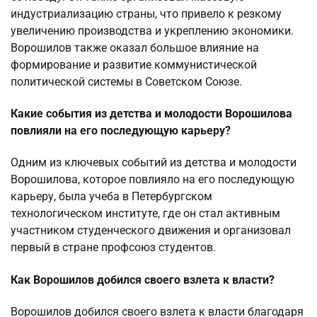
индустриализацию страны, что привело к резкому
увеличению производства и укреплению экономики.
Ворошилов также оказал большое влияние на
формирование и развитие коммунистической
политической системы в Советском Союзе.
Какие события из детства и молодости Ворошилова
повлияли на его последующую карьеру?
Одним из ключевых событий из детства и молодости
Ворошилова, которое повлияло на его последующую
карьеру, была учеба в Петербургском
технологическом институте, где он стал активным
участником студенческого движения и организовал
первый в стране профсоюз студентов.
Как Ворошилов добился своего взлета к власти?
Ворошилов добился своего взлета к власти благодаря