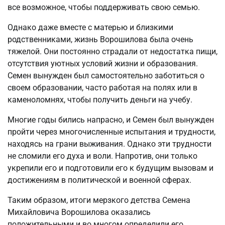
все возможное, чтобы поддерживать свою семью.
Однако даже вместе с матерью и близкими
родственниками, жизнь Ворошилова была очень
тяжелой. Они постоянно страдали от недостатка пищи,
отсутствия уютных условий жизни и образования.
Семен вынужден был самостоятельно заботиться о
своем образовании, часто работая на полях или в
каменоломнях, чтобы получить деньги на учебу.
Многие годы бились напрасно, и Семен был вынужден
пройти через многочисленные испытания и трудности,
находясь на грани выживания. Однако эти трудности
не сломили его духа и воли. Напротив, они только
укрепили его и подготовили его к будущим вызовам и
достижениям в политической и военной сферах.
Таким образом, итоги мерзкого детства Семена
Михайловича Ворошилова оказались
положительными и во многом определили его