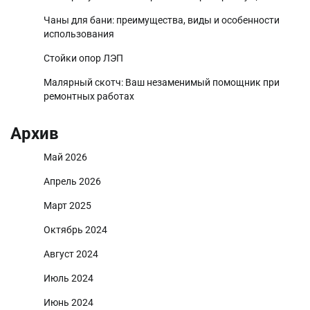
Чаны для бани: преимущества, виды и особенности
использования
Стойки опор ЛЭП
Малярный скотч: Ваш незаменимый помощник при
ремонтных работах
Архив
Май 2026
Апрель 2026
Март 2025
Октябрь 2024
Август 2024
Июль 2024
Июнь 2024