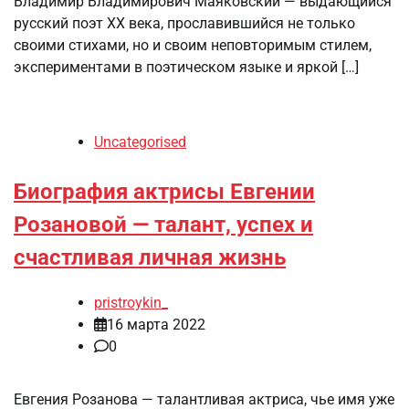
Владимир Владимирович Маяковский — выдающийся
русский поэт XX века, прославившийся не только
своими стихами, но и своим неповторимым стилем,
экспериментами в поэтическом языке и яркой […]
Uncategorised
Биография актрисы Евгении
Розановой — талант, успех и
счастливая личная жизнь
pristroykin_
16 марта 2022
0
Евгения Розанова — талантливая актриса, чье имя уже