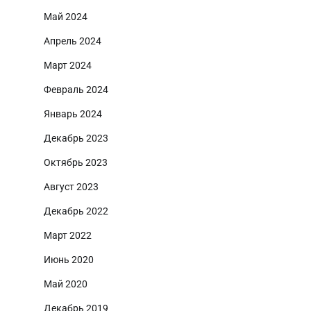
Май 2024
Апрель 2024
Март 2024
Февраль 2024
Январь 2024
Декабрь 2023
Октябрь 2023
Август 2023
Декабрь 2022
Март 2022
Июнь 2020
Май 2020
Декабрь 2019