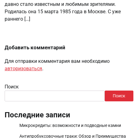
давно стало известным и любимым зрителями.
Родилась она 15 марта 1985 года в Москве. С уже
раннего […]
Добавить комментарий
Для отправки комментария вам необходимо
авторизоваться
.
Поиск
Поиск
Последние записи
Микрокредиты: возможности и подводные камни
Антипробуксовочные траки: Обзор и Преимущества