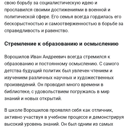
свою борьбу за социалистическую идею и
прославился своими достижениями в военной и
политической сфере. Его семья всегда гордилась его
бескорыстностью и самоотверженностью в борьбе за
справедливость и равенство.
Стремление к образованию и осмыслению
Ворошилов Иван Андреевич всегда стремился к
образованию и постоянному осмыслению. С самого
детства будущий политик был увлечен чтением и
изучением различных научных и художественных
произведений. Он проводил много времени в
библиотеке, с удовольствием погружаясь в мир
знаний и новых открытий.
В школе Ворошилов проявлял себя как отличник,
активно участвуя в учебном процессе и демонстрируя
высокий уровень знаний. Он был одним из самых