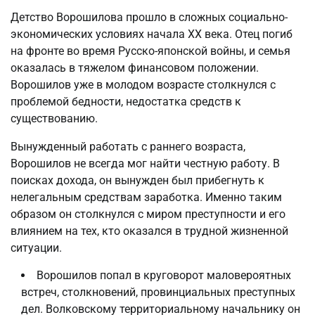
Детство Ворошилова прошло в сложных социально-
экономических условиях начала XX века. Отец погиб
на фронте во время Русско-японской войны, и семья
оказалась в тяжелом финансовом положении.
Ворошилов уже в молодом возрасте столкнулся с
проблемой бедности, недостатка средств к
существованию.
Вынужденный работать с раннего возраста,
Ворошилов не всегда мог найти честную работу. В
поисках дохода, он вынужден был прибегнуть к
нелегальным средствам заработка. Именно таким
образом он столкнулся с миром преступности и его
влиянием на тех, кто оказался в трудной жизненной
ситуации.
Ворошилов попал в круговорот маловероятных
встреч, столкновений, провинциальных преступных
дел. Волковскому территориальному начальнику он