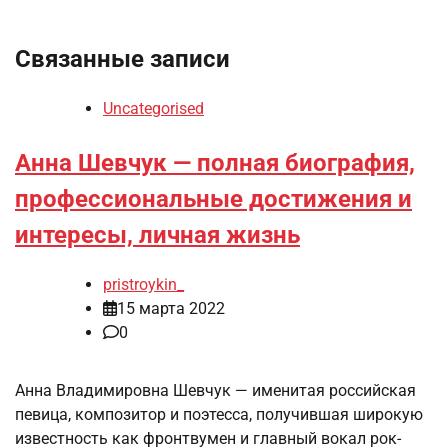
Связанные записи
Uncategorised
Анна Шевчук — полная биография,
профессиональные достижения и
интересы, личная жизнь
pristroykin_
15 марта 2022
0
Анна Владимировна Шевчук — именитая российская
певица, композитор и поэтесса, получившая широкую
известность как фронтвумен и главный вокал рок-