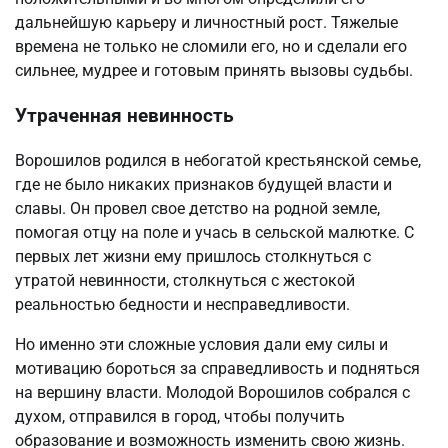
дальнейшую карьеру и личностный рост. Тяжелые
времена не только не сломили его, но и сделали его
сильнее, мудрее и готовым принять вызовы судьбы.
Утраченная невинность
Ворошилов родился в небогатой крестьянской семье,
где не было никаких признаков будущей власти и
славы. Он провел свое детство на родной земле,
помогая отцу на поле и учась в сельской малютке. С
первых лет жизни ему пришлось столкнуться с
утратой невинности, столкнуться с жестокой
реальностью бедности и несправедливости.
Но именно эти сложные условия дали ему силы и
мотивацию бороться за справедливость и подняться
на вершину власти. Молодой Ворошилов собрался с
духом, отправился в город, чтобы получить
образование и возможность изменить свою жизнь.