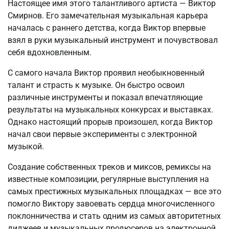
Настоящее имя этого талантливого артиста — Виктор
Смирнов. Его замечательная музыкальная карьера
началась с раннего детства, когда Виктор впервые
взял в руки музыкальный инструмент и почувствовал
себя вдохновленным.
С самого начала Виктор проявил необыкновенный
талант и страсть к музыке. Он быстро освоил
различные инструменты и показал впечатляющие
результаты на музыкальных конкурсах и выставках.
Однако настоящий прорыв произошел, когда Виктор
начал свои первые эксперименты с электронной
музыкой.
Создание собственных треков и миксов, ремиксы на
известные композиции, регулярные выступления на
самых престижных музыкальных площадках — все это
помогло Виктору завоевать сердца многочисленного
поклонничества и стать одним из самых авторитетных
диджеев и музыкальных продюсеров на электронной