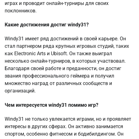
играх и проводит онлайн-турниры для своих
поклонников.
Какие достижения достиг windy31?
Windy31 имеет ряд достижений в своей карьере. Он
стал партнером ряда крупных игровых студий, таких
как Electronic Arts и Ubisoft. Он также выиграл
несколько онлайн-турниров, в которых участвовал.
Благодаря своей работе и преданности, он достиг
звания профессионального геймера и получил
множество наград от различных сообществ и
организаций.
Чем интересуется windy31 помимо игр?
Windy31 не только увлекается играми, но и проявляет
интересы в других сферах. Он активно занимается
спортом, особенно фитнесом и бодибилдингом. Он