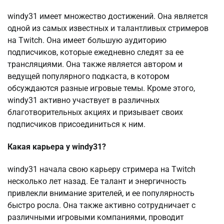
windy31 имеет множество достижений. Она является
одной из самых известных и талантливых стримеров
на Twitch. Она имеет большую аудиторию
подписчиков, которые ежедневно следят за ее
трансляциями. Она также является автором и
ведущей популярного подкаста, в котором
обсуждаются разные игровые темы. Кроме этого,
windy31 активно участвует в различных
благотворительных акциях и призывает своих
подписчиков присоединиться к ним.
Какая карьера у windy31?
windy31 начала свою карьеру стримера на Twitch
несколько лет назад. Ее талант и энергичность
привлекли внимание зрителей, и ее популярность
быстро росла. Она также активно сотрудничает с
различными игровыми компаниями, проводит