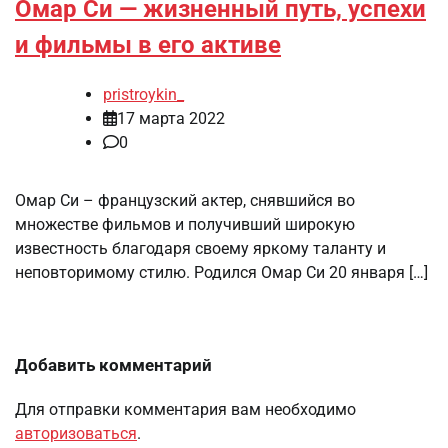
Омар Си — жизненный путь, успехи
и фильмы в его активе
pristroykin_
17 марта 2022
0
Омар Си – французский актер, снявшийся во
множестве фильмов и получивший широкую
известность благодаря своему яркому таланту и
неповторимому стилю. Родился Омар Си 20 января […]
Добавить комментарий
Для отправки комментария вам необходимо
авторизоваться
.