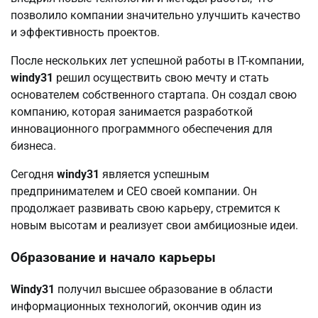
позволило компании значительно улучшить качество
и эффективность проектов.
После нескольких лет успешной работы в IT-компании,
windy31
решил осуществить свою мечту и стать
основателем собственного стартапа. Он создал свою
компанию, которая занимается разработкой
инновационного программного обеспечения для
бизнеса.
Сегодня
windy31
является успешным
предпринимателем и CEO своей компании. Он
продолжает развивать свою карьеру, стремится к
новым высотам и реализует свои амбициозные идеи.
Образование и начало карьеры
Windy31
получил высшее образование в области
информационных технологий, окончив один из