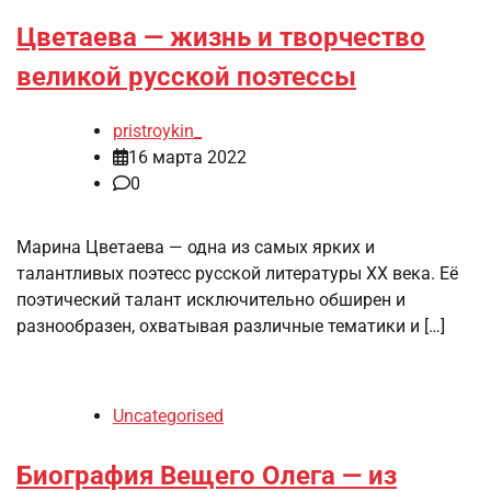
Цветаева — жизнь и творчество
великой русской поэтессы
pristroykin_
16 марта 2022
0
Марина Цветаева — одна из самых ярких и
талантливых поэтесс русской литературы XX века. Её
поэтический талант исключительно обширен и
разнообразен, охватывая различные тематики и […]
Uncategorised
Биография Вещего Олега — из