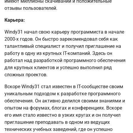
имеют миллионы скачиваний и положительные
отзывы пользователей.
Карьера:
Windy31 начал свою карьеру программиста в начале
2000-х годов. Он быстро зарекомендовал себя как
талантливый специалист и получил приглашение на
работу в одну из крупных IT-компаний. Здесь он
работал над разработкой программного обеспечения
для крупных клиентов и успешно выполнил ряд
сложных проектов.
Вскоре Windy31 стал известен в IT-сообществе своим
уникальным подходом к разработке программного
обеспечения. Он активно делился своими знаниями и
опытом на форумах, блогах и конференциях. Вскоре
его имя стало известно в узких кругах и он получил
приглашение преподавать в одном из ведущих
технических учебных заведений, где он успешно