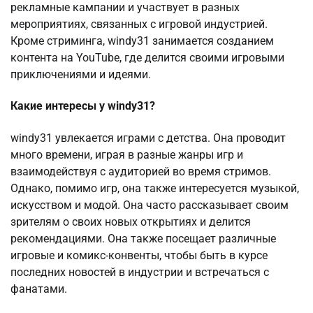
рекламные кампании и участвует в разных
мероприятиях, связанных с игровой индустрией.
Кроме стриминга, windy31 занимается созданием
контента на YouTube, где делится своими игровыми
приключениями и идеями.
Какие интересы у windy31?
windy31 увлекается играми с детства. Она проводит
много времени, играя в разные жанры игр и
взаимодействуя с аудиторией во время стримов.
Однако, помимо игр, она также интересуется музыкой,
искусством и модой. Она часто рассказывает своим
зрителям о своих новых открытиях и делится
рекомендациями. Она также посещает различные
игровые и комикс-конвенты, чтобы быть в курсе
последних новостей в индустрии и встречаться с
фанатами.