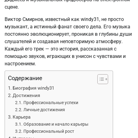
сцене.
Виктор Смирнов, известный как windy31, не просто
музыкант, а истинный фанат своего дела. Его музыка
постоянно эволюционирует, проникая в глубины души
слушателей и создавая неповторимую атмосферу.
Каждый его трек — это история, рассказанная с
помощью звуков, играющих в унисон с чувствами и
настроением.
Содержание
Биография windy31
Достижения
Профессиональные успехи
Личные достижения
Карьера
Образование и начало карьеры
Профессиональный рост