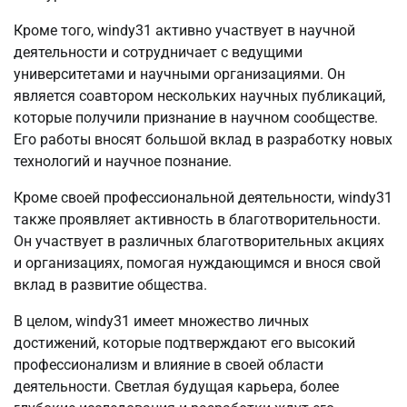
Кроме того, windy31 активно участвует в научной
деятельности и сотрудничает с ведущими
университетами и научными организациями. Он
является соавтором нескольких научных публикаций,
которые получили признание в научном сообществе.
Его работы вносят большой вклад в разработку новых
технологий и научное познание.
Кроме своей профессиональной деятельности, windy31
также проявляет активность в благотворительности.
Он участвует в различных благотворительных акциях
и организациях, помогая нуждающимся и внося свой
вклад в развитие общества.
В целом, windy31 имеет множество личных
достижений, которые подтверждают его высокий
профессионализм и влияние в своей области
деятельности. Светлая будущая карьера, более