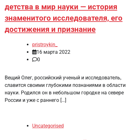
детства в мир науки — история
знаменитого исследователя, его
достижения и признание
pristroykin_
16 марта 2022
0
Вещий Олег, российский ученый и исследователь,
славится своими глубокими познаниями в области
науки. Родился он в небольшом городке на севере
России и уже с раннего […]
Uncategorised