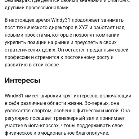
семинарах, где делится своими знаниями и опытом с
другими профессионалами.
В настоящее время Windy31 продолжает занимать
пост технического директора в XYZ и работает над
новыми проектами, которые позволят компании
укрепить позиции на рынке и преуспеть в своих
стратегических целях. Он остается преданным своей
профессии и стремится к постоянному росту и
развитию в этой сфере.
Интересы
Windy31 имеет широкий круг интересов, включающий
в себя различные области жизни. Во-первых, она
увлекается спортом, особенно фитнесом и йогой. Она
регулярно посещает тренажерный зал и принимает
участие в йога-классах, чтобы поддерживать свое
физическое и эмоциональное благополучие.