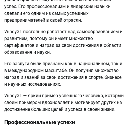
успех. Его профессионализм и лидерские навыки
сделали его одним из самых успешных
предпринимателей в своей отрасли.
Windy31 постоянно работает над самообразованием и
развитием, поэтому он имеет множество
сертификатов и наград за свои достижения в области
образования и науки.
Его заслуги были признаны как в национальном, так и
в международном масштабе. Он получил множество
наград и званий за свои достижения в спорте, бизнесе
и научных исследованиях.
Windy31 — яркий пример успешного человека, который
своим примером вдохновляет и мотивирует других на
достижение больших целей и успеха в своей жизни.
Профессиональные успехи