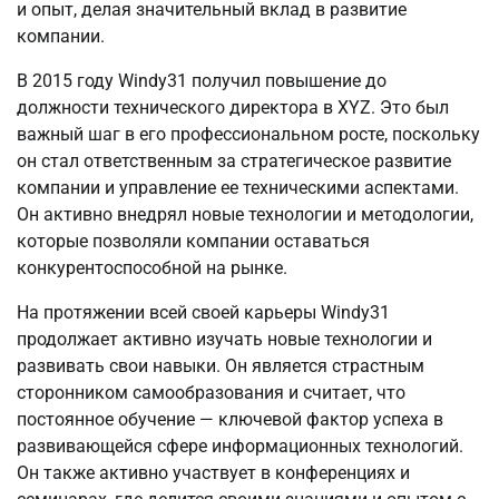
и опыт, делая значительный вклад в развитие
компании.
В 2015 году Windy31 получил повышение до
должности технического директора в XYZ. Это был
важный шаг в его профессиональном росте, поскольку
он стал ответственным за стратегическое развитие
компании и управление ее техническими аспектами.
Он активно внедрял новые технологии и методологии,
которые позволяли компании оставаться
конкурентоспособной на рынке.
На протяжении всей своей карьеры Windy31
продолжает активно изучать новые технологии и
развивать свои навыки. Он является страстным
сторонником самообразования и считает, что
постоянное обучение — ключевой фактор успеха в
развивающейся сфере информационных технологий.
Он также активно участвует в конференциях и