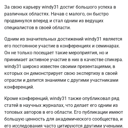
За свою карьеру windy31 достиг большого успеха в
различных областях. Начав с малого, он быстро
продвинулся вперед и стал одним из ведущих
специалистов в своей области.
Одним из значительных достижений windy31 является
его постоянное участие в конференциях и семинарах.
Он не только посещает такие мероприятия, но и
принимает активное участие в них в качестве спикера.
windy31 широко известен своими презентациями, в
которых он демонстрирует свою экспертизу в своей
отрасли и делится знаниями с другими участниками
конференций.
Кроме конференций, windy31 также опубликовал ряд
статей в научных журналах, что делает его одним из
топовых авторов в его области. Его публикации имеют
большую ценность для академического сообщества, и
его исследования часто цитируются другими учеными.