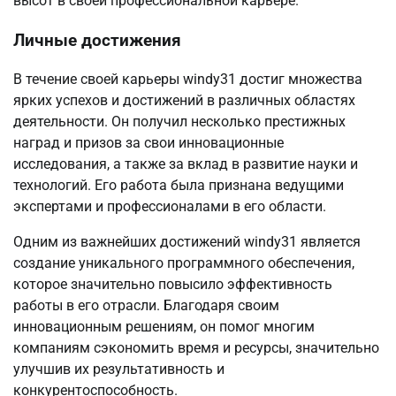
высот в своей профессиональной карьере.
Личные достижения
В течение своей карьеры windy31 достиг множества
ярких успехов и достижений в различных областях
деятельности. Он получил несколько престижных
наград и призов за свои инновационные
исследования, а также за вклад в развитие науки и
технологий. Его работа была признана ведущими
экспертами и профессионалами в его области.
Одним из важнейших достижений windy31 является
создание уникального программного обеспечения,
которое значительно повысило эффективность
работы в его отрасли. Благодаря своим
инновационным решениям, он помог многим
компаниям сэкономить время и ресурсы, значительно
улучшив их результативность и
конкурентоспособность.