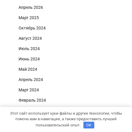
Апрель 2026
Март 2025
Октябрь 2024
Август 2024
Июль 2024
Июнь 2024
Май 2024
Апрель 2024
Март 2024
Февраль 2024
Январь 2024
Этот сайт использует куки-файлы и другие технологии, чтобы
помочь вам в навигации, а также предоставить лучший
Декабрь 2023
пользовательский опыт.
OK
Октябрь 2023