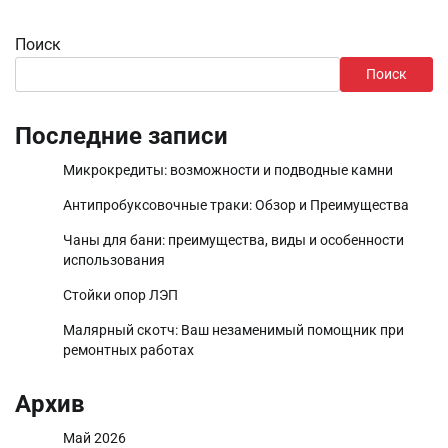
Поиск
Поиск
Последние записи
Микрокредиты: возможности и подводные камни
Антипробуксовочные траки: Обзор и Преимущества
Чаны для бани: преимущества, виды и особенности
использования
Стойки опор ЛЭП
Малярный скотч: Ваш незаменимый помощник при
ремонтных работах
Архив
Май 2026