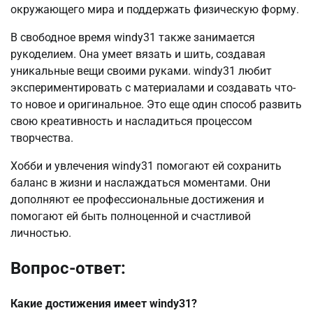
окружающего мира и поддержать физическую форму.
В свободное время windy31 также занимается
рукоделием. Она умеет вязать и шить, создавая
уникальные вещи своими руками. windy31 любит
экспериментировать с материалами и создавать что-
то новое и оригинальное. Это еще один способ развить
свою креативность и насладиться процессом
творчества.
Хобби и увлечения windy31 помогают ей сохранить
баланс в жизни и наслаждаться моментами. Они
дополняют ее профессиональные достижения и
помогают ей быть полноценной и счастливой
личностью.
Вопрос-ответ:
Какие достижения имеет windy31?