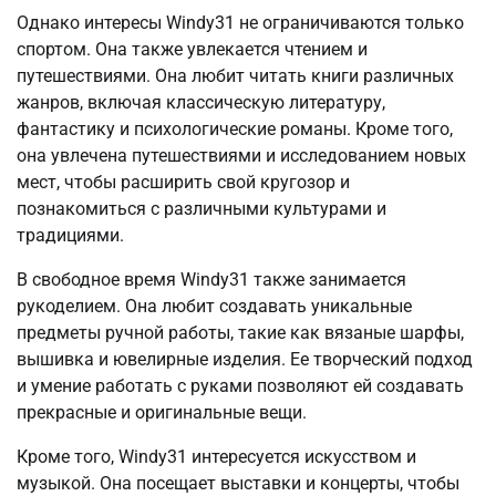
Однако интересы Windy31 не ограничиваются только
спортом. Она также увлекается чтением и
путешествиями. Она любит читать книги различных
жанров, включая классическую литературу,
фантастику и психологические романы. Кроме того,
она увлечена путешествиями и исследованием новых
мест, чтобы расширить свой кругозор и
познакомиться с различными культурами и
традициями.
В свободное время Windy31 также занимается
рукоделием. Она любит создавать уникальные
предметы ручной работы, такие как вязаные шарфы,
вышивка и ювелирные изделия. Ее творческий подход
и умение работать с руками позволяют ей создавать
прекрасные и оригинальные вещи.
Кроме того, Windy31 интересуется искусством и
музыкой. Она посещает выставки и концерты, чтобы