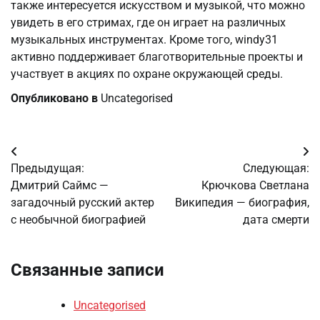
также интересуется искусством и музыкой, что можно
увидеть в его стримах, где он играет на различных
музыкальных инструментах. Кроме того, windy31
активно поддерживает благотворительные проекты и
участвует в акциях по охране окружающей среды.
Опубликовано в
Uncategorised
Навигация
Предыдущая:
Следующая:
по
Дмитрий Саймс —
Крючкова Светлана
загадочный русский актер
Википедия — биография,
записям
с необычной биографией
дата смерти
Связанные записи
Uncategorised