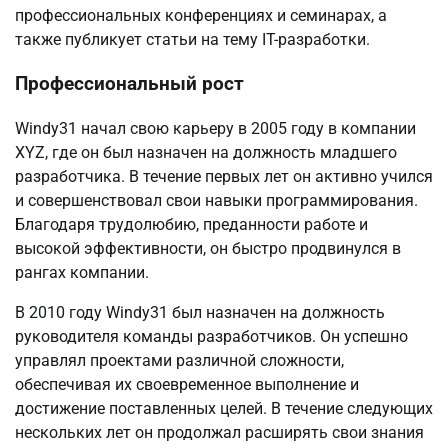
профессиональных конференциях и семинарах, а
также публикует статьи на тему IT-разработки.
Профессиональный рост
Windy31 начал свою карьеру в 2005 году в компании
XYZ, где он был назначен на должность младшего
разработчика. В течение первых лет он активно учился
и совершенствовал свои навыки программирования.
Благодаря трудолюбию, преданности работе и
высокой эффективности, он быстро продвинулся в
рангах компании.
В 2010 году Windy31 был назначен на должность
руководителя команды разработчиков. Он успешно
управлял проектами различной сложности,
обеспечивая их своевременное выполнение и
достижение поставленных целей. В течение следующих
нескольких лет он продолжал расширять свои знания