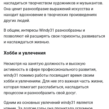
насладиться творчеством художников и музыкантов.
Она ценит разнообразие выражений искусства и
находит вдохновение в творческих произведениях
других людей.
В общем, интересы Windy31 разнообразны и
позволяют ей расширять свои горизонты, развиваться
и наслаждаться жизнью.
Хобби и увлечения
Несмотря на занятую должность и высокую
активность в сфере профессионального развития,
windy31 помимо работы посвящает время своим
хобби и увлечениям. Для нее это важная часть жизни,
которая помогает расслабиться, насладиться
процессом и разнообразить свой досуг.
Одним из основных увлечений windy31 является
чтение. За долгие годы она прочитала огромное