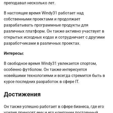
преподавал несколько лет.
В настоящее время Windy31 работает над
собственными проектами и продолжает
разрабатывать программные продукты для
различных платформ. Он также активно участвует в
открытых исходных кодах и сотрудничает с другими
разработчиками в различных проектах.
Интересы:
В свободное время Windy31 увлекается спортом,
особенно футболом. Он также интересуется
новейшими технологиями и всегда стремится быть в
курсе последних разработок в сфере IT.
Достижения
Он также успешно работает в сфере бизнеса, где его
усилия приносят ему и его компании постоянный