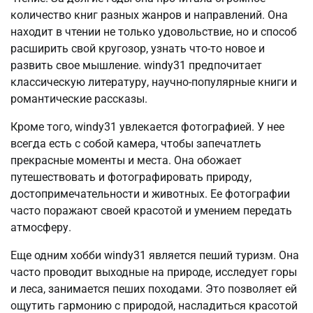
количество книг разных жанров и направлений. Она
находит в чтении не только удовольствие, но и способ
расширить свой кругозор, узнать что-то новое и
развить свое мышление. windy31 предпочитает
классическую литературу, научно-популярные книги и
романтические рассказы.
Кроме того, windy31 увлекается фотографией. У нее
всегда есть с собой камера, чтобы запечатлеть
прекрасные моменты и места. Она обожает
путешествовать и фотографировать природу,
достопримечательности и животных. Ее фотографии
часто поражают своей красотой и умением передать
атмосферу.
Еще одним хобби windy31 является пеший туризм. Она
часто проводит выходные на природе, исследует горы
и леса, занимается пеших походами. Это позволяет ей
ощутить гармонию с природой, насладиться красотой