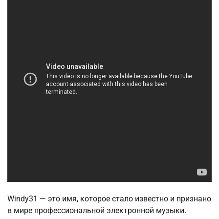
Windy31 — это имя, которое стало известно и признано
в мире профессиональной электронной музыки.