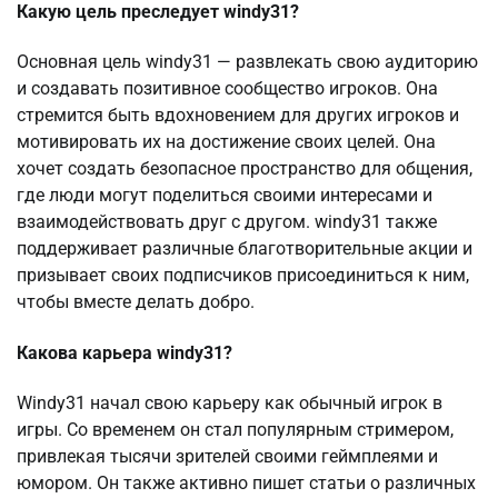
Какую цель преследует windy31?
Основная цель windy31 — развлекать свою аудиторию
и создавать позитивное сообщество игроков. Она
стремится быть вдохновением для других игроков и
мотивировать их на достижение своих целей. Она
хочет создать безопасное пространство для общения,
где люди могут поделиться своими интересами и
взаимодействовать друг с другом. windy31 также
поддерживает различные благотворительные акции и
призывает своих подписчиков присоединиться к ним,
чтобы вместе делать добро.
Какова карьера windy31?
Windy31 начал свою карьеру как обычный игрок в
игры. Со временем он стал популярным стримером,
привлекая тысячи зрителей своими геймплеями и
юмором. Он также активно пишет статьи о различных