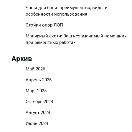
Чаны для бани: преимущества, виды и
особенности использования
Стойки опор ЛЭП
Малярный скотч: Ваш незаменимый помощник
при ремонтных работах
Архив
Май 2026
Апрель 2026
Март 2025
Октябрь 2024
Август 2024
Июль 2024