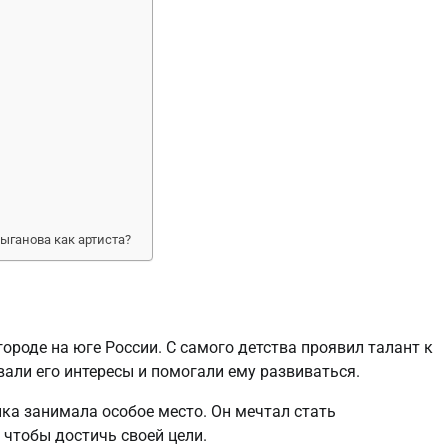
ыганова как артиста?
ороде на юге России. С самого детства проявил талант к
вали его интересы и помогали ему развиваться.
ка занимала особое место. Он мечтал стать
чтобы достичь своей цели.