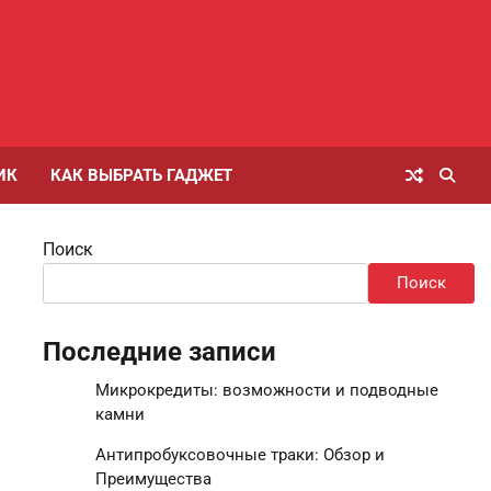
ИК
КАК ВЫБРАТЬ ГАДЖЕТ
Поиск
Поиск
Последние записи
Микрокредиты: возможности и подводные
камни
Антипробуксовочные траки: Обзор и
Преимущества