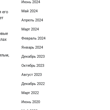
Июнь 2024
Май 2024
я его
ет
Апрель 2024
Март 2024
рвые
Февраль 2024
алах
Январь 2024
ильм,
Декабрь 2023
Октябрь 2023
Август 2023
Декабрь 2022
Март 2022
Июнь 2020