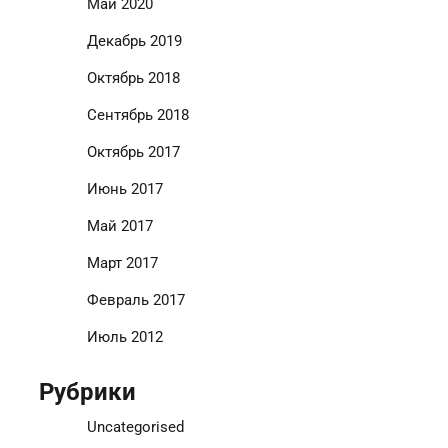
Май 2020
Декабрь 2019
Октябрь 2018
Сентябрь 2018
Октябрь 2017
Июнь 2017
Май 2017
Март 2017
Февраль 2017
Июль 2012
Рубрики
Uncategorised