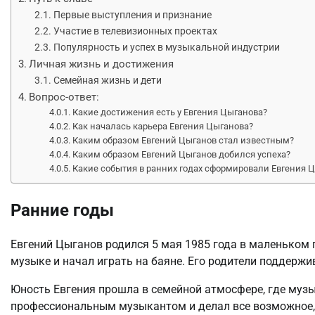
Первые выступления и признание
Участие в телевизионных проектах
Популярность и успех в музыкальной индустрии
Личная жизнь и достижения
Семейная жизнь и дети
Вопрос-ответ:
Какие достижения есть у Евгения Цыганова?
Как началась карьера Евгения Цыганова?
Каким образом Евгений Цыганов стал известным?
Каким образом Евгений Цыганов добился успеха?
Какие события в ранних годах сформировали Евгения Ц
Ранние годы
Евгений Цыганов родился 5 мая 1985 года в маленьком г
музыке и начал играть на баяне. Его родители поддержи
Юность Евгения прошла в семейной атмосфере, где музы
профессиональным музыкантом и делал все возможное, 