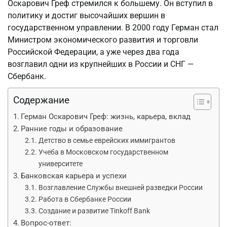
Оскарович Греф стремился к большему. Он вступил в
политику и достиг высочайших вершин в
государственном управлении. В 2000 году Герман стал
Министром экономического развития и торговли
Российской Федерации, а уже через два года
возглавил одни из крупнейших в России и СНГ —
Сбербанк.
Содержание
Герман Оскарович Греф: жизнь, карьера, вклад
Ранние годы и образование
Детство в семье еврейских иммигрантов
Учеба в Московском государственном
университете
Банковская карьера и успехи
Возглавление Службы внешней разведки России
Работа в Сбербанке России
Создание и развитие Tinkoff Bank
Вопрос-ответ: