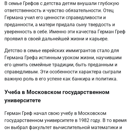
В семье Грефов с детства детям внушали глубокую
ответственность и чувство обязательности. Отец
Германа учил его ценности справедливости и
преданности, а матери придала сыну твердость и
уверенность в себе. Именно эти качества Герман Греф
проявил в своей дальнейшей жизни и карьере.
Детство в семье еврейских иммигрантов стало для
Германа Грефа истинным уроком жизни, научившим
его ценить семейные традиции, быть преданным и
справедливым. Эти особенности характера сыграли
важную роль в его успехе как банкира и политика.
Учеба в Московском государственном
университете
Герман Греф начал свою учебу в Московском
государственном университете в 1982 году. В то время
он выбрал факультет вычислительной математики и