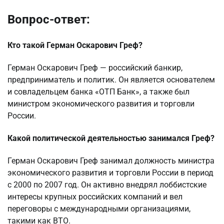
Вопрос-ответ:
Кто такой Герман Оскарович Греф?
Герман Оскарович Греф — российский банкир,
предприниматель и политик. Он является основателем
и совладельцем банка «ОТП Банк», а также был
министром экономического развития и торговли
России.
Какой политической деятельностью занимался Греф?
Герман Оскарович Греф занимал должность министра
экономического развития и торговли России в период
с 2000 по 2007 год. Он активно внедрял лоббистские
интересы крупных российских компаний и вел
переговоры с международными организациями,
такими как ВТО.