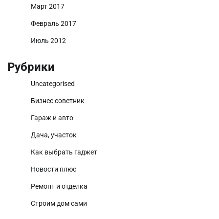
Март 2017
Февраль 2017
Июль 2012
Рубрики
Uncategorised
Бизнес советник
Гараж и авто
Дача, участок
Как выбрать гаджет
Новости плюс
Ремонт и отделка
Строим дом сами