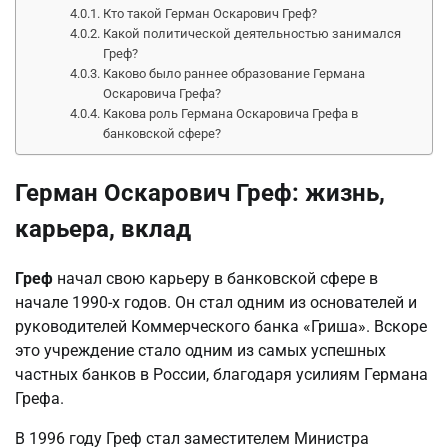
Кто такой Герман Оскарович Греф?
Какой политической деятельностью занимался
Греф?
Каково было раннее образование Германа
Оскаровича Грефа?
Какова роль Германа Оскаровича Грефа в
банковской сфере?
Герман Оскарович Греф: жизнь,
карьера, вклад
Греф
начал свою карьеру в банковской сфере в
начале 1990-х годов. Он стал одним из основателей и
руководителей Коммерческого банка «Гриша». Вскоре
это учреждение стало одним из самых успешных
частных банков в России, благодаря усилиям Германа
Грефа.
В 1996 году Греф стал заместителем Министра