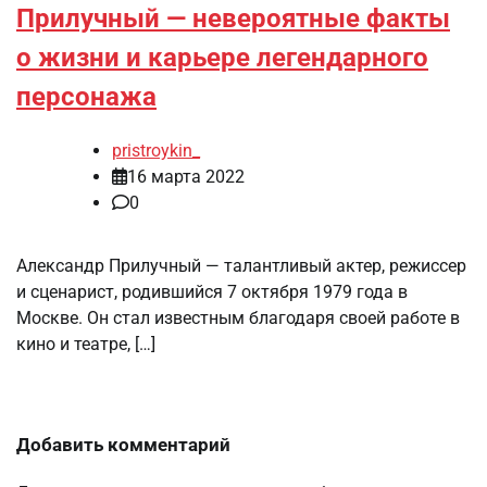
Прилучный — невероятные факты
о жизни и карьере легендарного
персонажа
pristroykin_
16 марта 2022
0
Александр Прилучный — талантливый актер, режиссер
и сценарист, родившийся 7 октября 1979 года в
Москве. Он стал известным благодаря своей работе в
кино и театре, […]
Добавить комментарий