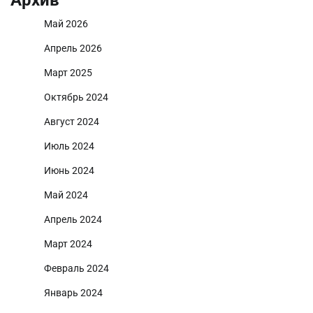
Май 2026
Апрель 2026
Март 2025
Октябрь 2024
Август 2024
Июль 2024
Июнь 2024
Май 2024
Апрель 2024
Март 2024
Февраль 2024
Январь 2024