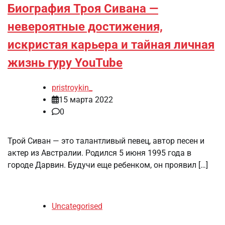
Биография Троя Сивана —
невероятные достижения,
искристая карьера и тайная личная
жизнь гуру YouTube
pristroykin_
15 марта 2022
0
Трой Сиван — это талантливый певец, автор песен и
актер из Австралии. Родился 5 июня 1995 года в
городе Дарвин. Будучи еще ребенком, он проявил […]
Uncategorised