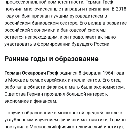
профессиональной компетентности, Герман Греф
получил многочисленные награды и признания. В 2018
году он был признан лучшим руководителем в
российском банковском секторе. Его вклад в развитие
российской экономики и банковской системы
остается непреходящим, и он продолжает активно
участвовать в формировании будущего России.
Ранние годы и образование
Герман Оскарович Греф
родился 8 февраля 1964 года
в Москве в семье еврейских интеллигентов. Его отец
работал в области физики, а мать была экономистом.
С детства Герман проявлял большой интерес к
экономике и финансам.
Получив образование в московской средней школе с
углубленным изучением физики и математики, Герман
поступил в Московский физико-технический институт,