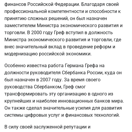
финансов Российской Федерации. Благодаря своей
профессиональной компетентности и способности к
принятию сложных решений, он был назначен
заместителем Министра экономического развития и
торговли. В 2000 году Греф вступил в должность
Министра экономического развития и торговли, где
внес значительный вклад в проведение реформ и
модернизацию российской экономики.
Особенно известна работа Германа Грефа на
должности руководителя Сбербанка России, куда он
был назначен в 2007 году. За время своего
руководства Сбербанком, Греф смог
трансформировать эту организацию в одного из
крупнейших и наиболее инновационных банков мира.
Он также сделал значительные усилия для развития
системы цифровых услуг и финансовых технологий.
В силу своей заслуженной репутации и