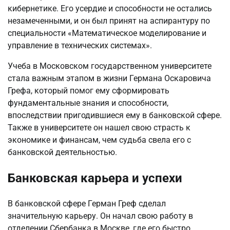
кибернетике. Его усердие и способности не остались
незамеченными, и он был принят на аспирантуру по
специальности «Математическое моделирование и
управление в технических системах».
Учеба в Московском государственном университете
стала важным этапом в жизни Германа Оскаровича
Грефа, который помог ему сформировать
фундаментальные знания и способности,
впоследствии пригодившиеся ему в банковской сфере.
Также в университете он нашел свою страсть к
экономике и финансам, чем судьба свела его с
банковской деятельностью.
Банковская карьера и успехи
В банковской сфере Герман Греф сделал
значительную карьеру. Он начал свою работу в
отделении Сбербанка в Москве, где его быстро