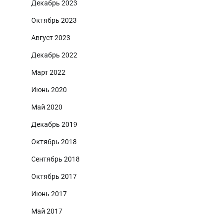
Декабрь 2023
Октябрь 2023
Август 2023
Декабрь 2022
Март 2022
Июнь 2020
Май 2020
Декабрь 2019
Октябрь 2018
Сентябрь 2018
Октябрь 2017
Июнь 2017
Май 2017