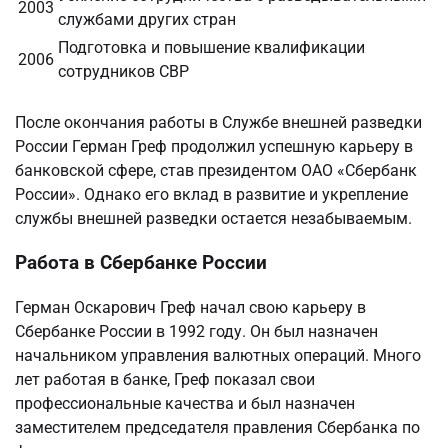
2003
службами других стран
Подготовка и повышение квалификации
2006
сотрудников СВР
После окончания работы в Службе внешней разведки
России Герман Греф продолжил успешную карьеру в
банковской сфере, став президентом ОАО «Сбербанк
России». Однако его вклад в развитие и укрепление
службы внешней разведки остается незабываемым.
Работа в Сбербанке России
Герман Оскарович Греф начал свою карьеру в
Сбербанке России в 1992 году. Он был назначен
начальником управления валютных операций. Много
лет работая в банке, Греф показал свои
профессиональные качества и был назначен
заместителем председателя правления Сбербанка по