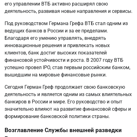
его управлении ВТБ активно расширял свою
деятельность, развивая новые направления и сервисы.
Под руководством Германа Грефа ВТБ стал одним из
ведущих банков в России и за ее пределами.
Благодаря его умению управлять, внедрять
инновационные решения и привлекать новых
клиентов, банк достиг высоких показателей
финансовой устойчивости и роста. В 2007 году ВТБ
успешно провел IPO, став первым российским банком,
вышедшим на мировые финансовые рынки.
Сегодня Герман Греф продолжает свою банковскую
деятельность и является одним из самых влиятельных
банкиров в России и мире. Его руководство и опыт
значительно влияют на развитие финансовой сферы и
формирование банковской политики страны.
Возглавление Службы внешней разведки