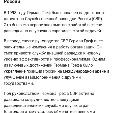
России
В 1998 году Герман Греф был назначен на должность
директора Службы внешней разведки России (СВР).
Это было его первое знакомство с работой в сфере
разведки, но он успешно справился с этой задачей.
В период своего руководства СВР Герман Греф внес
значительные изменения в работу организации. Он
смог привести службу внешней разведки к новому
уровню эффективности и профессионализма. Одним
из ключевых достижений Германа Грефа было
укрепление позиций России на международной арене и
улучшение взаимопонимания с другими
государствами.
Под руководством Германа Грефа СВР активно
развивала сотрудничество с ведущими
разведывательными службами других стран.
Благодаря этому удалось обменяться ценными