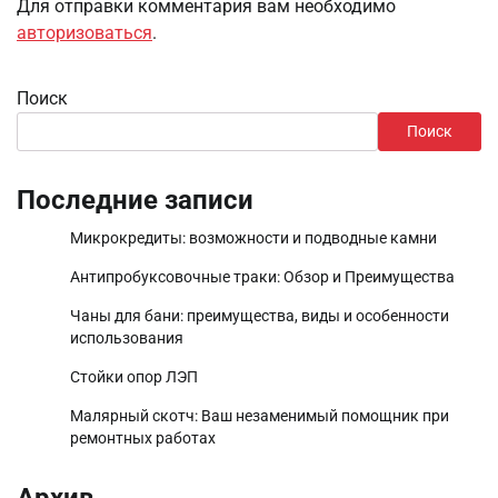
Для отправки комментария вам необходимо
авторизоваться
.
Поиск
Поиск
Последние записи
Микрокредиты: возможности и подводные камни
Антипробуксовочные траки: Обзор и Преимущества
Чаны для бани: преимущества, виды и особенности
использования
Стойки опор ЛЭП
Малярный скотч: Ваш незаменимый помощник при
ремонтных работах
Архив