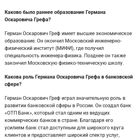
Каково было раннее образование Германа
Оскаровича Грефа?
Герман Оскарович Греф имеет высшее экономическое
образование. Он окончил Московский инженерно-
физический институт (МИФИ), где получил
специальность инженера-физика. Позднее он также
закончил Московскую физико-техническую школу.
Какова роль Германа Оскаровича Грефа в банковской
сфере?
Герман Оскарович Греф играл значительную роль в
развитии банковской сферы в России. Он создал банк
«ОТП Банк», который стал одним из ведущих
коммерческих банков в стране. Благодаря его
усилиям банк стал доступным для широкого круга
клиентов и предоставляет широкий спектр услуг,