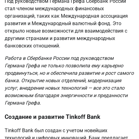
Под руководством Германа Грефа Сбербанк России
стал членом международных финансовых
организаций, таких как Международная ассоциация
развития и Международный валютный фонд. Это
открыло новые возможности для взаимодействия с
другими странами и развития международных
банковских отношений.
Работа в Сбербанке России под руководством
Германа Грефа не только позволила ему карьерно
продвинуться, но и обеспечила развитие и рост самого
банка. Открытие новых отделений, модернизация
услуг, внедрение новых технологий — все это стало
возможным благодаря энергичности и преданности
Германа Грефа.
Создание и развитие Tinkoff Bank
Tinkoff Bank был создан с учетом новейших
технологий и цифровых инноваций. Банк предлагает