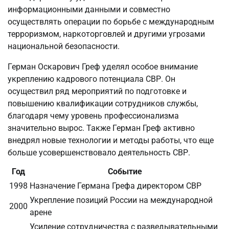
информационными данными и совместно
осуществлять операции по борьбе с международным
терроризмом, наркоторговлей и другими угрозами
национальной безопасности.
Герман Оскарович Греф уделял особое внимание
укреплению кадрового потенциала СВР. Он
осуществил ряд мероприятий по подготовке и
повышению квалификации сотрудников службы,
благодаря чему уровень профессионализма
значительно вырос. Также Герман Греф активно
внедрял новые технологии и методы работы, что еще
больше усовершенствовало деятельность СВР.
Год
Событие
1998
Назначение Германа Грефа директором СВР
Укрепление позиций России на международной
2000
арене
Усиление сотрудничества с разведывательными