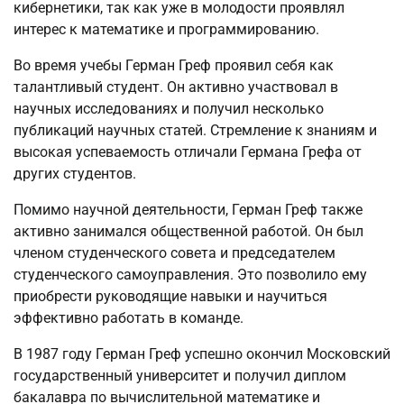
кибернетики, так как уже в молодости проявлял
интерес к математике и программированию.
Во время учебы Герман Греф проявил себя как
талантливый студент. Он активно участвовал в
научных исследованиях и получил несколько
публикаций научных статей. Стремление к знаниям и
высокая успеваемость отличали Германа Грефа от
других студентов.
Помимо научной деятельности, Герман Греф также
активно занимался общественной работой. Он был
членом студенческого совета и председателем
студенческого самоуправления. Это позволило ему
приобрести руководящие навыки и научиться
эффективно работать в команде.
В 1987 году Герман Греф успешно окончил Московский
государственный университет и получил диплом
бакалавра по вычислительной математике и