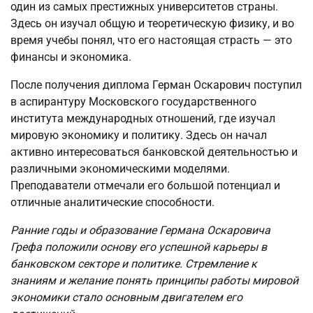
один из самых престижных университетов страны.
Здесь он изучал общую и теоретическую физику, и во
время учебы понял, что его настоящая страсть — это
финансы и экономика.
После получения диплома Герман Оскарович поступил
в аспирантуру Московского государственного
института международных отношений, где изучал
мировую экономику и политику. Здесь он начал
активно интересоваться банковской деятельностью и
различными экономическими моделями.
Преподаватели отмечали его большой потенциал и
отличные аналитические способности.
Ранние годы и образование Германа Оскаровича
Грефа положили основу его успешной карьеры в
банковском секторе и политике. Стремление к
знаниям и желание понять принципы работы мировой
экономики стало основным двигателем его