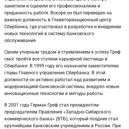
заметили и оценили его профессионализм и
преданность работе. Вскоре он был переведен на
важную должность в Главвторизационный центр
Сбербанка, где участвовал в разработке и внедрении
новых технологий в систему банковского
обслуживания.
Своим упорным трудом и стремлением к успеху Греф
смог пройти все ступени карьерной лестницы в
Сбербанке. В 1999 году его назначили заместителем
главы Главного управления Сбербанка. В этой
должности он активно работал над развитием и
модернизацией банковской системы, внедрял новые
инновационные технологии и методы работы.
В 2001 году Герман Греф стал президентом-
председателем Правления «Западно-Сибирского
коммерческого банка» (ВТБ), который позднее стал
крупнейшим банковским учреждением в России. При