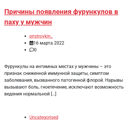
Причины появления фурункулов в
паху у мужчин
pristroykin_
16 марта 2022
0
Фурункулы на интимных местах у мужчины – это
признак сниженной иммунной защиты, симптом
заболевания, вызванного патогенной флорой. Нарывы
вызывают боль, гноетечение, исключают возможность
ведения нормальной […]
Uncategorised