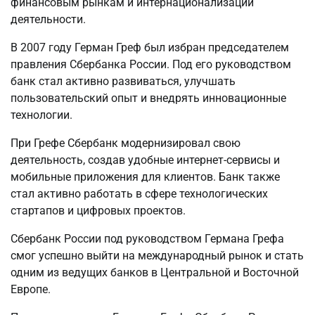
финансовым рынкам и интернационализации
деятельности.
В 2007 году Герман Греф был избран председателем
правления Сбербанка России. Под его руководством
банк стал активно развиваться, улучшать
пользовательский опыт и внедрять инновационные
технологии.
При Грефе Сбербанк модернизировал свою
деятельность, создав удобные интернет-сервисы и
мобильные приложения для клиентов. Банк также
стал активно работать в сфере технологических
стартапов и цифровых проектов.
Сбербанк России под руководством Германа Грефа
смог успешно выйти на международный рынок и стать
одним из ведущих банков в Центральной и Восточной
Европе.