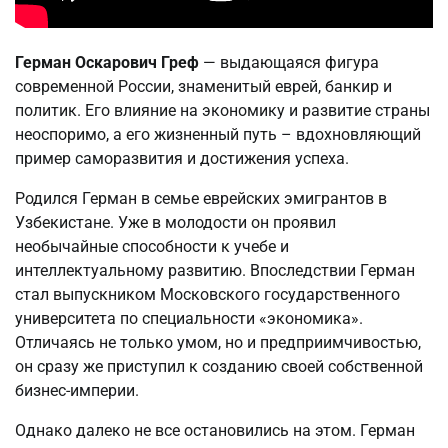
Герман Оскарович Греф
— выдающаяся фигура
современной России, знаменитый еврей, банкир и
политик. Его влияние на экономику и развитие страны
неоспоримо, а его жизненный путь – вдохновляющий
пример саморазвития и достижения успеха.
Родился Герман в семье еврейских эмигрантов в
Узбекистане. Уже в молодости он проявил
необычайные способности к учебе и
интеллектуальному развитию. Впоследствии Герман
стал выпускником Московского государственного
университета по специальности «экономика».
Отличаясь не только умом, но и предприимчивостью,
он сразу же приступил к созданию своей собственной
бизнес-империи.
Однако далеко не все остановились на этом. Герман