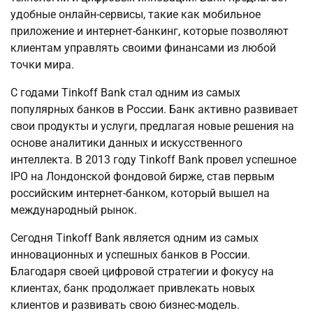
удобные онлайн-сервисы, такие как мобильное
приложение и интернет-банкинг, которые позволяют
клиентам управлять своими финансами из любой
точки мира.
С годами Tinkoff Bank стал одним из самых
популярных банков в России. Банк активно развивает
свои продукты и услуги, предлагая новые решения на
основе аналитики данных и искусственного
интеллекта. В 2013 году Tinkoff Bank провел успешное
IPO на Лондонской фондовой бирже, став первым
российским интернет-банком, который вышел на
международный рынок.
Сегодня Tinkoff Bank является одним из самых
инновационных и успешных банков в России.
Благодаря своей цифровой стратегии и фокусу на
клиентах, банк продолжает привлекать новых
клиентов и развивать свою бизнес-модель.