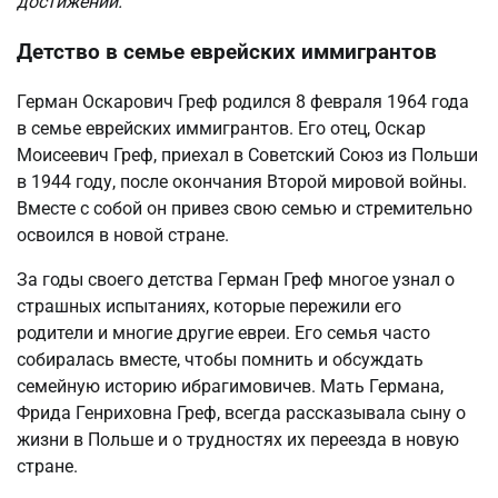
достижений.
Детство в семье еврейских иммигрантов
Герман Оскарович Греф родился 8 февраля 1964 года
в семье еврейских иммигрантов. Его отец, Оскар
Моисеевич Греф, приехал в Советский Союз из Польши
в 1944 году, после окончания Второй мировой войны.
Вместе с собой он привез свою семью и стремительно
освоился в новой стране.
За годы своего детства Герман Греф многое узнал о
страшных испытаниях, которые пережили его
родители и многие другие евреи. Его семья часто
собиралась вместе, чтобы помнить и обсуждать
семейную историю ибрагимовичев. Мать Германа,
Фрида Генриховна Греф, всегда рассказывала сыну о
жизни в Польше и о трудностях их переезда в новую
стране.