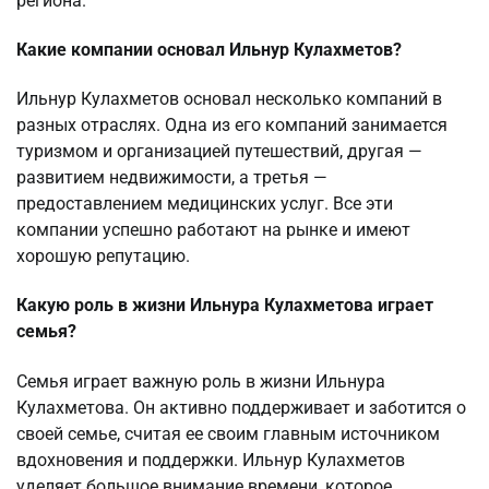
региона.
Какие компании основал Ильнур Кулахметов?
Ильнур Кулахметов основал несколько компаний в
разных отраслях. Одна из его компаний занимается
туризмом и организацией путешествий, другая —
развитием недвижимости, а третья —
предоставлением медицинских услуг. Все эти
компании успешно работают на рынке и имеют
хорошую репутацию.
Какую роль в жизни Ильнура Кулахметова играет
семья?
Семья играет важную роль в жизни Ильнура
Кулахметова. Он активно поддерживает и заботится о
своей семье, считая ее своим главным источником
вдохновения и поддержки. Ильнур Кулахметов
уделяет большое внимание времени, которое