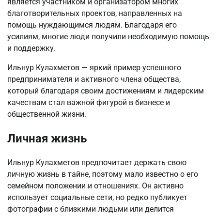
является участником и организатором многих
благотворительных проектов, направленных на
помощь нуждающимся людям. Благодаря его
усилиям, многие люди получили необходимую помощь
и поддержку.
Ильнур Кулахметов — яркий пример успешного
предпринимателя и активного члена общества,
который благодаря своим достижениям и лидерским
качествам стал важной фигурой в бизнесе и
общественной жизни.
Личная жизнь
Ильнур Кулахметов предпочитает держать свою
личную жизнь в тайне, поэтому мало известно о его
семейном положении и отношениях. Он активно
использует социальные сети, но редко публикует
фотографии с близкими людьми или делится