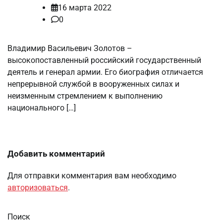
16 марта 2022
0
Владимир Васильевич Золотов –
высокопоставленный российский государственный
деятель и генерал армии. Его биография отличается
непрерывной службой в вооруженных силах и
неизменным стремлением к выполнению
национального […]
Добавить комментарий
Для отправки комментария вам необходимо
авторизоваться
.
Поиск