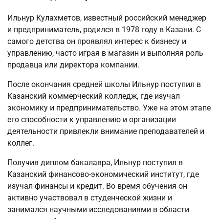
Ильнур Кулахметов, известный российский менеджер
и предприниматель, родился в 1978 году в Казани. С
самого детства он проявлял интерес к бизнесу и
управлению, часто играя в магазин и выполняя роль
продавца или директора компании.
После окончания средней школы Ильнур поступил в
Казанский коммерческий колледж, где изучал
экономику и предпринимательство. Уже на этом этапе
его способности к управлению и организации
деятельности привлекли внимание преподавателей и
коллег.
Получив диплом бакалавра, Ильнур поступил в
Казанский финансово-экономический институт, где
изучал финансы и кредит. Во время обучения он
активно участвовал в студенческой жизни и
занимался научными исследованиями в области