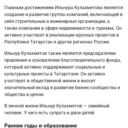
Главным достижением Ильнура Кулахметова является
создание и развитие группы компаний, включающей в
себя строительные и инженерные организации, а
также компании в сфере недвижимости и туризма. Он
активно участвует в реализации крупных проектов в
Республике Татарстан и других регионах России.
Ильнур Кулахметов также является председателем
правления и основателем благотворительного фонда,
который активно поддерживает социальные и
культурные проекты в Татарстане. Он активно
участвует в общественной жизни и вносит
значительный вклад в развитие бизнес-сообщества и
общества в целом.
В личной жизни Ильнур Кулахметов — семейный
человек. У него есть супруга и двое детей.
Ранние годы и образование