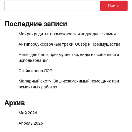
Поиск
Последние записи
Микрокредиты: возможности и подводные камни
Антипробуксовочные траки: Обзор и Преимущества
Чаны для бани: преимущества, виды и особенности
использования
Стойки опор ЛЭП
Малярный скотч: Ваш незаменимый помощник при
ремонтных работах
Архив
Май 2026
Апрель 2026