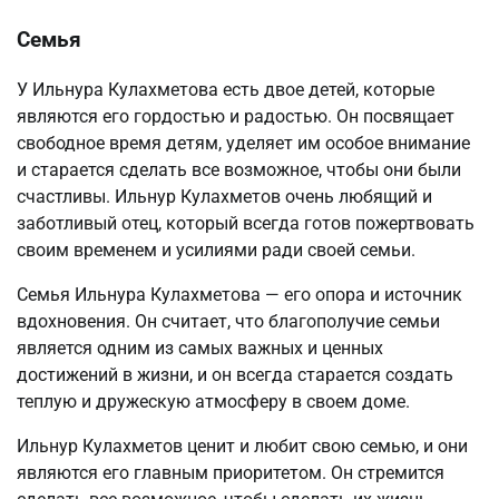
Семья
У Ильнура Кулахметова есть двое детей, которые
являются его гордостью и радостью. Он посвящает
свободное время детям, уделяет им особое внимание
и старается сделать все возможное, чтобы они были
счастливы. Ильнур Кулахметов очень любящий и
заботливый отец, который всегда готов пожертвовать
своим временем и усилиями ради своей семьи.
Семья Ильнура Кулахметова — его опора и источник
вдохновения. Он считает, что благополучие семьи
является одним из самых важных и ценных
достижений в жизни, и он всегда старается создать
теплую и дружескую атмосферу в своем доме.
Ильнур Кулахметов ценит и любит свою семью, и они
являются его главным приоритетом. Он стремится