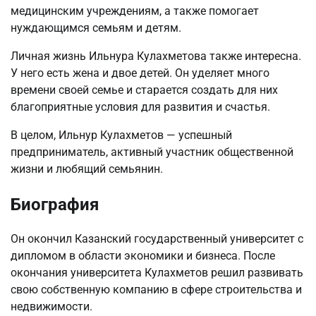
медицинским учреждениям, а также помогает
нуждающимся семьям и детям.
Личная жизнь Ильнура Кулахметова также интересна.
У него есть жена и двое детей. Он уделяет много
времени своей семье и старается создать для них
благоприятные условия для развития и счастья.
В целом, Ильнур Кулахметов — успешный
предприниматель, активный участник общественной
жизни и любящий семьянин.
Биография
Он окончил Казанский государственный университет с
дипломом в области экономики и бизнеса. После
окончания университета Кулахметов решил развивать
свою собственную компанию в сфере строительства и
недвижимости.