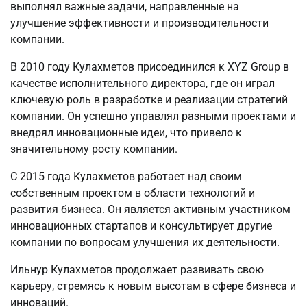
выполнял важные задачи, направленные на
улучшение эффективности и производительности
компании.
В 2010 году Кулахметов присоединился к XYZ Group в
качестве исполнительного директора, где он играл
ключевую роль в разработке и реализации стратегий
компании. Он успешно управлял разными проектами и
внедрял инновационные идеи, что привело к
значительному росту компании.
С 2015 года Кулахметов работает над своим
собственным проектом в области технологий и
развития бизнеса. Он является активным участником
инновационных стартапов и консультирует другие
компании по вопросам улучшения их деятельности.
Ильнур Кулахметов продолжает развивать свою
карьеру, стремясь к новым высотам в сфере бизнеса и
инноваций.