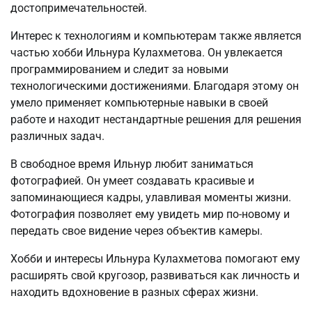
достопримечательностей.
Интерес к технологиям и компьютерам также является
частью хобби Ильнура Кулахметова. Он увлекается
программированием и следит за новыми
технологическими достижениями. Благодаря этому он
умело применяет компьютерные навыки в своей
работе и находит нестандартные решения для решения
различных задач.
В свободное время Ильнур любит заниматься
фотографией. Он умеет создавать красивые и
запоминающиеся кадры, улавливая моменты жизни.
Фотография позволяет ему увидеть мир по-новому и
передать свое видение через объектив камеры.
Хобби и интересы Ильнура Кулахметова помогают ему
расширять свой кругозор, развиваться как личность и
находить вдохновение в разных сферах жизни.