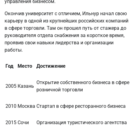
управления бизнесом.
Окончив университет с отличием, Ильнур начал свою
карьеру в одной из крупнейших российских компаний
в сфере торговли. Там он прошел путь от стажера до
руководителя отдела снабжения за короткое время,
проявив свои навыки лидерства и организации
работы.
Год
Место
Достижение
Открытие собственного бизнеса в сфере
2005
Казань
розничной торговли
2010
Москва
Стартап в сфере ресторанного бизнеса
2015
Сочи
Организация туристического агентства