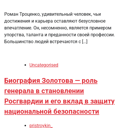
Роман Троценко, удивительный человек, чьи
достижения и карьера оставляют безусловное
впечатление. Он, несомненно, является примером
упорства, таланта и преданности своей профессии.
Большинство людей встречаются с […]
Uncategorised
Биография Золотова — роль
генерала в становлении
Росгвардии и его вклад в защиту
национальной безопасности
pristroykin_