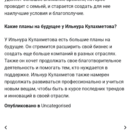
проводит с семьей, и старается создать для нее
наилучшие условия и благополучие.
Какие планы на будущее у Ильнура Кулахметова?
У Ильнура Кулахметова есть большие планы на
будущее. Он стремится расширить свой бизнес и
создать еще больше компаний в разных отраслях.
Также он хочет продолжать свое благотворительное
деятельность и помогать тем, кто нуждается в
поддержке. Ильнур Кулахметов также намерен
продолжать развиваться профессионально и учиться
новым вещам, чтобы быть в курсе последних трендов
и инноваций в своей отрасли.
Опубликовано в
Uncategorised
Навигация