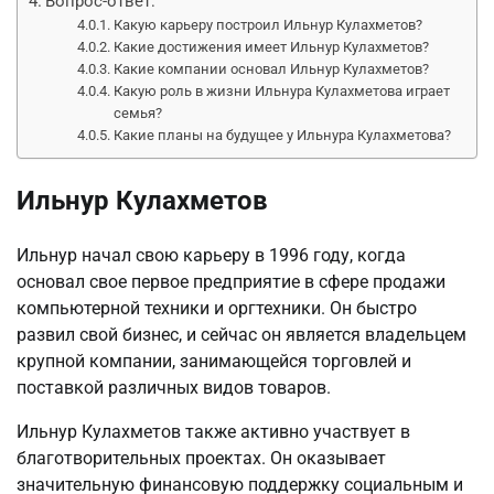
Вопрос-ответ:
Какую карьеру построил Ильнур Кулахметов?
Какие достижения имеет Ильнур Кулахметов?
Какие компании основал Ильнур Кулахметов?
Какую роль в жизни Ильнура Кулахметова играет
семья?
Какие планы на будущее у Ильнура Кулахметова?
Ильнур Кулахметов
Ильнур начал свою карьеру в 1996 году, когда
основал свое первое предприятие в сфере продажи
компьютерной техники и оргтехники. Он быстро
развил свой бизнес, и сейчас он является владельцем
крупной компании, занимающейся торговлей и
поставкой различных видов товаров.
Ильнур Кулахметов также активно участвует в
благотворительных проектах. Он оказывает
значительную финансовую поддержку социальным и