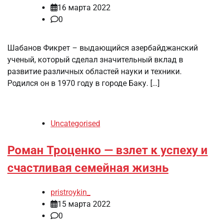
16 марта 2022
0
Шабанов Фикрет – выдающийся азербайджанский
ученый, который сделал значительный вклад в
развитие различных областей науки и техники.
Родился он в 1970 году в городе Баку. […]
Uncategorised
Роман Троценко — взлет к успеху и
счастливая семейная жизнь
pristroykin_
15 марта 2022
0