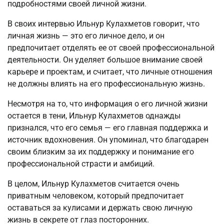
подробностями своей личной жизни.
В своих интервью Ильнур Кулахметов говорит, что
личная жизнь — это его личное дело, и он
предпочитает отделять ее от своей профессиональной
деятельности. Он уделяет большое внимание своей
карьере и проектам, и считает, что личные отношения
не должны влиять на его профессиональную жизнь.
Несмотря на то, что информация о его личной жизни
остается в тени, Ильнур Кулахметов однажды
признался, что его семья — его главная поддержка и
источник вдохновения. Он упоминал, что благодарен
своим близким за их поддержку и понимание его
профессиональной страсти и амбиций.
В целом, Ильнур Кулахметов считается очень
приватным человеком, который предпочитает
оставаться за кулисами и держать свою личную
жизнь в секрете от глаз посторонних.