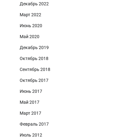
Декабрь 2022
Март 2022
Июнь 2020
Май 2020
Декабрь 2019
Октябрь 2018
Сентябрь 2018
Октябрь 2017
Июнь 2017
Май 2017
Март 2017
Февраль 2017
Июль 2012