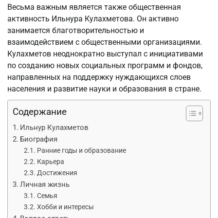
Весьма важным является также общественная
активность Ильнура Кулахметова. Он активно
занимается благотворительностью и
взаимодействием с общественными организациями.
Кулахметов неоднократно выступал с инициативами
по созданию новых социальных программ и фондов,
направленных на поддержку нуждающихся слоев
населения и развитие науки и образования в стране.
Содержание
Ильнур Кулахметов
Биография
Ранние годы и образование
Карьера
Достижения
Личная жизнь
Семья
Хобби и интересы