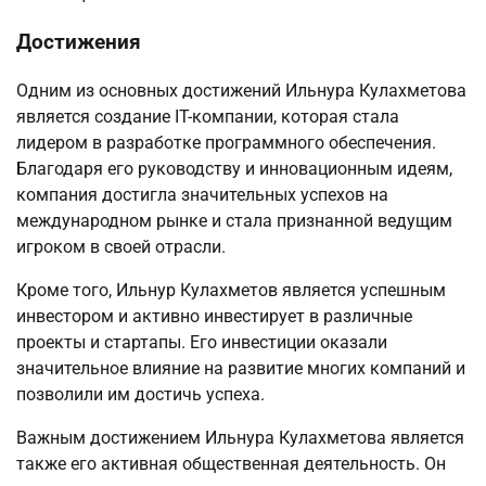
Достижения
Одним из основных достижений Ильнура Кулахметова
является создание IT-компании, которая стала
лидером в разработке программного обеспечения.
Благодаря его руководству и инновационным идеям,
компания достигла значительных успехов на
международном рынке и стала признанной ведущим
игроком в своей отрасли.
Кроме того, Ильнур Кулахметов является успешным
инвестором и активно инвестирует в различные
проекты и стартапы. Его инвестиции оказали
значительное влияние на развитие многих компаний и
позволили им достичь успеха.
Важным достижением Ильнура Кулахметова является
также его активная общественная деятельность. Он