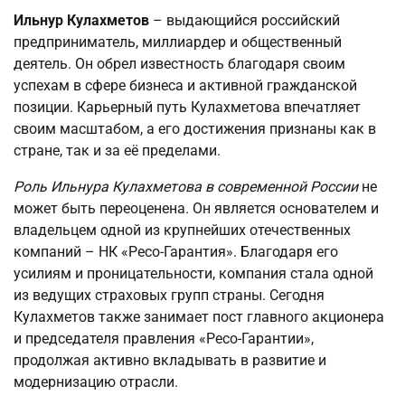
Ильнур Кулахметов
– выдающийся российский
предприниматель, миллиардер и общественный
деятель. Он обрел известность благодаря своим
успехам в сфере бизнеса и активной гражданской
позиции. Карьерный путь Кулахметова впечатляет
своим масштабом, а его достижения признаны как в
стране, так и за её пределами.
Роль Ильнура Кулахметова в современной России
не
может быть переоценена. Он является основателем и
владельцем одной из крупнейших отечественных
компаний – НК «Ресо-Гарантия». Благодаря его
усилиям и проницательности, компания стала одной
из ведущих страховых групп страны. Сегодня
Кулахметов также занимает пост главного акционера
и председателя правления «Ресо-Гарантии»,
продолжая активно вкладывать в развитие и
модернизацию отрасли.