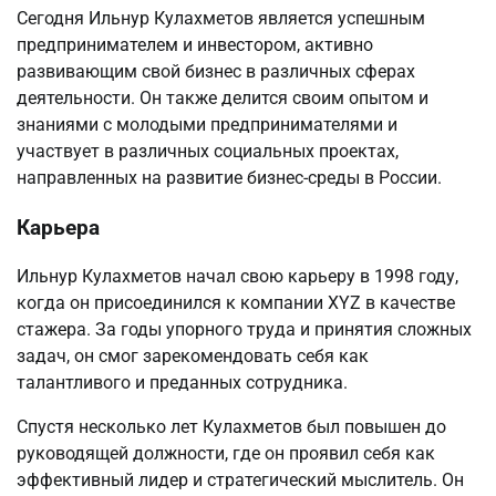
Сегодня Ильнур Кулахметов является успешным
предпринимателем и инвестором, активно
развивающим свой бизнес в различных сферах
деятельности. Он также делится своим опытом и
знаниями с молодыми предпринимателями и
участвует в различных социальных проектах,
направленных на развитие бизнес-среды в России.
Карьера
Ильнур Кулахметов начал свою карьеру в 1998 году,
когда он присоединился к компании XYZ в качестве
стажера. За годы упорного труда и принятия сложных
задач, он смог зарекомендовать себя как
талантливого и преданных сотрудника.
Спустя несколько лет Кулахметов был повышен до
руководящей должности, где он проявил себя как
эффективный лидер и стратегический мыслитель. Он