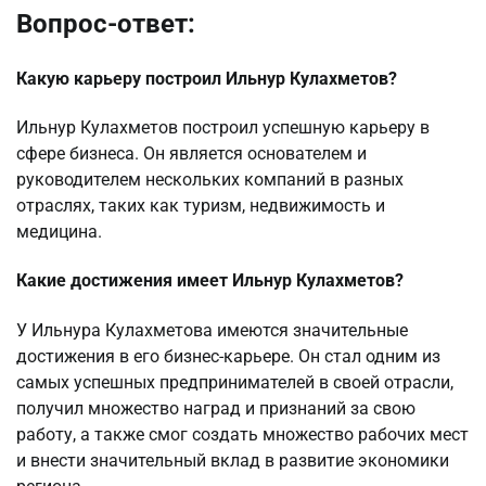
Вопрос-ответ:
Какую карьеру построил Ильнур Кулахметов?
Ильнур Кулахметов построил успешную карьеру в
сфере бизнеса. Он является основателем и
руководителем нескольких компаний в разных
отраслях, таких как туризм, недвижимость и
медицина.
Какие достижения имеет Ильнур Кулахметов?
У Ильнура Кулахметова имеются значительные
достижения в его бизнес-карьере. Он стал одним из
самых успешных предпринимателей в своей отрасли,
получил множество наград и признаний за свою
работу, а также смог создать множество рабочих мест
и внести значительный вклад в развитие экономики