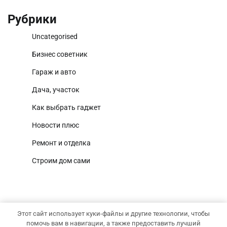
Рубрики
Uncategorised
Бизнес советник
Гараж и авто
Дача, участок
Как выбрать гаджет
Новости плюс
Ремонт и отделка
Строим дом сами
Этот сайт использует куки-файлы и другие технологии, чтобы
Copyright © 2026
Территория дома
Тема National
помочь вам в навигации, а также предоставить лучший