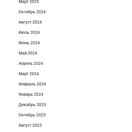
Март 2025
Октябрь 2024
Август 2024
Июль 2024
Июнь 2024
Май 2024
Апрель 2024
Март 2024
Февраль 2024
Январь 2024
Декабрь 2023
Октябрь 2023
Август 2023