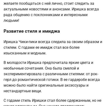
желаете пообщаться с ней лично, стоит следить за
актуальными новостями и анонсами. Иришка всегда
рада общению с поклонниками и интересными
людьми!
Развитие стиля и имиджа
Иришка Чики-пики всегда следила за своим образом и
стилем. С годами ее имидж стал все более
изысканным и модным.
В молодости Иришка предпочитала яркие цвета и
необычные сочетания. Она была смелой и
экспериментировала с различными стилями: от рок-
герл до романтической готики. В ее гардеробе всегда
можно было найти оригинальные аксессуары и
нестандартные вещи.
С годами стиль Иришки стал более сдержанным, но не