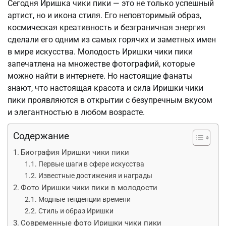
Сегодня Иришка чики пики — это не только успешный
артист, но и икона стиля. Его неповторимый образ,
космическая креативность и безграничная энергия
сделали его одним из самых горячих и заметных имен
в мире искусства. Молодость Иришки чики пики
запечатлена на множестве фотографий, которые
можно найти в интернете. Но настоящие фанаты
знают, что настоящая красота и сила Иришки чики
пики проявляются в открытии с безупречным вкусом
и элегантностью в любом возрасте.
Содержание
Биография Иришки чики пики
Первые шаги в сфере искусства
Известные достижения и награды
Фото Иришки чики пики в молодости
Модные тенденции времени
Стиль и образ Иришки
Современные фото Иришки чики пики