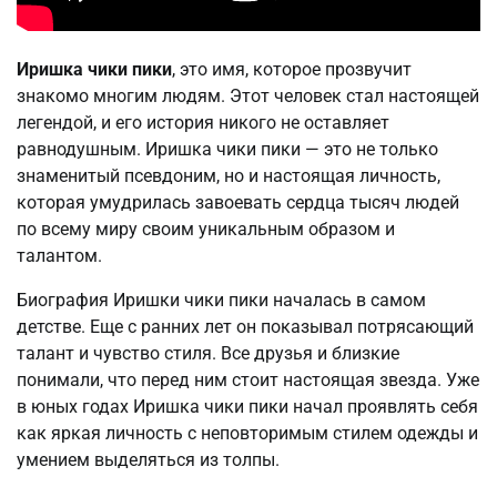
Иришка чики пики
, это имя, которое прозвучит
знакомо многим людям. Этот человек стал настоящей
легендой, и его история никого не оставляет
равнодушным. Иришка чики пики — это не только
знаменитый псевдоним, но и настоящая личность,
которая умудрилась завоевать сердца тысяч людей
по всему миру своим уникальным образом и
талантом.
Биография Иришки чики пики началась в самом
детстве. Еще с ранних лет он показывал потрясающий
талант и чувство стиля. Все друзья и близкие
понимали, что перед ним стоит настоящая звезда. Уже
в юных годах Иришка чики пики начал проявлять себя
как яркая личность с неповторимым стилем одежды и
умением выделяться из толпы.