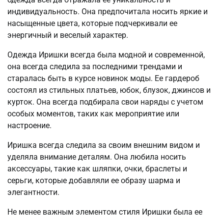
индивидуальность. Она предпочитала носить яркие и
насыщенные цвета, которые подчеркивали ее
энергичный и веселый характер.
Одежда Иришки всегда была модной и современной,
она всегда следила за последними трендами и
старалась быть в курсе новинок моды. Ее гардероб
состоял из стильных платьев, юбок, блузок, джинсов и
курток. Она всегда подбирала свои наряды с учетом
особых моментов, таких как мероприятие или
настроение.
Иришка всегда следила за своим внешним видом и
уделяла внимание деталям. Она любила носить
аксессуары, такие как шляпки, очки, браслеты и
серьги, которые добавляли ее образу шарма и
элегантности.
Не менее важным элементом стиля Иришки была ее