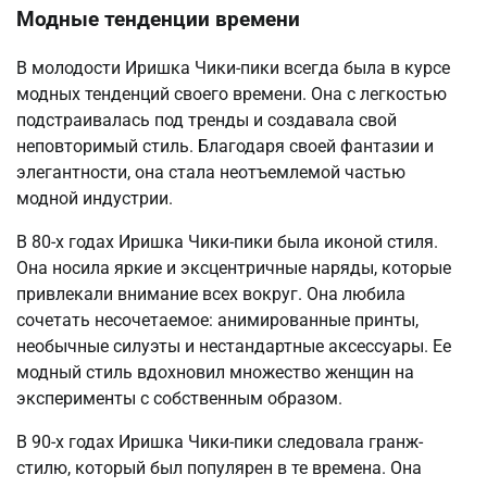
Модные тенденции времени
В молодости Иришка Чики-пики всегда была в курсе
модных тенденций своего времени. Она с легкостью
подстраивалась под тренды и создавала свой
неповторимый стиль. Благодаря своей фантазии и
элегантности, она стала неотъемлемой частью
модной индустрии.
В 80-х годах Иришка Чики-пики была иконой стиля.
Она носила яркие и эксцентричные наряды, которые
привлекали внимание всех вокруг. Она любила
сочетать несочетаемое: анимированные принты,
необычные силуэты и нестандартные аксессуары. Ее
модный стиль вдохновил множество женщин на
эксперименты с собственным образом.
В 90-х годах Иришка Чики-пики следовала гранж-
стилю, который был популярен в те времена. Она