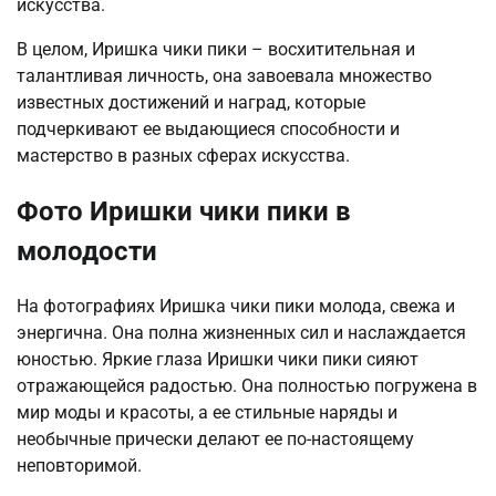
искусства.
В целом, Иришка чики пики – восхитительная и
талантливая личность, она завоевала множество
известных достижений и наград, которые
подчеркивают ее выдающиеся способности и
мастерство в разных сферах искусства.
Фото Иришки чики пики в
молодости
На фотографиях Иришка чики пики молода, свежа и
энергична. Она полна жизненных сил и наслаждается
юностью. Яркие глаза Иришки чики пики сияют
отражающейся радостью. Она полностью погружена в
мир моды и красоты, а ее стильные наряды и
необычные прически делают ее по-настоящему
неповторимой.