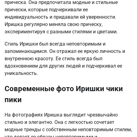
прическа. Она предпочитала модные и стильные
прически, которые подчеркивали ее
индивидуальность и придавали ей уверенности.
Иришка регулярно меняла свою прическу,
экспериментируя с разными стилями и цветами.
Стиль Иришки был всегда неповторимым и
запоминающимся. Он отражал ее яркую личность и
внутреннюю красоту. Ее стиль всегда был
вдохновением для других людей и подчеркивал ее
уникальность.
Современные фото Иришки чики
пики
На фотографиях Иришка выглядит чрезвычайно
стильно и элегантно. Она с легкостью сочетает
модные тренды с собственным неповторимым стилем,
что делает ее образы неповторимыми и