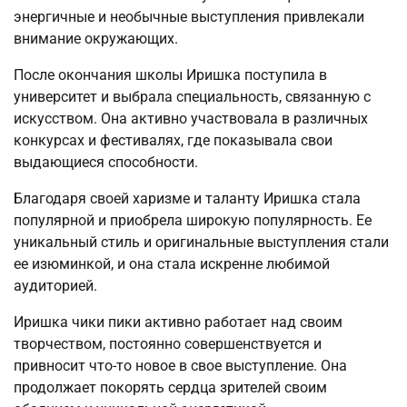
энергичные и необычные выступления привлекали
внимание окружающих.
После окончания школы Иришка поступила в
университет и выбрала специальность, связанную с
искусством. Она активно участвовала в различных
конкурсах и фестивалях, где показывала свои
выдающиеся способности.
Благодаря своей харизме и таланту Иришка стала
популярной и приобрела широкую популярность. Ее
уникальный стиль и оригинальные выступления стали
ее изюминкой, и она стала искренне любимой
аудиторией.
Иришка чики пики активно работает над своим
творчеством, постоянно совершенствуется и
привносит что-то новое в свое выступление. Она
продолжает покорять сердца зрителей своим