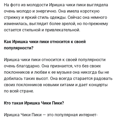
На фото из молодости Иришка чики пики выглядела
очень молодо и энергично. Она имела короткую
стрижку и яркий стиль одежды. Сейчас она немного
изменилась, выглядит более зрелой, но по-прежнему
остается стильной и привлекательной.
Как Иришка чики пики относится к своей
популярности?
Иришка чики пики относится к своей популярности
очень благодарно. Она признается, что без своих
поклонников и любви к ее музыке она никогда бы не
добилась таких высот. Она всегда старается радовать
своих поклонников новыми хитами и дает концерты
по всей стране.
Кто такая Иришка Чики Пики?
Иришка Чики Пики — это популярная интернет-