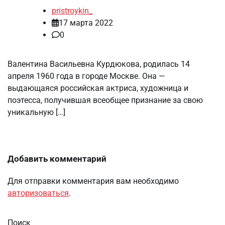
pristroykin_
17 марта 2022
0
Валентина Васильевна Курдюкова, родилась 14
апреля 1960 года в городе Москве. Она —
выдающаяся российская актриса, художница и
поэтесса, получившая всеобщее признание за свою
уникальную […]
Добавить комментарий
Для отправки комментария вам необходимо
авторизоваться
.
Поиск