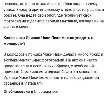
персона, которая стала известна благодаря своему
уникальному и оригинальному стилю в фотографиях и
образе. Она ведет свой блог, где публикует свои
фотографии и делится своими мыслями, взглядами на
жизнь и моду.
Какие фото Иришки Чики Пики можно увидеть в
молодости?
В молодости Иришка Чики Пики делала много ярких и
экспериментальных фотографий. На них она часто
представлена в необычных образах, с необычной
прической, макияжем и одеждой. Фото в молодости
Иришки Чики Пики можно найти на ее официальной
странице в Instagram.
Опубликовано в
Uncategorised