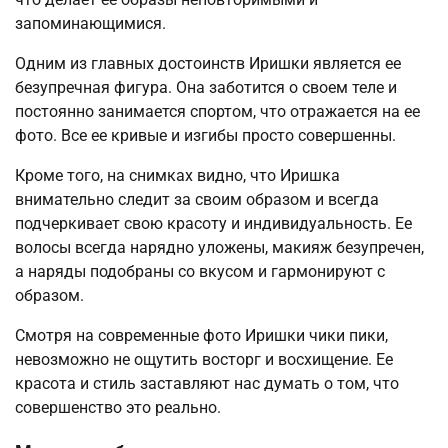
запоминающимися.
Одним из главных достоинств Иришки является ее
безупречная фигура. Она заботится о своем теле и
постоянно занимается спортом, что отражается на ее
фото. Все ее кривые и изгибы просто совершенны.
Кроме того, на снимках видно, что Иришка
внимательно следит за своим образом и всегда
подчеркивает свою красоту и индивидуальность. Ее
волосы всегда нарядно уложены, макияж безупречен,
а наряды подобраны со вкусом и гармонируют с
образом.
Смотря на современные фото Иришки чики пики,
невозможно не ощутить восторг и восхищение. Ее
красота и стиль заставляют нас думать о том, что
совершенство это реально.