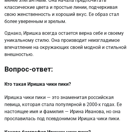
менее элегантным. Она начала предпочитать
классические цвета и простые линии, подчеркивая
свою женственность и хороший вкус. Ее образ стал
более уверенным и зрелым.
Однако, Иришка всегда остается верна себе и своему
уникальному стилю. Она производит неизгладимое
впечатление на окружающих своей модной и стильной
внешностью.
Вопрос-ответ:
Кто такая Иришка чики пики?
Иришка чики пики — это знаменитая российская
певица, которая стала популярной в 2000-х годах. Ее
настоящее имя и фамилия — Ирина Иванова, но она
прославилась под псевдонимом Иришка чики пики.