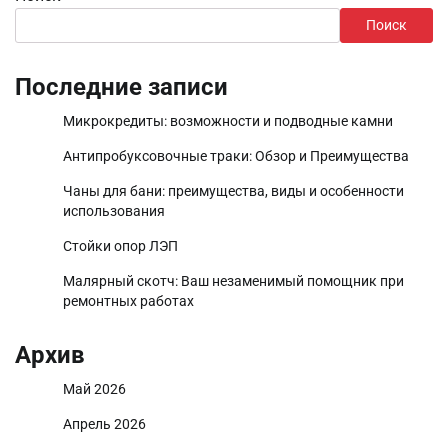
Поиск
Последние записи
Микрокредиты: возможности и подводные камни
Антипробуксовочные траки: Обзор и Преимущества
Чаны для бани: преимущества, виды и особенности
использования
Стойки опор ЛЭП
Малярный скотч: Ваш незаменимый помощник при
ремонтных работах
Архив
Май 2026
Апрель 2026