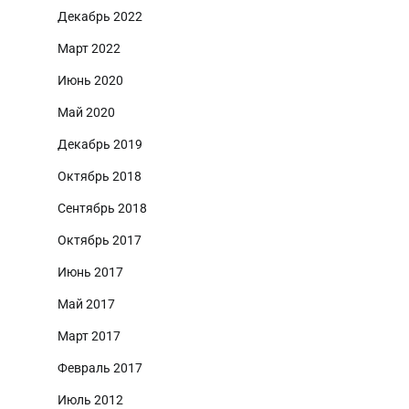
Декабрь 2022
Март 2022
Июнь 2020
Май 2020
Декабрь 2019
Октябрь 2018
Сентябрь 2018
Октябрь 2017
Июнь 2017
Май 2017
Март 2017
Февраль 2017
Июль 2012