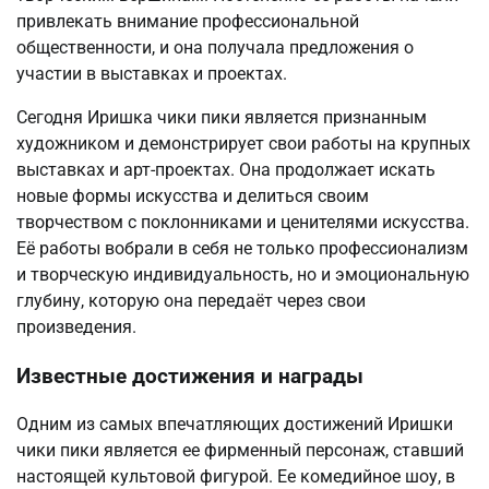
привлекать внимание профессиональной
общественности, и она получала предложения о
участии в выставках и проектах.
Сегодня Иришка чики пики является признанным
художником и демонстрирует свои работы на крупных
выставках и арт-проектах. Она продолжает искать
новые формы искусства и делиться своим
творчеством с поклонниками и ценителями искусства.
Её работы вобрали в себя не только профессионализм
и творческую индивидуальность, но и эмоциональную
глубину, которую она передаёт через свои
произведения.
Известные достижения и награды
Одним из самых впечатляющих достижений Иришки
чики пики является ее фирменный персонаж, ставший
настоящей культовой фигурой. Ее комедийное шоу, в