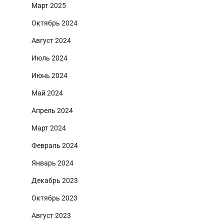
Март 2025
Октябрь 2024
Август 2024
Июль 2024
Июнь 2024
Май 2024
Апрель 2024
Март 2024
Февраль 2024
Январь 2024
Декабрь 2023
Октябрь 2023
Август 2023