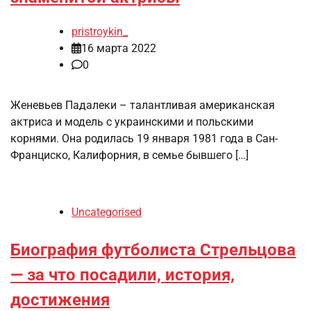
pristroykin_
16 марта 2022
0
Женевьев Падалеки – талантливая американская
актриса и модель с украинскими и польскими
корнями. Она родилась 19 января 1981 года в Сан-
Франциско, Калифорния, в семье бывшего […]
Uncategorised
Биография футболиста Стрельцова
— за что посадили, история,
достижения