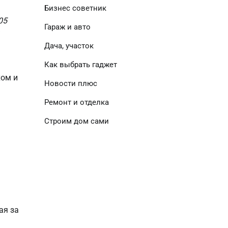
Бизнес советник
05
Гараж и авто
Дача, участок
Как выбрать гаджет
хом и
Новости плюс
Ремонт и отделка
Строим дом сами
ая за