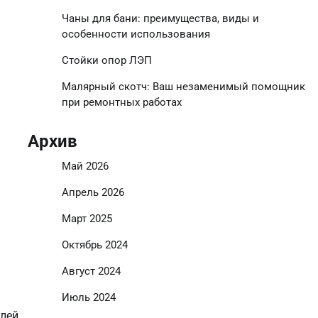
Чаны для бани: преимущества, виды и
особенности использования
Стойки опор ЛЭП
Малярный скотч: Ваш незаменимый помощник
при ремонтных работах
Архив
Май 2026
Апрель 2026
Март 2025
Октябрь 2024
Август 2024
Июль 2024
лей,