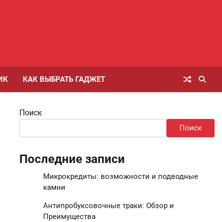
ИК
КАК ВЫБРАТЬ ГАДЖЕТ
Поиск
Поиск
Последние записи
Микрокредиты: возможности и подводные
камни
Антипробуксовочные траки: Обзор и
Преимущества