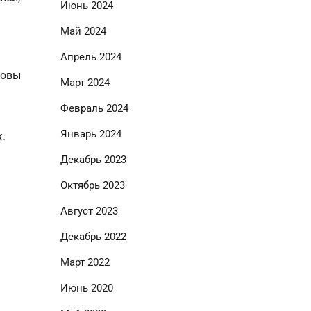
Июнь 2024
Май 2024
Апрель 2024
зовы
Март 2024
Февраль 2024
Январь 2024
.
Декабрь 2023
Октябрь 2023
Август 2023
Декабрь 2022
Март 2022
Июнь 2020