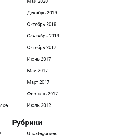
Май 2020
Декабрь 2019
Октябрь 2018
Сентябрь 2018
Октябрь 2017
Июнь 2017
Май 2017
Март 2017
Февраль 2017
у он
Июль 2012
Рубрики
ь
Uncategorised