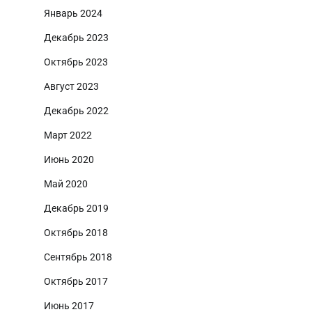
Январь 2024
Декабрь 2023
Октябрь 2023
Август 2023
Декабрь 2022
Март 2022
Июнь 2020
Май 2020
Декабрь 2019
Октябрь 2018
Сентябрь 2018
Октябрь 2017
Июнь 2017