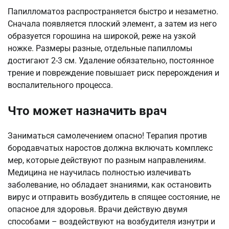
Папилломатоз распространяется быстро и незаметно.
Сначала появляется плоский элемент, а затем из него
образуется горошина на широкой, реже на узкой
ножке. Размеры разные, отдельные папилломы
достигают 2-3 см. Удаление обязательно, постоянное
трение и повреждение повышает риск перерождения и
воспалительного процесса.
Что может назначить врач
Заниматься самолечением опасно! Терапия против
бородавчатых наростов должна включать комплекс
мер, которые действуют по разным направлениям.
Медицина не научилась полностью излечивать
заболевание, но обладает знаниями, как остановить
вирус и отправить возбудитель в спящее состояние, не
опасное для здоровья. Врачи действую двумя
способами – воздействуют на возбудителя изнутри и