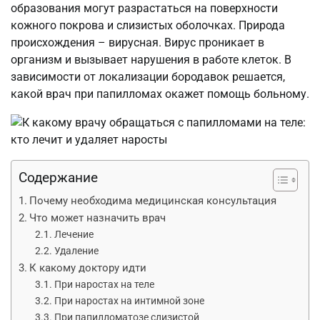
образования могут разрастаться на поверхности
кожного покрова и слизистых оболочках. Природа
происхождения – вирусная. Вирус проникает в
организм и вызывает нарушения в работе клеток. В
зависимости от локализации бородавок решается,
какой врач при папилломах окажет помощь больному.
Содержание
Почему необходима медицинская консультация
Что может назначить врач
Лечение
Удаление
К какому доктору идти
При наростах на теле
При наростах на интимной зоне
При папилломатозе слизистой