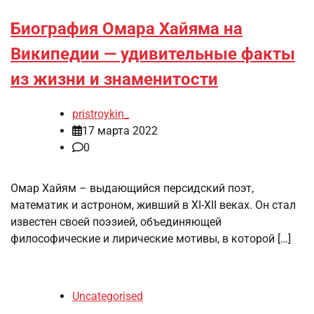
Биография Омара Хайяма на
Википедии — удивительные факты
из жизни и знаменитости
pristroykin_
17 марта 2022
0
Омар Хайям – выдающийся персидский поэт,
математик и астроном, живший в XI-XII веках. Он стал
известен своей поэзией, объединяющей
философические и лирические мотивы, в которой […]
Uncategorised