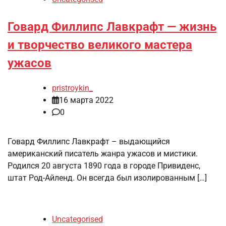
Говард Филлипс Лавкрафт — жизнь
и творчество великого мастера
ужасов
pristroykin_
16 марта 2022
0
Говард Филлипс Лавкрафт – выдающийся
американский писатель жанра ужасов и мистики.
Родился 20 августа 1890 года в городе Привиденс,
штат Род-Айленд. Он всегда был изолированным […]
Uncategorised