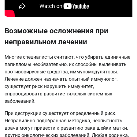
Возможные осложнения при
неправильном лечении
Многие специалисты считают, что убирать единичные
папилломы необязательно, их способны вылечивать
противовирусные средства, иммуномодуляторы.
Лечение должен назначать опытный иммунолог,
существует риск нарушить иммунитет,
спровоцировать развитие тяжелых системных
заболеваний.
При деструкции существует определенный риск.
Неправильно подобранная методика, неопытность
врача могут привести к развитию рака шейки матки,
других онкологических заболеваний. Любая родинка,