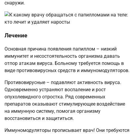
снаружи.
Лечение
Основная причина появления папиллом – низкий
иммунитет и несостоятельность организма давать
отпор атакам вируса. Больному требуется помощь в
виде противовирусных средств и иммуномодуляторов.
Противовирусные – подавляют активность вируса.
Одновременно устраняют воспаление и рост
опухолевидного отростка. Ряд современных
препаратов оказывают стимулирующее воздействие
на иммунную систему, помогая организму
восстановиться и защититься.
Иммуномодуляторы прописывает врач! Они требуются