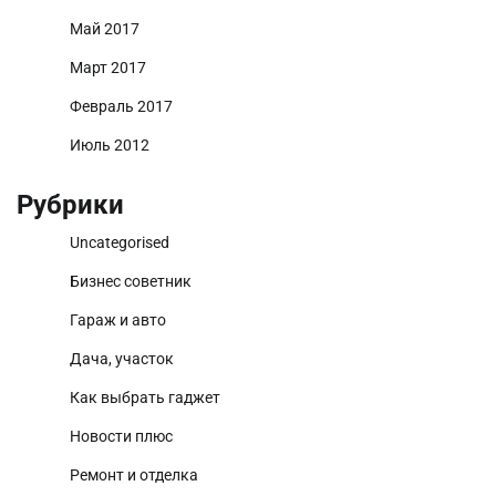
Май 2017
Март 2017
Февраль 2017
Июль 2012
Рубрики
Uncategorised
Бизнес советник
Гараж и авто
Дача, участок
Как выбрать гаджет
Новости плюс
Ремонт и отделка