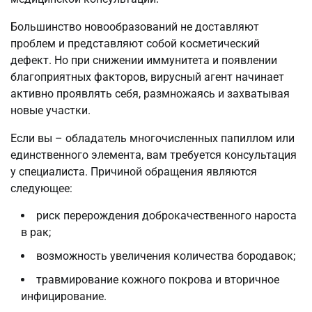
Большинство новообразований не доставляют
проблем и представляют собой косметический
дефект. Но при снижении иммунитета и появлении
благоприятных факторов, вирусный агент начинает
активно проявлять себя, размножаясь и захватывая
новые участки.
Если вы – обладатель многочисленных папиллом или
единственного элемента, вам требуется консультация
у специалиста. Причиной обращения являются
следующее:
риск перерождения доброкачественного нароста
в рак;
возможность увеличения количества бородавок;
травмирование кожного покрова и вторичное
инфицирование.