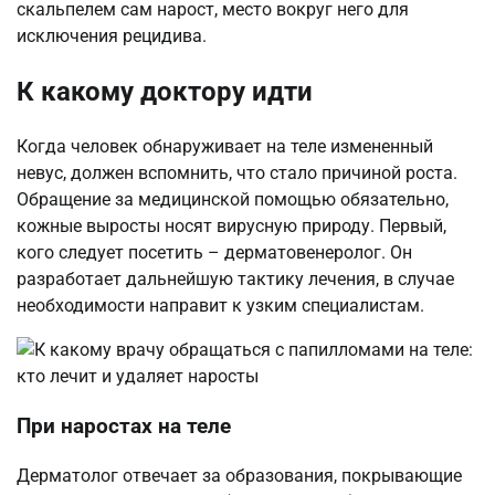
скальпелем сам нарост, место вокруг него для
исключения рецидива.
К какому доктору идти
Когда человек обнаруживает на теле измененный
невус, должен вспомнить, что стало причиной роста.
Обращение за медицинской помощью обязательно,
кожные выросты носят вирусную природу. Первый,
кого следует посетить – дерматовенеролог. Он
разработает дальнейшую тактику лечения, в случае
необходимости направит к узким специалистам.
При наростах на теле
Дерматолог отвечает за образования, покрывающие