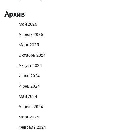
Архив
Май 2026
Апрель 2026
Март 2025
Октябрь 2024
Август 2024
Июль 2024
Июнь 2024
Май 2024
Апрель 2024
Март 2024
Февраль 2024