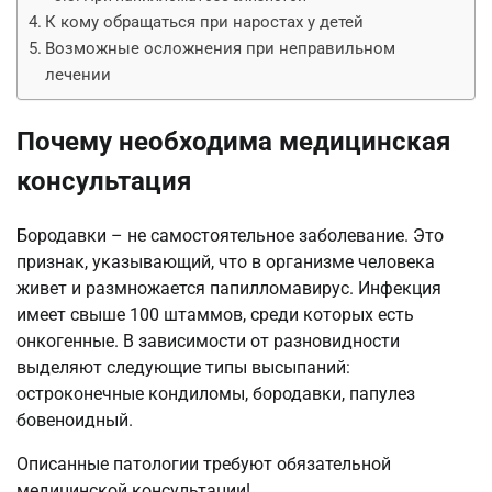
К кому обращаться при наростах у детей
Возможные осложнения при неправильном
лечении
Почему необходима медицинская
консультация
Бородавки – не самостоятельное заболевание. Это
признак, указывающий, что в организме человека
живет и размножается папилломавирус. Инфекция
имеет свыше 100 штаммов, среди которых есть
онкогенные. В зависимости от разновидности
выделяют следующие типы высыпаний:
остроконечные кондиломы, бородавки, папулез
бовеноидный.
Описанные патологии требуют обязательной
медицинской консультации!