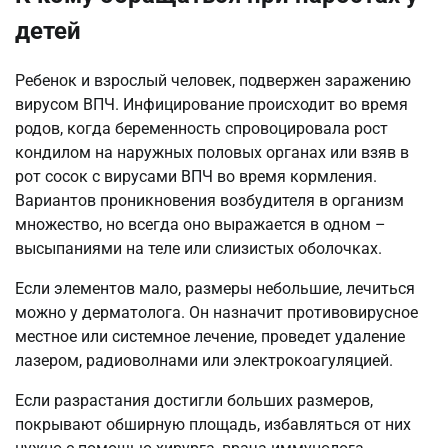
детей
Ребенок и взрослый человек, подвержен заражению
вирусом ВПЧ. Инфицирование происходит во время
родов, когда беременность спровоцировала рост
кондилом на наружных половых органах или взяв в
рот сосок с вирусами ВПЧ во время кормления.
Вариантов проникновения возбудителя в организм
множество, но всегда оно выражается в одном –
высыпаниями на теле или слизистых оболочках.
Если элементов мало, размеры небольшие, лечиться
можно у дерматолога. Он назначит противовирусное
местное или системное лечение, проведет удаление
лазером, радиоволнами или электрокоагуляцией.
Если разрастания достигли больших размеров,
покрывают обширную площадь, избавляться от них