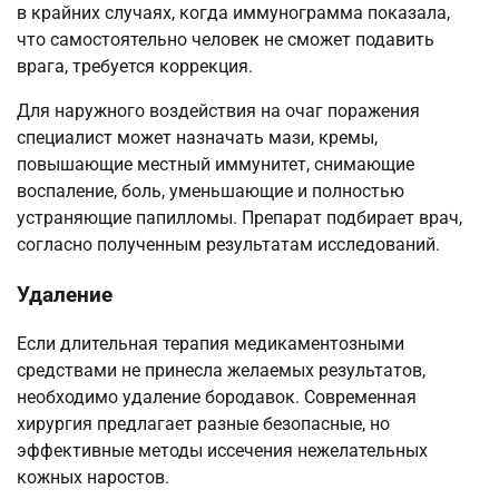
в крайних случаях, когда иммунограмма показала,
что самостоятельно человек не сможет подавить
врага, требуется коррекция.
Для наружного воздействия на очаг поражения
специалист может назначать мази, кремы,
повышающие местный иммунитет, снимающие
воспаление, боль, уменьшающие и полностью
устраняющие папилломы. Препарат подбирает врач,
согласно полученным результатам исследований.
Удаление
Если длительная терапия медикаментозными
средствами не принесла желаемых результатов,
необходимо удаление бородавок. Современная
хирургия предлагает разные безопасные, но
эффективные методы иссечения нежелательных
кожных наростов.