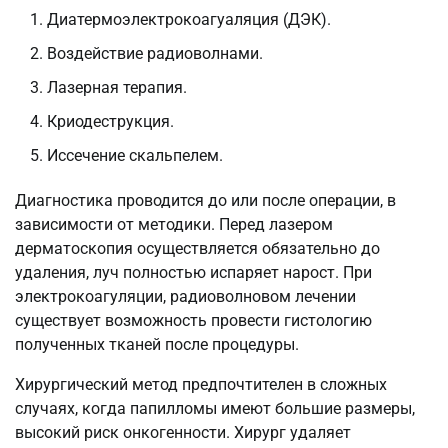
Диатермоэлектрокоагуаляция (ДЭК).
Воздействие радиоволнами.
Лазерная терапия.
Криодеструкция.
Иссечение скальпелем.
Диагностика проводится до или после операции, в
зависимости от методики. Перед лазером
дерматоскопия осуществляется обязательно до
удаления, луч полностью испаряет нарост. При
электрокоагуляции, радиоволновом лечении
существует возможность провести гистологию
полученных тканей после процедуры.
Хирургический метод предпочтителен в сложных
случаях, когда папилломы имеют большие размеры,
высокий риск онкогенности. Хирург удаляет