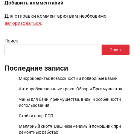
Добавить комментарий
Для отправки комментария вам необходимо
авторизоваться
.
Поиск
Поиск
Последние записи
Микрокредиты: возможности и подводные камни
Антипробуксовочные траки: Обзор и Преимущества
Чаны для бани: преимущества, виды и особенности
использования
Стойки опор ЛЭП
Малярный скотч: Ваш незаменимый помощник при
ремонтных работах