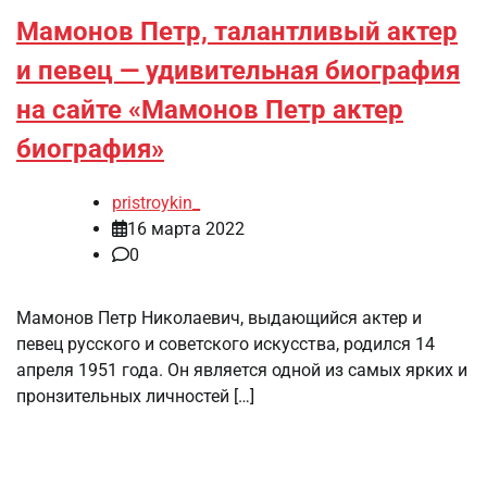
Мамонов Петр, талантливый актер
и певец — удивительная биография
на сайте «Мамонов Петр актер
биография»
pristroykin_
16 марта 2022
0
Мамонов Петр Николаевич, выдающийся актер и
певец русского и советского искусства, родился 14
апреля 1951 года. Он является одной из самых ярких и
пронзительных личностей […]