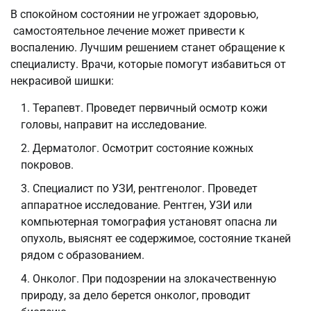
В спокойном состоянии не угрожает здоровью,
самостоятельное лечение может привести к
воспалению. Лучшим решением станет обращение к
специалисту. Врачи, которые помогут избавиться от
некрасивой шишки:
Терапевт. Проведет первичный осмотр кожи
головы, направит на исследование.
Дерматолог. Осмотрит состояние кожных
покровов.
Специалист по УЗИ, рентгенолог. Проведет
аппаратное исследование. Рентген, УЗИ или
компьютерная томография установят опасна ли
опухоль, выяснят ее содержимое, состояние тканей
рядом с образованием.
Онколог. При подозрении на злокачественную
природу, за дело берется онколог, проводит