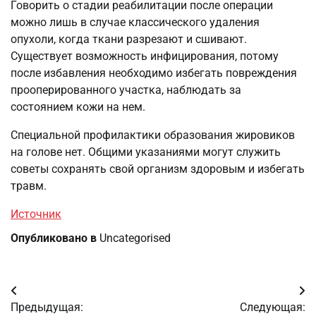
Говорить о стадии реабилитации после операции
можно лишь в случае классического удаления
опухоли, когда ткани разрезают и сшивают.
Существует возможность инфицирования, потому
после избавления необходимо избегать повреждения
прооперированного участка, наблюдать за
состоянием кожи на нем.
Специальной профилактики образования жировиков
на голове нет. Общими указаниями могут служить
советы сохранять свой организм здоровым и избегать
травм.
Источник
Опубликовано в
Uncategorised
Навигация
Предыдущая:
Следующая: