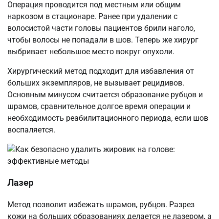
Операция проводится под местным или общим
наркозом в стационаре. Ранее при удалении с
волосистой части головы пациентов брили наголо,
чтобы волосы не попадали в шов. Теперь же хирург
выбривает небольшое место вокруг опухоли.
Хирургический метод подходит для избавления от
больших экземпляров, не вызывает рецидивов.
Основным минусом считается образование рубцов и
шрамов, сравнительное долгое время операции и
необходимость реабилитационного периода, если шов
воспаляется.
Лазер
Метод позволит избежать шрамов, рубцов. Разрез
кожи на больших образованиях делается не лазером, а