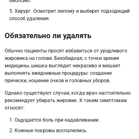
биопсию.
Хирург. Осмотрит липому и выберет подходящий
способ удаления.
Обязательно ли удалять
Обычно пациенты просят избавиться от уродливого
жировика на голове. Безобидная, с точки зрения
медицины, шишка выглядит некрасиво и мешает
выполнять ежедневные процедуры: создание
прически, ношение очков и головных уборов.
Однако существуют случаи, когда врач настоятельно
рекомендует убирать жировик. К таким симптомам
относят:
Ощущается боль при надавливании.
Кожные покровы воспалились.