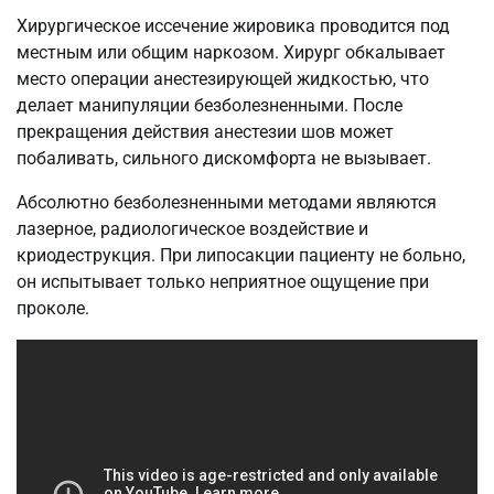
Хирургическое иссечение жировика проводится под
местным или общим наркозом. Хирург обкалывает
место операции анестезирующей жидкостью, что
делает манипуляции безболезненными. После
прекращения действия анестезии шов может
побаливать, сильного дискомфорта не вызывает.
Абсолютно безболезненными методами являются
лазерное, радиологическое воздействие и
криодеструкция. При липосакции пациенту не больно,
он испытывает только неприятное ощущение при
проколе.