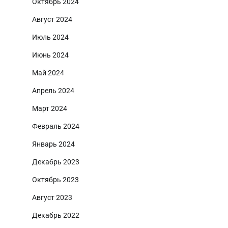
Октябрь 2024
Август 2024
Июль 2024
Июнь 2024
Май 2024
Апрель 2024
Март 2024
Февраль 2024
Январь 2024
Декабрь 2023
Октябрь 2023
Август 2023
Декабрь 2022