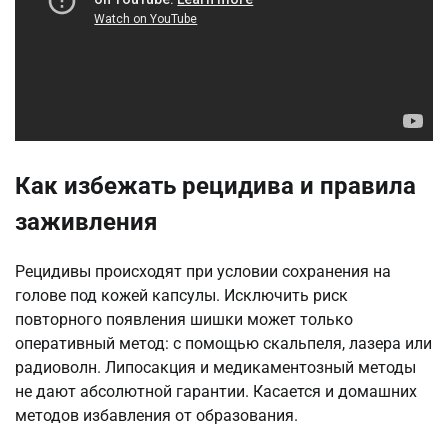
Как избежать рецидива и правила
заживления
Рецидивы происходят при условии сохранения на
голове под кожей капсулы. Исключить риск
повторного появления шишки может только
оперативный метод: с помощью скальпеля, лазера или
радиоволн. Липосакция и медикаментозный методы
не дают абсолютной гарантии. Касается и домашних
методов избавления от образования.