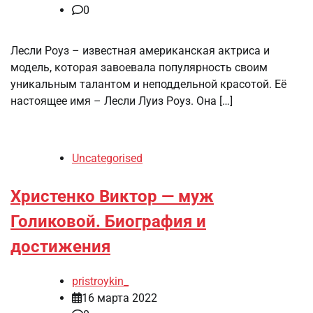
0
Лесли Роуз – известная американская актриса и
модель, которая завоевала популярность своим
уникальным талантом и неподдельной красотой. Её
настоящее имя – Лесли Луиз Роуз. Она […]
Uncategorised
Христенко Виктор — муж
Голиковой. Биография и
достижения
pristroykin_
16 марта 2022