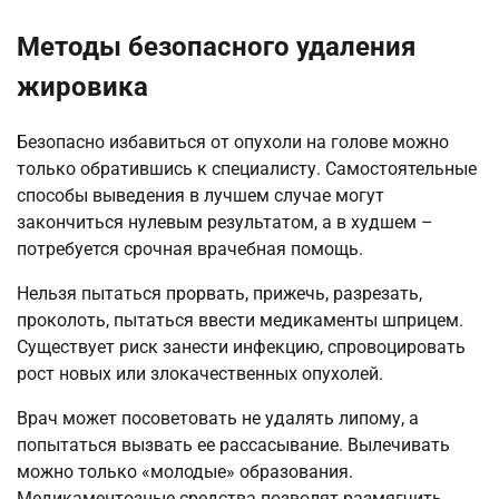
Методы безопасного удаления
жировика
Безопасно избавиться от опухоли на голове можно
только обратившись к специалисту. Самостоятельные
способы выведения в лучшем случае могут
закончиться нулевым результатом, а в худшем –
потребуется срочная врачебная помощь.
Нельзя пытаться прорвать, прижечь, разрезать,
проколоть, пытаться ввести медикаменты шприцем.
Существует риск занести инфекцию, спровоцировать
рост новых или злокачественных опухолей.
Врач может посоветовать не удалять липому, а
попытаться вызвать ее рассасывание. Вылечивать
можно только «молодые» образования.
Медикаментозные средства позволят размягчить