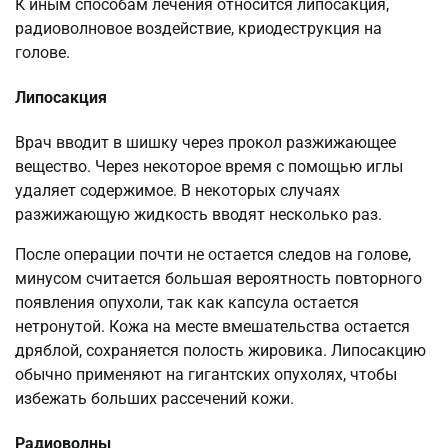
К иным способам лечения относится липосакция,
радиоволновое воздействие, криодеструкция на
голове.
Липосакция
Врач вводит в шишку через прокол разжижающее
вещество. Через некоторое время с помощью иглы
удаляет содержимое. В некоторых случаях
разжижающую жидкость вводят несколько раз.
После операции почти не остается следов на голове,
минусом считается большая вероятность повторного
появления опухоли, так как капсула остается
нетронутой. Кожа на месте вмешательства остается
дряблой, сохраняется полость жировика. Липосакцию
обычно применяют на гигантских опухолях, чтобы
избежать больших рассечений кожи.
Радиоволны