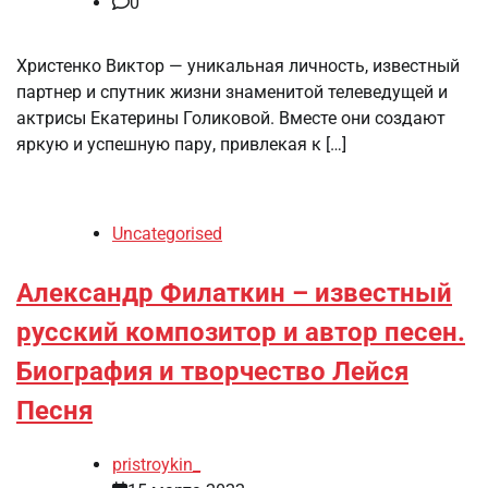
0
Христенко Виктор — уникальная личность, известный
партнер и спутник жизни знаменитой телеведущей и
актрисы Екатерины Голиковой. Вместе они создают
яркую и успешную пару, привлекая к […]
Uncategorised
Александр Филаткин – известный
русский композитор и автор песен.
Биография и творчество Лейся
Песня
pristroykin_