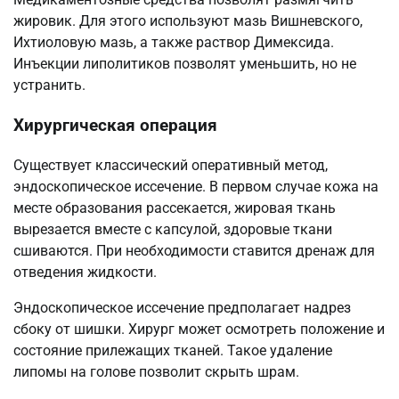
жировик. Для этого используют мазь Вишневского,
Ихтиоловую мазь, а также раствор Димексида.
Инъекции липолитиков позволят уменьшить, но не
устранить.
Хирургическая операция
Существует классический оперативный метод,
эндоскопическое иссечение. В первом случае кожа на
месте образования рассекается, жировая ткань
вырезается вместе с капсулой, здоровые ткани
сшиваются. При необходимости ставится дренаж для
отведения жидкости.
Эндоскопическое иссечение предполагает надрез
сбоку от шишки. Хирург может осмотреть положение и
состояние прилежащих тканей. Такое удаление
липомы на голове позволит скрыть шрам.