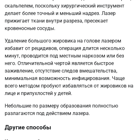
скальпелем, поскольку хирургический инструмент
делает более точный и меньший надрез. Лазер
прижигает ткани внутри разреза, пресекает
кровеносные сосуды.
Удаление большого жировика на голове лазером
избавит от рецидивов, операция длится несколько
минут, проводится под местным наркозом или без
него. Отличительной чертой является быстрое
заживление, отсутствие следов вмешательства,
минимальная возможность инфицирования. Чаще
всего методом пробуют избавляться от жировиков на
лице и припухлостей у детей.
Небольшие по размеру образования полностью
разлагаются под действием лазера.
Другие способы