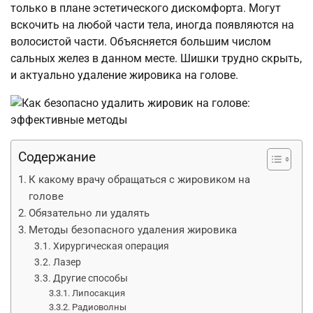
только в плане эстетического дискомфорта. Могут
вскочить на любой части тела, иногда появляются на
волосистой части. Объясняется большим числом
сальных желез в данном месте. Шишки трудно скрыть,
и актуально удаление жировика на голове.
Содержание
К какому врачу обращаться с жировиком на
голове
Обязательно ли удалять
Методы безопасного удаления жировика
Хирургическая операция
Лазер
Другие способы
Липосакция
Радиоволны