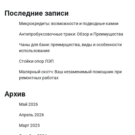
Последние записи
Микрокредиты: возможности и подводные камни
Антипробуксовочные траки: Обзор и Преимущества
Чаны для бани: преимущества, виды и особенности
использования
Стойки опор ЛЭП
Малярный скотч: Ваш незаменимый помощник при
ремонтных работах
Архив
Май 2026
Апрель 2026
Март 2025