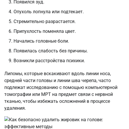
Появился зуд.
Опухоль лопнула или подтекает.
Стремительно разрастается.
Припухлость поменяла цвет.
Начались головные боли.
Появилась слабость без причины.
Возникли расстройства психики.
Липомы, которые вскакивают вдоль линии носа,
средней части головы и линии шва черепа, часто
подлежат исследованию с помощью компьютерной
томографии или МРТ на предмет связи с нервной
тканью, чтобы избежать осложнений в процессе
удаления.