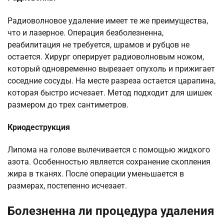
Радиоволновое удаление имеет те же преимущества,
что и лазерное. Операция безболезненна,
реабилитация не требуется, шрамов и рубцов не
остается. Хирург оперирует радиоволновым ножом,
который одновременно вырезает опухоль и прижигает
соседние сосуды. На месте разреза остается царапина,
которая быстро исчезает. Метод подходит для шишек
размером до трех сантиметров.
Криодеструкция
Липома на голове вылечивается с помощью жидкого
азота. Особенностью является сохранение скопления
жира в тканях. После операции уменьшается в
размерах, постепенно исчезает.
Болезненна ли процедура удаления