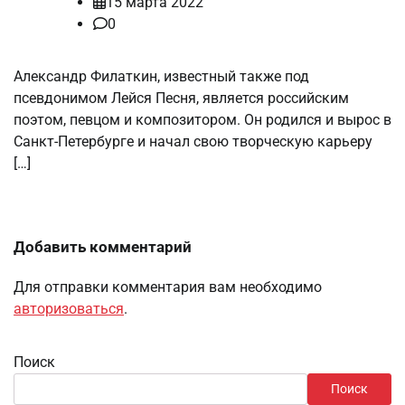
15 марта 2022
0
Александр Филаткин, известный также под
псевдонимом Лейся Песня, является российским
поэтом, певцом и композитором. Он родился и вырос в
Санкт-Петербурге и начал свою творческую карьеру
[…]
Добавить комментарий
Для отправки комментария вам необходимо
авторизоваться
.
Поиск
Поиск