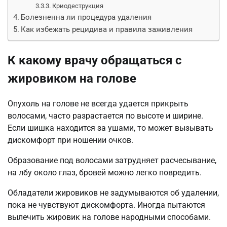
Криодеструкция
Болезненна ли процедура удаления
Как избежать рецидива и правила заживления
К какому врачу обращаться с
жировиком на голове
Опухоль на голове не всегда удается прикрыть
волосами, часто разрастается по высоте и ширине.
Если шишка находится за ушами, то может вызывать
дискомфорт при ношении очков.
Образование под волосами затрудняет расчесывание,
на лбу около глаз, бровей можно легко повредить.
Обладатели жировиков не задумываются об удалении,
пока не чувствуют дискомфорта. Иногда пытаются
вылечить жировик на голове народными способами.