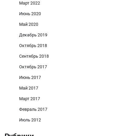
Март 2022
Июнь 2020
Май 2020
Декабрь 2019
Октябрь 2018
Сентябрь 2018
Октябрь 2017
Июнь 2017
Май 2017
Март 2017
Февраль 2017
Июль 2012