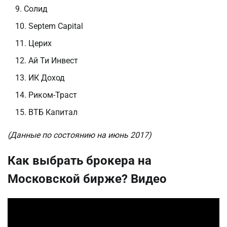
Солид
Septem Capital
Церих
Ай Ти Инвест
ИК Доход
Риком-Траст
ВТБ Капитал
(Данные по состоянию на июнь 2017)
Как выбрать брокера на
Московской бирже? Видео