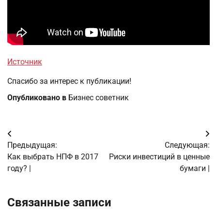
Источник
Спасибо за интерес к публикации!
Опубликовано в
Бизнес советник
Навигация
Предыдущая:
Следующая:
по
Как выбрать НПФ в 2017
Риски инвестиций в ценные
году? |
бумаги |
записям
Связанные записи