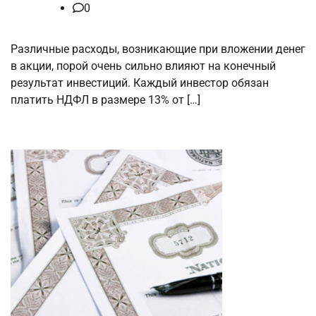
0
Различные расходы, возникающие при вложении денег
в акции, порой очень сильно влияют на конечный
результат инвестиций. Каждый инвестор обязан
платить НДФЛ в размере 13% от […]