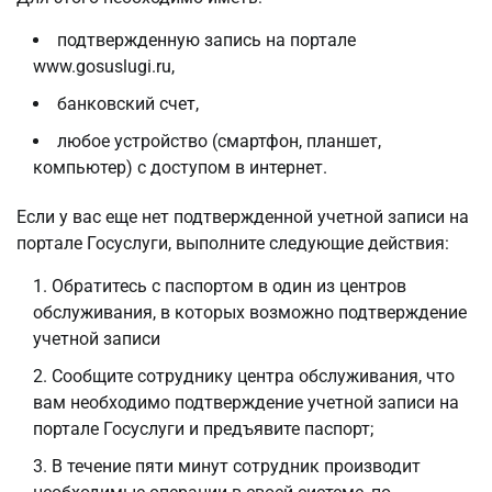
подтвержденную запись на портале
www.gosuslugi.ru,
банковский счет,
любое устройство (смартфон, планшет,
компьютер) с доступом в интернет.
Если у вас еще нет подтвержденной учетной записи на
портале Госуслуги, выполните следующие действия:
Обратитесь с паспортом в один из центров
обслуживания, в которых возможно подтверждение
учетной записи
Сообщите сотруднику центра обслуживания, что
вам необходимо подтверждение учетной записи на
портале Госуслуги и предъявите паспорт;
В течение пяти минут сотрудник производит