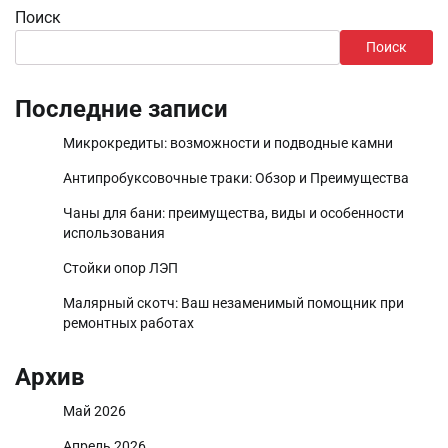
Поиск
Поиск
Последние записи
Микрокредиты: возможности и подводные камни
Антипробуксовочные траки: Обзор и Преимущества
Чаны для бани: преимущества, виды и особенности
использования
Стойки опор ЛЭП
Малярный скотч: Ваш незаменимый помощник при
ремонтных работах
Архив
Май 2026
Апрель 2026