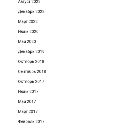
Август 2023
Декабрь 2022
Март 2022
Июнь 2020
Май 2020
Декабрь 2019
Октябрь 2018
Сентябрь 2018
Октябрь 2017
Июнь 2017
Май 2017
Март 2017
Февраль 2017