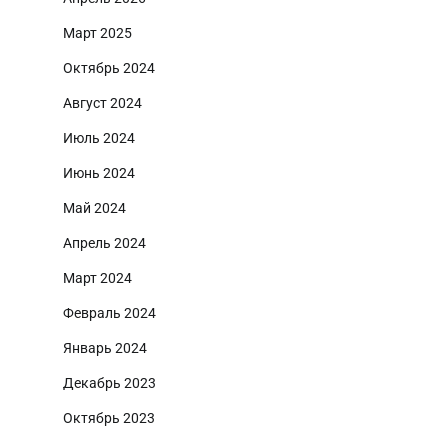
Март 2025
Октябрь 2024
Август 2024
Июль 2024
Июнь 2024
Май 2024
Апрель 2024
Март 2024
Февраль 2024
Январь 2024
Декабрь 2023
Октябрь 2023