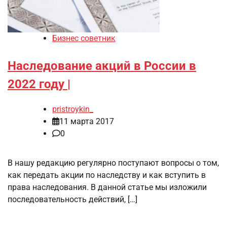
Бизнес советник
Наследование акций в России в
2022 году |
pristroykin_
11 марта 2017
0
В нашу редакцию регулярно поступают вопросы о том,
как передать акции по наследству и как вступить в
права наследования. В данной статье мы изложили
последовательность действий, […]