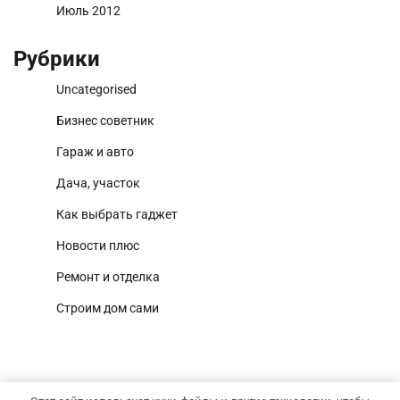
Июль 2012
Рубрики
Uncategorised
Бизнес советник
Гараж и авто
Дача, участок
Как выбрать гаджет
Новости плюс
Ремонт и отделка
Строим дом сами