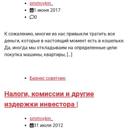
pristroykin_
1 июня 2017
0
К сожалению, многие из нас привыкли тратить все
деньги, которые в настоящий момент есть в кошельке.
Да, иногда мы откладываем на определенные цели:
покупка машины, квартиры, […]
Бизнес советник
Налоги, комиссии и другие
издержки инвестора |
pristroykin_
31 июля 2012