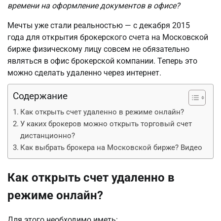
времени на оформление документов в офисе?
Мечты уже стали реальностью — с декабря 2015
года для открытия брокерского счета на Московской
бирже физическому лицу совсем не обязательно
являться в офис брокерской компании. Теперь это
можно сделать удаленно через интернет.
Содержание
Как открыть счет удаленно в режиме онлайн?
У каких брокеров можно открыть торговый счет
дистанционно?
Как выбрать брокера на Московской бирже? Видео
Как открыть счет удаленно в
режиме онлайн?
Для этого необходимо иметь: