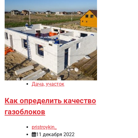
Дача, участок
Как определить качество
газоблоков
pristroykin_
11 декабря 2022