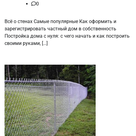
0
Всё о стенах Самые популярные Как оформить и
зарегистрировать частный дом в собственность
Постройка дома с нуля: с чего начать и как построить
своими руками, […]