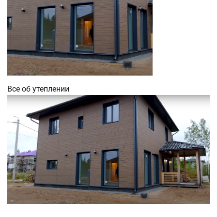
Все об утеплении