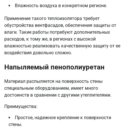
Влажность воздуха в конкретном регионе.
Применение такого теплоизолятора требует
обустройства вентфасадов, обеспечения защиты от
влаги. Такие работы потребуют дополнительных
расходов, к тому же, в регионах с высокой
влажностью реализовать качественную защиту от ее
воздействия довольно сложно.
Напыляемый пенополиуретан
Материал распыляется на поверхность стены
специальным оборудованием, имеет много
достоинств в сравнении с другими утеплителями.
Преимущества:
Простое, надежное крепление к поверхности
стены.