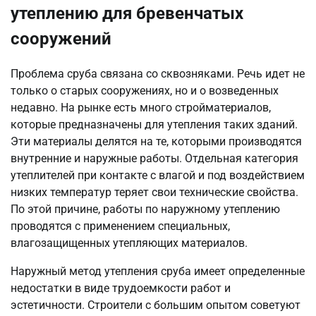
утеплению для бревенчатых
сооружений
Проблема сруба связана со сквозняками. Речь идет не
только о старых сооружениях, но и о возведенных
недавно. На рынке есть много стройматериалов,
которые предназначены для утепления таких зданий.
Эти материалы делятся на те, которыми производятся
внутренние и наружные работы. Отдельная категория
утеплителей при контакте с влагой и под воздействием
низких температур теряет свои технические свойства.
По этой причине, работы по наружному утеплению
проводятся с применением специальных,
влагозащищенных утепляющих материалов.
Наружный метод утепления сруба имеет определенные
недостатки в виде трудоемкости работ и
эстетичности. Строители с большим опытом советуют