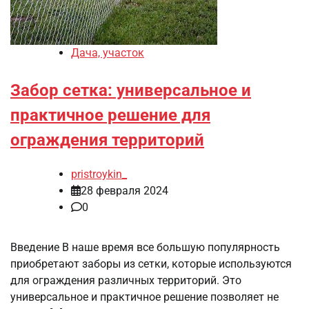
Дача, участок
Забор сетка: универсальное и
практичное решение для
ограждения территорий
pristroykin_
28 февраля 2024
0
Введение В наше время все большую популярность
приобретают заборы из сетки, которые используются
для ограждения различных территорий. Это
универсальное и практичное решение позволяет не