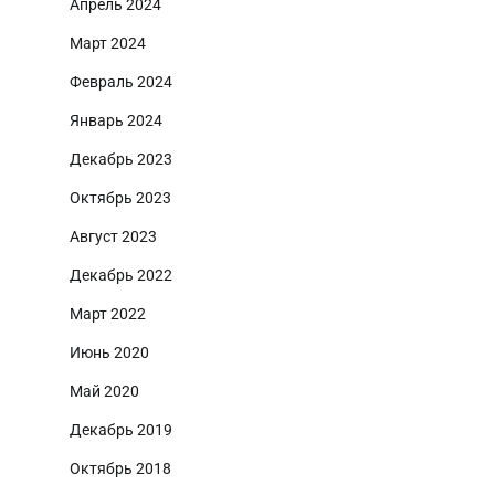
Апрель 2024
Март 2024
Февраль 2024
Январь 2024
Декабрь 2023
Октябрь 2023
Август 2023
Декабрь 2022
Март 2022
Июнь 2020
Май 2020
Декабрь 2019
Октябрь 2018