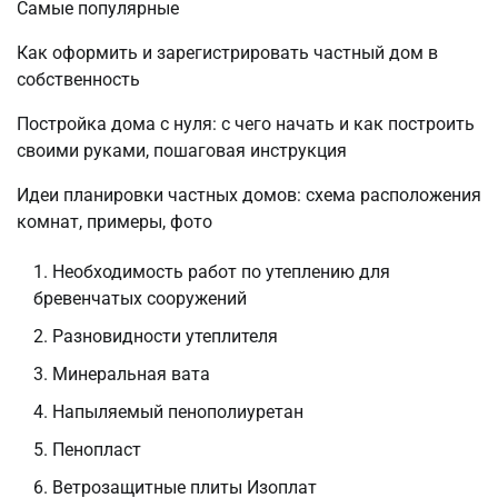
Самые популярные
Как оформить и зарегистрировать частный дом в
собственность
Постройка дома с нуля: с чего начать и как построить
своими руками, пошаговая инструкция
Идеи планировки частных домов: схема расположения
комнат, примеры, фото
Необходимость работ по утеплению для
бревенчатых сооружений
Разновидности утеплителя
Минеральная вата
Напыляемый пенополиуретан
Пенопласт
Ветрозащитные плиты Изоплат