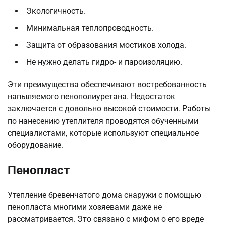
Экологичность.
Минимальная теплопроводность.
Защита от образования мостиков холода.
Не нужно делать гидро- и пароизоляцию.
Эти преимущества обеспечивают востребованность
напыляемого пенополиуретана. Недостаток
заключается с довольно высокой стоимости. Работы
по нанесению утеплителя проводятся обученными
специалистами, которые используют специальное
оборудование.
Пенопласт
Утепление бревенчатого дома снаружи с помощью
пенопласта многими хозяевами даже не
рассматривается. Это связано с мифом о его вреде