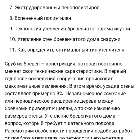
Экструдированный пенополистирол
Вспененный полиэтилен
Технология утепления бревенчатого дома изутри
Утепление стен бревенчатого дома снаружи
Как определить оптимальный тип утеплителя
Сруб из бревен – конструкция, которая постоянно
меняет свои технические характеристики. В первый
год после возведения сооружения происходят
максимальные изменения. В этом время, усадка стены
составляет примерно 8%. Неравномерное ссыхание
или периодическое расширение дерева между
бревнами приводит к щелям, а также изменению
размеров стены. Утепление бревенчатого дома –
вопрос, который требует тщательного подхода.
Рассмотрим особенности проведения подобных работ,
от подбора утеплителя до технологии его монтажа.