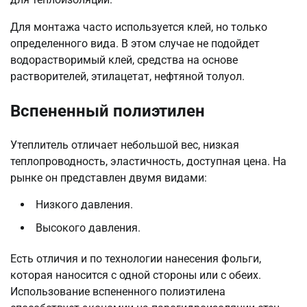
Для монтажа часто используется клей, но только
определенного вида. В этом случае не подойдет
водорастворимый клей, средства на основе
растворителей, этилацетат, нефтяной толуол.
Вспененный полиэтилен
Утеплитель отличает небольшой вес, низкая
теплопроводность, эластичность, доступная цена. На
рынке он представлен двумя видами:
Низкого давления.
Высокого давления.
Есть отличия и по технологии нанесения фольги,
которая наносится с одной стороны или с обеих.
Использование вспененного полиэтилена