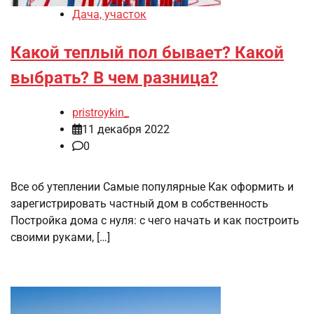
Дача, участок
Какой теплый пол бывает? Какой
выбрать? В чем разница?
pristroykin_
11 декабря 2022
0
Все об утеплении Самые популярные Как оформить и
зарегистрировать частный дом в собственность
Постройка дома с нуля: с чего начать и как построить
своими руками, […]