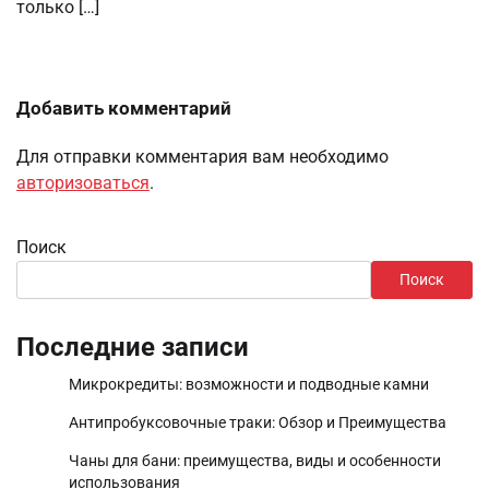
только […]
Добавить комментарий
Для отправки комментария вам необходимо
авторизоваться
.
Поиск
Поиск
Последние записи
Микрокредиты: возможности и подводные камни
Антипробуксовочные траки: Обзор и Преимущества
Чаны для бани: преимущества, виды и особенности
использования