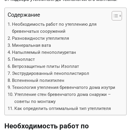
Содержание
Необходимость работ по утеплению для
бревенчатых сооружений
Разновидности утеплителя
Минеральная вата
Напыляемый пенополиуретан
Пенопласт
Ветрозащитные плиты Изоплат
Экструдированный пенополистирол
Вспененный полиэтилен
Технология утепления бревенчатого дома изутри
Утепление стен бревенчатого дома снаружи –
советы по монтажу
Как определить оптимальный тип утеплителя
Необходимость работ по