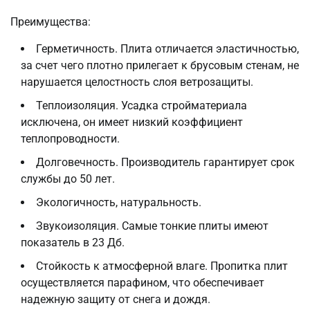
Преимущества:
Герметичность. Плита отличается эластичностью,
за счет чего плотно прилегает к брусовым стенам, не
нарушается целостность слоя ветрозащиты.
Теплоизоляция. Усадка стройматериала
исключена, он имеет низкий коэффициент
теплопроводности.
Долговечность. Производитель гарантирует срок
службы до 50 лет.
Экологичность, натуральность.
Звукоизоляция. Самые тонкие плиты имеют
показатель в 23 Дб.
Стойкость к атмосферной влаге. Пропитка плит
осуществляется парафином, что обеспечивает
надежную защиту от снега и дождя.