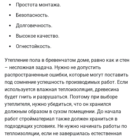
Простота монтажа.
Безопасность.
Долговечность.
Высокое качество.
Огнестойкость.
Утепление пола в бревенчатом доме, равно как и стен
– несложная задача. Нужно не допустить
распространенные ошибки, которые могут поставить
под сомнение успешность производимых работ. Если
используется влажная теплоизоляция, древесина
будет гнить и разрушаться. Поэтому при выборе
утеплителя, нужно убедиться, что он хранился
должным образом в сухом помещении. До начала
работ стройматериал также должен храниться в
подходящих условиях. Не нужно начинать работы по
теплоизоляции, если не завершилась естественная