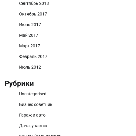
Сентябрь 2018
Октябрь 2017
Июнь 2017
Май 2017
Март 2017
Февраль 2017
Июль 2012
Рубрики
Uncategorised
Бизнес советник
Гараж и авто
Дача, участок