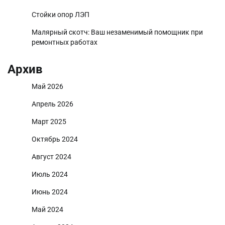
Стойки опор ЛЭП
Малярный скотч: Ваш незаменимый помощник при
ремонтных работах
Архив
Май 2026
Апрель 2026
Март 2025
Октябрь 2024
Август 2024
Июль 2024
Июнь 2024
Май 2024