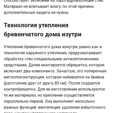
способствует экономии на парогидроизоляции стен.
Материал не впитывает влагу, по этой причине,
дополнительная защита не нужна.
Технология утепления
бревенчатого дома изутри
Утепление бревенчатого дома изнутри, равно как и
технология наружного утепления, предусматривает
обработку стен специальными антисептическими
средствами. Далее монтируется обрешетка, которая
включает два компонента. Зачастую, это поперечная
металлоконструкция, которая набивается на бревна
(расстояние друг от друга 80 см). После создается
контробрешетка. Для ее изготовления используются
те же материалы, но крепление осуществляется
параллельно первой. Она выполняет несколько
важных функций: вентиляция, удаление избыточного