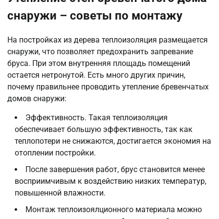
снаружи – советы по монтажу
На постройках из дерева теплоизоляция размещается
снаружи, что позволяет предохранить запревание
бруса. При этом внутренняя площадь помещений
остается нетронутой. Есть много других причин,
почему правильнее проводить утепление бревенчатых
домов снаружи:
Эффективность. Такая теплоизоляция
обеспечивает большую эффективность, так как
теплопотери не снижаются, достигается экономия на
отоплении постройки.
После завершения работ, брус становится менее
восприимчивым к воздействию низких температур,
повышенной влажности.
Монтаж теплоизоялционного материала можно