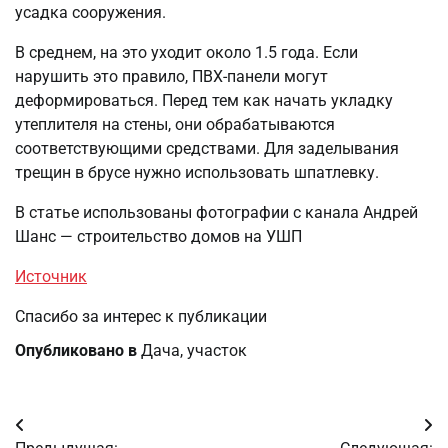
усадка сооружения.
В среднем, на это уходит около 1.5 года. Если
нарушить это правило, ПВХ-панели могут
деформироваться. Перед тем как начать укладку
утеплителя на стены, они обрабатываются
соответствующими средствами. Для заделывания
трещин в брусе нужно использовать шпатлевку.
В статье использованы фотографии с канала Андрей
Шанс — строительство домов на УШП
Источник
Спасибо за интерес к публикации
Опубликовано в
Дача, участок
Навигация