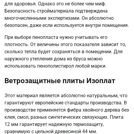
для здоровья. Однако это не более чем миф.
Безопасность стройматериала подтверждена
многочисленными экспертизами. Он абсолютно
безопасен, даже если используется внутри помещения.
При выборе пенопласта нужно учитывать его
плотность. От величины этого показателя зависит то,
сколько тепла будет сохраняться в помещении. Для
наружного утепления дома из бруса можно
использовать пенополистирол любой марки.
Ветрозащитные плиты Изоплат
Этот материал является абсолютно натуральным, что
гарантируют европейские стандарты производства. В
производстве применяется фибра хвойного дерева без
клея, смол, разных синтетических связующих. Плита
12 мм гарантирует надежную термозащиту,
сравнимую с цельной древесиной 44 мм.