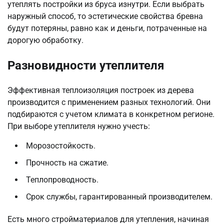
утеплять постройки из бруса изнутри. Если выбрать
наружный способ, то эстетические свойства бревна
будут потеряны, равно как и деньги, потраченные на
дорогую обработку.
Разновидности утеплителя
Эффективная теплоизоляция построек из дерева
производится с применением разных технологий. Они
подбираются с учетом климата в конкретном регионе.
При выборе утеплителя нужно учесть:
Морозостойкость.
Прочность на сжатие.
Теплопроводность.
Срок службы, гарантированный производителем.
Есть много стройматериалов для утепления, начиная