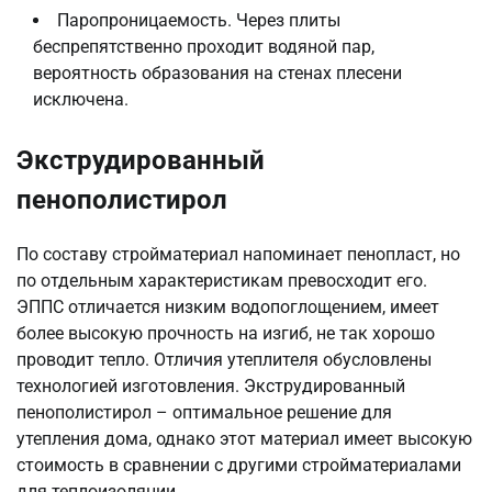
Паропроницаемость. Через плиты
беспрепятственно проходит водяной пар,
вероятность образования на стенах плесени
исключена.
Экструдированный
пенополистирол
По составу стройматериал напоминает пенопласт, но
по отдельным характеристикам превосходит его.
ЭППС отличается низким водопоглощением, имеет
более высокую прочность на изгиб, не так хорошо
проводит тепло. Отличия утеплителя обусловлены
технологией изготовления. Экструдированный
пенополистирол – оптимальное решение для
утепления дома, однако этот материал имеет высокую
стоимость в сравнении с другими стройматериалами
для теплоизоляции.