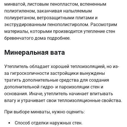
минватой, листовым пенопластом, вспененным
полиэтиленом, заканчивая напыляемым
полиуретаном, ветрозащитными плитами и
экструдированным пенополистиролом. Рассмотрим
материалы, которыми производится утепление стен
бревенчатого дома подробнее.
Минеральная вата
Утеплитель обладает хорошей теплоизоляцией, но из-
за гигроскопичности застройщики вынуждены
тратить дополнительные средства для создания
дополнительной гидро- и пароизоляции стен и
основания. Иначе, утеплитель начинает впитывать
влагу и утрачивает свои теплоизоляционные свойства.
При выборе минваты, нужно оценить:
Способ отделки наружных стен.