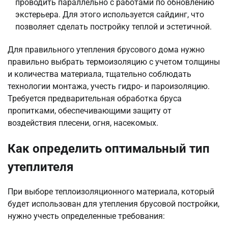
проводить параллельно с работами по обновлению
экстерьера. Для этого используется сайдинг, что
позволяет сделать постройку теплой и эстетичной.
Для правильного утепления брусового дома нужно
правильно выбрать термоизоляцию с учетом толщины
и количества материала, тщательно соблюдать
технологии монтажа, учесть гидро- и пароизоляцию.
Требуется предварительная обработка бруса
пропитками, обеспечивающими защиту от
воздействия плесени, огня, насекомых.
Как определить оптимальный тип
утеплителя
При выборе теплоизоляционного материала, который
будет использован для утепления брусовой постройки,
нужно учесть определенные требования: