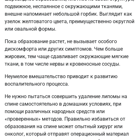
подвижное, неспаянное с окружающими тканями,
внешне напоминает небольшой горбик. Выглядит как
узелок желтоватого цвета, преимущественно округлой
или овальной формы.
Пока образование растет, не вызывает особого
дискомфорта или других симптомов. Чем больше
жировик, тем чаще сдавливает окружающие мягкие
ткани, в том числе нервы и кровеносные сосуды.
Неумелое вмешательство приводит к развитию
воспалительного процесса.
Не нужно пытаться совершить удаление липомы на
спине самостоятельно в домашних условиях, при
помощи различных народных средств или
«проверенных» методов. Правильно избавиться от
образования на спине может опытный хирург или
онколог, который отправят операционный материал