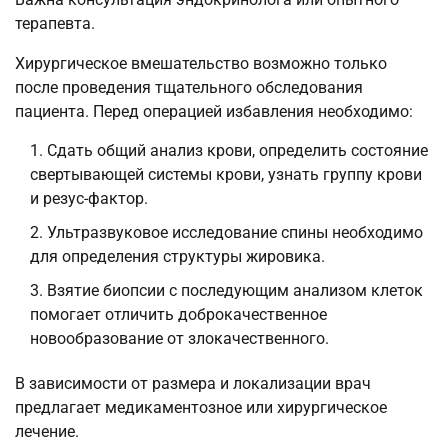
терапевта.
Хирургическое вмешательство возможно только
после проведения тщательного обследования
пациента. Перед операцией избавления необходимо:
Сдать общий анализ крови, определить состояние
свертывающей системы крови, узнать группу крови
и резус-фактор.
Ультразвуковое исследование спины необходимо
для определения структуры жировика.
Взятие биопсии с последующим анализом клеток
помогает отличить доброкачественное
новообразование от злокачественного.
В зависимости от размера и локализации врач
предлагает медикаментозное или хирургическое
лечение.