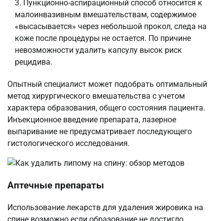
Пункционно-аспирационный способ относится к
малоинвазивным вмешательствам, содержимое
«высасывается» через небольшой прокол, следа на
коже после процедуры не остается. По причине
невозможности удалить капсулу высок риск
рецидива.
Опытный специалист может подобрать оптимальный
метод хирургического вмешательства с учетом
характера образования, общего состояния пациента.
Инъекционное введение препарата, лазерное
выпаривание не предусматривает последующего
гистологического исследования.
Аптечные препараты
Использование лекарств для удаления жировика на
спине возможно если образование не достигло