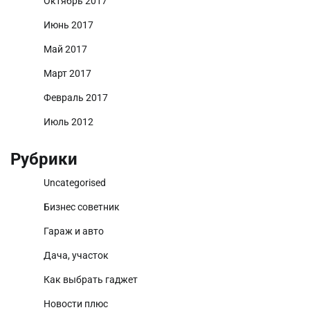
Октябрь 2017
Июнь 2017
Май 2017
Март 2017
Февраль 2017
Июль 2012
Рубрики
Uncategorised
Бизнес советник
Гараж и авто
Дача, участок
Как выбрать гаджет
Новости плюс