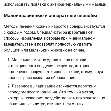
использовать повязки с антибактериальными мазями.
Малоинвазивные и аппаратные способы
Методы лечения кожных наростов совершенствуются
с каждым годом. Специалисты разрабатывают
способы избавления, которые при минимальном
вмешательстве и позволят полностью удалить
большой или маленький жировик на спине.
Маленькие можно удалить при помощи
инъекционного введения вещества, которое
постепенно разрушает жировые ткани, стимулируя
процесс рассасывания образования.
Лазерное выпаривание отличается коротким
периодом восстановления. Это точный метод,
который позволяет воздействовать исключительно
на липидные клетки, избавляться от них.