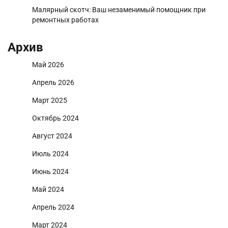
Малярный скотч: Ваш незаменимый помощник при
ремонтных работах
Архив
Май 2026
Апрель 2026
Март 2025
Октябрь 2024
Август 2024
Июль 2024
Июнь 2024
Май 2024
Апрель 2024
Март 2024