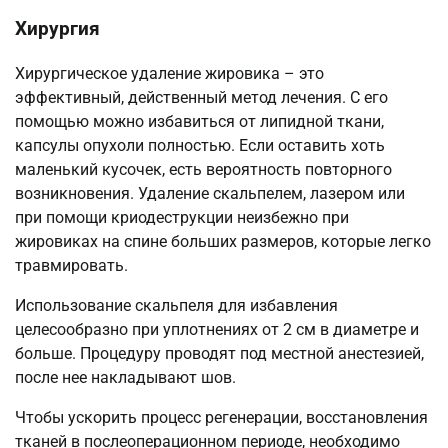
Хирургия
Хирургическое удаление жировика – это
эффективный, действенный метод лечения. С его
помощью можно избавиться от липидной ткани,
капсулы опухоли полностью. Если оставить хоть
маленький кусочек, есть вероятность повторного
возникновения. Удаление скальпелем, лазером или
при помощи криодеструкции неизбежно при
жировиках на спине больших размеров, которые легко
травмировать.
Использование скальпеля для избавления
целесообразно при уплотнениях от 2 см в диаметре и
больше. Процедуру проводят под местной анестезией,
после нее накладывают шов.
Чтобы ускорить процесс регенерации, восстановления
тканей в послеоперационном периоде, необходимо