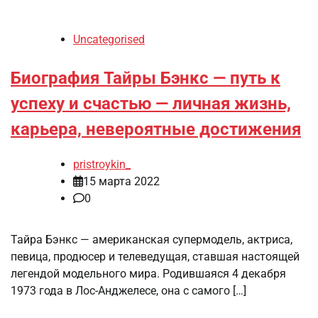
Uncategorised
Биография Тайры Бэнкс — путь к
успеху и счастью — личная жизнь,
карьера, невероятные достижения
pristroykin_
15 марта 2022
0
Тайра Бэнкс — американская супермодель, актриса,
певица, продюсер и телеведущая, ставшая настоящей
легендой модельного мира. Родившаяся 4 декабря
1973 года в Лос-Анджелесе, она с самого […]