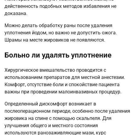
действенность подобных методов избавления не
доказана.
Можно делать обработку раны после удаления
уплотнения йодом, но важно не допустить ожога.
Шрамы на месте жировиков не появляются.
Больно ли удалять уплотнение
Хирургическое вмешательство проводится с
использованием препаратов для местной анестезии.
Комфорт, отсутствие боли и спокойствие пациента
важны при проведении малоинвазивных процедур.
Определенный дискомфорт возникает в
послеоперационном периоде, особенно после удаления
жировика на спине с помощью скальпеля. Для
улучшения общего и местного состояния
используются ранозаживляющие мази, курс