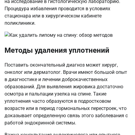
на исследование в гистологическую лабораторию.
Процедура избавления проводится в условиях
стационара или в хирургическом кабинете
поликлиники.
Методы удаления уплотнений
Поставить окончательный диагноз может хирург,
онколог или дерматолог. Врачи имеют большой опыт
в диагностике и лечении доброкачественных
образований. Для выявления жировика достаточно
осмотра и пальпации узелка на спине. Такие
уплотнения часто образуются в подростковом
возрасте или в период гормональных перестроек, что
доказывает определенную связь этого заболевания с
работой эндокринной системы.
Важна консультация эндокринолога или опытного