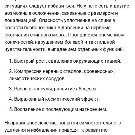
ситуациях следует избавиться. Но у него есть и другие
возможные осложнения, связанные с размером и
локализацией. Опасность уплотнения на спине в
области позвоночника в давлении на нервные
окончания спинного мозга. Проявляется онемением
конечностей, нарушением болевой и тактильной
чувствительности, выпадением отдельных функций.
Быстрый рост, сдавление окружающих тканей.
Компрессия нервных стволов, кровеносных,
лимфатических сосудов.
Разрыв капсулы, развитие абсцесса.
Выраженный косметический эффект.
Воспаление с последующим нагноением.
Неправильное лечение, попытки самостоятельного
удаления и избавления приводят к развитию