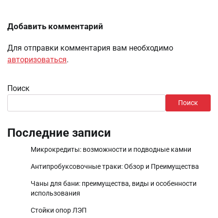
Добавить комментарий
Для отправки комментария вам необходимо
авторизоваться
.
Поиск
Поиск
Последние записи
Микрокредиты: возможности и подводные камни
Антипробуксовочные траки: Обзор и Преимущества
Чаны для бани: преимущества, виды и особенности
использования
Стойки опор ЛЭП