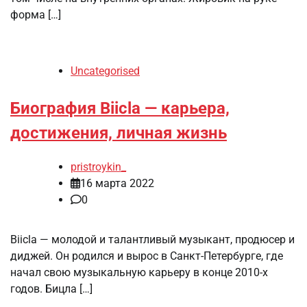
форма […]
Uncategorised
Биография Biicla — карьера,
достижения, личная жизнь
pristroykin_
16 марта 2022
0
Biicla — молодой и талантливый музыкант, продюсер и
диджей. Он родился и вырос в Санкт-Петербурге, где
начал свою музыкальную карьеру в конце 2010-х
годов. Бицла […]