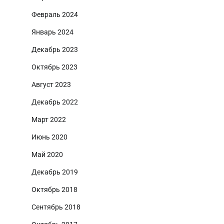
Февраль 2024
Январь 2024
Декабрь 2023
Октябрь 2023
Август 2023
Декабрь 2022
Март 2022
Июнь 2020
Май 2020
Декабрь 2019
Октябрь 2018
Сентябрь 2018