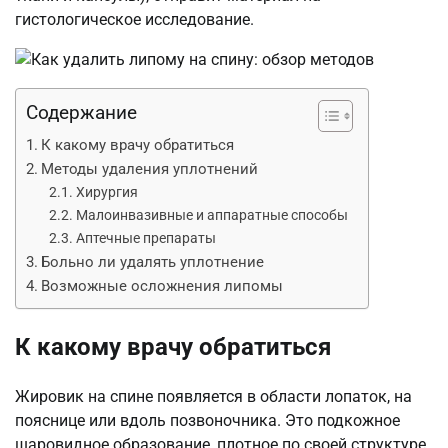
гистологическое исследование.
Содержание
К какому врачу обратиться
Методы удаления уплотнений
Хирургия
Малоинвазивные и аппаратные способы
Аптечные препараты
Больно ли удалять уплотнение
Возможные осложнения липомы
К какому врачу обратиться
Жировик на спине появляется в области лопаток, на
пояснице или вдоль позвоночника. Это подкожное
шаровидное образование, плотное по своей структуре,