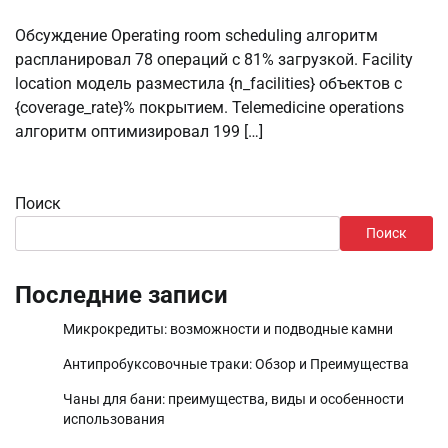
Обсуждение Operating room scheduling алгоритм
распланировал 78 операций с 81% загрузкой. Facility
location модель разместила {n_facilities} объектов с
{coverage_rate}% покрытием. Telemedicine operations
алгоритм оптимизировал 199 […]
Поиск
Поиск
Последние записи
Микрокредиты: возможности и подводные камни
Антипробуксовочные траки: Обзор и Преимущества
Чаны для бани: преимущества, виды и особенности
использования