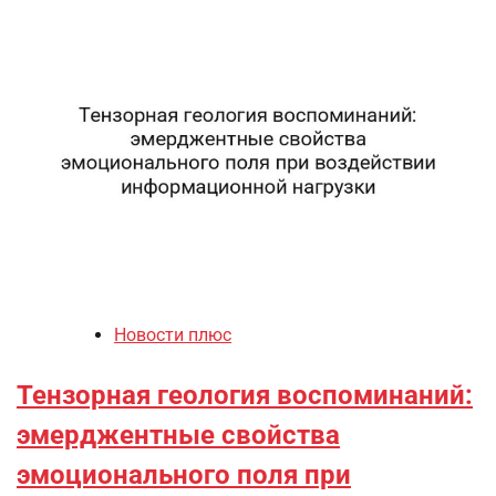
Новости плюс
Тензорная геология воспоминаний:
эмерджентные свойства
эмоционального поля при