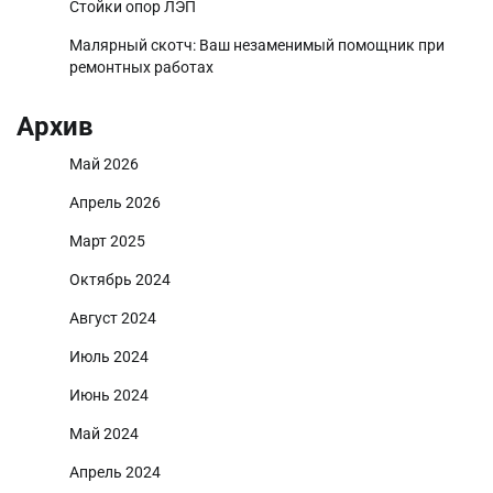
Стойки опор ЛЭП
Малярный скотч: Ваш незаменимый помощник при
ремонтных работах
Архив
Май 2026
Апрель 2026
Март 2025
Октябрь 2024
Август 2024
Июль 2024
Июнь 2024
Май 2024
Апрель 2024