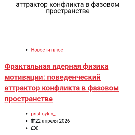
Новости плюс
Фрактальная ядерная физика
мотивации: поведенческий
аттрактор конфликта в фазовом
пространстве
pristroykin_
22 апреля 2026
0