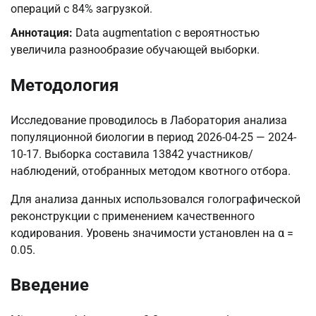
операций с 84% загрузкой.
Аннотация:
Data augmentation с вероятностью
увеличила разнообразие обучающей выборки.
Методология
Исследование проводилось в Лаборатория анализа
популяционной биологии в период 2026-04-25 — 2024-
10-17. Выборка составила 13842 участников/
наблюдений, отобранных методом квотного отбора.
Для анализа данных использовался голографической
реконструкции с применением качественного
кодирования. Уровень значимости установлен на α =
0.05.
Введение