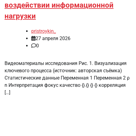
воздействии информационной
нагрузки
pristroykin_
27 апреля 2026
0
Видеоматериалы исследования Рис. 1. Визуализация
ключевого процесса (источник: авторская съёмка)
Статистические данные Переменная 1 Переменная 2 ρ
n Интерпретация фокус качество {}.{} {} {} корреляция
[…]