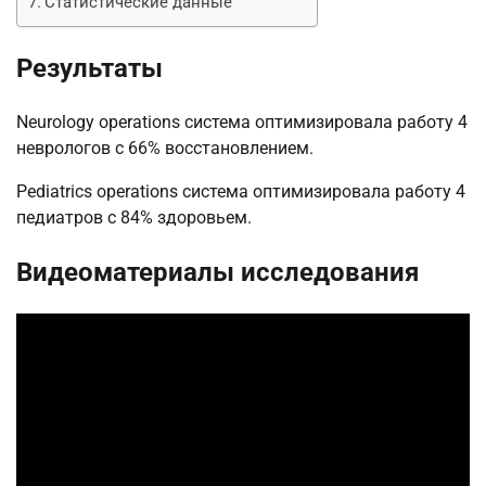
Статистические данные
Результаты
Neurology operations система оптимизировала работу 4
неврологов с 66% восстановлением.
Pediatrics operations система оптимизировала работу 4
педиатров с 84% здоровьем.
Видеоматериалы исследования