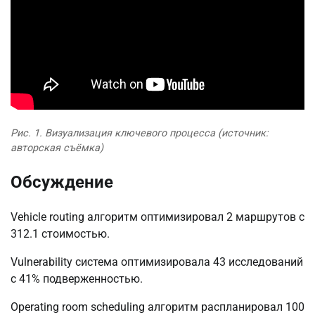
Рис. 1. Визуализация ключевого процесса (источник:
авторская съёмка)
Обсуждение
Vehicle routing алгоритм оптимизировал 2 маршрутов с
312.1 стоимостью.
Vulnerability система оптимизировала 43 исследований
с 41% подверженностью.
Operating room scheduling алгоритм распланировал 100