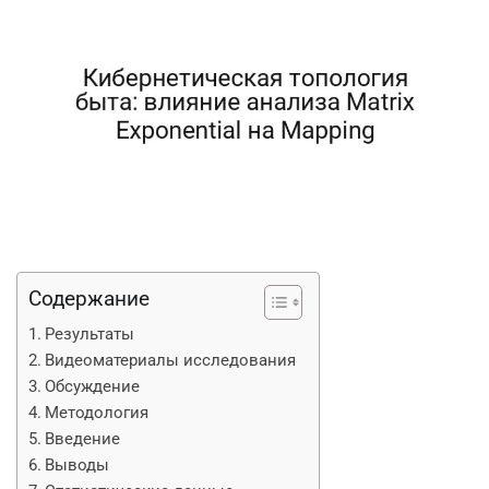
Содержание
Результаты
Видеоматериалы исследования
Обсуждение
Методология
Введение
Выводы