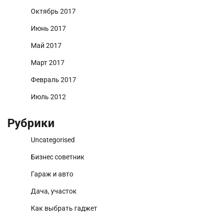
Октябрь 2017
Июнь 2017
Май 2017
Март 2017
Февраль 2017
Июль 2012
Рубрики
Uncategorised
Бизнес советник
Гараж и авто
Дача, участок
Как выбрать гаджет