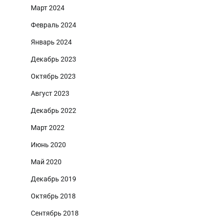
Март 2024
Февраль 2024
Январь 2024
Декабрь 2023
Октябрь 2023
Август 2023
Декабрь 2022
Март 2022
Июнь 2020
Май 2020
Декабрь 2019
Октябрь 2018
Сентябрь 2018