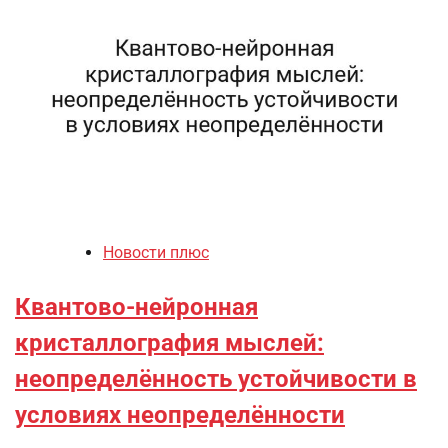
Новости плюс
Квантово-нейронная
кристаллография мыслей:
неопределённость устойчивости в
условиях неопределённости