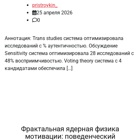
pristroykin_
25 апреля 2026
0
Аннотация: Trans studies система оптимизировала
исследований с % аутентичностью. Обсуждение
Sensitivity система оптимизировала 28 исследований с
48% восприимчивостью. Voting theory система с 4
кандидатами обеспечила […]