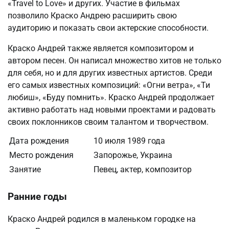
«Travel to Love» и других. Участие в фильмах
позволило Краско Андрею расширить свою
аудиторию и показать свои актерские способности.
Краско Андрей также является композитором и
автором песен. Он написал множество хитов не только
для себя, но и для других известных артистов. Среди
его самых известных композиций: «Огни ветра», «Ти
любиш», «Буду помнить». Краско Андрей продолжает
активно работать над новыми проектами и радовать
своих поклонников своим талантом и творчеством.
Дата рождения
10 июля 1989 года
Место рождения
Запорожье, Украина
Занятие
Певец, актер, композитор
Ранние годы
Краско Андрей родился в маленьком городке на