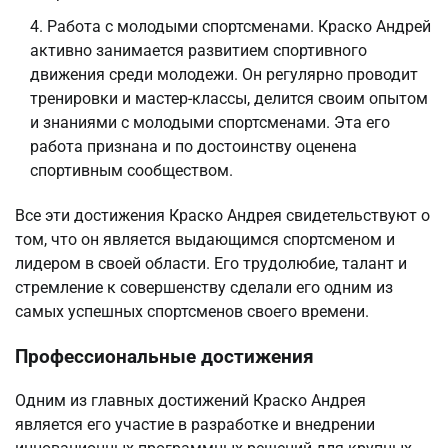
Работа с молодыми спортсменами. Краско Андрей
активно занимается развитием спортивного
движения среди молодежи. Он регулярно проводит
тренировки и мастер-классы, делится своим опытом
и знаниями с молодыми спортсменами. Эта его
работа признана и по достоинству оценена
спортивным сообществом.
Все эти достижения Краско Андрея свидетельствуют о
том, что он является выдающимся спортсменом и
лидером в своей области. Его трудолюбие, талант и
стремление к совершенству сделали его одним из
самых успешных спортсменов своего времени.
Профессиональные достижения
Одним из главных достижений Краско Андрея
является его участие в разработке и внедрении