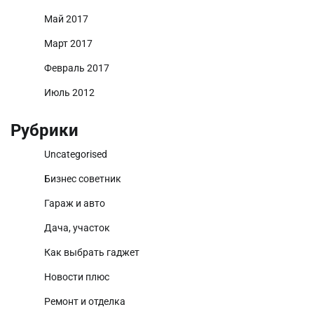
Май 2017
Март 2017
Февраль 2017
Июль 2012
Рубрики
Uncategorised
Бизнес советник
Гараж и авто
Дача, участок
Как выбрать гаджет
Новости плюс
Ремонт и отделка