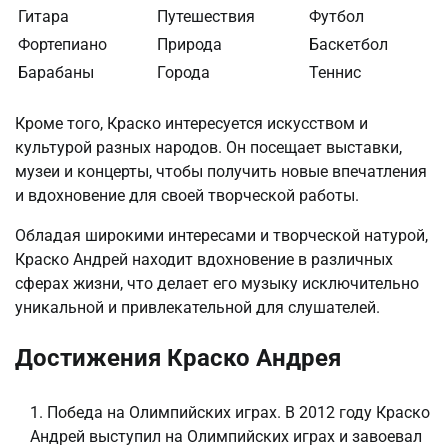
Гитара
Путешествия
Футбол
Фортепиано
Природа
Баскетбол
Барабаны
Города
Теннис
Кроме того, Краско интересуется искусством и
культурой разных народов. Он посещает выставки,
музеи и концерты, чтобы получить новые впечатления
и вдохновение для своей творческой работы.
Обладая широкими интересами и творческой натурой,
Краско Андрей находит вдохновение в различных
сферах жизни, что делает его музыку исключительно
уникальной и привлекательной для слушателей.
Достижения Краско Андрея
Победа на Олимпийских играх. В 2012 году Краско
Андрей выступил на Олимпийских играх и завоевал