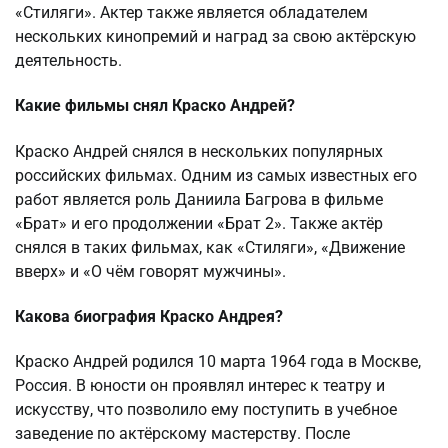
«Стиляги». Актер также является обладателем
нескольких кинопремий и наград за свою актёрскую
деятельность.
Какие фильмы снял Краско Андрей?
Краско Андрей снялся в нескольких популярных
российских фильмах. Одним из самых известных его
работ является роль Даниила Багрова в фильме
«Брат» и его продолжении «Брат 2». Также актёр
снялся в таких фильмах, как «Стиляги», «Движение
вверх» и «О чём говорят мужчины».
Какова биография Краско Андрея?
Краско Андрей родился 10 марта 1964 года в Москве,
Россия. В юности он проявлял интерес к театру и
искусству, что позволило ему поступить в учебное
заведение по актёрскому мастерству. После