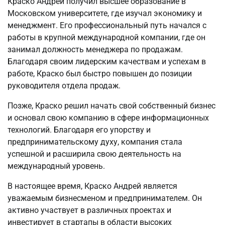
Краско Андрей получил высшее образование в
Московском университете, где изучал экономику и
менеджмент. Его профессиональный путь начался с
работы в крупной международной компании, где он
занимал должность менеджера по продажам.
Благодаря своим лидерским качествам и успехам в
работе, Краско был быстро повышен до позиции
руководителя отдела продаж.
Позже, Краско решил начать свой собственный бизнес
и основал свою компанию в сфере информационных
технологий. Благодаря его упорству и
предпринимательскому духу, компания стала
успешной и расширила свою деятельность на
международный уровень.
В настоящее время, Краско Андрей является
уважаемым бизнесменом и предпринимателем. Он
активно участвует в различных проектах и
инвестирует в стартапы в области высоких