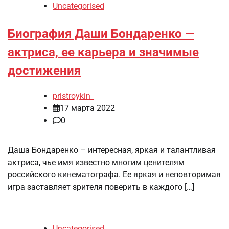
Uncategorised
Биография Даши Бондаренко —
актриса, ее карьера и значимые
достижения
pristroykin_
17 марта 2022
0
Даша Бондаренко – интересная, яркая и талантливая
актриса, чье имя известно многим ценителям
российского кинематографа. Ее яркая и неповторимая
игра заставляет зрителя поверить в каждого […]
Uncategorised