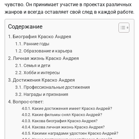
чувство. Он принимает участие в проектах различных
жанров и всегда оставляет свой след в каждой работе.
Содержание
Биография Краско Андрея
Ранние годы
Образование и карьера
Личная жизнь Краско Андрея
Семья и дети
Хобби и интересы
Достижения Краско Андрея
Профессиональные достижения
Награды и признания
Вопрос-ответ:
Какие достижения имеет Краско Андрей?
Какие фильмы снял Краско Андрей?
Какова биография Краско Андрея?
Какова личная жизнь Краско Андрея?
Какими наградами удостоен Краско Андрей?