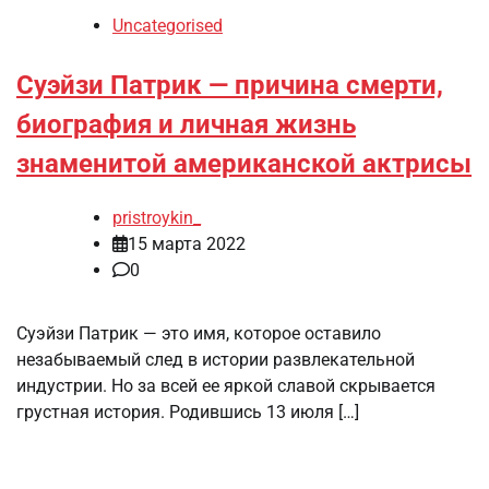
Uncategorised
Суэйзи Патрик — причина смерти,
биография и личная жизнь
знаменитой американской актрисы
pristroykin_
15 марта 2022
0
Суэйзи Патрик — это имя, которое оставило
незабываемый след в истории развлекательной
индустрии. Но за всей ее яркой славой скрывается
грустная история. Родившись 13 июля […]