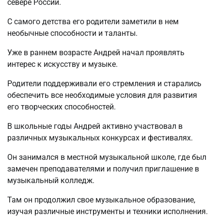
севере России.
С самого детства его родители заметили в нем
необычные способности и таланты.
Уже в раннем возрасте Андрей начал проявлять
интерес к искусству и музыке.
Родители поддерживали его стремления и старались
обеспечить все необходимые условия для развития
его творческих способностей.
В школьные годы Андрей активно участвовал в
различных музыкальных конкурсах и фестивалях.
Он занимался в местной музыкальной школе, где был
замечен преподавателями и получил приглашение в
музыкальный колледж.
Там он продолжил свое музыкальное образование,
изучая различные инструменты и техники исполнения.