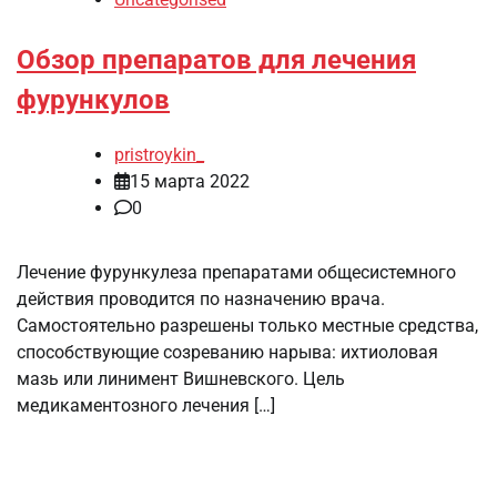
Обзор препаратов для лечения
фурункулов
pristroykin_
15 марта 2022
0
Лечение фурункулеза препаратами общесистемного
действия проводится по назначению врача.
Самостоятельно разрешены только местные средства,
способствующие созреванию нарыва: ихтиоловая
мазь или линимент Вишневского. Цель
медикаментозного лечения […]