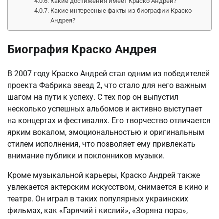
Какие достижения имеет Краско Андрей?
Какие интересные факты из биографии Краско
Андрея?
Биография Краско Андрея
В 2007 году Краско Андрей стал одним из победителей
проекта Фабрика звезд 2, что стало для него важным
шагом на пути к успеху. С тех пор он выпустил
несколько успешных альбомов и активно выступает
на концертах и фестивалях. Его творчество отличается
ярким вокалом, эмоциональностью и оригинальным
стилем исполнения, что позволяет ему привлекать
внимание публики и поклонников музыки.
Кроме музыкальной карьеры, Краско Андрей также
увлекается актерским искусством, снимается в кино и
театре. Он играл в таких популярных украинских
фильмах, как «Гарячий і кислий», «Зоряна пора»,