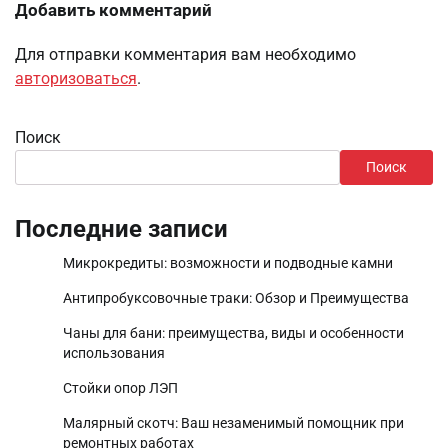
Добавить комментарий
Для отправки комментария вам необходимо
авторизоваться
.
Поиск
Поиск
Последние записи
Микрокредиты: возможности и подводные камни
Антипробуксовочные траки: Обзор и Преимущества
Чаны для бани: преимущества, виды и особенности
использования
Стойки опор ЛЭП
Малярный скотч: Ваш незаменимый помощник при
ремонтных работах