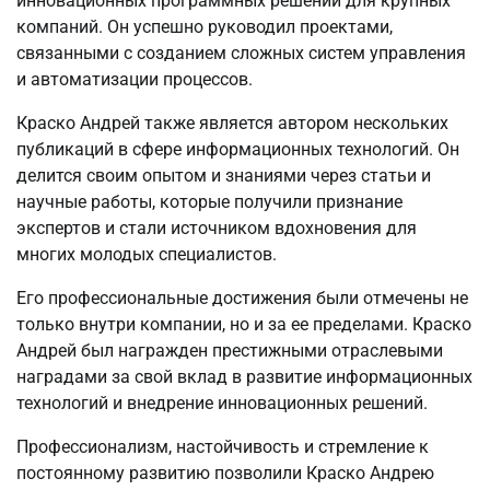
инновационных программных решений для крупных
компаний. Он успешно руководил проектами,
связанными с созданием сложных систем управления
и автоматизации процессов.
Краско Андрей также является автором нескольких
публикаций в сфере информационных технологий. Он
делится своим опытом и знаниями через статьи и
научные работы, которые получили признание
экспертов и стали источником вдохновения для
многих молодых специалистов.
Его профессиональные достижения были отмечены не
только внутри компании, но и за ее пределами. Краско
Андрей был награжден престижными отраслевыми
наградами за свой вклад в развитие информационных
технологий и внедрение инновационных решений.
Профессионализм, настойчивость и стремление к
постоянному развитию позволили Краско Андрею