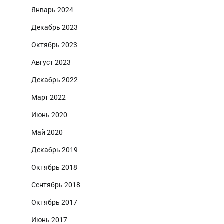
Январь 2024
Декабрь 2023
Октябрь 2023
Август 2023
Декабрь 2022
Март 2022
Июнь 2020
Май 2020
Декабрь 2019
Октябрь 2018
Сентябрь 2018
Октябрь 2017
Июнь 2017