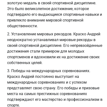
золотую медаль в своей спортивной дисциплине.
Это было великолепное достижение, которое
подтвердило его выдающиеся спортивные навыки и
привлекло внимание мировой спортивной
общественности.
Установление мировых рекордов. Краско Андрей
неоднократно устанавливал мировые рекорды в
своей спортивной дисциплине. Его непревзойденные
достижения стали примером для молодых
спортсменов и вдохновили их на достижение своих
собственных целей.
Победы на международных соревнованиях.
Краско Андрей постоянно выступает на
международных соревнованиях и с успехом
представляет свою страну. Его победы и призовые
места на самых престижных соревнованиях
подтверждают его мастерство и профессионализм в
спорте.