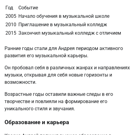
Год
Событие
2005
Начало обучения в музыкальной школе
2010
Приглашение в музыкальный колледж
2015
Закончил музыкальный колледж с отличием
Ранние годы стали для Андрея периодом активного
развития его музыкальной карьеры.
Он пробовал себя в различных жанрах и направлениях
музыки, открывая для себя новые горизонты и
возможности.
Возрастные годы оставили важные следы в его
творчестве и повлияли на формирование его
уникального стиля и звучания.
Образование и карьера