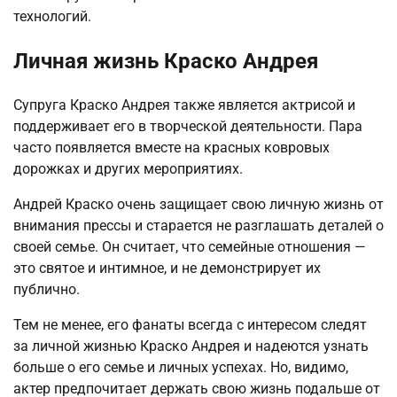
технологий.
Личная жизнь Краско Андрея
Супруга Краско Андрея также является актрисой и
поддерживает его в творческой деятельности. Пара
часто появляется вместе на красных ковровых
дорожках и других мероприятиях.
Андрей Краско очень защищает свою личную жизнь от
внимания прессы и старается не разглашать деталей о
своей семье. Он считает, что семейные отношения —
это святое и интимное, и не демонстрирует их
публично.
Тем не менее, его фанаты всегда с интересом следят
за личной жизнью Краско Андрея и надеются узнать
больше о его семье и личных успехах. Но, видимо,
актер предпочитает держать свою жизнь подальше от