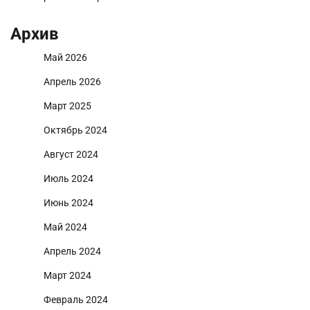
Архив
Май 2026
Апрель 2026
Март 2025
Октябрь 2024
Август 2024
Июль 2024
Июнь 2024
Май 2024
Апрель 2024
Март 2024
Февраль 2024