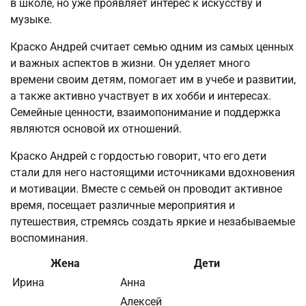
в школе, но уже проявляет интерес к искусству и
музыке.
Краско Андрей считает семью одним из самых ценных
и важных аспектов в жизни. Он уделяет много
времени своим детям, помогает им в учебе и развитии,
а также активно участвует в их хобби и интересах.
Семейные ценности, взаимопонимание и поддержка
являются основой их отношений.
Краско Андрей с гордостью говорит, что его дети
стали для него настоящими источниками вдохновения
и мотивации. Вместе с семьей он проводит активное
время, посещает различные мероприятия и
путешествия, стремясь создать яркие и незабываемые
воспоминания.
Жена
Дети
Ирина
Анна
Алексей