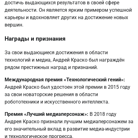
достичь выдающихся результатов в своей сфере
деятельности. Он является ярким примером успешной
карьеры и вдохновляет других на достижение новых
вершин.
Награды и признания
За свои выдающиеся достижения в области
технологий и медиа, Андрей Краско был награждён
рядом престижных наград и признаний.
Международная премия «Технологический гений»:
Андрей Краско был удостоен этой премии в 2015 году
за свои новаторские решения в области
робототехники и искусственного интеллекта.
Премия «Лучший медиаперсонаж»:
В 2018 году
Андрея Краско признали лучшим медиаперсонажем за
его значительный вклад в развитие медиа-индустрии
и технологическое прогресса.