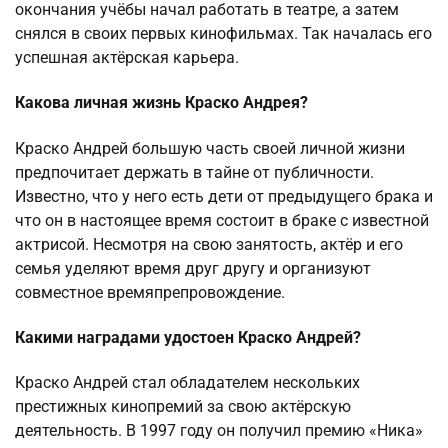
окончания учёбы начал работать в театре, а затем
снялся в своих первых кинофильмах. Так началась его
успешная актёрская карьера.
Какова личная жизнь Краско Андрея?
Краско Андрей большую часть своей личной жизни
предпочитает держать в тайне от публичности.
Известно, что у него есть дети от предыдущего брака и
что он в настоящее время состоит в браке с известной
актрисой. Несмотря на свою занятость, актёр и его
семья уделяют время друг другу и организуют
совместное времяпрепровождение.
Какими наградами удостоен Краско Андрей?
Краско Андрей стал обладателем нескольких
престижных кинопремий за свою актёрскую
деятельность. В 1997 году он получил премию «Ника»