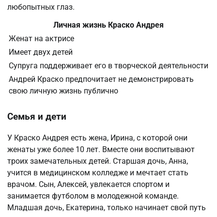
любопытных глаз.
Личная жизнь Краско Андрея
Женат на актрисе
Имеет двух детей
Супруга поддерживает его в творческой деятельности
Андрей Краско предпочитает не демонстрировать
свою личную жизнь публично
Семья и дети
У Краско Андрея есть жена, Ирина, с которой они
женаты уже более 10 лет. Вместе они воспитывают
троих замечательных детей. Старшая дочь, Анна,
учится в медицинском колледже и мечтает стать
врачом. Сын, Алексей, увлекается спортом и
занимается футболом в молодежной команде.
Младшая дочь, Екатерина, только начинает свой путь