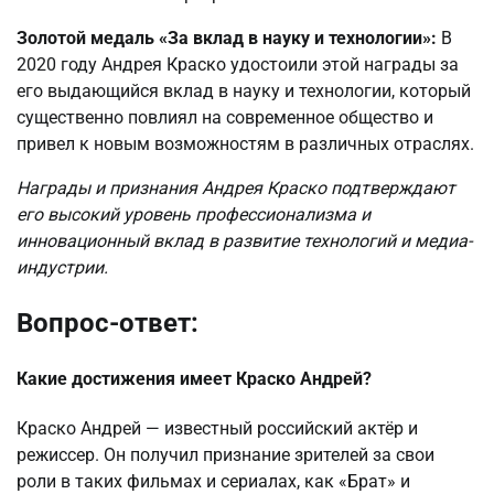
Золотой медаль «За вклад в науку и технологии»:
В
2020 году Андрея Краско удостоили этой награды за
его выдающийся вклад в науку и технологии, который
существенно повлиял на современное общество и
привел к новым возможностям в различных отраслях.
Награды и признания Андрея Краско подтверждают
его высокий уровень профессионализма и
инновационный вклад в развитие технологий и медиа-
индустрии.
Вопрос-ответ:
Какие достижения имеет Краско Андрей?
Краско Андрей — известный российский актёр и
режиссер. Он получил признание зрителей за свои
роли в таких фильмах и сериалах, как «Брат» и