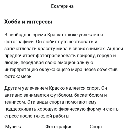
Екатерина
Хобби и интересы
В свободное время Краско также увлекается
фотографией. Он любит путешествовать и
запечатлевать красоту мира в своих снимках. Андрей
предпочитает фотографировать природу, города и
людей, передавая свою эмоциональную
интерпретацию окружающего мира через объектив
фотокамеры.
Другим увлечением Краско является спорт. Он
активно занимается футболом, баскетболом и
теннисом. Эти виды спорта помогают ему
поддерживать хорошую физическую форму и снять
стресс после тяжелой работы.
Музыка
Фотография
Спорт