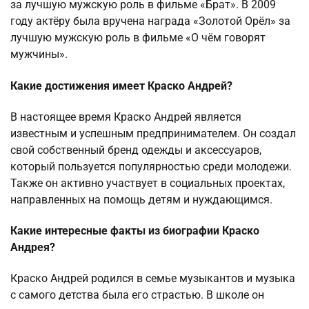
за лучшую мужскую роль в фильме «Брат». В 2009
году актёру была вручена награда «Золотой Орёл» за
лучшую мужскую роль в фильме «О чём говорят
мужчины».
Какие достижения имеет Краско Андрей?
В настоящее время Краско Андрей является
известным и успешным предпринимателем. Он создал
свой собственный бренд одежды и аксессуаров,
который пользуется популярностью среди молодежи.
Также он активно участвует в социальных проектах,
направленных на помощь детям и нуждающимся.
Какие интересные факты из биографии Краско
Андрея?
Краско Андрей родился в семье музыкантов и музыка
с самого детства была его страстью. В школе он