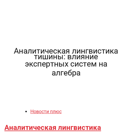
Новости плюс
Аналитическая лингвистика