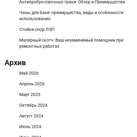
Антипробуксовочные траки: Обзор и Преимущества
Чаны для бани: преимущества, виды и особенности
использования
Стойки опор ЛЭП
Малярный скотч: Ваш незаменимый помощник при
ремонтных работах
Архив
Май 2026
Апрель 2026
Март 2025
Октябрь 2024
Август 2024
Июль 2024