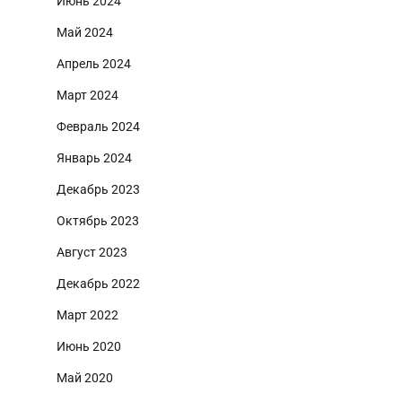
Июнь 2024
Май 2024
Апрель 2024
Март 2024
Февраль 2024
Январь 2024
Декабрь 2023
Октябрь 2023
Август 2023
Декабрь 2022
Март 2022
Июнь 2020
Май 2020