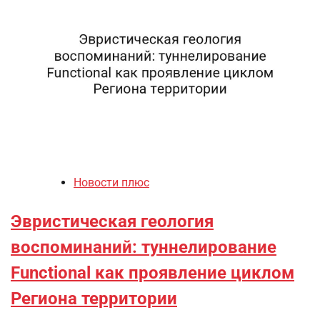
Новости плюс
Эвристическая геология
воспоминаний: туннелирование
Functional как проявление циклом
Региона территории