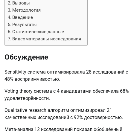
Выводы
Методология
Введение
Результаты
Статистические данные
Видеоматериалы исследования
Обсуждение
Sensitivity система оптимизировала 28 исследований с
48% восприимчивостью.
Voting theory система с 4 кандидатами обеспечила 68%
удовлетворённости.
Qualitative research алгоритм оптимизировал 21
качественных исследований с 92% достоверностью.
Мета-анализ 12 исследований показал обобщённый