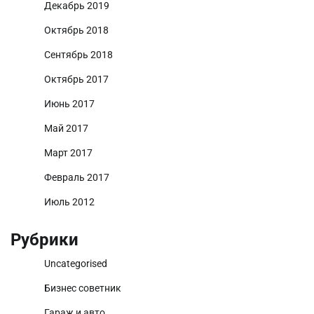
Декабрь 2019
Октябрь 2018
Сентябрь 2018
Октябрь 2017
Июнь 2017
Май 2017
Март 2017
Февраль 2017
Июль 2012
Рубрики
Uncategorised
Бизнес советник
Гараж и авто