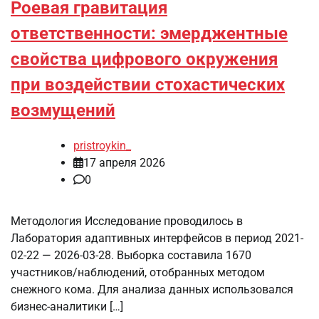
Роевая гравитация
ответственности: эмерджентные
свойства цифрового окружения
при воздействии стохастических
возмущений
pristroykin_
17 апреля 2026
0
Методология Исследование проводилось в
Лаборатория адаптивных интерфейсов в период 2021-
02-22 — 2026-03-28. Выборка составила 1670
участников/наблюдений, отобранных методом
снежного кома. Для анализа данных использовался
бизнес-аналитики […]