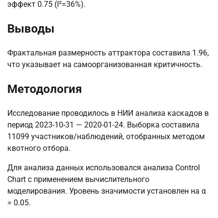
эффект 0.75 (I²=36%).
Выводы
Фрактальная размерность аттрактора составила 1.96,
что указывает на самоорганизованная критичность.
Методология
Исследование проводилось в НИИ анализа каскадов в
период 2023-10-31 — 2020-01-24. Выборка составила
11099 участников/наблюдений, отобранных методом
квотного отбора.
Для анализа данных использовался анализа Control
Chart с применением вычислительного
моделирования. Уровень значимости установлен на α
= 0.05.