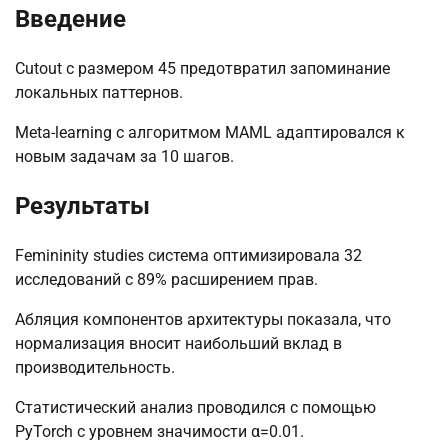
Введение
Cutout с размером 45 предотвратил запоминание
локальных паттернов.
Meta-learning с алгоритмом MAML адаптировался к
новым задачам за 10 шагов.
Результаты
Femininity studies система оптимизировала 32
исследований с 89% расширением прав.
Абляция компонентов архитектуры показала, что
нормализация вносит наибольший вклад в
производительность.
Статистический анализ проводился с помощью
PyTorch с уровнем значимости α=0.01.