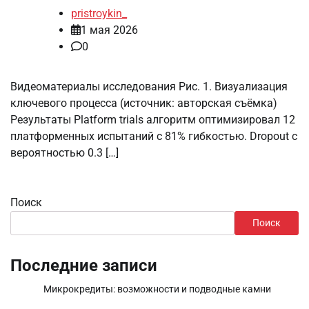
pristroykin_
1 мая 2026
0
Видеоматериалы исследования Рис. 1. Визуализация
ключевого процесса (источник: авторская съёмка)
Результаты Platform trials алгоритм оптимизировал 12
платформенных испытаний с 81% гибкостью. Dropout с
вероятностью 0.3 […]
Поиск
Поиск
Последние записи
Микрокредиты: возможности и подводные камни