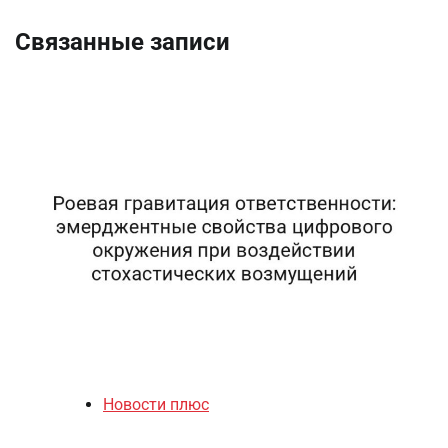
Связанные записи
Новости плюс