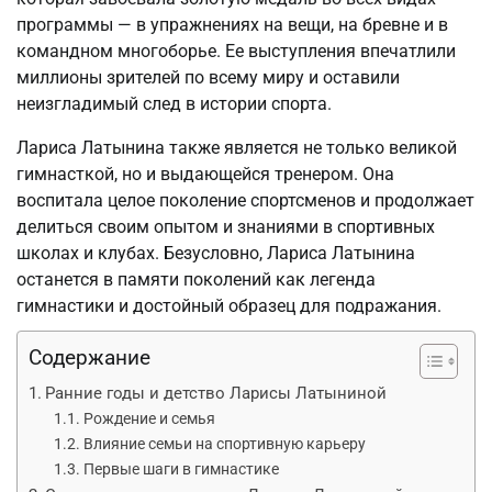
программы — в упражнениях на вещи, на бревне и в
командном многоборье. Ее выступления впечатлили
миллионы зрителей по всему миру и оставили
неизгладимый след в истории спорта.
Лариса Латынина также является не только великой
гимнасткой, но и выдающейся тренером. Она
воспитала целое поколение спортсменов и продолжает
делиться своим опытом и знаниями в спортивных
школах и клубах. Безусловно, Лариса Латынина
останется в памяти поколений как легенда
гимнастики и достойный образец для подражания.
Содержание
Ранние годы и детство Ларисы Латыниной
Рождение и семья
Влияние семьи на спортивную карьеру
Первые шаги в гимнастике