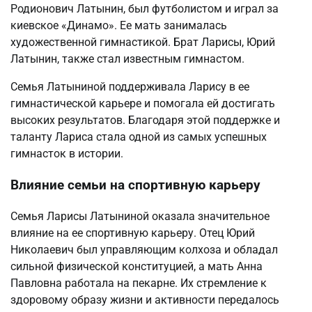
Родионович Латынин, был футболистом и играл за
киевское «Динамо». Ее мать занималась
художественной гимнастикой. Брат Ларисы, Юрий
Латынин, также стал известным гимнастом.
Семья Латыниной поддерживала Ларису в ее
гимнастической карьере и помогала ей достигать
высоких результатов. Благодаря этой поддержке и
таланту Лариса стала одной из самых успешных
гимнасток в истории.
Влияние семьи на спортивную карьеру
Семья Ларисы Латыниной оказала значительное
влияние на ее спортивную карьеру. Отец Юрий
Николаевич был управляющим колхоза и обладал
сильной физической конституцией, а мать Анна
Павловна работала на пекарне. Их стремление к
здоровому образу жизни и активности передалось