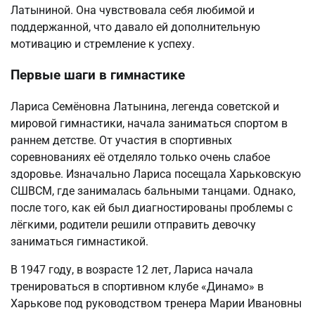
Латыниной. Она чувствовала себя любимой и
поддержанной, что давало ей дополнительную
мотивацию и стремление к успеху.
Первые шаги в гимнастике
Лариса Семёновна Латынина, легенда советской и
мировой гимнастики, начала заниматься спортом в
раннем детстве. От участия в спортивных
соревнованиях её отделяло только очень слабое
здоровье. Изначально Лариса посещала Харьковскую
СШВСМ, где занималась бальными танцами. Однако,
после того, как ей был диагностированы проблемы с
лёгкими, родители решили отправить девочку
заниматься гимнастикой.
В 1947 году, в возрасте 12 лет, Лариса начала
тренироваться в спортивном клубе «Динамо» в
Харькове под руководством тренера Марии Ивановны