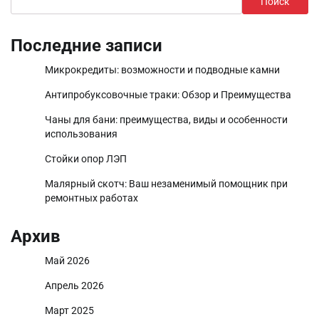
Поиск
Последние записи
Микрокредиты: возможности и подводные камни
Антипробуксовочные траки: Обзор и Преимущества
Чаны для бани: преимущества, виды и особенности
использования
Стойки опор ЛЭП
Малярный скотч: Ваш незаменимый помощник при
ремонтных работах
Архив
Май 2026
Апрель 2026
Март 2025