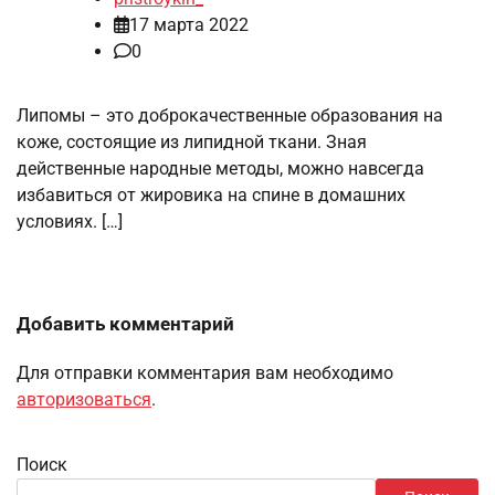
17 марта 2022
0
Липомы – это доброкачественные образования на
коже, состоящие из липидной ткани. Зная
действенные народные методы, можно навсегда
избавиться от жировика на спине в домашних
условиях. […]
Добавить комментарий
Для отправки комментария вам необходимо
авторизоваться
.
Поиск