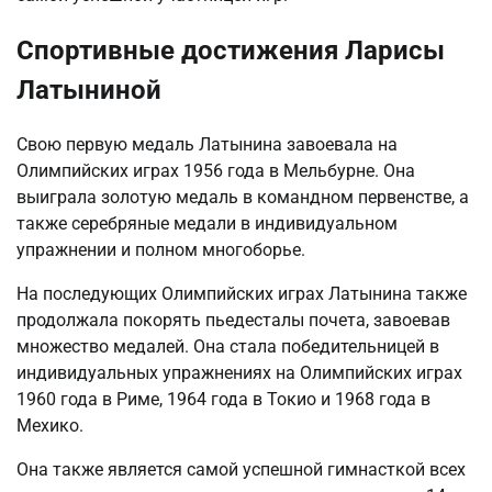
Спортивные достижения Ларисы
Латыниной
Свою первую медаль Латынина завоевала на
Олимпийских играх 1956 года в Мельбурне. Она
выиграла золотую медаль в командном первенстве, а
также серебряные медали в индивидуальном
упражнении и полном многоборье.
На последующих Олимпийских играх Латынина также
продолжала покорять пьедесталы почета, завоевав
множество медалей. Она стала победительницей в
индивидуальных упражнениях на Олимпийских играх
1960 года в Риме, 1964 года в Токио и 1968 года в
Мехико.
Она также является самой успешной гимнасткой всех