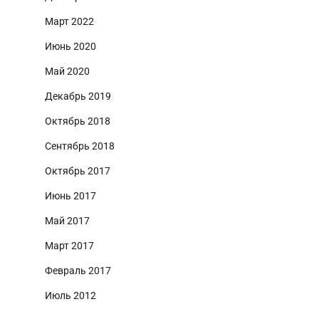
Март 2022
Июнь 2020
Май 2020
Декабрь 2019
Октябрь 2018
Сентябрь 2018
Октябрь 2017
Июнь 2017
Май 2017
Март 2017
Февраль 2017
Июль 2012