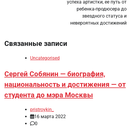
успеха артистки, ее путь от
ребенка-продюсера до
звездного статуса и
невероятных достижений
Связанные записи
Uncategorised
Сергей Собянин — биография,
национальность и достижения — от
студента до мэра Москвы
pristroykin_
16 марта 2022
0