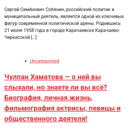
Сергей Семёнович Собянин, российский политик и
муниципальный деятель, является одной из ключевых
фигур современной политической арены. Родившись
21 июня 1958 года в городе Карачаевске Карачаево-
Черкесской […]
Uncategorised
Чулпан Хаматова — о ней вы
слыхали, но знаете ли вы всё?
Биография, личная жизнь,
фильмография актрисы, певицы и
общественного деятеля!