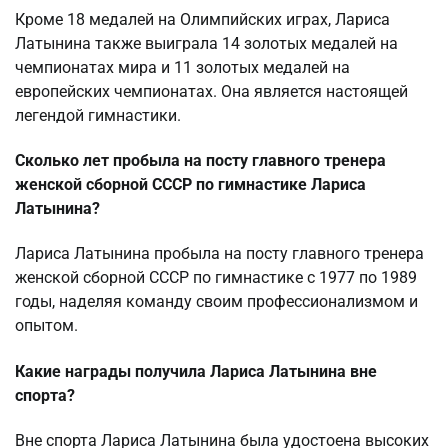
Кроме 18 медалей на Олимпийских играх, Лариса
Латынина также выиграла 14 золотых медалей на
чемпионатах мира и 11 золотых медалей на
европейских чемпионатах. Она является настоящей
легендой гимнастики.
Сколько лет пробыла на посту главного тренера
женской сборной СССР по гимнастике Лариса
Латынина?
Лариса Латынина пробыла на посту главного тренера
женской сборной СССР по гимнастике с 1977 по 1989
годы, наделяя команду своим профессионализмом и
опытом.
Какие награды получила Лариса Латынина вне
спорта?
Вне спорта Лариса Латынина была удостоена высоких