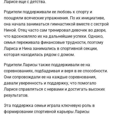
Ларисе еще с детства.
Родители поддерживали ее любовь к спорту и
поощряли всяческие упражнения. По их инициативе,
она начала заниматься гимнастикой вместе с сестрой
Ниной. Отец часто сам тренировал девочек во дворе,
что вдохновляло их на дальнейшие успехи. Однако,
семья переживала финансовые трудности, поэтому
Лариса и Нина занимались в спортивной секции,
которая находилась рядом с домом.
Родители Ларисы также поддерживали ее на
соревнованиях, подбадривая и веря в ее способности.
Они сопровождали ее на каждые соревнования,
давали уверенность и поддержку, что помогало
Ларисе справляться с нервами и достигать высоких
результатов.
Эта поддержка семьи играла ключевую роль в
формировании спортивной карьеры Ларисы