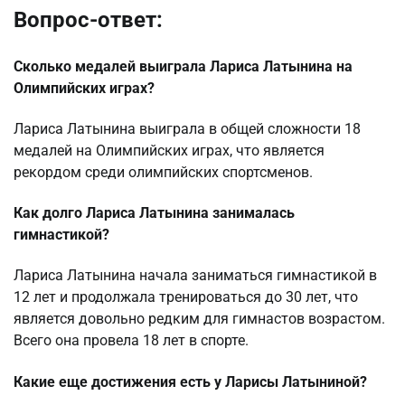
Вопрос-ответ:
Сколько медалей выиграла Лариса Латынина на
Олимпийских играх?
Лариса Латынина выиграла в общей сложности 18
медалей на Олимпийских играх, что является
рекордом среди олимпийских спортсменов.
Как долго Лариса Латынина занималась
гимнастикой?
Лариса Латынина начала заниматься гимнастикой в
12 лет и продолжала тренироваться до 30 лет, что
является довольно редким для гимнастов возрастом.
Всего она провела 18 лет в спорте.
Какие еще достижения есть у Ларисы Латыниной?