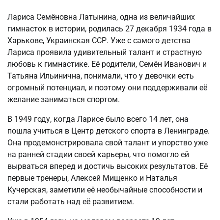
Лариса Семёновна Латынина, одна из величайших
гимнасток в истории, родилась 27 декабря 1934 года в
Харькове, Украинская ССР. Уже с самого детства
Лариса проявила удивительный талант и страстную
любовь к гимнастике. Её родители, Семён Иванович и
Татьяна Ильинична, понимали, что у девочки есть
огромный потенциал, и поэтому они поддерживали её
желание заниматься спортом.
В 1949 году, когда Ларисе было всего 14 лет, она
пошла учиться в Центр детского спорта в Ленинграде.
Она продемонстрировала свой талант и упорство уже
на ранней стадии своей карьеры, что помогло ей
вырваться вперед и достичь высоких результатов. Её
первые тренеры, Алексей Мищенко и Наталья
Кучерская, заметили её необычайные способности и
стали работать над её развитием.