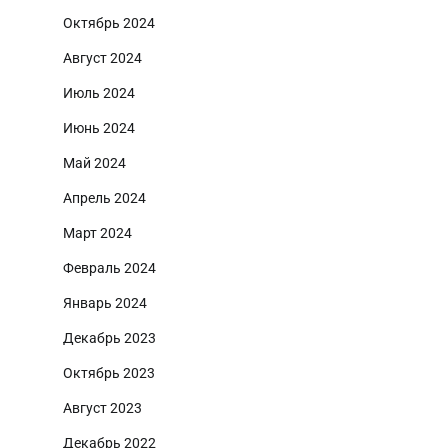
Октябрь 2024
Август 2024
Июль 2024
Июнь 2024
Май 2024
Апрель 2024
Март 2024
Февраль 2024
Январь 2024
Декабрь 2023
Октябрь 2023
Август 2023
Декабрь 2022