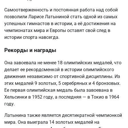
Самоотверженность и постоянная работа над собой
позволили Ларисе Латыниной стать одной из самых
успешных гимнастов в истории, а её достижения на
чемпионатах мира и Европы оставят свой след в
истории спорта навсегда.
Рекорды и награды
Она завоевала не менее 18 олимпийских медалей, что
делает ее рекордсменкой в истории олимпийского
движения независимо от спортивной дисциплины. Из
этих медалей 9 золотых, 5 серебряных и 4 бронзовых.
Ее первая олимпийская медаль была завоевана в
Хельсинки в 1952 году, а последняя — в Токио в 1964
году.
Латынина также является десятикратной чемпионкой
мира. Она выиграла 14 золотых медалей на