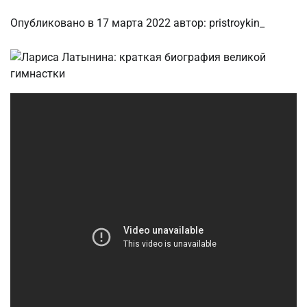
Опубликовано в
17 марта 2022
автор:
pristroykin_