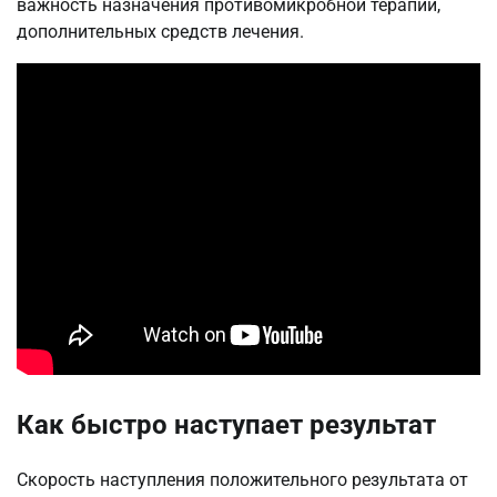
важность назначения противомикробной терапии,
дополнительных средств лечения.
Как быстро наступает результат
Скорость наступления положительного результата от