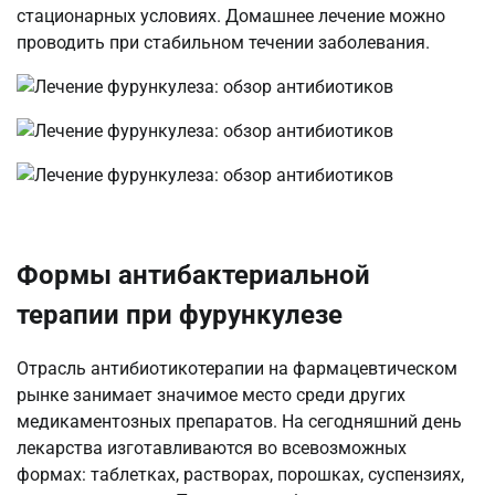
стационарных условиях. Домашнее лечение можно
проводить при стабильном течении заболевания.
Формы антибактериальной
терапии при фурункулезе
Отрасль антибиотикотерапии на фармацевтическом
рынке занимает значимое место среди других
медикаментозных препаратов. На сегодняшний день
лекарства изготавливаются во всевозможных
формах: таблетках, растворах, порошках, суспензиях,