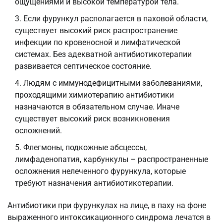
ощущениями и высокой температурой тела.
Если фурункул располагается в паховой области,
существует высокий риск распространение
инфекции по кровеносной и лимфатической
системах. Без адекватной антибиотикотерапии
развивается септическое состояние.
Людям с иммунодефицитными заболеваниями,
проходящими химиотерапию антибиотики
назначаются в обязательном случае. Иначе
существует высокий риск возникновения
осложнений.
Флегмоны, подкожные абсцессы,
лимфаденопатия, карбункулы – распространенные
осложнения нелеченного фурункула, которые
требуют назначения антибиотикотерапии.
Антибиотики при фурункулах на лице, в паху на фоне
выраженного интоксикационного синдрома лечатся в