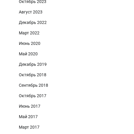
Октябрь 2023
Август 2023
Декабрь 2022
Март 2022
Июнь 2020
Май 2020
Декабрь 2019
Октябрь 2018
Сентябрь 2018
Октябрь 2017
Июнь 2017
Май 2017
Март 2017