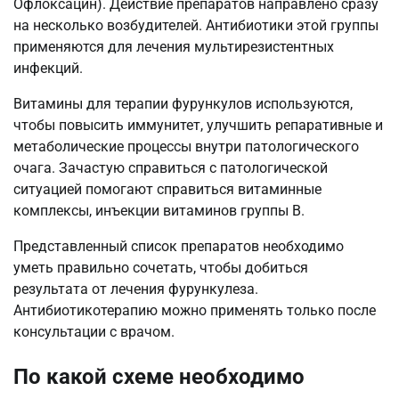
Офлоксацин). Действие препаратов направлено сразу
на несколько возбудителей. Антибиотики этой группы
применяются для лечения мультирезистентных
инфекций.
Витамины для терапии фурункулов используются,
чтобы повысить иммунитет, улучшить репаративные и
метаболические процессы внутри патологического
очага. Зачастую справиться с патологической
ситуацией помогают справиться витаминные
комплексы, инъекции витаминов группы В.
Представленный список препаратов необходимо
уметь правильно сочетать, чтобы добиться
результата от лечения фурункулеза.
Антибиотикотерапию можно применять только после
консультации с врачом.
По какой схеме необходимо