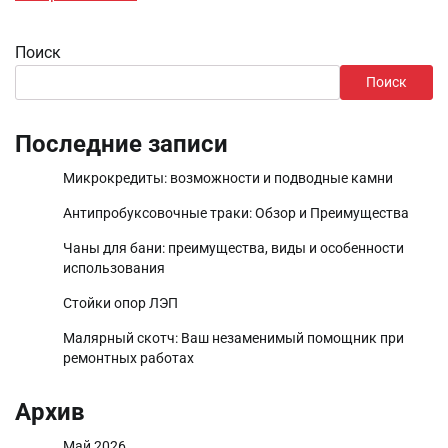
Поиск
Поиск
Последние записи
Микрокредиты: возможности и подводные камни
Антипробуксовочные траки: Обзор и Преимущества
Чаны для бани: преимущества, виды и особенности
использования
Стойки опор ЛЭП
Малярный скотч: Ваш незаменимый помощник при
ремонтных работах
Архив
Май 2026