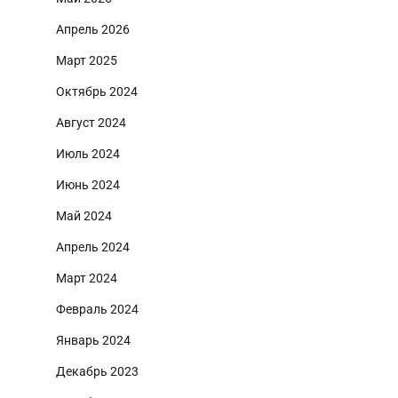
Апрель 2026
Март 2025
Октябрь 2024
Август 2024
Июль 2024
Июнь 2024
Май 2024
Апрель 2024
Март 2024
Февраль 2024
Январь 2024
Декабрь 2023