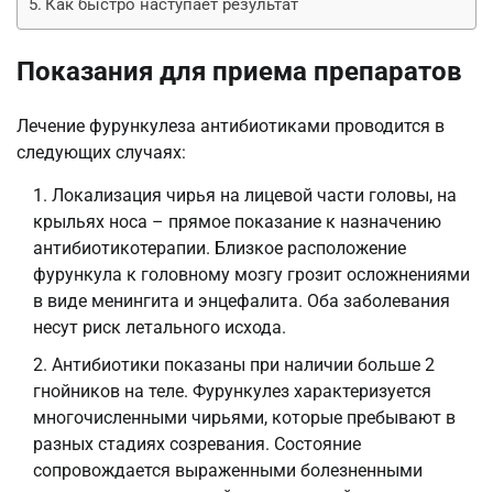
Как быстро наступает результат
Показания для приема препаратов
Лечение фурункулеза антибиотиками проводится в
следующих случаях:
Локализация чирья на лицевой части головы, на
крыльях носа – прямое показание к назначению
антибиотикотерапии. Близкое расположение
фурункула к головному мозгу грозит осложнениями
в виде менингита и энцефалита. Оба заболевания
несут риск летального исхода.
Антибиотики показаны при наличии больше 2
гнойников на теле. Фурункулез характеризуется
многочисленными чирьями, которые пребывают в
разных стадиях созревания. Состояние
сопровождается выраженными болезненными