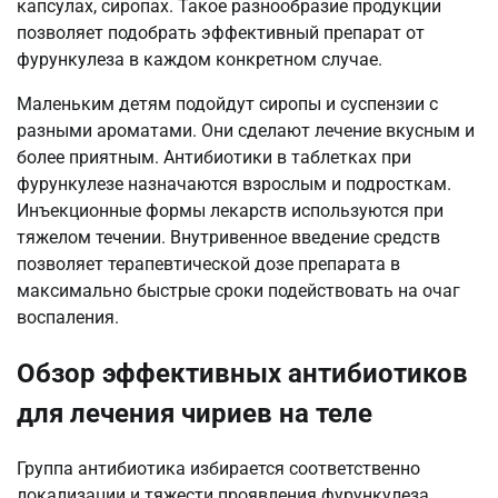
капсулах, сиропах. Такое разнообразие продукции
позволяет подобрать эффективный препарат от
фурункулеза в каждом конкретном случае.
Маленьким детям подойдут сиропы и суспензии с
разными ароматами. Они сделают лечение вкусным и
более приятным. Антибиотики в таблетках при
фурункулезе назначаются взрослым и подросткам.
Инъекционные формы лекарств используются при
тяжелом течении. Внутривенное введение средств
позволяет терапевтической дозе препарата в
максимально быстрые сроки подействовать на очаг
воспаления.
Обзор эффективных антибиотиков
для лечения чириев на теле
Группа антибиотика избирается соответственно
локализации и тяжести проявления фурункулеза.