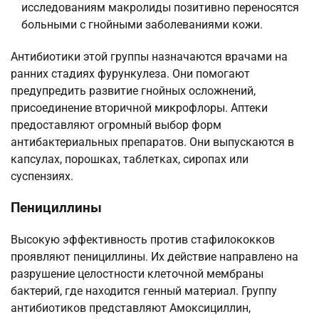
исследованиям макролиды позитивно переносятся
больными с гнойными заболеваниями кожи.
Антибиотики этой группы назначаются врачами на
ранних стадиях фурункулеза. Они помогают
предупредить развитие гнойных осложнений,
присоединение вторичной микрофлоры. Аптеки
предоставляют огромный выбор форм
антибактериальных препаратов. Они выпускаются в
капсулах, порошках, таблетках, сиропах или
суспензиях.
Пенициллины
Высокую эффективность против стафилококков
проявляют пенициллины. Их действие направлено на
разрушение целостности клеточной мембраны
бактерий, где находится генный материал. Группу
антибиотиков представляют Амоксициллин,