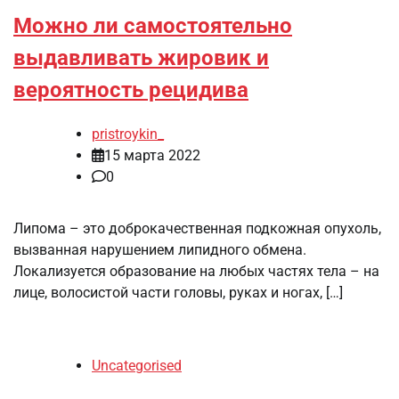
Можно ли самостоятельно
выдавливать жировик и
вероятность рецидива
pristroykin_
15 марта 2022
0
Липома – это доброкачественная подкожная опухоль,
вызванная нарушением липидного обмена.
Локализуется образование на любых частях тела – на
лице, волосистой части головы, руках и ногах, […]
Uncategorised