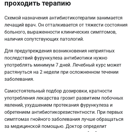
проходить терапию
Схемой назначения антибиотикотерапии занимается
лечащий врач. Он отталкивается от тяжести состояния
больного, выраженности клинических симптомов,
наличия сопутствующих патологий.
Для предупреждения возникновения неприятных
последствий фурункулеза антибиотики нужно
употреблять минимум 7 дней. Лечебный курс может
растянуться на 2 недели при осложненном течении
заболевания.
Самостоятельный подбор дозировки, кратности
употребления лекарства грозит развитием побочных
явлений, ухудшением протекания фурункулеза и
обретением антибиотикорезистентности. При первых
симптомах гнойного заболевания лучше обращаться
за медицинской помощью. Доктор определит