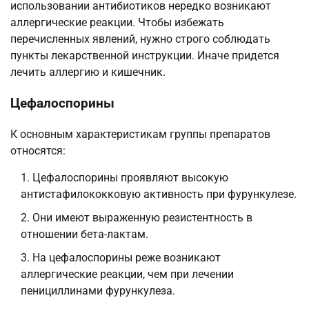
использовании антибиотиков нередко возникают
аллергические реакции. Чтобы избежать
перечисленных явлений, нужно строго соблюдать
пункты лекарственной инструкции. Иначе придется
лечить аллергию и кишечник.
Цефалоспорины
К основным характеристикам группы препаратов
относятся:
Цефалоспорины проявляют высокую
антистафилококковую активность при фурункулезе.
Они имеют выраженную резистентность в
отношении бета-лактам.
На цефалоспорины реже возникают
аллергические реакции, чем при лечении
пенициллинами фурункулеза.