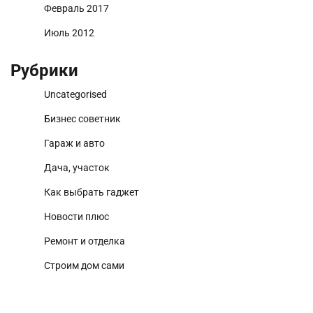
Февраль 2017
Июль 2012
Рубрики
Uncategorised
Бизнес советник
Гараж и авто
Дача, участок
Как выбрать гаджет
Новости плюс
Ремонт и отделка
Строим дом сами