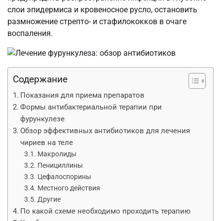
слои эпидермиса и кровеносное русло, остановить
размножение стрепто- и стафилококков в очаге
воспаления.
Содержание
Показания для приема препаратов
Формы антибактериальной терапии при
фурункулезе
Обзор эффективных антибиотиков для лечения
чириев на теле
Макролиды
Пенициллины
Цефалоспорины
Местного действия
Другие
По какой схеме необходимо проходить терапию