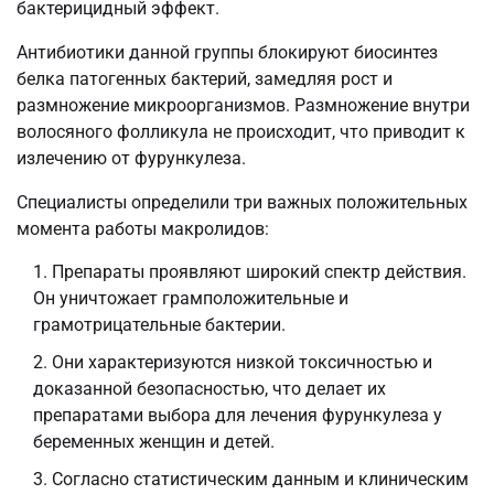
бактерицидный эффект.
Антибиотики данной группы блокируют биосинтез
белка патогенных бактерий, замедляя рост и
размножение микроорганизмов. Размножение внутри
волосяного фолликула не происходит, что приводит к
излечению от фурункулеза.
Специалисты определили три важных положительных
момента работы макролидов:
Препараты проявляют широкий спектр действия.
Он уничтожает грамположительные и
грамотрицательные бактерии.
Они характеризуются низкой токсичностью и
доказанной безопасностью, что делает их
препаратами выбора для лечения фурункулеза у
беременных женщин и детей.
Согласно статистическим данным и клиническим