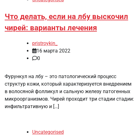
Что делать, если на лбу выскочил
чирей: варианты лечения
pristroykin_
16 марта 2022
0
Фурункул на лбу – это патологический процесс
структур кожи, который характеризуется внедрением
в волосяной фолликул и сальную железу патогенных
микроорганизмов. Чирей проходит три стадии стадии:
инфильтративную и […]
Uncategorised