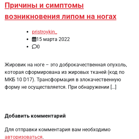
Причины и симптомы
возникновения липом на ногах
pristroykin_
15 марта 2022
0
Жировик на ноге – это доброкачественная опухоль,
которая сформирована из жировых тканей (код по
МКБ 10 D17). Трансформация в злокачественную
форму не осуществляется. При обнаружении […]
Добавить комментарий
Для отправки комментария вам необходимо
авторизоваться
.