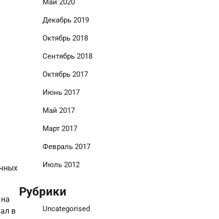
Май 2020
Декабрь 2019
Октябрь 2018
Сентябрь 2018
Октябрь 2017
Июнь 2017
Май 2017
Март 2017
Февраль 2017
Июль 2012
ичных
Рубрики
 на
Uncategorised
ал в