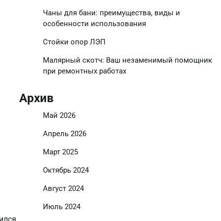
Чаны для бани: преимущества, виды и
особенности использования
Стойки опор ЛЭП
Малярный скотч: Ваш незаменимый помощник
при ремонтных работах
Архив
Май 2026
Апрель 2026
Март 2025
Октябрь 2024
Август 2024
Июль 2024
ился