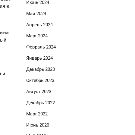
Июнь 2024
ия в
Май 2024
Апрель 2024
нием
Март 2024
ный
Февраль 2024
Январь 2024
Декабрь 2023
м и
Октябрь 2023
Август 2023
Декабрь 2022
Март 2022
Июнь 2020