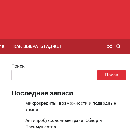
ИК
КАК ВЫБРАТЬ ГАДЖЕТ
Поиск
Поиск
Последние записи
Микрокредиты: возможности и подводные
камни
Антипробуксовочные траки: Обзор и
Преимущества