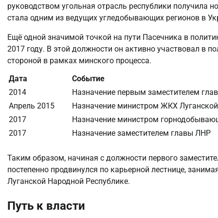
руководством угольная отрасль республики получила н
стала одним из ведущих угледобывающих регионов в Ук
Ещё одной значимой точкой на пути Пасечника в полити
2017 году. В этой должности он активно участвовал в п
стороной в рамках минского процесса.
Дата
Событие
2014
Назначение первым заместителем главы
Апрель 2015
Назначение министром ЖКХ Луганской
2017
Назначение министром горнодобываю
2017
Назначение заместителем главы ЛНР
Таким образом, начиная с должности первого заместите
постепенно продвинулся по карьерной лестнице, занима
Луганской Народной Республике.
Путь к власти