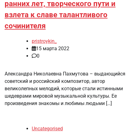
ранних лет, творческого пути и
взлета к славе талантливого
сочинителя
pristroykin_
15 марта 2022
0
Александра Николаевна Пахмутова – выдающийся
советский и российский композитор, автор
великолепных мелодий, которые стали истинными
шедеврами мировой музыкальной культуры. Ее
произведения знакомы и любимы людьми […]
Uncategorised