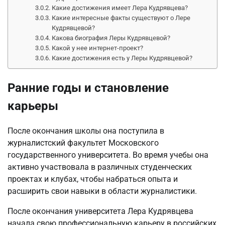
Какие достижения имеет Лера Кудрявцева?
Какие интересные факты существуют о Лере
Кудрявцевой?
Какова биография Леры Кудрявцевой?
Какой у нее интернет-проект?
Какие достижения есть у Леры Кудрявцевой?
Ранние годы и становление
карьеры
После окончания школы она поступила в
журналистский факультет Московского
государственного университета. Во время учебы она
активно участвовала в различных студенческих
проектах и клубах, чтобы набраться опыта и
расширить свои навыки в области журналистики.
После окончания университета Лера Кудрявцева
начала свою профессиональную карьеру в российских