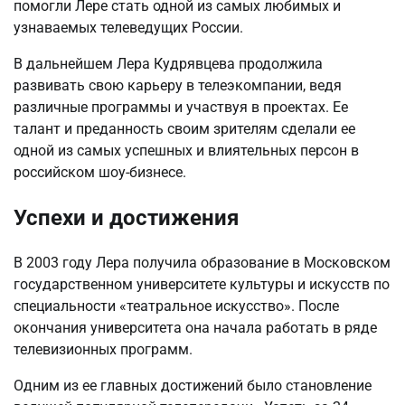
помогли Лере стать одной из самых любимых и
узнаваемых телеведущих России.
В дальнейшем Лера Кудрявцева продолжила
развивать свою карьеру в телеэкомпании, ведя
различные программы и участвуя в проектах. Ее
талант и преданность своим зрителям сделали ее
одной из самых успешных и влиятельных персон в
российском шоу-бизнесе.
Успехи и достижения
В 2003 году Лера получила образование в Московском
государственном университете культуры и искусств по
специальности «театральное искусство». После
окончания университета она начала работать в ряде
телевизионных программ.
Одним из ее главных достижений было становление