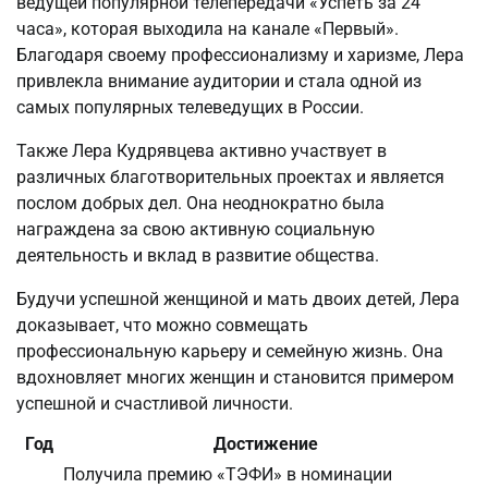
ведущей популярной телепередачи «Успеть за 24
часа», которая выходила на канале «Первый».
Благодаря своему профессионализму и харизме, Лера
привлекла внимание аудитории и стала одной из
самых популярных телеведущих в России.
Также Лера Кудрявцева активно участвует в
различных благотворительных проектах и является
послом добрых дел. Она неоднократно была
награждена за свою активную социальную
деятельность и вклад в развитие общества.
Будучи успешной женщиной и мать двоих детей, Лера
доказывает, что можно совмещать
профессиональную карьеру и семейную жизнь. Она
вдохновляет многих женщин и становится примером
успешной и счастливой личности.
Год
Достижение
Получила премию «ТЭФИ» в номинации