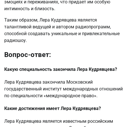
эмоциях и переживаниях, что придает им особую
интимность и близость.
Таким образом, Лера Кудрявцева является
талантливой ведущей и автором радиопрограмм,
способной создавать уникальные и привлекательные
радиошоу.
Вопрос-ответ:
Какую специальность закончила Лера Кудрявцева?
Лера Кудрявцева закончила Московский
государственный институт международных отношений
по специальности «международное право».
Какие достижения имеет Лера Кудрявцева?
Лера Кудрявцева является известным российским