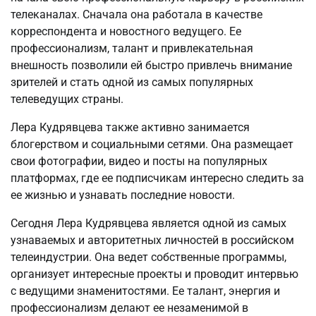
телеканалах. Сначала она работала в качестве
корреспондента и новостного ведущего. Ее
профессионализм, талант и привлекательная
внешность позволили ей быстро привлечь внимание
зрителей и стать одной из самых популярных
телеведущих страны.
Лера Кудрявцева также активно занимается
блогерством и социальными сетями. Она размещает
свои фотографии, видео и посты на популярных
платформах, где ее подписчикам интересно следить за
ее жизнью и узнавать последние новости.
Сегодня Лера Кудрявцева является одной из самых
узнаваемых и авторитетных личностей в российском
телеиндустрии. Она ведет собственные программы,
организует интересные проекты и проводит интервью
с ведущими знаменитостями. Ее талант, энергия и
профессионализм делают ее незаменимой в