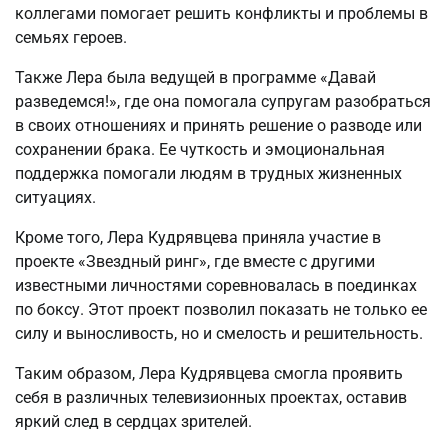
коллегами помогает решить конфликты и проблемы в
семьях героев.
Также Лера была ведущей в программе «Давай
разведемся!», где она помогала супругам разобраться
в своих отношениях и принять решение о разводе или
сохранении брака. Ее чуткость и эмоциональная
поддержка помогали людям в трудных жизненных
ситуациях.
Кроме того, Лера Кудрявцева приняла участие в
проекте «Звездный ринг», где вместе с другими
известными личностями соревновалась в поединках
по боксу. Этот проект позволил показать не только ее
силу и выносливость, но и смелость и решительность.
Таким образом, Лера Кудрявцева смогла проявить
себя в различных телевизионных проектах, оставив
яркий след в сердцах зрителей.