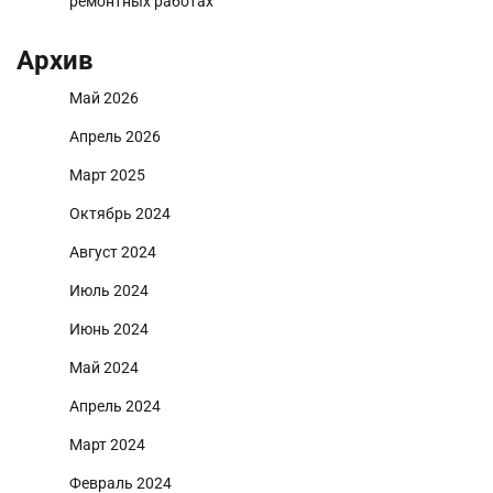
ремонтных работах
Архив
Май 2026
Апрель 2026
Март 2025
Октябрь 2024
Август 2024
Июль 2024
Июнь 2024
Май 2024
Апрель 2024
Март 2024
Февраль 2024