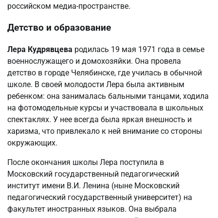
российском медиа-пространстве.
Детство и образование
Лера Кудрявцева
родилась 19 мая 1971 года в семье
военнослужащего и домохозяйки. Она провела
детство в городе Челябинске, где училась в обычной
школе. В своей молодости Лера была активным
ребенком: она занималась бальными танцами, ходила
на фотомодельные курсы и участвовала в школьных
спектаклях. У нее всегда была яркая внешность и
харизма, что привлекало к ней внимание со стороны
окружающих.
После окончания школы Лера поступила в
Московский государственный педагогический
институт имени В.И. Ленина (ныне Московский
педагогический государственный университет) на
факультет иностранных языков. Она выбрала