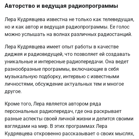
Авторство и ведущая радиопрограммы
Лера Кудрявцева известна не только как телеведущая,
но и как автор и ведущая радиопрограммы. Ее голос
можно услышать на волнах различных радиостанций.
Лера Кудрявцева имеет опыт работы в качестве
диджея и радиоведущей, что позволяет ей создавать
уникальные и интересные радиопередачи. Она ведет
разнообразные программы, включающие в себя
музыкальную подборку, интервью с известными
личностями, обсуждение актуальных тем и многое
другое.
Кроме того, Лера является автором ряда
персональных радиопередач, где она раскрывает
разные аспекты своей личной жизни и делится своими
взглядами на мир. В этих программах Лера
Кудрявцева откровенно рассказывает о своих мыслях,