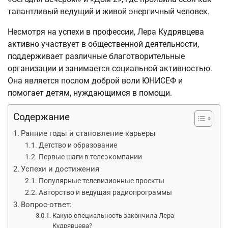
талантливый ведущий и живой энергичный человек.
Несмотря на успехи в профессии, Лера Кудрявцева
активно участвует в общественной деятельности,
поддерживает различные благотворительные
организации и занимается социальной активностью.
Она является послом доброй воли ЮНИСЕФ и
помогает детям, нуждающимся в помощи.
Содержание
Ранние годы и становление карьеры
Детство и образование
Первые шаги в телеэкомпании
Успехи и достижения
Популярные телевизионные проекты
Авторство и ведущая радиопрограммы
Вопрос-ответ:
Какую специальность закончила Лера
Кудрявцева?