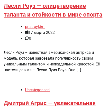
Лесли Роуз — олицетворение
таланта и стойкости в мире спорта
pristroykin_
17 марта 2022
0
Лесли Роуз – известная американская актриса и
модель, которая завоевала популярность своим
уникальным талантом и неподдельной красотой. Её
настоящее имя – Лесли Луиз Роуз. Она […]
Uncategorised
Дмитрий Агрис — увлекательная