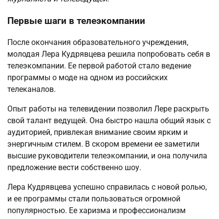
Первые шаги в телеэкомпании
После окончания образовательного учреждения,
молодая Лера Кудрявцева решила попробовать себя в
телеэкомпании. Ее первой работой стало ведение
программы о моде на одном из российских
телеканалов.
Опыт работы на телевидении позволил Лере раскрыть
свой талант ведущей. Она быстро нашла общий язык с
аудиторией, привлекая внимание своим ярким и
энергичным стилем. В скором времени ее заметили
высшие руководители телеэкомпании, и она получила
предложение вести собственно шоу.
Лера Кудрявцева успешно справилась с новой ролью,
и ее программы стали пользоваться огромной
популярностью. Ее харизма и профессионализм