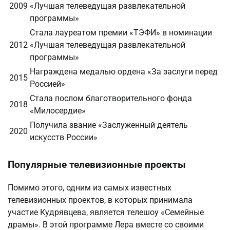
2009
«Лучшая телеведущая развлекательной
программы»
Стала лауреатом премии «ТЭФИ» в номинации
2012
«Лучшая телеведущая развлекательной
программы»
Награждена медалью ордена «За заслуги перед
2015
Россией»
Стала послом благотворительного фонда
2018
«Милосердие»
Получила звание «Заслуженный деятель
2020
искусств России»
Популярные телевизионные проекты
Помимо этого, одним из самых известных
телевизионных проектов, в которых принимала
участие Кудрявцева, является телешоу «Семейные
драмы». В этой программе Лера вместе со своими