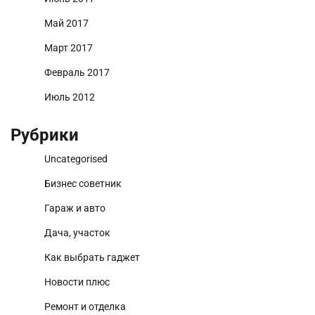
Май 2017
Март 2017
Февраль 2017
Июль 2012
Рубрики
Uncategorised
Бизнес советник
Гараж и авто
Дача, участок
Как выбрать гаджет
Новости плюс
Ремонт и отделка