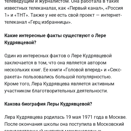
телеведущим и журналистом. Она работала в таких
известных телеканалах, как «Первый канал», «Россия
1» и «ТНТ». Также у нее есть свой проект — интернет-
телеканал «Герц избранницы».
Какие интересные факты существуют о Лере
Кудрявцевой?
Один из интересных фактов о Лере Кудрявцевой
заключается в том, что она является автором
нескольких книг. Ее книги «Головой вперед» и «Секс-
ракета» пользовались большой популярностью.
Кроме того, Лера Кудрявцева является активным
участником благотворительных деятельности.
Какова биография Леры Кудрявцевой?
Лера Кудрявцева родилась 19 мая 1971 года в Москве.
После окончания школы она поступила в Московский