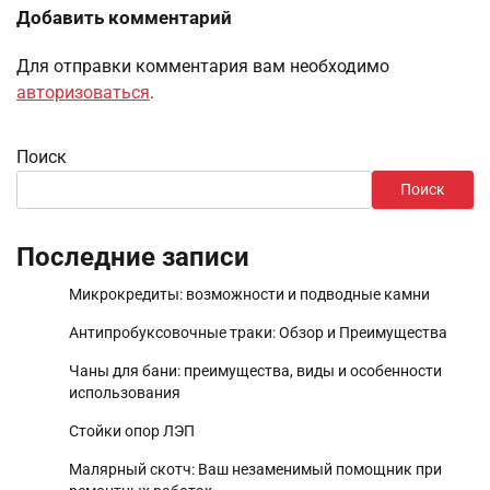
Добавить комментарий
Для отправки комментария вам необходимо
авторизоваться
.
Поиск
Поиск
Последние записи
Микрокредиты: возможности и подводные камни
Антипробуксовочные траки: Обзор и Преимущества
Чаны для бани: преимущества, виды и особенности
использования
Стойки опор ЛЭП
Малярный скотч: Ваш незаменимый помощник при