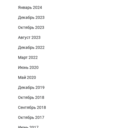
Январь 2024
Декабрь 2023
Октябрь 2023
Август 2023
Декабрь 2022
Март 2022
Июнь 2020
Май 2020
Декабрь 2019
Октябрь 2018
Сентябрь 2018
Октябрь 2017
Июнь 2017