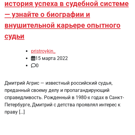
история успеха в судебной системе
— узнайте о биографии и
внушительной карьере опытного
судьи
pristroykin_
15 марта 2022
0
Дмитрий Агрис — известный российский судья,
преданный своему делу и пропагандирующий
справедливость. Рожденный в 1980-х годах в Санкт-
Петербурге, Дмитрий с детства проявлял интерес к
праву […]