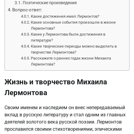
Поэтические произведения
Вопрос-ответ:
Какие достижения имел Лермонтов?
Какие основные события произошли в жизни
Лермонтова?
Какие у Лермонтова были достижения в
литературе?
Какие творческие периоды можно выделить в
творчестве Лермонтова?
Расскажите о ранних годах жизни Михаила
Лермонтова?
Жизнь и творчество Михаила
Лермонтова
Своим именем и наследием он внес непередаваемый
вклад в русскую литературу и стал одним из главных
деятелей золотого века русской поэзии. Лермонтов
прославился своими стихотворениями, эпическими