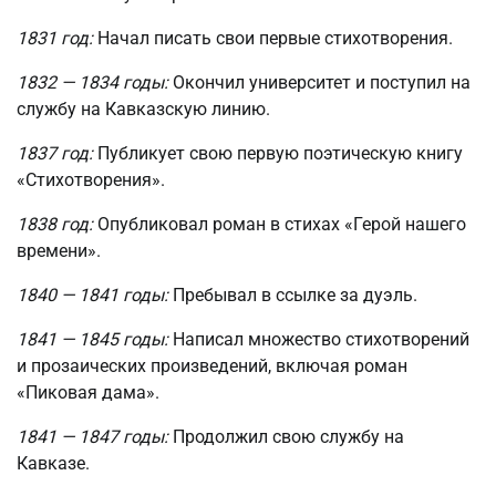
1831 год:
Начал писать свои первые стихотворения.
1832 — 1834 годы:
Окончил университет и поступил на
службу на Кавказскую линию.
1837 год:
Публикует свою первую поэтическую книгу
«Стихотворения».
1838 год:
Опубликовал роман в стихах «Герой нашего
времени».
1840 — 1841 годы:
Пребывал в ссылке за дуэль.
1841 — 1845 годы:
Написал множество стихотворений
и прозаических произведений, включая роман
«Пиковая дама».
1841 — 1847 годы:
Продолжил свою службу на
Кавказе.