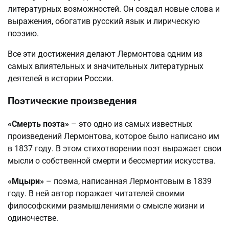
литературных возможностей. Он создал новые слова и
выражения, обогатив русский язык и лирическую
поэзию.
Все эти достижения делают Лермонтова одним из
самых влиятельных и значительных литературных
деятелей в истории России.
Поэтические произведения
«Смерть поэта»
– это одно из самых известных
произведений Лермонтова, которое было написано им
в 1837 году. В этом стихотворении поэт выражает свои
мысли о собственной смерти и бессмертии искусства.
«Мцыри»
– поэма, написанная Лермонтовым в 1839
году. В ней автор поражает читателей своими
философскими размышлениями о смысле жизни и
одиночестве.