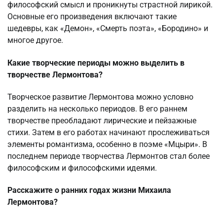
философский смысл и проникнуты страстной лирикой.
Основные его произведения включают такие
шедевры, как «Демон», «Смерть поэта», «Бородино» и
многое другое.
Какие творческие периоды можно выделить в
творчестве Лермонтова?
Творческое развитие Лермонтова можно условно
разделить на несколько периодов. В его раннем
творчестве преобладают лирические и пейзажные
стихи. Затем в его работах начинают прослеживаться
элементы романтизма, особенно в поэме «Мцыри». В
последнем периоде творчества Лермонтов стал более
философским и философскими идеями.
Расскажите о ранних годах жизни Михаила
Лермонтова?