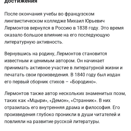
достижения
После окончания учебы во французском
лингвистическом колледже Михаил Юрьевич
Лермонтов вернулся в Россию в 1838 году. Это время
оказало большое влияние на его последующую
литературную активность.
Вернувшись на родину, Лермонтов становится
известным и ценимым автором. Он начинает
принимать активное участие в литературной жизни и
печатать свои произведения. В 1840 году был издан
его первый сборник стихов – «Бородино».
Лермонтов также автор нескольких знаменитых поэм,
таких как «Мцыри», «Демон», «Странник». В них
отразилась его внутренняя драма и философия. Его
произведения глубоко проникли в души читателей и
повлияли на развитие русской литературы.