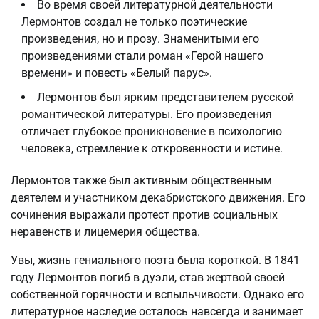
Во время своей литературной деятельности
Лермонтов создал не только поэтические
произведения, но и прозу. Знаменитыми его
произведениями стали роман «Герой нашего
времени» и повесть «Белый парус».
Лермонтов был ярким представителем русской
романтической литературы. Его произведения
отличает глубокое проникновение в психологию
человека, стремление к откровенности и истине.
Лермонтов также был активным общественным
деятелем и участником декабристского движения. Его
сочинения выражали протест против социальных
неравенств и лицемерия общества.
Увы, жизнь гениального поэта была короткой. В 1841
году Лермонтов погиб в дуэли, став жертвой своей
собственной горячности и вспыльчивости. Однако его
литературное наследие осталось навсегда и занимает