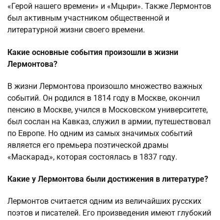
«Герой нашего времени» и «Мцыри». Также Лермонтов
был активным участником общественной и
литературной жизни своего времени.
Какие основные события произошли в жизни
Лермонтова?
В жизни Лермонтова произошло множество важных
событий. Он родился в 1814 году в Москве, окончил
пенсию в Москве, учился в Московском университете,
был сослан на Кавказ, служил в армии, путешествовал
по Европе. Но одним из самых значимых событий
является его премьера поэтической драмы
«Маскарад», которая состоялась в 1837 году.
Какие у Лермонтова были достижения в литературе?
Лермонтов считается одним из величайших русских
поэтов и писателей. Его произведения имеют глубокий