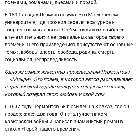
поэмами, романами, пьесами и прозой.
В 1830-х годах Лермонтов учился в Московском
университете, где проявил свое литературное и
творческое мастерство. Он был одним их наиболее
впечатлительных и нетривиальных авторов своего
времени. В его произведениях присутствуют основные
темы: любовь, власть, свобода, родина, смерть,
социальная несправедливость.
Одно из самых известных произведений Лермонтова
— «Мцыри». Это поэма, в которой автор рассказывает
о трагической судьбе молодого горцевского князя,
который потерял свою любовь и свой дом.
В 1837 году Лермонтов был ссылен на Кавказ, где он
продержался два года. Он стал участником
кавказской войны и написал знаменитый роман в
стихах «Герой нашего времени».