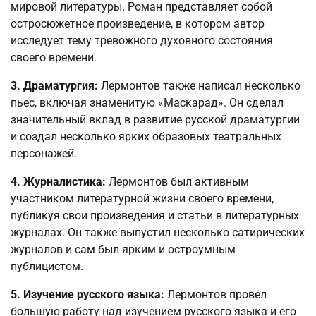
мировой литературы. Роман представляет собой
остросюжетное произведение, в котором автор
исследует тему тревожного духовного состояния
своего времени.
3. Драматургия:
Лермонтов также написал несколько
пьес, включая знаменитую «Маскарад». Он сделал
значительный вклад в развитие русской драматургии
и создал несколько ярких образовых театральных
персонажей.
4. Журналистика:
Лермонтов был активным
участником литературной жизни своего времени,
публикуя свои произведения и статьи в литературных
журналах. Он также выпустил несколько сатирических
журналов и сам был ярким и остроумным
публицистом.
5. Изучение русского языка:
Лермонтов провел
большую работу над изучением русского языка и его