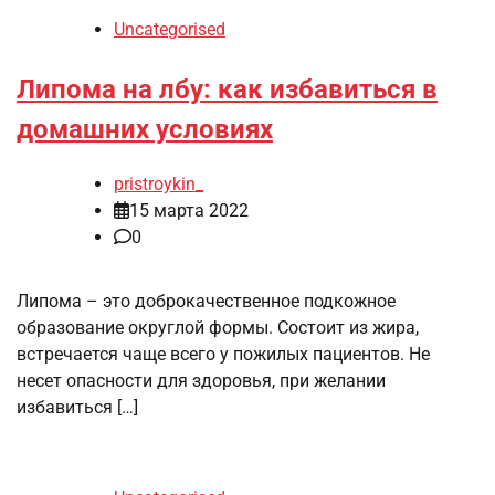
Uncategorised
Липома на лбу: как избавиться в
домашних условиях
pristroykin_
15 марта 2022
0
Липома – это доброкачественное подкожное
образование округлой формы. Состоит из жира,
встречается чаще всего у пожилых пациентов. Не
несет опасности для здоровья, при желании
избавиться […]