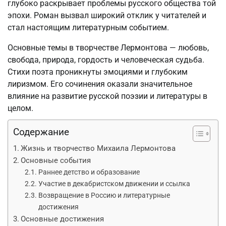
глубоко раскрывает проблемы русского общества той
эпохи. Роман вызвал широкий отклик у читателей и
стал настоящим литературным событием.
Основные темы в творчестве Лермонтова — любовь,
свобода, природа, гордость и человеческая судьба.
Стихи поэта проникнуты эмоциями и глубоким
лиризмом. Его сочинения оказали значительное
влияние на развитие русской поэзии и литературы в
целом.
Содержание
Жизнь и творчество Михаила Лермонтова
Основные события
Раннее детство и образование
Участие в декабристском движении и ссылка
Возвращение в Россию и литературные
достижения
Основные достижения