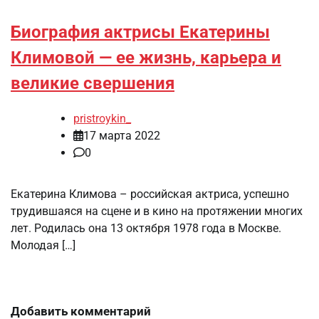
Биография актрисы Екатерины
Климовой — ее жизнь, карьера и
великие свершения
pristroykin_
17 марта 2022
0
Екатерина Климова – российская актриса, успешно
трудившаяся на сцене и в кино на протяжении многих
лет. Родилась она 13 октября 1978 года в Москве.
Молодая […]
Добавить комментарий