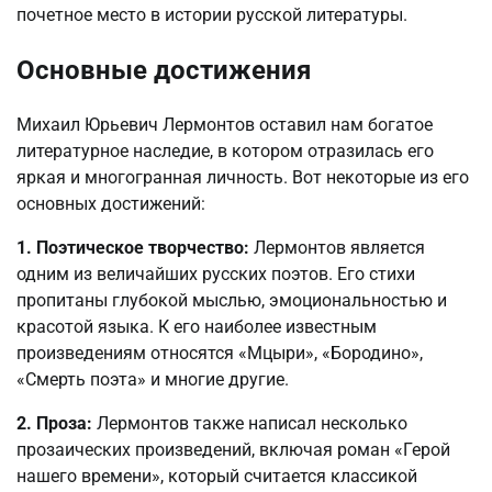
почетное место в истории русской литературы.
Основные достижения
Михаил Юрьевич Лермонтов оставил нам богатое
литературное наследие, в котором отразилась его
яркая и многогранная личность. Вот некоторые из его
основных достижений:
1. Поэтическое творчество:
Лермонтов является
одним из величайших русских поэтов. Его стихи
пропитаны глубокой мыслью, эмоциональностью и
красотой языка. К его наиболее известным
произведениям относятся «Мцыри», «Бородино»,
«Смерть поэта» и многие другие.
2. Проза:
Лермонтов также написал несколько
прозаических произведений, включая роман «Герой
нашего времени», который считается классикой