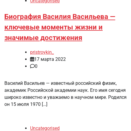
Uncategorised
Биография Василия Васильева —
ключевые моменты жизни и
значимые достижения
pristroykin_
17 марта 2022
0
Василий Васильев — известный российский физик,
академик Российской академии наук. Его имя сегодня
широко известно и уважаемо в научном мире. Родился
он 15 июля 1970 […]
Uncategorised