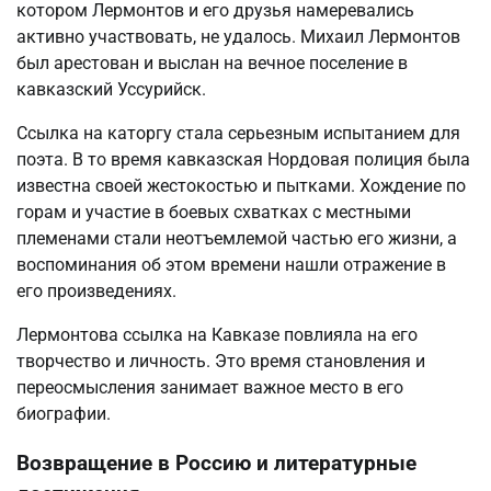
котором Лермонтов и его друзья намеревались
активно участвовать, не удалось. Михаил Лермонтов
был арестован и выслан на вечное поселение в
кавказский Уссурийск.
Ссылка на каторгу стала серьезным испытанием для
поэта. В то время кавказская Нордовая полиция была
известна своей жестокостью и пытками. Хождение по
горам и участие в боевых схватках с местными
племенами стали неотъемлемой частью его жизни, а
воспоминания об этом времени нашли отражение в
его произведениях.
Лермонтова ссылка на Кавказе повлияла на его
творчество и личность. Это время становления и
переосмысления занимает важное место в его
биографии.
Возвращение в Россию и литературные