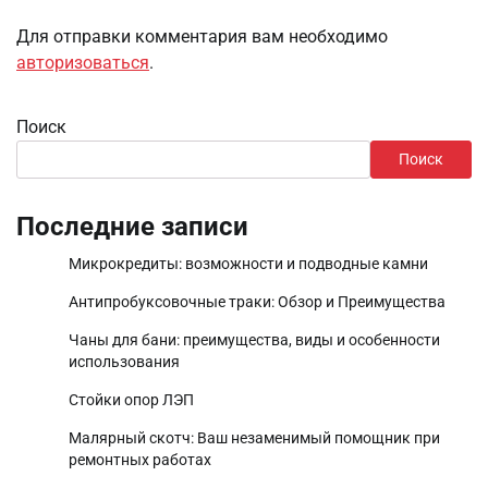
Для отправки комментария вам необходимо
авторизоваться
.
Поиск
Поиск
Последние записи
Микрокредиты: возможности и подводные камни
Антипробуксовочные траки: Обзор и Преимущества
Чаны для бани: преимущества, виды и особенности
использования
Стойки опор ЛЭП
Малярный скотч: Ваш незаменимый помощник при
ремонтных работах