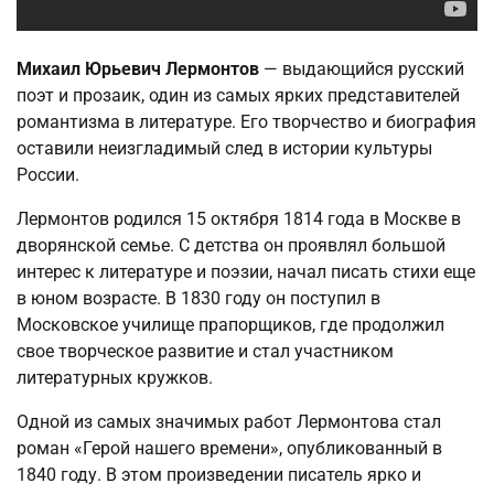
Михаил Юрьевич Лермонтов
— выдающийся русский
поэт и прозаик, один из самых ярких представителей
романтизма в литературе. Его творчество и биография
оставили неизгладимый след в истории культуры
России.
Лермонтов родился 15 октября 1814 года в Москве в
дворянской семье. С детства он проявлял большой
интерес к литературе и поэзии, начал писать стихи еще
в юном возрасте. В 1830 году он поступил в
Московское училище прапорщиков, где продолжил
свое творческое развитие и стал участником
литературных кружков.
Одной из самых значимых работ Лермонтова стал
роман «Герой нашего времени», опубликованный в
1840 году. В этом произведении писатель ярко и