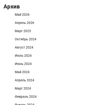
Архив
Май 2026
Апрель 2026
Март 2025
Октябрь 2024
Август 2024
Июль 2024
Июнь 2024
Май 2024
Апрель 2024
Март 2024
Февраль 2024
Январь 2024