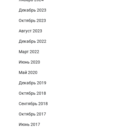
Декабрь 2023
Октябрь 2023
Август 2023
Декабрь 2022
Март 2022
Июнь 2020
Май 2020
Декабрь 2019
Октябрь 2018
Сентябрь 2018
Октябрь 2017
Июнь 2017