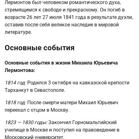
Лермонтов был человеком романтического духа,
стремящимся к свободе и прекрасному. Он погиб в
возрасте 26 лет 27 июля 1841 года в результате дуэли,
оставив после себя великое наследие в мировой
литературе.
Основные события
Основные события в жизни Михаила Юрьевича
Лермонтова:
1814 год:
Родился 3 октября на кавказской крепости
Тарханкут в Севастополе.
1818 год:
После смерти матери Михаил Юрьевич
переехал с отцом в Москву.
1823 — 1830 годы:
Закончил Горномальтийский
училище в Москве и поступил на правоведение в
Московский университет.