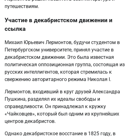
путешествиям.
Участие в декабристском движении и
ссылка
Михаил Юрьевич Лермонтов, будучи студентом в
Петербургском университете, принял участие в
декабристском движении. Это была известная
политическая оппозиционная группа, состоящая из
русских интеллигентов, которая стремилась к
свержению авторитарного режима Николая I.
Лермонтов, входивший в круг друзей Александра
Пушкина, разделял их идеалы свободы и
справедливости. Он принадлежал к кружку
«Чайковцев», который был одним из крупнейших
центров декабристов.
Однако декабристское восстание в 1825 году, в