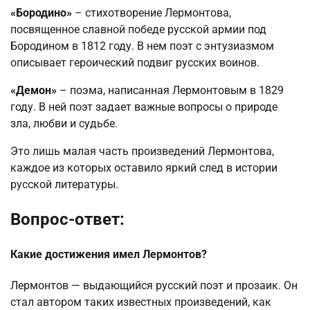
«Бородино»
– стихотворение Лермонтова,
посвященное славной победе русской армии под
Бородином в 1812 году. В нем поэт с энтузиазмом
описывает героический подвиг русских воинов.
«Демон»
– поэма, написанная Лермонтовым в 1829
году. В ней поэт задает важные вопросы о природе
зла, любви и судьбе.
Это лишь малая часть произведений Лермонтова,
каждое из которых оставило яркий след в истории
русской литературы.
Вопрос-ответ:
Какие достижения имел Лермонтов?
Лермонтов — выдающийся русский поэт и прозаик. Он
стал автором таких известных произведений, как