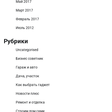
Май 2017
Март 2017
Февраль 2017
Июль 2012
Рубрики
Uncategorised
Бизнес советник
Гараж и авто
Дача, участок
Как выбрать гаджет
Новости плюс
Ремонт и отделка
Строим дом сами