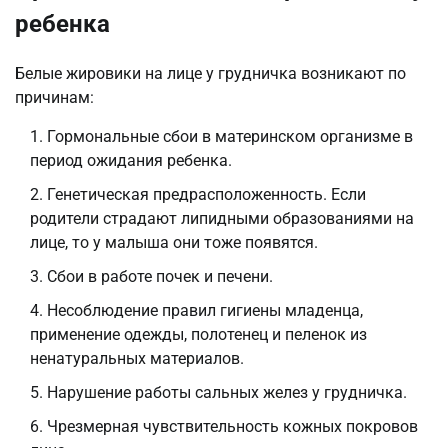
ребенка
Белые жировики на лице у грудничка возникают по
причинам:
Гормональные сбои в материнском организме в
период ожидания ребенка.
Генетическая предрасположенность. Если
родители страдают липидными образованиями на
лице, то у малыша они тоже появятся.
Сбои в работе почек и печени.
Несоблюдение правил гигиены младенца,
применение одежды, полотенец и пеленок из
ненатуральных материалов.
Нарушение работы сальных желез у грудничка.
Чрезмерная чувствительность кожных покровов