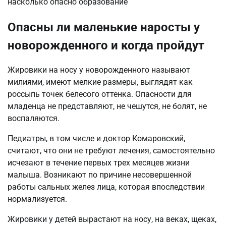
Опасны ли маленькие наросты у
новорожденного и когда пройдут
Жировики на носу у новорожденного называют
милиями, имеют мелкие размеры, выглядят как
россыпь точек белесого оттенка. Опасности для
младенца не представляют, не чешутся, не болят, не
воспаляются.
Педиатры, в том числе и доктор Комаровский,
считают, что они не требуют лечения, самостоятельно
исчезают в течение первых трех месяцев жизни
малыша. Возникают по причине несовершенной
работы сальных желез лица, которая впоследствии
нормализуется.
Жировики у детей вырастают на носу, на веках, щеках,