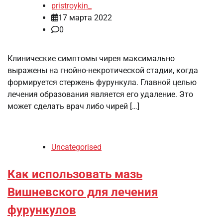
pristroykin_
17 марта 2022
0
Клинические симптомы чирея максимально
выражены на гнойно-некротической стадии, когда
формируется стержень фурункула. Главной целью
лечения образования является его удаление. Это
может сделать врач либо чирей […]
Uncategorised
Как использовать мазь
Вишневского для лечения
фурункулов