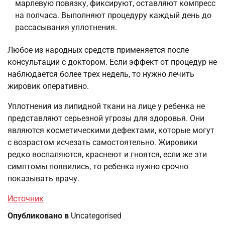
марлевую повязку, фиксируют, оставляют компресс
на полчаса. Выполняют процедуру каждый день до
рассасывания уплотнения.
Любое из народных средств применяется после
консультации с доктором. Если эффект от процедур не
наблюдается более трех недель, то нужно лечить
жировик оперативно.
Уплотнения из липидной ткани на лице у ребенка не
представляют серьезной угрозы для здоровья. Они
являются косметическими дефектами, которые могут
с возрастом исчезать самостоятельно. Жировики
редко воспаляются, краснеют и гноятся, если же эти
симптомы появились, то ребенка нужно срочно
показывать врачу.
Источник
Опубликовано в
Uncategorised