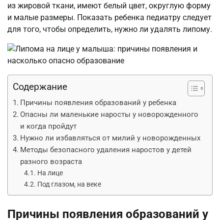
из жировой ткани, имеют белый цвет, округлую форму
и малые размеры. Показать ребенка педиатру следует
для того, чтобы определить, нужно ли удалять липому.
Содержание
Причины появления образований у ребенка
Опасны ли маленькие наросты у новорожденного
и когда пройдут
Нужно ли избавляться от милий у новорожденных
Методы безопасного удаления наростов у детей
разного возраста
На лице
Под глазом, на веке
Причины появления образований у