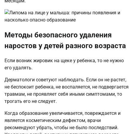
месяцам.
Методы безопасного удаления
наростов у детей разного возраста
Если возник жировик на щеке у ребенка, то не нужно
его удалять.
Дерматологи советуют наблюдать. Если он не растет,
не беспокоит ребенка, не воспаляется, не подвергается
травмам, не проявляет себя иными симптомами, то
трогать его не следует.
Когда образование увеличивается, повреждается и
является косметическим дефектом, врачи
рекомендуют убрать, чтобы не было последствий.