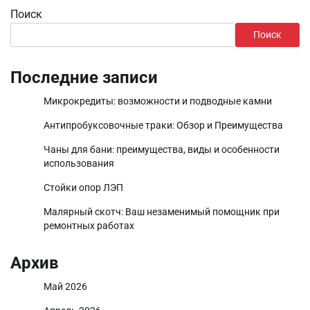
Поиск
Поиск
Последние записи
Микрокредиты: возможности и подводные камни
Антипробуксовочные траки: Обзор и Преимущества
Чаны для бани: преимущества, виды и особенности
использования
Стойки опор ЛЭП
Малярный скотч: Ваш незаменимый помощник при
ремонтных работах
Архив
Май 2026