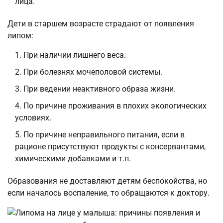
лица.
Дети в старшем возрасте страдают от появления
липом:
При наличии лишнего веса.
При болезнях мочеполовой системы.
При ведении неактивного образа жизни.
По причине проживания в плохих экологических
условиях.
По причине неправильного питания, если в
рационе присутствуют продукты с консервантами,
химическими добавками и т.п.
Образования не доставляют детям беспокойства, но
если началось воспаление, то обращаются к доктору.