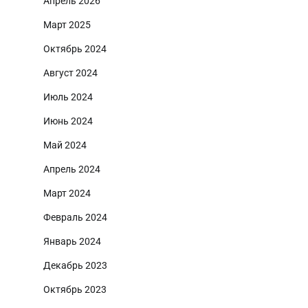
Апрель 2026
Март 2025
Октябрь 2024
Август 2024
Июль 2024
Июнь 2024
Май 2024
Апрель 2024
Март 2024
Февраль 2024
Январь 2024
Декабрь 2023
Октябрь 2023