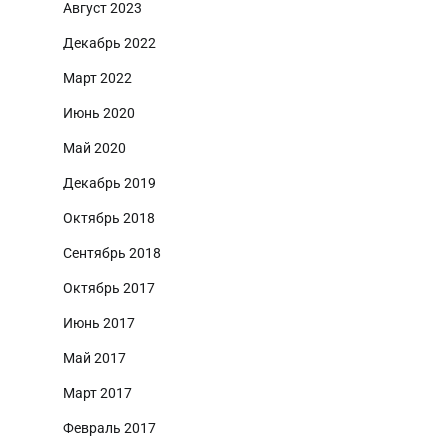
Август 2023
Декабрь 2022
Март 2022
Июнь 2020
Май 2020
Декабрь 2019
Октябрь 2018
Сентябрь 2018
Октябрь 2017
Июнь 2017
Май 2017
Март 2017
Февраль 2017