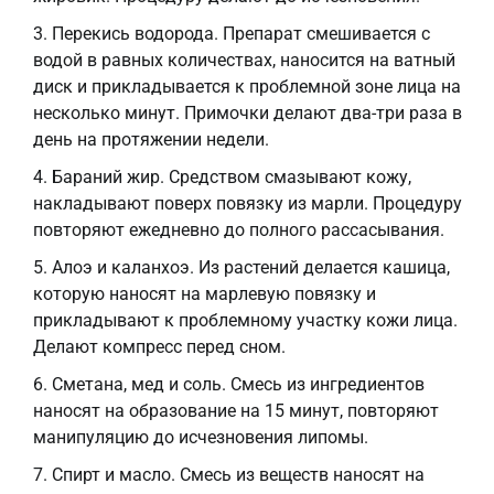
Перекись водорода. Препарат смешивается с
водой в равных количествах, наносится на ватный
диск и прикладывается к проблемной зоне лица на
несколько минут. Примочки делают два-три раза в
день на протяжении недели.
Бараний жир. Средством смазывают кожу,
накладывают поверх повязку из марли. Процедуру
повторяют ежедневно до полного рассасывания.
Алоэ и каланхоэ. Из растений делается кашица,
которую наносят на марлевую повязку и
прикладывают к проблемному участку кожи лица.
Делают компресс перед сном.
Сметана, мед и соль. Смесь из ингредиентов
наносят на образование на 15 минут, повторяют
манипуляцию до исчезновения липомы.
Спирт и масло. Смесь из веществ наносят на