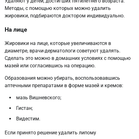
Удаляют у детей, достигших пятилетнего возраста.
Методы, с помощью которых можно удалить
жировики, подбираются доктором индивидуально.
На лице
Жировики на лице, которые увеличиваются в
диаметре, врачи-дерматологи советуют удалять.
Сделать это можно в домашних условиях с помощью
мазей или согласившись на операцию.
Образования можно убирать, воспользовавшись
аптечными препаратами в форме мазей и кремов:
мазь Вишневского;
Гистан;
Видестим.
Если принято решение удалить липому