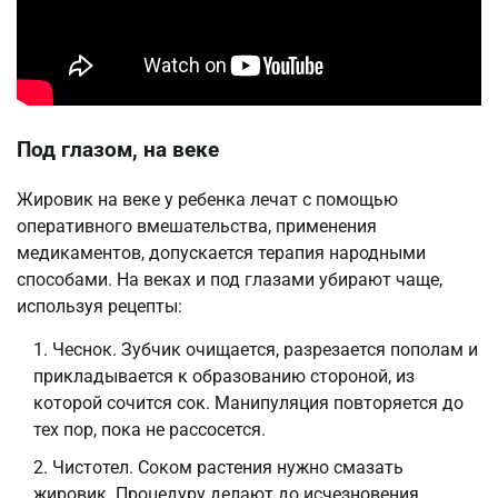
Под глазом, на веке
Жировик на веке у ребенка лечат с помощью
оперативного вмешательства, применения
медикаментов, допускается терапия народными
способами. На веках и под глазами убирают чаще,
используя рецепты:
Чеснок. Зубчик очищается, разрезается пополам и
прикладывается к образованию стороной, из
которой сочится сок. Манипуляция повторяется до
тех пор, пока не рассосется.
Чистотел. Соком растения нужно смазать
жировик. Процедуру делают до исчезновения.