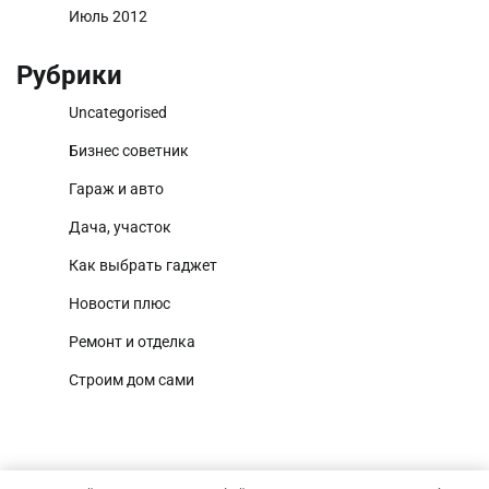
Июль 2012
Рубрики
Uncategorised
Бизнес советник
Гараж и авто
Дача, участок
Как выбрать гаджет
Новости плюс
Ремонт и отделка
Строим дом сами