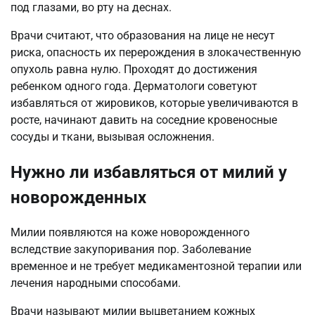
под глазами, во рту на деснах.
Врачи считают, что образования на лице не несут
риска, опасность их перерождения в злокачественную
опухоль равна нулю. Проходят до достижения
ребенком одного года. Дерматологи советуют
избавляться от жировиков, которые увеличиваются в
росте, начинают давить на соседние кровеносные
сосуды и ткани, вызывая осложнения.
Нужно ли избавляться от милий у
новорожденных
Милии появляются на коже новорожденного
вследствие закупоривания пор. Заболевание
временное и не требует медикаментозной терапии или
лечения народными способами.
Врачи называют милии выцветанием кожных