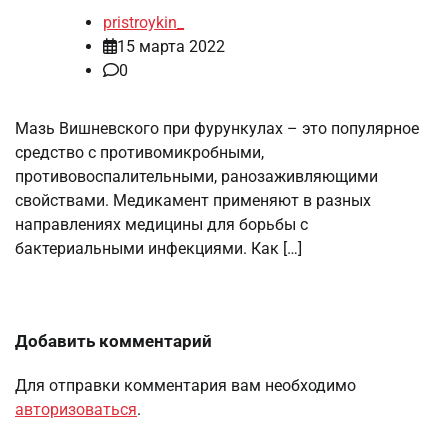
pristroykin_
15 марта 2022
0
Мазь Вишневского при фурункулах – это популярное
средство с противомикробными,
противовоспалительными, ранозаживляющими
свойствами. Медикамент применяют в разных
направлениях медицины для борьбы с
бактериальными инфекциями. Как […]
Добавить комментарий
Для отправки комментария вам необходимо
авторизоваться
.