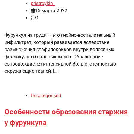
pristroykin_
15 марта 2022
0
Фурункул на груди – это гнойно-воспалительный
инфильтрат, который развивается вследствие
размножения стафилококков внутри волосяных
фолликулов и сальных желез. Образование
сопровождается интенсивной болью, отечностью
окружающих тканей, […]
Uncategorised
Особенности образования стержня
у фурункула