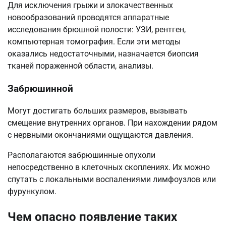
Для исключения грыжи и злокачественных
новообразований проводятся аппаратные
исследования брюшной полости: УЗИ, рентген,
компьютерная томография. Если эти методы
оказались недостаточными, назначается биопсия
тканей пораженной области, анализы.
Забрюшинной
Могут достигать больших размеров, вызывать
смещение внутренних органов. При нахождении рядом
с нервными окончаниями ощущаются давления.
Располагаются забрюшинные опухоли
непосредственно в клеточных скоплениях. Их можно
спутать с локальными воспалениями лимфоузлов или
фурункулом.
Чем опасно появление таких