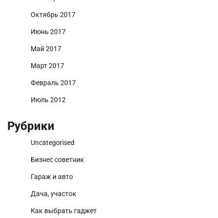
Октябрь 2017
Июнь 2017
Май 2017
Март 2017
Февраль 2017
Июль 2012
Рубрики
Uncategorised
Бизнес советник
Гараж и авто
Дача, участок
Как выбрать гаджет