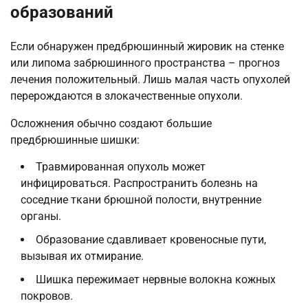
образований
Если обнаружен предбрюшинный жировик на стенке
или липома забрюшинного пространства – прогноз
лечения положительный. Лишь малая часть опухолей
перерождаются в злокачественные опухоли.
Осложнения обычно создают большие
предбрюшинные шишки:
Травмированная опухоль может
инфицироваться. Распространить болезнь на
соседние ткани брюшной полости, внутренние
органы.
Образование сдавливает кровеносные пути,
вызывая их отмирание.
Шишка пережимает нервные волокна кожных
покровов.