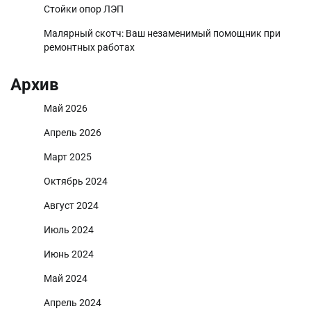
Стойки опор ЛЭП
Малярный скотч: Ваш незаменимый помощник при
ремонтных работах
Архив
Май 2026
Апрель 2026
Март 2025
Октябрь 2024
Август 2024
Июль 2024
Июнь 2024
Май 2024
Апрель 2024