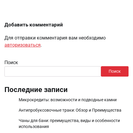
Добавить комментарий
Для отправки комментария вам необходимо
авторизоваться
.
Поиск
Поиск
Последние записи
Микрокредиты: возможности и подводные камни
Антипробуксовочные траки: Обзор и Преимущества
Чаны для бани: преимущества, виды и особенности
использования