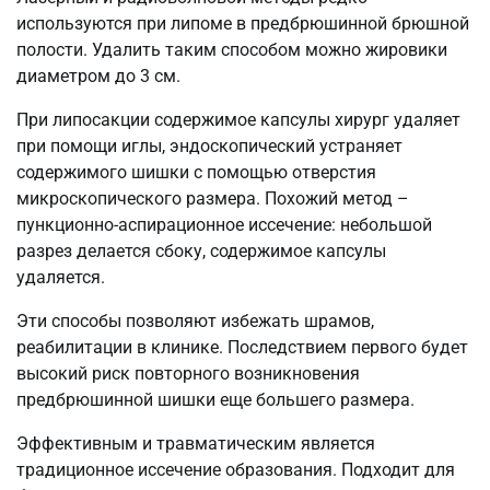
используются при липоме в предбрюшинной брюшной
полости. Удалить таким способом можно жировики
диаметром до 3 см.
При липосакции содержимое капсулы хирург удаляет
при помощи иглы, эндоскопический устраняет
содержимого шишки с помощью отверстия
микроскопического размера. Похожий метод –
пункционно-аспирационное иссечение: небольшой
разрез делается сбоку, содержимое капсулы
удаляется.
Эти способы позволяют избежать шрамов,
реабилитации в клинике. Последствием первого будет
высокий риск повторного возникновения
предбрюшинной шишки еще большего размера.
Эффективным и травматическим является
традиционное иссечение образования. Подходит для