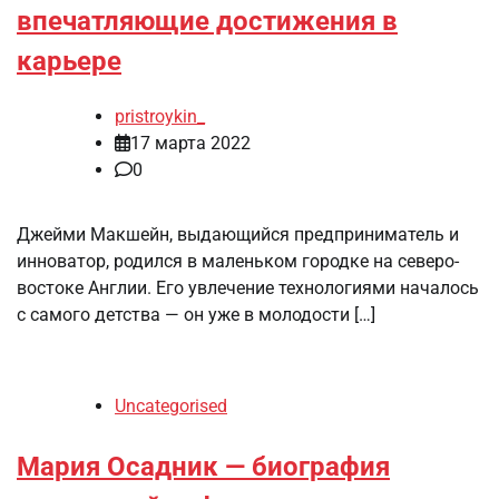
впечатляющие достижения в
карьере
pristroykin_
17 марта 2022
0
Джейми Макшейн, выдающийся предприниматель и
инноватор, родился в маленьком городке на северо-
востоке Англии. Его увлечение технологиями началось
с самого детства — он уже в молодости […]
Uncategorised
Мария Осадник — биография