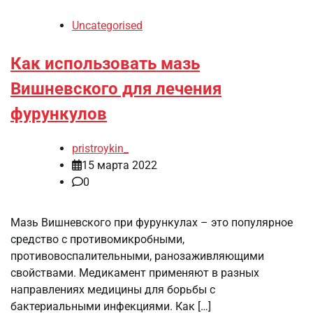
Uncategorised
Как использовать мазь
Вишневского для лечения
фурункулов
pristroykin_
15 марта 2022
0
Мазь Вишневского при фурункулах – это популярное
средство с противомикробными,
противовоспалительными, ранозаживляющими
свойствами. Медикамент применяют в разных
направлениях медицины для борьбы с
бактериальными инфекциями. Как […]