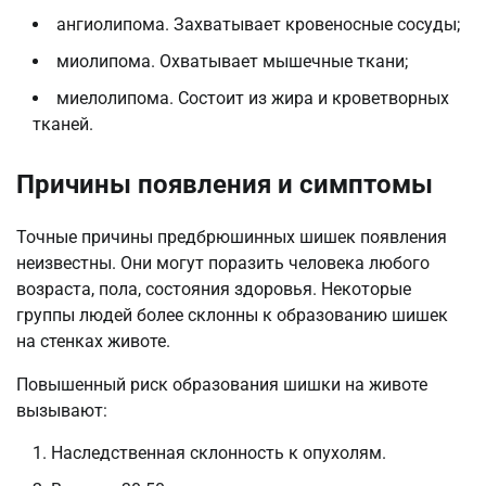
ангиолипома. Захватывает кровеносные сосуды;
миолипома. Охватывает мышечные ткани;
миелолипома. Состоит из жира и кроветворных
тканей.
Причины появления и симптомы
Точные причины предбрюшинных шишек появления
неизвестны. Они могут поразить человека любого
возраста, пола, состояния здоровья. Некоторые
группы людей более склонны к образованию шишек
на стенках животе.
Повышенный риск образования шишки на животе
вызывают:
Наследственная склонность к опухолям.