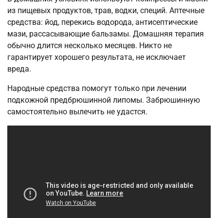
из пищевых продуктов, трав, водки, специй. Аптечные
средства: йод, перекись водорода, антисептические
мази, рассасывающие бальзамы. Домашняя терапия
обычно длится несколько месяцев. Никто не
гарантирует хорошего результата, не исключает
вреда.
Народные средства помогут только при лечении
подкожной предбрюшинной липомы. Забрюшинную
самостоятельно вылечить не удастся.