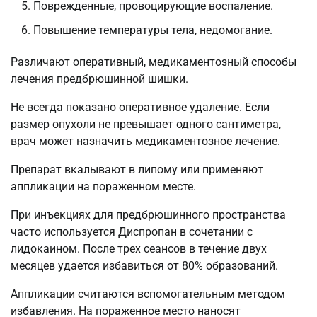
Поврежденные, провоцирующие воспаление.
Повышение температуры тела, недомогание.
Различают оперативный, медикаментозный способы
лечения предбрюшинной шишки.
Не всегда показано оперативное удаление. Если
размер опухоли не превышает одного сантиметра,
врач может назначить медикаментозное лечение.
Препарат вкалывают в липому или применяют
аппликации на пораженном месте.
При инъекциях для предбрюшинного пространства
часто используется Диспропан в сочетании с
лидокаином. После трех сеансов в течение двух
месяцев удается избавиться от 80% образований.
Аппликации считаются вспомогательным методом
избавления. На пораженное место наносят