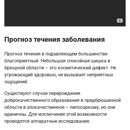
Прогноз течения заболевания
Прогноз течения в подавляющем большинстве
благоприятный. Небольшая спокойная шишка в
брюшной области – это косметический дефект. Не
угрожающий здоровью, не вызывает неприятных
ощущений.
Существуют случаи перерождения
доброкачественного образования в предбрюшинной
области в злокачественное – липосаркому, но они
единичны. Для исключения этой возможности
проводятся аппаратные исследования.