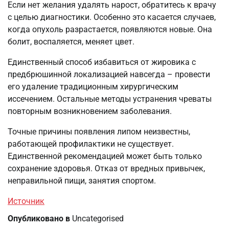
Если нет желания удалять нарост, обратитесь к врачу
с целью диагностики. Особенно это касается случаев,
когда опухоль разрастается, появляются новые. Она
болит, воспаляется, меняет цвет.
Единственный способ избавиться от жировика с
предбрюшинной локализацией навсегда – провести
его удаление традиционным хирургическим
иссечением. Остальные методы устранения чреваты
повторным возникновением заболевания.
Точные причины появления липом неизвестны,
работающей профилактики не существует.
Единственной рекомендацией может быть только
сохранение здоровья. Отказ от вредных привычек,
неправильной пищи, занятия спортом.
Источник
Опубликовано в
Uncategorised