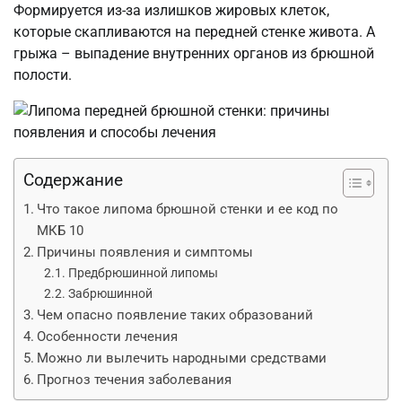
Формируется из-за излишков жировых клеток,
которые скапливаются на передней стенке живота. А
грыжа – выпадение внутренних органов из брюшной
полости.
Содержание
Что такое липома брюшной стенки и ее код по
МКБ 10
Причины появления и симптомы
Предбрюшинной липомы
Забрюшинной
Чем опасно появление таких образований
Особенности лечения
Можно ли вылечить народными средствами
Прогноз течения заболевания