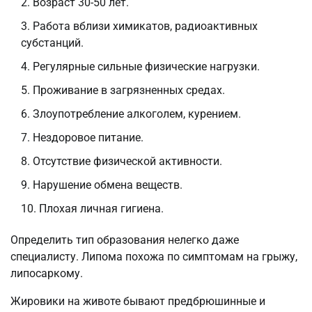
Возраст 30-50 лет.
Работа вблизи химикатов, радиоактивных
субстанций.
Регулярные сильные физические нагрузки.
Проживание в загрязненных средах.
Злоупотребление алкоголем, курением.
Нездоровое питание.
Отсутствие физической активности.
Нарушение обмена веществ.
Плохая личная гигиена.
Определить тип образования нелегко даже
специалисту. Липома похожа по симптомам на грыжу,
липосаркому.
Жировики на животе бывают предбрюшинные и