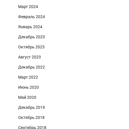
Март 2024
Февраль 2024
Январь 2024
Декабрь 2023
Октябрь 2023
Август 2023
Декабрь 2022
Март 2022
Июнь 2020
Май 2020
Декабрь 2019
Октябрь 2018
Сентябрь 2018