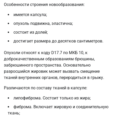
Особенности строения новообразования:
имеется капсула;
опухоль подвижна, эластична;
состоит из долей;
достигает размера до десятков сантиметров.
Опухоли относят к коду D17.7 по МКБ 10, к
доброкачественным образованиям брюшины,
забрюшинного пространства. Основательно
разросшийся жировик может вызвать смещение
тканей внутренних органов, переродиться в грыжу.
Различаются по составу тканей в капсуле:
липофиброма. Состоит только из жира;
фиброма. Включает жировую и соединительную
ткань;