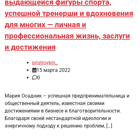
выдающейся фигуры спорта,
успешной тренерши и вдохновения
для многих — личная и
профессиональная жизнь, заслуги
и достижения
pristroykin_
15 марта 2022
0
Мария Осадник – успешная предпринимательница и
общественный деятель, известная своими
достижениями в бизнесе и благотворительности.
Благодаря своей нестандартной идеологии и
энергичному подходу к решению проблем, […]