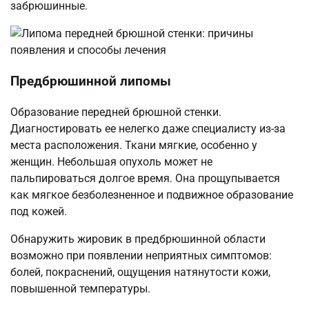
забрюшинные.
Предбрюшинной липомы
Образование передней брюшной стенки.
Диагностировать ее нелегко даже специалисту из-за
места расположения. Ткани мягкие, особенно у
женщин. Небольшая опухоль может не
пальпироваться долгое время. Она прощупывается
как мягкое безболезненное и подвижное образование
под кожей.
Обнаружить жировик в предбрюшинной области
возможно при появлении неприятных симптомов:
болей, покраснений, ощущения натянутости кожи,
повышенной температуры.