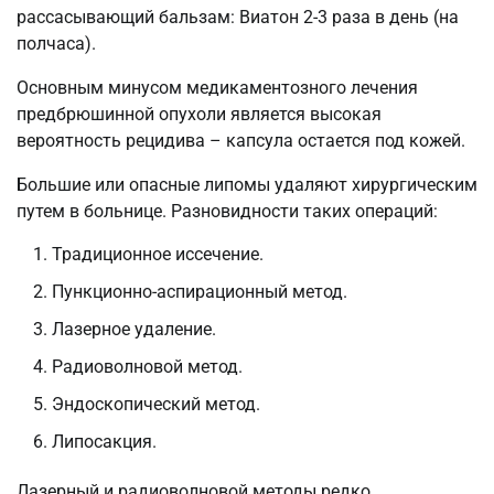
рассасывающий бальзам: Виатон 2-3 раза в день (на
полчаса).
Основным минусом медикаментозного лечения
предбрюшинной опухоли является высокая
вероятность рецидива – капсула остается под кожей.
Большие или опасные липомы удаляют хирургическим
путем в больнице. Разновидности таких операций:
Традиционное иссечение.
Пункционно-аспирационный метод.
Лазерное удаление.
Радиоволновой метод.
Эндоскопический метод.
Липосакция.
Лазерный и радиоволновой методы редко