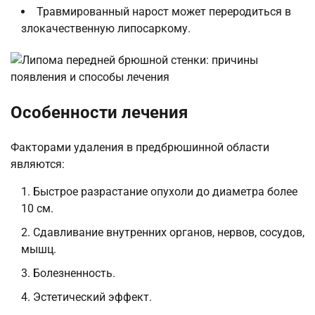
Травмированный нарост может переродиться в
злокачественную липосаркому.
Особенности лечения
Факторами удаления в предбрюшинной области
являются:
Быстрое разрастание опухоли до диаметра более
10 см.
Сдавливание внутренних органов, нервов, сосудов,
мышц.
Болезненность.
Эстетический эффект.