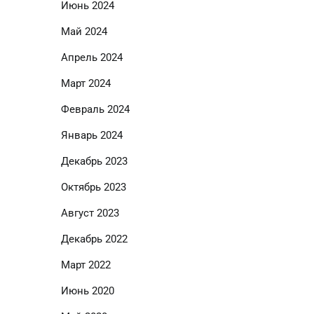
Июнь 2024
Май 2024
Апрель 2024
Март 2024
Февраль 2024
Январь 2024
Декабрь 2023
Октябрь 2023
Август 2023
Декабрь 2022
Март 2022
Июнь 2020