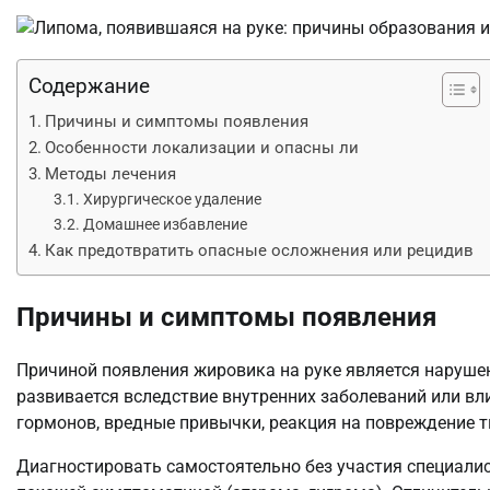
Содержание
Причины и симптомы появления
Особенности локализации и опасны ли
Методы лечения
Хирургическое удаление
Домашнее избавление
Как предотвратить опасные осложнения или рецидив
Причины и симптомы появления
Причиной появления жировика на руке является наруше
развивается вследствие внутренних заболеваний или в
гормонов, вредные привычки, реакция на повреждение т
Диагностировать самостоятельно без участия специалис