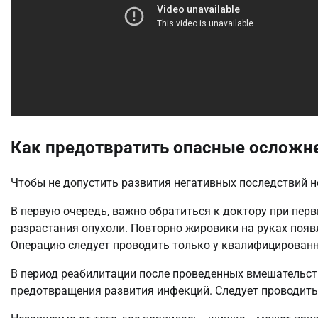
Как предотвратить опасные осложн
Чтобы не допустить развития негативных последствий 
В первую очередь, важно обратиться к доктору при пер
разрастания опухоли. Повторно жировики на руках появ
Операцию следует проводить только у квалифицированн
В период реабилитации после проведенных вмешательст
предотвращения развития инфекций. Следует проводить