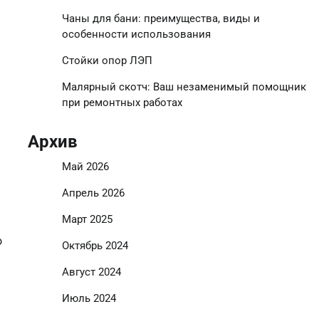
Чаны для бани: преимущества, виды и
особенности использования
Стойки опор ЛЭП
Малярный скотч: Ваш незаменимый помощник
при ремонтных работах
Архив
Май 2026
Апрель 2026
Март 2025
о
Октябрь 2024
Август 2024
Июль 2024