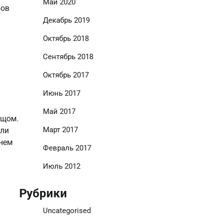
Май 2020
ров
Декабрь 2019
Октябрь 2018
Сентябрь 2018
Октябрь 2017
Июнь 2017
Май 2017
ыщом.
Март 2017
сли
енем
Февраль 2017
Июль 2012
Рубрики
Uncategorised