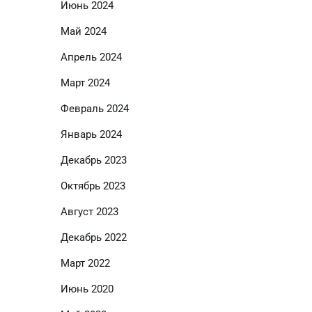
Июнь 2024
Май 2024
Апрель 2024
Март 2024
Февраль 2024
Январь 2024
Декабрь 2023
Октябрь 2023
Август 2023
Декабрь 2022
Март 2022
Июнь 2020