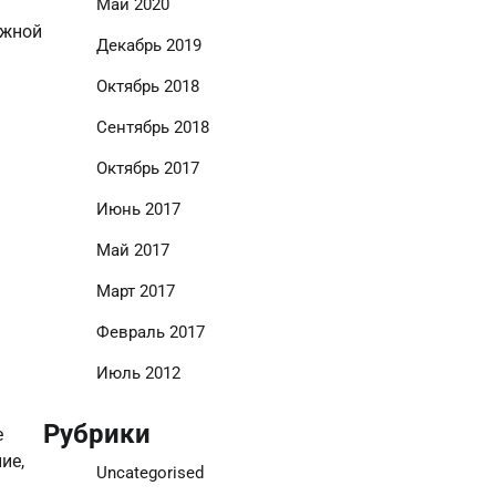
Май 2020
ожной
Декабрь 2019
Октябрь 2018
Сентябрь 2018
Октябрь 2017
Июнь 2017
Май 2017
Март 2017
Февраль 2017
Июль 2012
Рубрики
е
ие,
Uncategorised