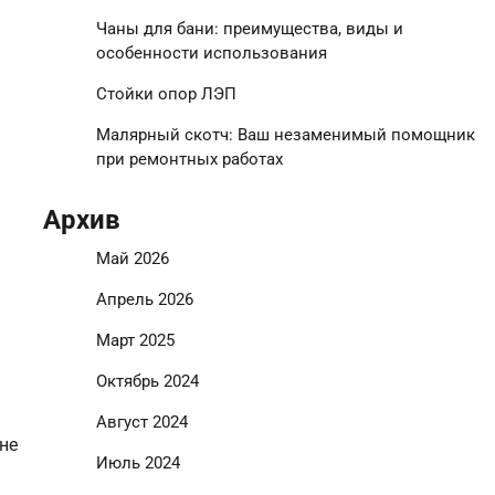
Чаны для бани: преимущества, виды и
особенности использования
Стойки опор ЛЭП
Малярный скотч: Ваш незаменимый помощник
при ремонтных работах
Архив
Май 2026
Апрель 2026
Март 2025
Октябрь 2024
Август 2024
не
Июль 2024