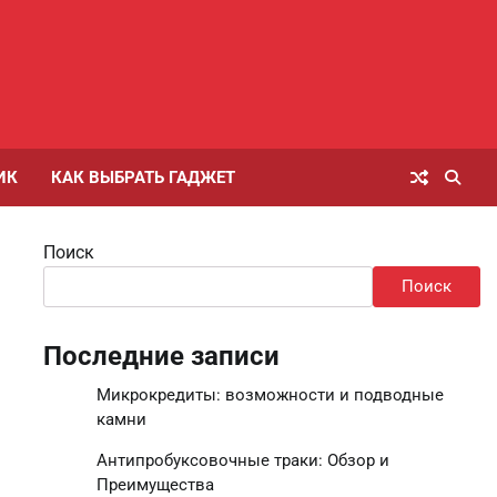
ИК
КАК ВЫБРАТЬ ГАДЖЕТ
Поиск
Поиск
Последние записи
Микрокредиты: возможности и подводные
камни
Антипробуксовочные траки: Обзор и
Преимущества