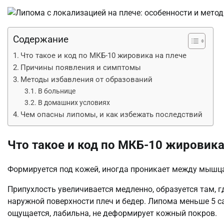
Содержание
Что такое и код по МКБ-10 жировика на плече
Причины появления и симптомы
Методы избавления от образований
В больнице
В домашних условиях
Чем опасны липомы, и как избежать последствий
Что такое и код по МКБ-10 жировика
Формируется под кожей, иногда проникает между мышц
Припухлость увеличивается медленно, образуется там, г
наружной поверхности плеч и бедер. Липома меньше 5 са
ощущается, лабильна, не деформирует кожный покров.