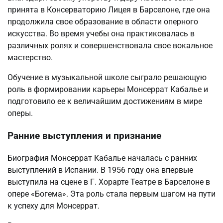
принята в Консерваторию Лицея в Барселоне, где она
продолжила свое образование в области оперного
искусства. Во время учебы она практиковалась в
различных ролях и совершенствовала свое вокальное
мастерство.
Обучение в музыкальной школе сыграло решающую
роль в формировании карьеры Монсеррат Кабалье и
подготовило ее к величайшим достижениям в мире
оперы.
Ранние выступления и признание
Биография Монсеррат Кабалье началась с ранних
выступлений в Испании. В 1956 году она впервые
выступила на сцене в Г. Хорарте Театре в Барселоне в
опере «Богема». Эта роль стала первым шагом на пути
к успеху для Монсеррат.