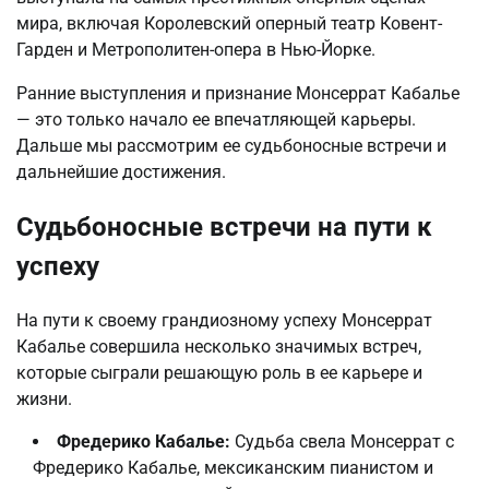
мира, включая Королевский оперный театр Ковент-
Гарден и Метрополитен-опера в Нью-Йорке.
Ранние выступления и признание Монсеррат Кабалье
— это только начало ее впечатляющей карьеры.
Дальше мы рассмотрим ее судьбоносные встречи и
дальнейшие достижения.
Судьбоносные встречи на пути к
успеху
На пути к своему грандиозному успеху Монсеррат
Кабалье совершила несколько значимых встреч,
которые сыграли решающую роль в ее карьере и
жизни.
Фредерико Кабалье:
Судьба свела Монсеррат с
Фредерико Кабалье, мексиканским пианистом и