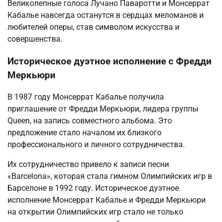
Великолепные голоса Лучано Паваротти и Монсеррат
Кабалье навсегда останутся в сердцах меломанов и
любителей оперы, став символом искусства и
совершенства.
Историческое дуэтное исполнение с Фредди
Меркьюри
В 1987 году Монсеррат Кабалье получила
приглашение от Фредди Меркьюри, лидера группы
Queen, на запись совместного альбома. Это
предложение стало началом их близкого
профессионального и личного сотрудничества.
Их сотрудничество привело к записи песни
«Barcelona», которая стала гимном Олимпийских игр в
Барселоне в 1992 году. Историческое дуэтное
исполнение Монсеррат Кабалье и Фредди Меркьюри
на открытии Олимпийских игр стало не только