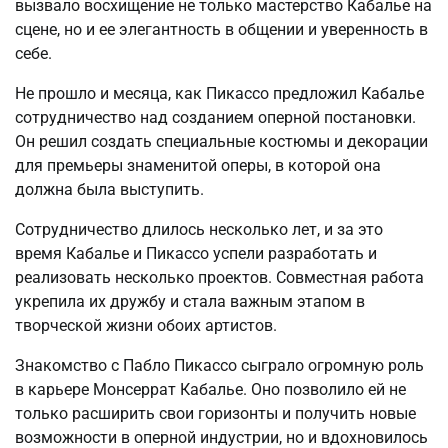
вызвало восхищение не только мастерство Кабалье на
сцене, но и ее элегантность в общении и уверенность в
себе.
Не прошло и месяца, как Пикассо предложил Кабалье
сотрудничество над созданием оперной постановки.
Он решил создать специальные костюмы и декорации
для премьеры знаменитой оперы, в которой она
должна была выступить.
Сотрудничество длилось несколько лет, и за это
время Кабалье и Пикассо успели разработать и
реализовать несколько проектов. Совместная работа
укрепила их дружбу и стала важным этапом в
творческой жизни обоих артистов.
Знакомство с Пабло Пикассо сыграло огромную роль
в карьере Монсеррат Кабалье. Оно позволило ей не
только расширить свои горизонты и получить новые
возможности в оперной индустрии, но и вдохновилось