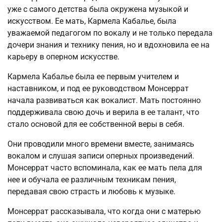
уже с самого детства была окружена музыкой и
искусством. Ее мать, Кармела Кабалье, была
уважаемой педагогом по вокалу и не только передала
дочери знания и технику пения, но и вдохновила ее на
карьеру в оперном искусстве.
Кармела Кабалье была ее первым учителем и
наставником, и под ее руководством Монсеррат
начала развиваться как вокалист. Мать постоянно
поддерживала свою дочь и верила в ее талант, что
стало основой для ее собственной веры в себя.
Они проводили много времени вместе, занимаясь
вокалом и слушая записи оперных произведений.
Монсеррат часто вспоминала, как ее мать пела для
нее и обучала ее различным техникам пения,
передавая свою страсть и любовь к музыке.
Монсеррат рассказывала, что когда они с матерью