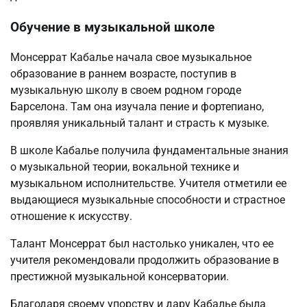
Обучение в музыкальной школе
Монсеррат Кабалье начала свое музыкальное
образование в раннем возрасте, поступив в
музыкальную школу в своем родном городе
Барселона. Там она изучала пение и фортепиано,
проявляя уникальный талант и страсть к музыке.
В школе Кабалье получила фундаментальные знания
о музыкальной теории, вокальной технике и
музыкальном исполнительстве. Учителя отметили ее
выдающиеся музыкальные способности и страстное
отношение к искусству.
Талант Монсеррат был настолько уникален, что ее
учителя рекомендовали продолжить образование в
престижной музыкальной консерватории.
Благодаря своему упорству и дару Кабалье была