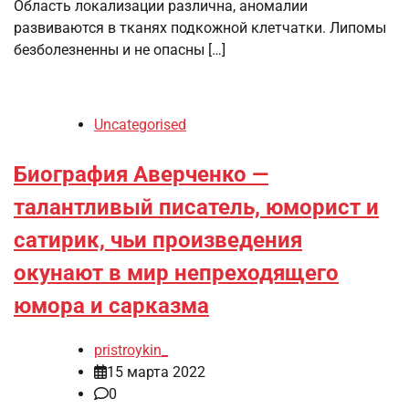
Область локализации различна, аномалии
развиваются в тканях подкожной клетчатки. Липомы
безболезненны и не опасны […]
Uncategorised
Биография Аверченко —
талантливый писатель, юморист и
сатирик, чьи произведения
окунают в мир непреходящего
юмора и сарказма
pristroykin_
15 марта 2022
0