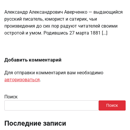
Александр Александрович Аверченко — выдающийся
русский писатель, юморист и сатирик, чьи
произведения до сих пор радуют читателей своими
остротой и умом. Родившись 27 марта 1881 […]
Добавить комментарий
Для отправки комментария вам необходимо
авторизоваться
.
Поиск
Поиск
Последние записи