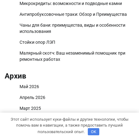
Микрокредиты: возможности и подводные камни
Антипробуксовочные траки: Обзор и Преимущества
Чаны для бани: преимущества, виды и особенности
использования
Стойки опор ЛЭП
Малярный скотч: Ваш незаменимый помощник при
ремонтных работах
Архив
Май 2026
Апрель 2026
Март 2025
Октябрь 2024
Этот сайт использует куки-файлы и другие технологии, чтобы
помочь вам в навигации, а также предоставить лучший
Август 2024
пользовательский опыт.
OK