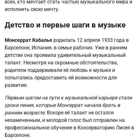
всех, кто мечтает стать частью музыкального мира и
исполнить свою мечту.
Детство и первые шаги в музыке
Монсеррат Кабалье
родилась 12 апреля 1933 года в
Барселоне, Испания, в семье рабочих. Уже в раннем
детстве она проявила удивительный музыкальный
талант. Несмотря на скромные обстоятельства,
родители поддерживали её любовь к музыке и
попытались предоставить ей возможности для
развития.
Первым шагом на пути к музыкальной карьере стали
уроки пения, которые Монсеррат начала брать в
раннем возрасте.
Вскоре её талант не остался
незамеченным, и молодой голос был отправлен на
профессиональное обучение в Консерваторию Лисея в
Барселоне.