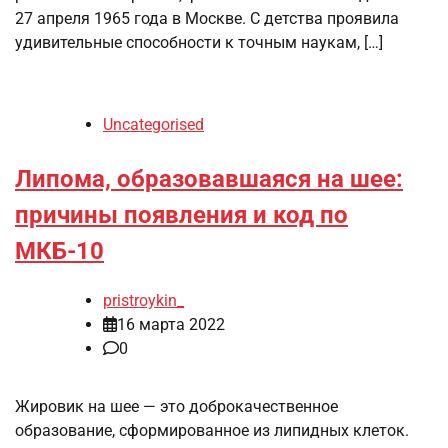
27 апреля 1965 года в Москве. С детства проявила
удивительные способности к точным наукам, […]
Uncategorised
Липома, образовавшаяся на шее:
причины появления и код по
МКБ-10
pristroykin_
16 марта 2022
0
Жировик на шее — это доброкачественное
образование, сформированное из липидных клеток.