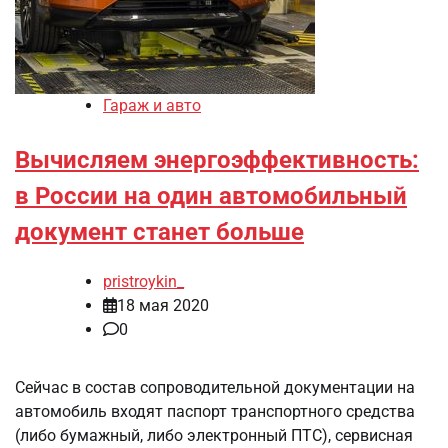
Гараж и авто
Вычисляем энергоэффективность:
в России на один автомобильный
документ станет больше
pristroykin_
18 мая 2020
0
Сейчас в состав сопроводительной документации на
автомобиль входят паспорт транспортного средства
(либо бумажный, либо электронный ПТС), сервисная