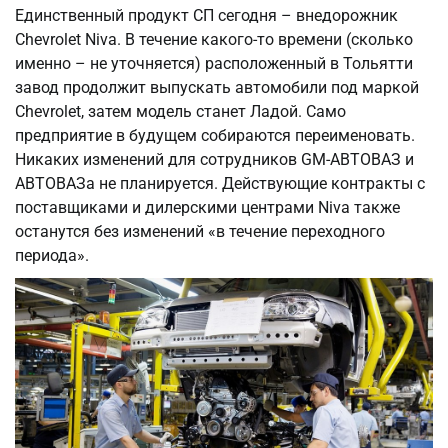
Единственный продукт СП сегодня – внедорожник
Chevrolet Niva. В течение какого-то времени (сколько
именно – не уточняется) расположенный в Тольятти
завод продолжит выпускать автомобили под маркой
Chevrolet, затем модель станет Ладой. Само
предприятие в будущем собираются переименовать.
Никаких изменений для сотрудников GM-АВТОВАЗ и
АВТОВАЗа не планируется. Действующие контракты с
поставщиками и дилерскими центрами Niva также
останутся без изменений «в течение переходного
периода».