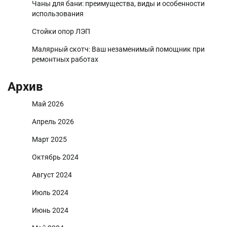
Чаны для бани: преимущества, виды и особенности
использования
Стойки опор ЛЭП
Малярный скотч: Ваш незаменимый помощник при
ремонтных работах
Архив
Май 2026
Апрель 2026
Март 2025
Октябрь 2024
Август 2024
Июль 2024
Июнь 2024