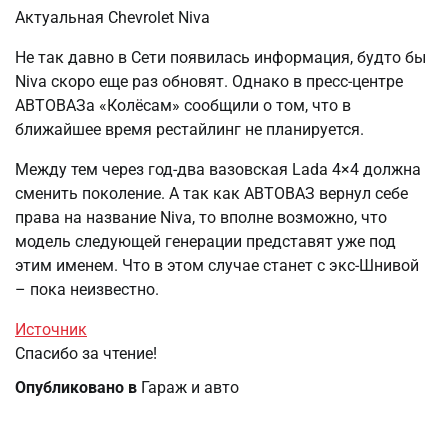
Актуальная Chevrolet Niva
Не так давно в Сети появилась информация, будто бы
Niva скоро еще раз обновят. Однако в пресс-центре
АВТОВАЗа «Колёсам» сообщили о том, что в
ближайшее время рестайлинг не планируется.
Между тем через год-два вазовская Lada 4×4 должна
сменить поколение. А так как АВТОВАЗ вернул себе
права на название Niva, то вполне возможно, что
модель следующей генерации представят уже под
этим именем. Что в этом случае станет с экс-Шнивой
– пока неизвестно.
Источник
Спасибо за чтение!
Опубликовано в
Гараж и авто