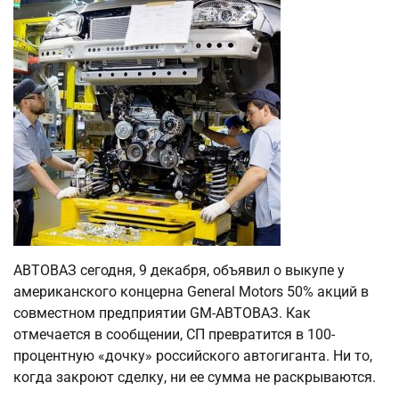
АВТОВАЗ сегодня, 9 декабря, объявил о выкупе у
американского концерна General Motors 50% акций в
совместном предприятии GM-АВТОВАЗ. Как
отмечается в сообщении, СП превратится в 100-
процентную «дочку» российского автогиганта. Ни то,
когда закроют сделку, ни ее сумма не раскрываются.