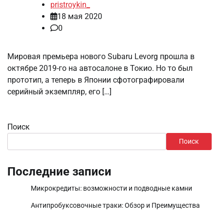
pristroykin_
18 мая 2020
0
Мировая премьера нового Subaru Levorg прошла в
октябре 2019-го на автосалоне в Токио. Но то был
прототип, а теперь в Японии сфотографировали
серийный экземпляр, его […]
Поиск
Поиск
Последние записи
Микрокредиты: возможности и подводные камни
Антипробуксовочные траки: Обзор и Преимущества