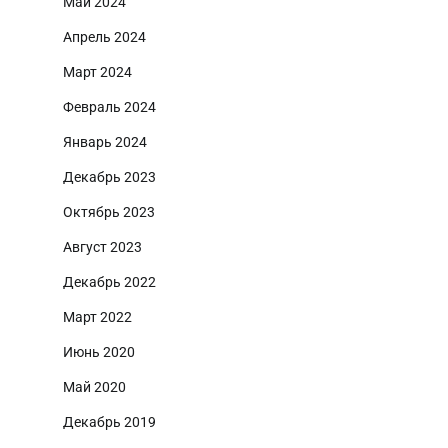
Май 2024
Апрель 2024
Март 2024
Февраль 2024
Январь 2024
Декабрь 2023
Октябрь 2023
Август 2023
Декабрь 2022
Март 2022
Июнь 2020
Май 2020
Декабрь 2019