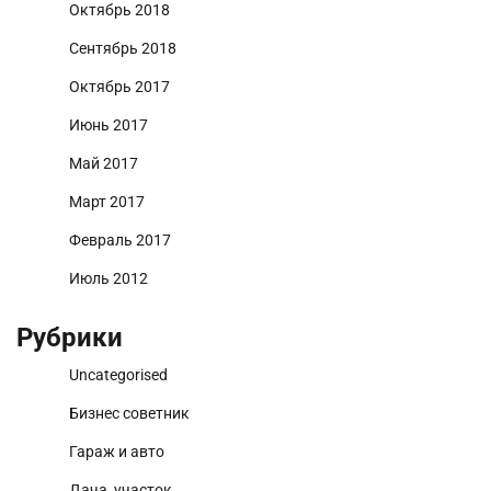
Октябрь 2018
Сентябрь 2018
Октябрь 2017
Июнь 2017
Май 2017
Март 2017
Февраль 2017
Июль 2012
Рубрики
Uncategorised
Бизнес советник
Гараж и авто
Дача, участок