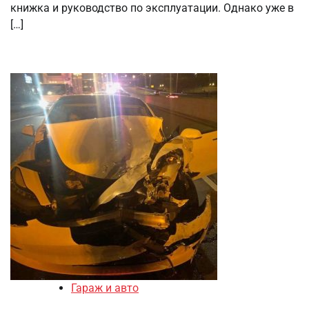
книжка и руководство по эксплуатации. Однако уже в
[…]
Гараж и авто