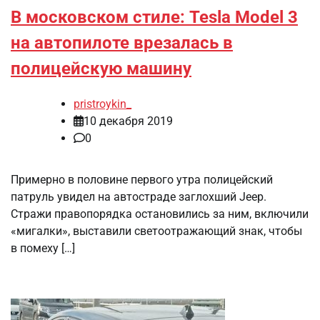
В московском стиле: Tesla Model 3
на автопилоте врезалась в
полицейскую машину
pristroykin_
10 декабря 2019
0
Примерно в половине первого утра полицейский
патруль увидел на автостраде заглохший Jeep.
Стражи правопорядка остановились за ним, включили
«мигалки», выставили светоотражающий знак, чтобы
в помеху […]