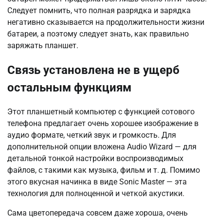
Следует помнить, что полная разрядка и зарядка
негативно сказывается на продолжительности жизни
батареи, а поэтому следует знать, как правильно
заряжать планшет.
Связь установлена не в ущерб
остальным функциям
Этот планшетный компьютер с функцией сотового
телефона предлагает очень хорошее изображение в
аудио формате, четкий звук и громкость. Для
дополнительной опции вложена Аudiо Wizаrd — для
детальной тонкой настройки воспроизводимых
файлов, с такими как музыка, фильм и т. д. Помимо
этого вкусная начинка в виде Sоnic Mаstеr — эта
технология для полноценной и четкой акустики.
Сама цветопередача совсем даже хороша, очень