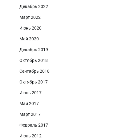
Декабрь 2022
Март 2022
Июнь 2020
Май 2020
Декабрь 2019
Октябрь 2018
Сентябрь 2018
Октябрь 2017
Июнь 2017
Май 2017
Март 2017
Февраль 2017
Июль 2012