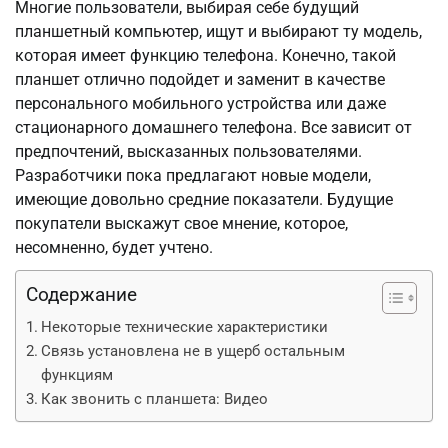
Многие пользователи, выбирая себе будущий
планшетный компьютер, ищут и выбирают ту модель,
которая имеет функцию телефона. Конечно, такой
планшет отлично подойдет и заменит в качестве
персонального мобильного устройства или даже
стационарного домашнего телефона. Все зависит от
предпочтений, высказанных пользователями.
Разработчики пока предлагают новые модели,
имеющие довольно средние показатели. Будущие
покупатели выскажут свое мнение, которое,
несомненно, будет учтено.
Содержание
Некоторые технические характеристики
Связь установлена не в ущерб остальным
функциям
Как звонить с планшета: Видео