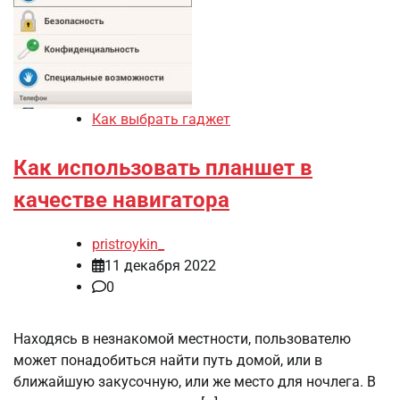
Как выбрать гаджет
Как использовать планшет в
качестве навигатора
pristroykin_
11 декабря 2022
0
Находясь в незнакомой местности, пользователю
может понадобиться найти путь домой, или в
ближайшую закусочную, или же место для ночлега. В