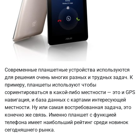
Современные планшетные устройства используются
для решения очень многих разных и трудных задач. К
примеру, планшеты используют чтобы
сориентироваться в какой-либо местности — это и GPS
навигация, и база данных с картами интересующей
местности. Ну или самая востребованная задача, это
конечно же связь. Именно планшет с функцией
телефона имеет наибольший рейтинг среди новинок
сегодняшнего рынка.