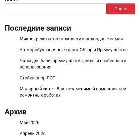
Поиск
Последние записи
Микрокредиты: возможности и подводные камни
Антипробуксовочные траки: Обзор и Преимущества
Чаны для бани: преимущества, виды и особенности
использования
Стойки опор ЛЭП
Малярный скотч: Ваш незаменимый помощник при
ремонтных работах
Архив
Май 2026
Апрель 2026