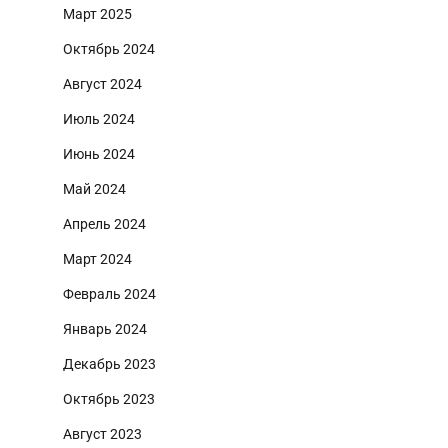
Март 2025
Октябрь 2024
Август 2024
Июль 2024
Июнь 2024
Май 2024
Апрель 2024
Март 2024
Февраль 2024
Январь 2024
Декабрь 2023
Октябрь 2023
Август 2023