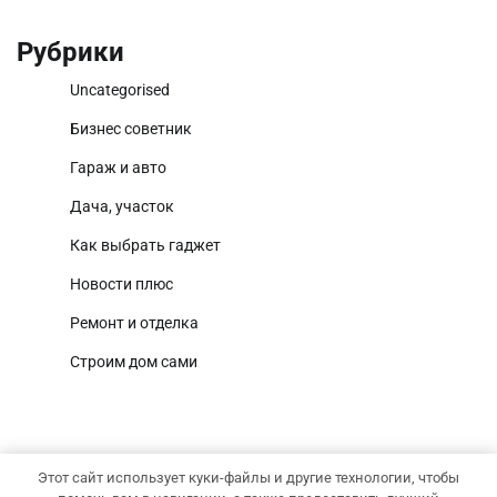
Рубрики
Uncategorised
Бизнес советник
Гараж и авто
Дача, участок
Как выбрать гаджет
Новости плюс
Ремонт и отделка
Строим дом сами
Этот сайт использует куки-файлы и другие технологии, чтобы
Copyright © 2026
Территория дома
Тема National