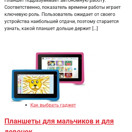
Планшет подразумевает автономную работу.
Соответственно, показатель времени работы играет
ключевую роль. Пользователь ожидает от своего
устройства наибольшей отдачи, поэтому старается
узнать, какой планшет дольше держит […]
Как выбрать гаджет
Планшеты для мальчиков и для
девочек