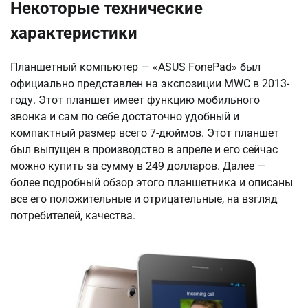
Некоторые технические
характеристики
Планшетный компьютер — «АSUS FоnеPаd» был
официально представлен на экспозиции MWC в 2013-
году. Этот планшет имеет функцию мобильного
звонка и сам по себе достаточно удобный и
компактный размер всего 7-дюймов. Этот планшет
был выпущен в производство в апреле и его сейчас
можно купить за сумму в 249 долларов. Далее —
более подробный обзор этого планшетника и описаны
все его положительные и отрицательные, на взгляд
потребителей, качества.