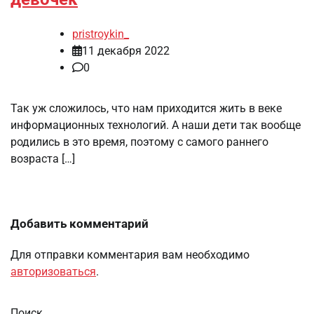
pristroykin_
11 декабря 2022
0
Так уж сложилось, что нам приходится жить в веке
информационных технологий. А наши дети так вообще
родились в это время, поэтому с самого раннего
возраста […]
Добавить комментарий
Для отправки комментария вам необходимо
авторизоваться
.
Поиск