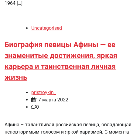
1964 […]
Uncategorised
Биография певицы Афины — ее
знаменитые достижения, яркая
карьера и таинственная личная
жизнь
pristroykin_
17 марта 2022
0
Афина – талантливая российская певица, обладающая
неповторимым голосом и яркой харизмой. С момента