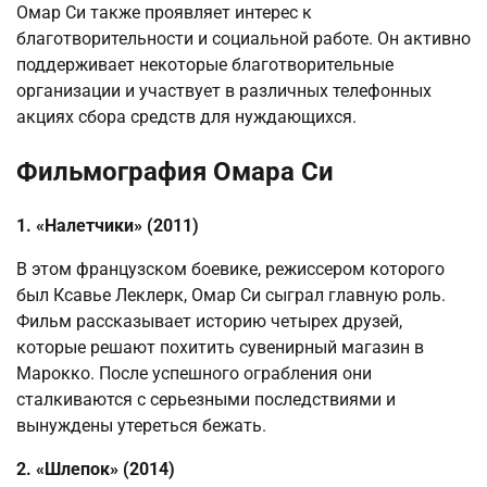
Омар Си также проявляет интерес к
благотворительности и социальной работе. Он активно
поддерживает некоторые благотворительные
организации и участвует в различных телефонных
акциях сбора средств для нуждающихся.
Фильмография Омара Си
1. «Налетчики» (2011)
В этом французском боевике, режиссером которого
был Ксавье Леклерк, Омар Си сыграл главную роль.
Фильм рассказывает историю четырех друзей,
которые решают похитить сувенирный магазин в
Марокко. После успешного ограбления они
сталкиваются с серьезными последствиями и
вынуждены утереться бежать.
2. «Шлепок» (2014)