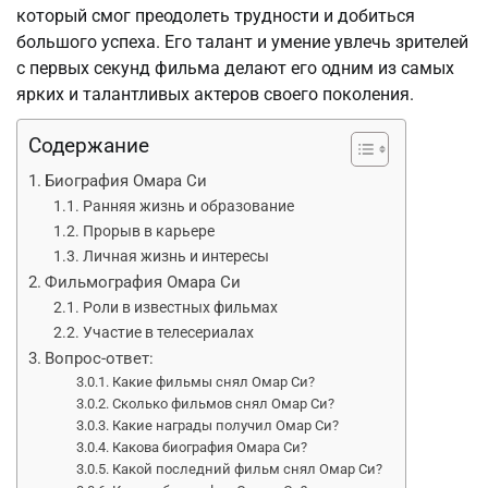
который смог преодолеть трудности и добиться
большого успеха. Его талант и умение увлечь зрителей
с первых секунд фильма делают его одним из самых
ярких и талантливых актеров своего поколения.
Содержание
Биография Омара Си
Ранняя жизнь и образование
Прорыв в карьере
Личная жизнь и интересы
Фильмография Омара Си
Роли в известных фильмах
Участие в телесериалах
Вопрос-ответ:
Какие фильмы снял Омар Си?
Сколько фильмов снял Омар Си?
Какие награды получил Омар Си?
Какова биография Омара Си?
Какой последний фильм снял Омар Си?