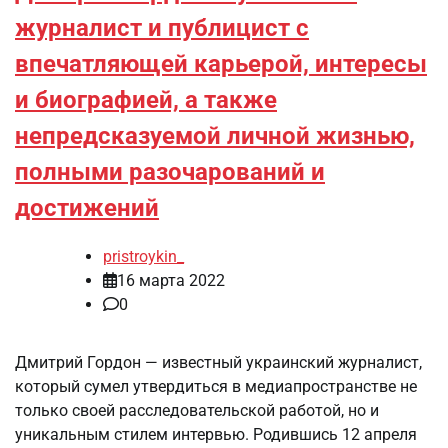
журналист и публицист с
впечатляющей карьерой, интересы
и биографией, а также
непредсказуемой личной жизнью,
полными разочарований и
достижений
pristroykin_
16 марта 2022
0
Дмитрий Гордон — известный украинский журналист,
который сумел утвердиться в медиапространстве не
только своей расследовательской работой, но и
уникальным стилем интервью. Родившись 12 апреля