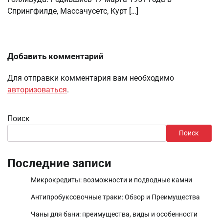
Спрингфилде, Массачусетс, Курт […]
Добавить комментарий
Для отправки комментария вам необходимо
авторизоваться
.
Поиск
Поиск
Последние записи
Микрокредиты: возможности и подводные камни
Антипробуксовочные траки: Обзор и Преимущества
Чаны для бани: преимущества, виды и особенности