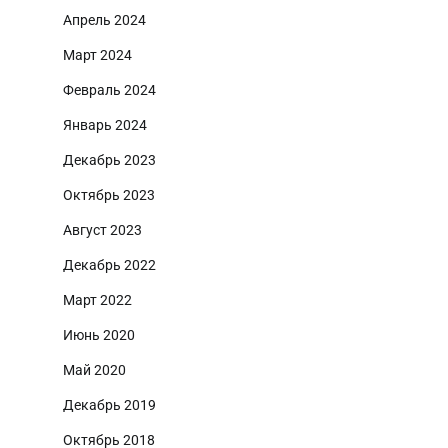
Апрель 2024
Март 2024
Февраль 2024
Январь 2024
Декабрь 2023
Октябрь 2023
Август 2023
Декабрь 2022
Март 2022
Июнь 2020
Май 2020
Декабрь 2019
Октябрь 2018