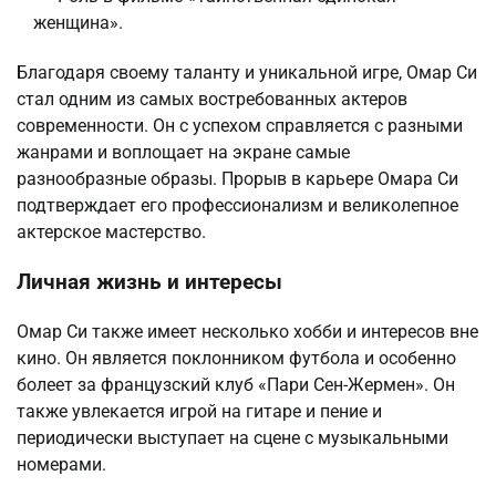
женщина».
Благодаря своему таланту и уникальной игре, Омар Си
стал одним из самых востребованных актеров
современности. Он с успехом справляется с разными
жанрами и воплощает на экране самые
разнообразные образы. Прорыв в карьере Омара Си
подтверждает его профессионализм и великолепное
актерское мастерство.
Личная жизнь и интересы
Омар Си также имеет несколько хобби и интересов вне
кино. Он является поклонником футбола и особенно
болеет за французский клуб «Пари Сен-Жермен». Он
также увлекается игрой на гитаре и пение и
периодически выступает на сцене с музыкальными
номерами.