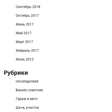
Сентябрь 2018
Октябрь 2017
Июнь 2017
Май 2017
Март 2017
Февраль 2017
Июль 2012
Рубрики
Uncategorised
Бизнес советник
Гараж и авто
Дача, участок