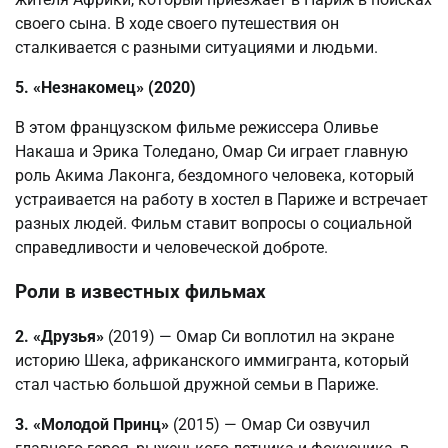
своего сына. В ходе своего путешествия он
сталкивается с разными ситуациями и людьми.
5. «Незнакомец» (2020)
В этом французском фильме режиссера Оливье
Накаша и Эрика Толедано, Омар Си играет главную
роль Акима Лаконга, бездомного человека, который
устраивается на работу в хостел в Париже и встречает
разных людей. Фильм ставит вопросы о социальной
справедливости и человеческой доброте.
Роли в известных фильмах
2. «Друзья»
(2019) — Омар Си воплотил на экране
историю Шека, африканского иммигранта, который
стал частью большой дружной семьи в Париже.
3. «Молодой Принц»
(2015) — Омар Си озвучил