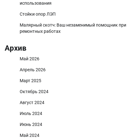
использования
Стойки опор ЛЭП
Малярный скотч: Ваш незаменимый помощник при
ремонтных работах
Архив
Май 2026
Апрель 2026
Март 2025
Октябрь 2024
Август 2024
Июль 2024
Июнь 2024
Май 2024