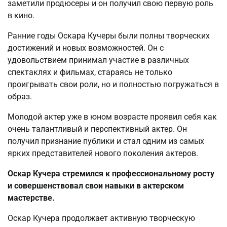
заметили продюсеры и он получил свою первую роль
в кино.
Ранние годы Оскара Кучеры были полны творческих
достижений и новых возможностей. Он с
удовольствием принимал участие в различных
спектаклях и фильмах, стараясь не только
проигрывать свои роли, но и полностью погружаться в
образ.
Молодой актер уже в юном возрасте проявил себя как
очень талантливый и перспективный актер. Он
получил признание публики и стал одним из самых
ярких представителей нового поколения актеров.
Оскар Кучера стремился к профессиональному росту
и совершенствовал свои навыки в актерском
мастерстве.
Оскар Кучера продолжает активную творческую