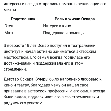
интересы и всегда старались помочь в реализации его
мечты.
Родственник
Роль в жизни Оскара
Отец
Интерес к кино
Мать
Поддержка и помощь
В возрасте 18 лет Оскар поступил в театральный
институт и начал активно заниматься актерским
мастерством. Его семья всегда гордилась его
достижениями и поддерживала его в этом
стремлении.
Детство Оскара Кучеры было наполнено любовью к
кино и театру, благодаря чему он нашел свое
призвание в актерской профессии. И его семья всегда
была рядом, поддерживая его в его стремлениях и
радуясь его успехам.