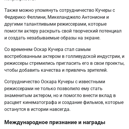
Также можно упомянуть сотрудничество Кучеры с
Федерико Феллини, Микеланджело Антониони и
другими талантливыми режиссерами, которые
помогли актеру раскрыть свой творческий потенциал
и создать незабываемые образы на экране.
Со временем Оскар Кучера стал самым
востребованным актером в голливудской индустрии, и
режиссеры стремились пригласить его в свои проекты,
чтобы добавить качества и привлечь зрителей.
Сотрудничество Оскара Кучеры с известными
режиссерами не только позволило ему стать
знаменитым актером, но и помогло внести вклад в
расцвет кинематографа и создание фильмов, которые
останутся в истории навсегда.
Международное признание и награды