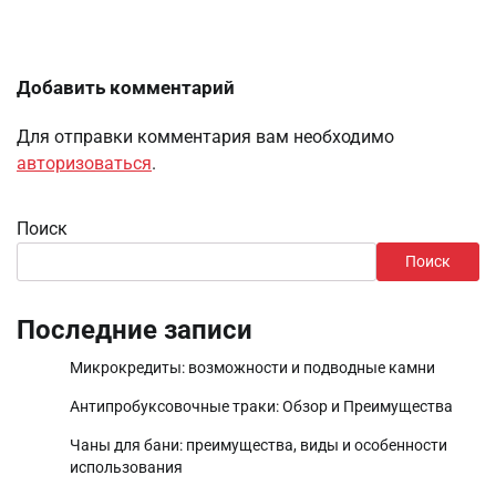
Добавить комментарий
Для отправки комментария вам необходимо
авторизоваться
.
Поиск
Поиск
Последние записи
Микрокредиты: возможности и подводные камни
Антипробуксовочные траки: Обзор и Преимущества
Чаны для бани: преимущества, виды и особенности
использования