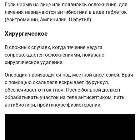
Если нарыв на лице или появились осложнения, для
лечения назначаются антибиотики в виде таблеток
(Азитромицин, Ампицилин, Цефутил).
Хирургическое
В сложных случаях, когда течение недуга
сопровождается осложнениями, показано
хирургическое удаление.
Операция производится под местной анестезией. Врач
с помощью скальпеля вскрывает фурункул,
обеспечивает отток гноя. После больной должен
обрабатывать участок на теле антисептиком, пить
антибиотики, пройти курс физиотерапии.