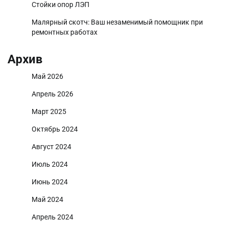
Стойки опор ЛЭП
Малярный скотч: Ваш незаменимый помощник при
ремонтных работах
Архив
Май 2026
Апрель 2026
Март 2025
Октябрь 2024
Август 2024
Июль 2024
Июнь 2024
Май 2024
Апрель 2024