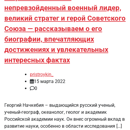
непревзойденный военный лидер,
великий стратег и герой Советского
Союза — рассказываем о его
биографии, впечатляющих
достижениях и увлекательных
интересных фактах
pristroykin_
15 марта 2022
0
Георгий Начкебия – выдающийся русский ученый,
ученый-географ, океанолог, геолог и академик
Российской академии наук. Он внес огромный вклад в
развитие науки, особенно в области исследования […]