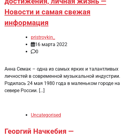
достижения, личная жизнь —
Новости и самая свежая
информация
pristroykin_
16 марта 2022
0
Анна Семак – одна из самых ярких и талантливых
личностей в современной музыкальной индустрии.
Родилась 24 мая 1980 года в маленьком городе на
севере России. […]
Uncategorised
Георгий Начкебия —