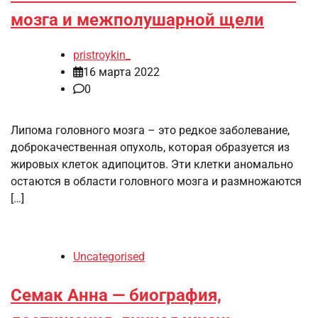
мозга и межполушарной щели
pristroykin_
16 марта 2022
0
Липома головного мозга – это редкое заболевание,
доброкачественная опухоль, которая образуется из
жировых клеток адипоцитов. Эти клетки аномально
остаются в области головного мозга и размножаются
[…]
Uncategorised
Семак Анна — биография,