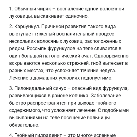
Обычный чиряк – воспаление одной волосяной
луковицы, выскакивает одиночно.
Карбункул. Причиной развития такого вида
выступает тяжелый воспалительный процесс
нескольких волосяных луковиц, расположенных
рядом. Россыпь фурункулов на теле сливается в
один большой патологический очаг. Одновременно
вскрываются несколько стрежней, гной вытекает в
разных местах, что усложняет течение недуга.
Лечение в домашних условиях недопустимо.
Пилонидальный синус – опасный вид фурункула,
развивающихся в районе копчика. Заболевание
быстро распространятся при выходе гнойного
содержимого, что усложняет лечение. С подобными
высыпаниями на теле посещение больницы
обязательно.
Гнойный гидраденит – это многочисленные