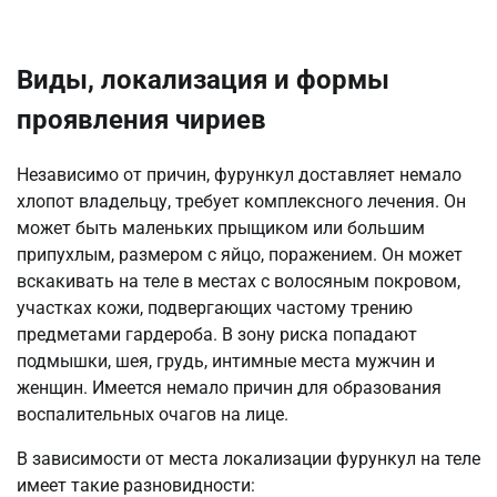
Виды, локализация и формы
проявления чириев
Независимо от причин, фурункул доставляет немало
хлопот владельцу, требует комплексного лечения. Он
может быть маленьких прыщиком или большим
припухлым, размером с яйцо, поражением. Он может
вскакивать на теле в местах с волосяным покровом,
участках кожи, подвергающих частому трению
предметами гардероба. В зону риска попадают
подмышки, шея, грудь, интимные места мужчин и
женщин. Имеется немало причин для образования
воспалительных очагов на лице.
В зависимости от места локализации фурункул на теле
имеет такие разновидности: