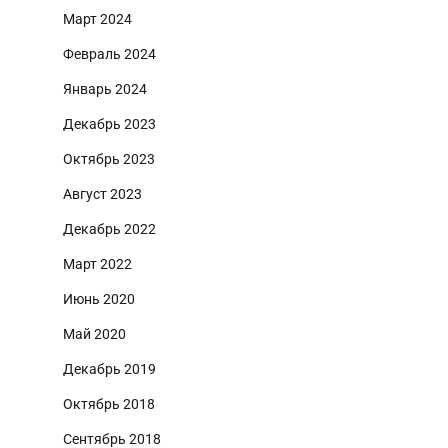
Март 2024
Февраль 2024
Январь 2024
Декабрь 2023
Октябрь 2023
Август 2023
Декабрь 2022
Март 2022
Июнь 2020
Май 2020
Декабрь 2019
Октябрь 2018
Сентябрь 2018