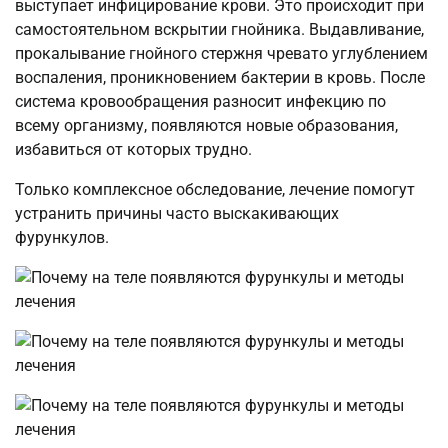
выступает инфицирование крови. Это происходит при
самостоятельном вскрытии гнойника. Выдавливание,
прокалывание гнойного стержня чревато углублением
воспаления, проникновением бактерии в кровь. После
система кровообращения разносит инфекцию по
всему организму, появляются новые образования,
избавиться от которых трудно.
Только комплексное обследование, лечение помогут
устранить причины часто выскакивающих
фурункулов.