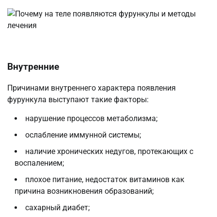
Внутренние
Причинами внутреннего характера появления
фурункула выступают такие факторы:
нарушение процессов метаболизма;
ослабление иммунной системы;
наличие хронических недугов, протекающих с
воспалением;
плохое питание, недостаток витаминов как
причина возникновения образований;
сахарный диабет;