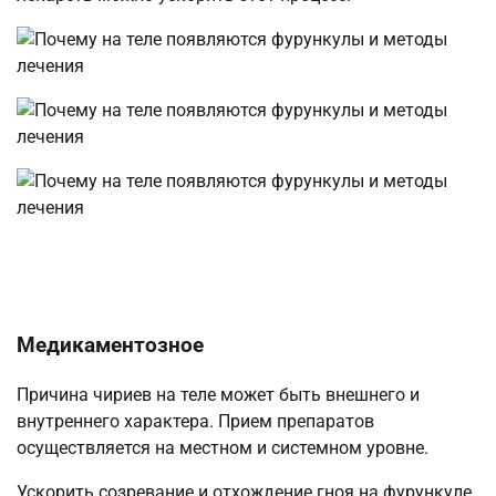
Медикаментозное
Причина чириев на теле может быть внешнего и
внутреннего характера. Прием препаратов
осуществляется на местном и системном уровне.
Ускорить созревание и отхождение гноя на фурункуле