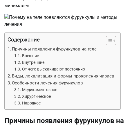
минимален.
Содержание
Причины появления фурункулов на теле
Внешние
Внутренние
От чего выскакивают постоянно
Виды, локализация и формы проявления чириев
Особенности лечения фурункулов
Медикаментозное
Хирургическое
Народное
Причины появления фурункулов на