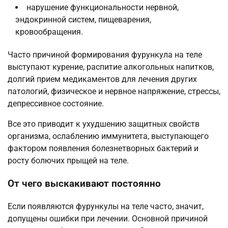
нарушение функциональности нервной,
эндокринной систем, пищеварения,
кровообращения.
Часто причиной формирования фурункула на теле
выступают курение, распитие алкогольных напитков,
долгий прием медикаментов для лечения других
патологий, физическое и нервное напряжение, стрессы,
депрессивное состояние.
Все это приводит к ухудшению защитных свойств
организма, ослаблению иммунитета, выступающего
фактором появления болезнетворных бактерий и
росту болючих прыщей на теле.
От чего выскакивают постоянно
Если появляются фурункулы на теле часто, значит,
допущены ошибки при лечении. Основной причиной