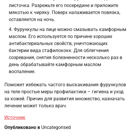
листочка. Разрежьте его посередине и приложите
мякотью к чиряку. Поверх налаживается повязка,
оставляется на ночь.
Фурункулы на лице можно смазывать камфорным
маслом. Его используется по причине хороших
антибактериальных свойств, уничтожающих
бактерии вида стафилококк. Для облегчения
созревания, снятия болезненности несколько раз в
день обрабатывайте камфорным маслом
воспаление.
Поможет избежать частого выскакивания фурункулов
на теле простые меры профилактики – гигиена и уход
за кожей. Причин для развития множество, назначать
лечение может только врач.
Источник
Опубликовано в
Uncategorised