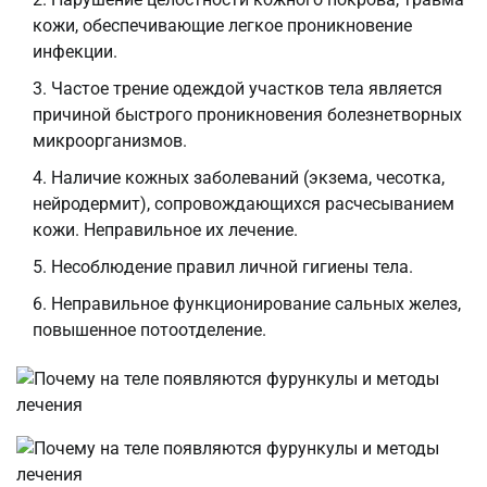
кожи, обеспечивающие легкое проникновение
инфекции.
Частое трение одеждой участков тела является
причиной быстрого проникновения болезнетворных
микроорганизмов.
Наличие кожных заболеваний (экзема, чесотка,
нейродермит), сопровождающихся расчесыванием
кожи. Неправильное их лечение.
Несоблюдение правил личной гигиены тела.
Неправильное функционирование сальных желез,
повышенное потоотделение.