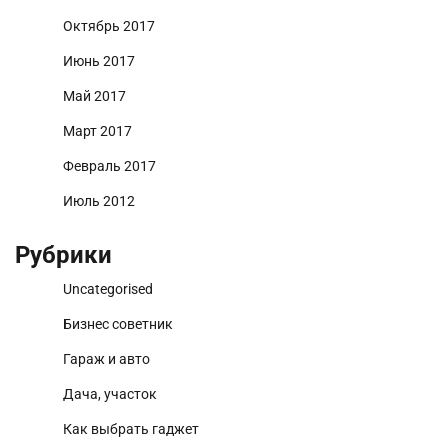
Октябрь 2017
Июнь 2017
Май 2017
Март 2017
Февраль 2017
Июль 2012
Рубрики
Uncategorised
Бизнес советник
Гараж и авто
Дача, участок
Как выбрать гаджет