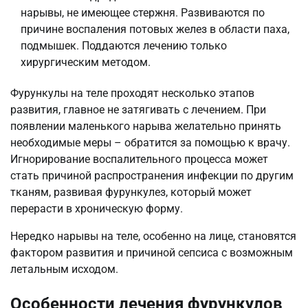
нарывы, не имеющее стержня. Развиваются по
причине воспаления потовых желез в области паха,
подмышек. Поддаются лечению только
хирургическим методом.
Фурункулы на теле проходят несколько этапов
развития, главное не затягивать с лечением. При
появлении маленького нарыва желательно принять
необходимые меры – обратится за помощью к врачу.
Игнорирование воспалительного процесса может
стать причиной распространения инфекции по другим
тканям, развивая фурункулез, который может
перерасти в хроническую форму.
Нередко нарывы на теле, особенно на лице, становятся
фактором развития и причиной сепсиса с возможным
летальным исходом.
Особенности лечения фурункулов