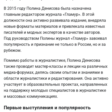
В 2015 году Полина Денисова была назначена
главным редактором журнала «Гламур». В этой
должности она активно развивала издание, внедряла
новые форматы материалов и привлекала известных
писателей и модных экспертов в качестве авторов.
Под руководством Полины журнал «Гламур» завоевал
популярность и признание не только в России, но и за
рубежом.
Помимо работы в журналистике, Полина Денисова
также проводит мастер-классы и лекции на различных
медиа-форумах, делясь своим опытом и знаниями в
области журналистики и редактирования. Она активно
участвует в образовательных проектах, направленных
на поддержку молодых специалистов в журналистике
и массовых коммуникациях.
Первые выступления и популярность