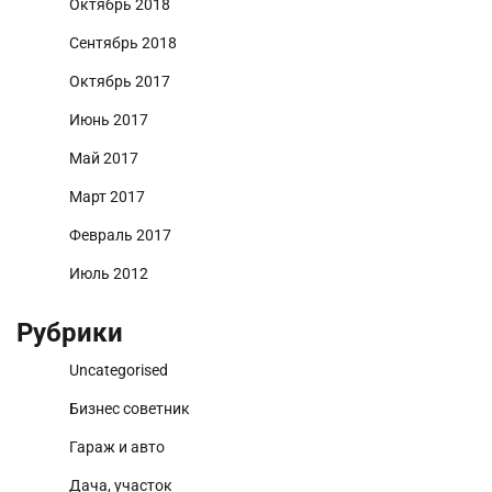
Октябрь 2018
Сентябрь 2018
Октябрь 2017
Июнь 2017
Май 2017
Март 2017
Февраль 2017
Июль 2012
Рубрики
Uncategorised
Бизнес советник
Гараж и авто
Дача, участок