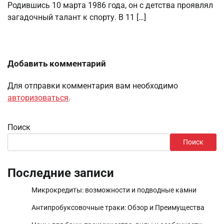
Родившись 10 марта 1986 года, он с детства проявлял
загадочный талант к спорту. В 11 […]
Добавить комментарий
Для отправки комментария вам необходимо
авторизоваться
.
Поиск
Поиск
Последние записи
Микрокредиты: возможности и подводные камни
Антипробуксовочные траки: Обзор и Преимущества