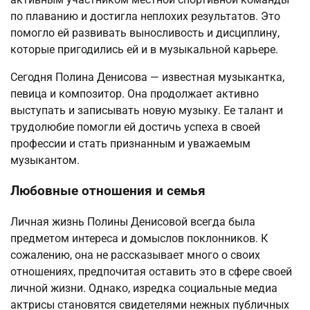
по плаванию и достигла неплохих результатов. Это
помогло ей развивать выносливость и дисциплину,
которые пригодились ей и в музыкальной карьере.
Сегодня Полина Денисова — известная музыкантка,
певица и композитор. Она продолжает активно
выступать и записывать новую музыку. Ее талант и
трудолюбие помогли ей достичь успеха в своей
профессии и стать признанным и уважаемым
музыкантом.
Любовные отношения и семья
Личная жизнь Полины Денисовой всегда была
предметом интереса и домыслов поклонников. К
сожалению, она не рассказывает много о своих
отношениях, предпочитая оставить это в сфере своей
личной жизни. Однако, изредка социальные медиа
актрисы становятся свидетелями нежных публичных