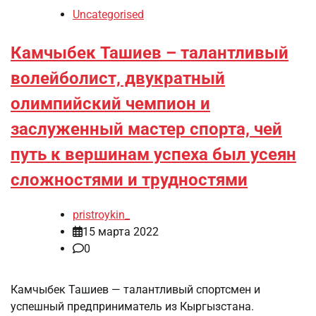
Uncategorised
Камчыбек Ташиев – талантливый
волейболист, двукратный
олимпийский чемпион и
заслуженный мастер спорта, чей
путь к вершинам успеха был усеян
сложностями и трудностями
pristroykin_
15 марта 2022
0
Камчыбек Ташиев — талантливый спортсмен и
успешный предприниматель из Кыргызстана.