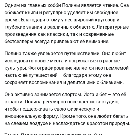
Одним из главных хобби Полины является чтение. Она
обожает книги и регулярно уделяет им свободное
время. Благодаря этому у нее широкий кругозор и
глубокие знания в различных областях. Литературные
произведения как классики, так и современные
бестселлеры всегда привлекают её внимание.
Полина также увлекается путешествиями. Она любит
исследовать новые места и погружаться в разные
культуры. Фотографирование является неотъемлемой
частью её путешествий – благодаря этому она
сохраняет воспоминания и делится ими с близкими.
Она активно занимается спортом. Йога и бег – это её
страсти. Полина регулярно посещает йога-студию,
чтобы поддерживать свою физическую и
эмоциональную форму. Кроме того, она любит бегать
на свежем воздухе и наслаждаться красотой природы.