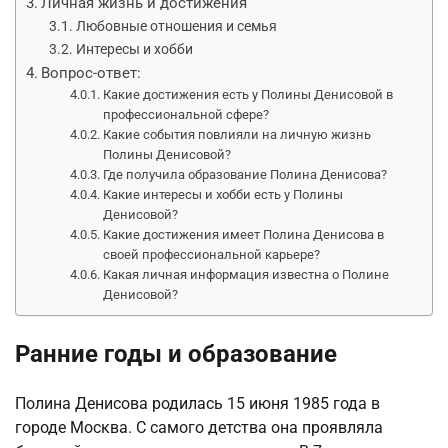
Личная жизнь и достижения
Любовные отношения и семья
Интересы и хобби
Вопрос-ответ:
Какие достижения есть у Полины Денисовой в
профессиональной сфере?
Какие события повлияли на личную жизнь
Полины Денисовой?
Где получила образование Полина Денисова?
Какие интересы и хобби есть у Полины
Денисовой?
Какие достижения имеет Полина Денисова в
своей профессиональной карьере?
Какая личная информация известна о Полине
Денисовой?
Ранние годы и образование
Полина Денисова родилась 15 июня 1985 года в
городе Москва. С самого детства она проявляла