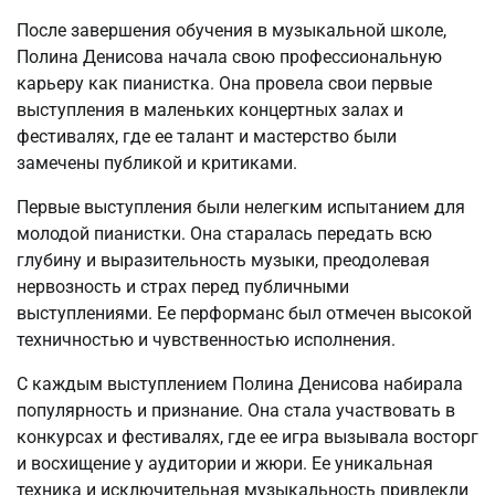
После завершения обучения в музыкальной школе,
Полина Денисова начала свою профессиональную
карьеру как пианистка. Она провела свои первые
выступления в маленьких концертных залах и
фестивалях, где ее талант и мастерство были
замечены публикой и критиками.
Первые выступления были нелегким испытанием для
молодой пианистки. Она старалась передать всю
глубину и выразительность музыки, преодолевая
нервозность и страх перед публичными
выступлениями. Ее перформанс был отмечен высокой
техничностью и чувственностью исполнения.
С каждым выступлением Полина Денисова набирала
популярность и признание. Она стала участвовать в
конкурсах и фестивалях, где ее игра вызывала восторг
и восхищение у аудитории и жюри. Ее уникальная
техника и исключительная музыкальность привлекли