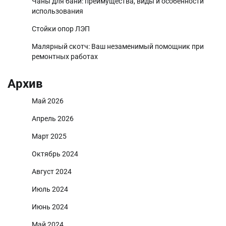
Чаны для бани: преимущества, виды и особенности
использования
Стойки опор ЛЭП
Малярный скотч: Ваш незаменимый помощник при
ремонтных работах
Архив
Май 2026
Апрель 2026
Март 2025
Октябрь 2024
Август 2024
Июль 2024
Июнь 2024
Май 2024