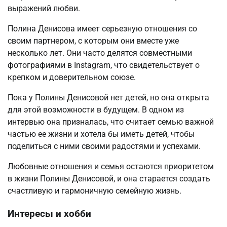
выражений любви.
Полина Денисова имеет серьезную отношения со
своим партнером, с которым они вместе уже
несколько лет. Они часто делятся совместными
фотографиями в Instagram, что свидетельствует о
крепком и доверительном союзе.
Пока у Полины Денисовой нет детей, но она открыта
для этой возможности в будущем. В одном из
интервью она призналась, что считает семью важной
частью ее жизни и хотела бы иметь детей, чтобы
поделиться с ними своими радостями и успехами.
Любовные отношения и семья остаются приоритетом
в жизни Полины Денисовой, и она старается создать
счастливую и гармоничную семейную жизнь.
Интересы и хобби