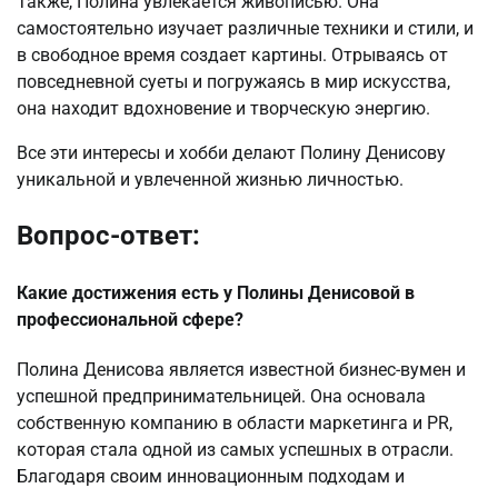
Также, Полина увлекается живописью. Она
самостоятельно изучает различные техники и стили, и
в свободное время создает картины. Отрываясь от
повседневной суеты и погружаясь в мир искусства,
она находит вдохновение и творческую энергию.
Все эти интересы и хобби делают Полину Денисову
уникальной и увлеченной жизнью личностью.
Вопрос-ответ:
Какие достижения есть у Полины Денисовой в
профессиональной сфере?
Полина Денисова является известной бизнес-вумен и
успешной предпринимательницей. Она основала
собственную компанию в области маркетинга и PR,
которая стала одной из самых успешных в отрасли.
Благодаря своим инновационным подходам и