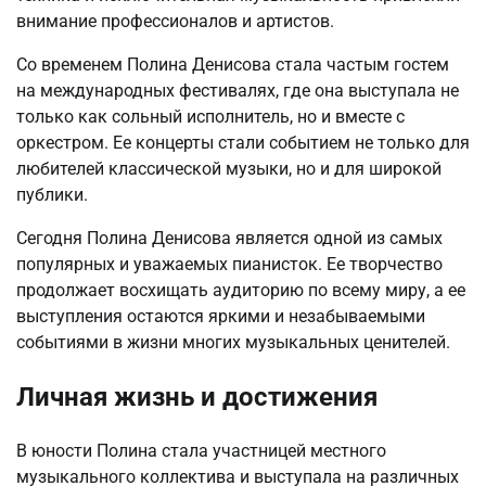
внимание профессионалов и артистов.
Со временем Полина Денисова стала частым гостем
на международных фестивалях, где она выступала не
только как сольный исполнитель, но и вместе с
оркестром. Ее концерты стали событием не только для
любителей классической музыки, но и для широкой
публики.
Сегодня Полина Денисова является одной из самых
популярных и уважаемых пианисток. Ее творчество
продолжает восхищать аудиторию по всему миру, а ее
выступления остаются яркими и незабываемыми
событиями в жизни многих музыкальных ценителей.
Личная жизнь и достижения
В юности Полина стала участницей местного
музыкального коллектива и выступала на различных