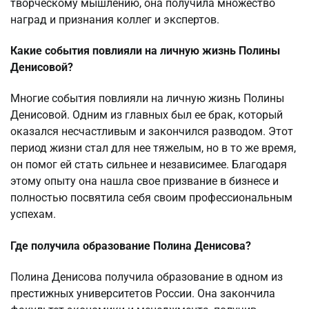
творческому мышлению, она получила множество
наград и признания коллег и экспертов.
Какие события повлияли на личную жизнь Полины
Денисовой?
Многие события повлияли на личную жизнь Полины
Денисовой. Одним из главных был ее брак, который
оказался несчастливым и закончился разводом. Этот
период жизни стал для нее тяжелым, но в то же время,
он помог ей стать сильнее и независимее. Благодаря
этому опыту она нашла свое призвание в бизнесе и
полностью посвятила себя своим профессиональным
успехам.
Где получила образование Полина Денисова?
Полина Денисова получила образование в одном из
престижных университетов России. Она закончила