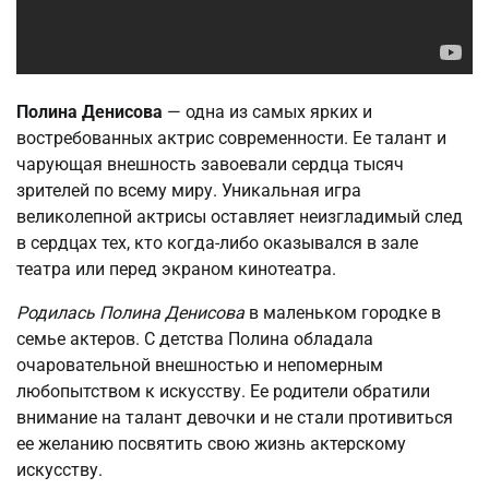
Полина Денисова
— одна из самых ярких и
востребованных актрис современности. Ее талант и
чарующая внешность завоевали сердца тысяч
зрителей по всему миру. Уникальная игра
великолепной актрисы оставляет неизгладимый след
в сердцах тех, кто когда-либо оказывался в зале
театра или перед экраном кинотеатра.
Родилась Полина Денисова
в маленьком городке в
семье актеров. С детства Полина обладала
очаровательной внешностью и непомерным
любопытством к искусству. Ее родители обратили
внимание на талант девочки и не стали противиться
ее желанию посвятить свою жизнь актерскому
искусству.