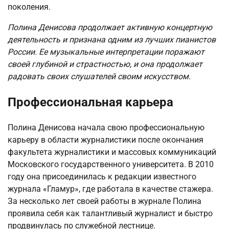
поколения.
Полина Денисова продолжает активную концертную
деятельность и признана одним из лучших пианистов
России. Ее музыкальные интерпретации поражают
своей глубиной и страстностью, и она продолжает
радовать своих слушателей своим искусством.
Профессиональная карьера
Полина Денисова начала свою профессиональную
карьеру в области журналистики после окончания
факультета журналистики и массовых коммуникаций
Московского государственного университета. В 2010
году она присоединилась к редакции известного
журнала «Гламур», где работала в качестве стажера.
За несколько лет своей работы в журнале Полина
проявила себя как талантливый журналист и быстро
продвинулась по служебной лестнице.