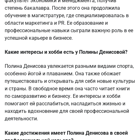
факультет экономики и менеджмента, получив
степень бакалавра. После этого она продолжила
обучение в магистратуре, где специализировалась в
области маркетинга и PR. Ее образование и
профессиональные навыки сыграли важную роль в ее
успешной карьере в бизнесе.
Какие интересы и хобби есть у Полины Денисовой?
Полина Денисова увлекается разными видами спорта,
особенно йогой и плаванием. Она также обожает
путешествовать и открывать для себя новые культуры
и страны. В свободное время она часто читает книги
по саморазвитию и бизнесу. Ее интересы и хобби
помогают ей расслабиться, насладиться жизнью и
находить вдохновение для своей профессиональной
деятельности.
Какие достижения имеет Полина Денисова в своей