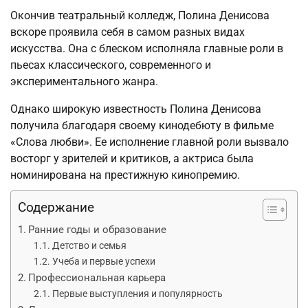
Окончив театральный колледж, Полина Денисова
вскоре проявила себя в самом разных видах
искусства. Она с блеском исполняла главные роли в
пьесах классического, современного и
экспериментального жанра.
Однако широкую известность Полина Денисова
получила благодаря своему кинодебюту в фильме
«Слова любви». Ее исполнение главной роли вызвало
восторг у зрителей и критиков, а актриса была
номинирована на престижную кинопремию.
Содержание
Ранние годы и образование
Детство и семья
Учеба и первые успехи
Профессиональная карьера
Первые выступления и популярность