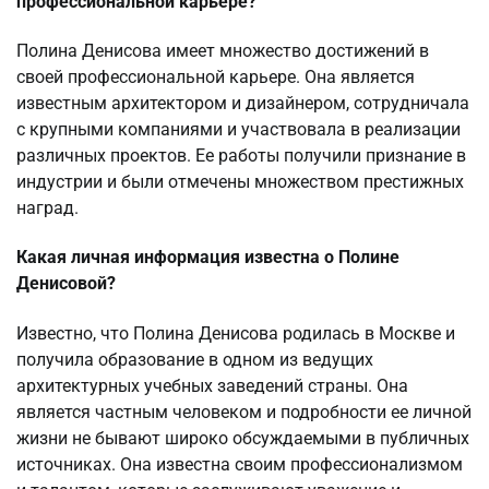
профессиональной карьере?
Полина Денисова имеет множество достижений в
своей профессиональной карьере. Она является
известным архитектором и дизайнером, сотрудничала
с крупными компаниями и участвовала в реализации
различных проектов. Ее работы получили признание в
индустрии и были отмечены множеством престижных
наград.
Какая личная информация известна о Полине
Денисовой?
Известно, что Полина Денисова родилась в Москве и
получила образование в одном из ведущих
архитектурных учебных заведений страны. Она
является частным человеком и подробности ее личной
жизни не бывают широко обсуждаемыми в публичных
источниках. Она известна своим профессионализмом