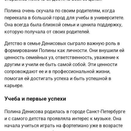
Полина очень скучала по своим родителям, когда
переехала в большой город для учебы в университете.
Она всегда была близкой семьи и ценила поддержку,
которую получала от своих родителей.
Детство в семье Денисовых сыграло важную роль в
формировании Полины как личности. Они внушили ей
ценность семейных уз, ответственность, уважение к
другим и учили ее быть самой собой. Эти ценности
сопровождают ее и в профессиональной жизни,
помогая ей достигать успеха и быть успешной в
карьере.
Учеба и первые успехи
Полина Денисова родилась в городе Санкт-Петербурге
и с самого детства проявляла интерес к музыке. Она
начала учиться играть на фортепиано уже в возрасте