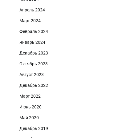
Апрель 2024
Март 2024
Февраль 2024
Январь 2024
Декабрь 2023
Октябрь 2023
Август 2023
Декабрь 2022
Март 2022
Июнь 2020
Май 2020
Декабрь 2019