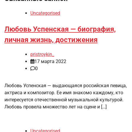
Uncategorised
Любовь Успенская — биография,
личная жизнь, достижения
pristroykin_
17 марта 2022
0
Любовь Успенская — выдающаяся российская певица,
актриса и композитор. Ее имя знакомо каждому, кто
интересуется отечественной музыкальной культурой.
Любовь провела множество лет на сцене и […]
Uncategorised