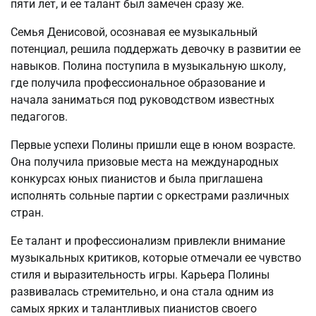
пяти лет, и ее талант был замечен сразу же.
Семья Денисовой, осознавая ее музыкальный
потенциал, решила поддержать девочку в развитии ее
навыков. Полина поступила в музыкальную школу,
где получила профессиональное образование и
начала заниматься под руководством известных
педагогов.
Первые успехи Полины пришли еще в юном возрасте.
Она получила призовые места на международных
конкурсах юных пианистов и была приглашена
исполнять сольные партии с оркестрами различных
стран.
Ее талант и профессионализм привлекли внимание
музыкальных критиков, которые отмечали ее чувство
стиля и выразительность игры. Карьера Полины
развивалась стремительно, и она стала одним из
самых ярких и талантливых пианистов своего