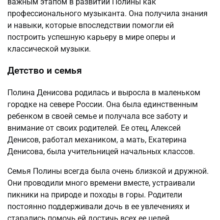
важным этапом в развитии Полины как
профессионального музыканта. Она получила знания
и навыки, которые впоследствии помогли ей
построить успешную карьеру в мире оперы и
классической музыки.
Детство и семья
Полина Денисова родилась и выросла в маленьком
городке на севере России. Она была единственным
ребенком в своей семье и получала все заботу и
внимание от своих родителей. Ее отец, Алексей
Денисов, работал механиком, а мать, Екатерина
Денисова, была учительницей начальных классов.
Семья Полины всегда была очень близкой и дружной.
Они проводили много времени вместе, устраивали
пикники на природе и походы в горы. Родители
постоянно поддерживали дочь в ее увлечениях и
старались помочь ей достичь всех ее целей.