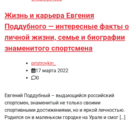
Жизнь и карьера Евгения
Поддубного — интересные факты о
личной жизни, семье и биографии
знаменитого спортсмена
pristroykin_
17 марта 2022
0
Евгений Поддубный – выдающийся российский
спортсмен, знаменитый не только своими
спортивными достижениями, но и яркой личностью.
Родился он в маленьком городке на Урале и смог […]