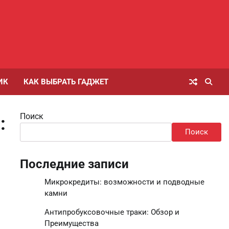
ИК
КАК ВЫБРАТЬ ГАДЖЕТ
Поиск
:
Поиск
Последние записи
Микрокредиты: возможности и подводные
камни
Антипробуксовочные траки: Обзор и
Преимущества