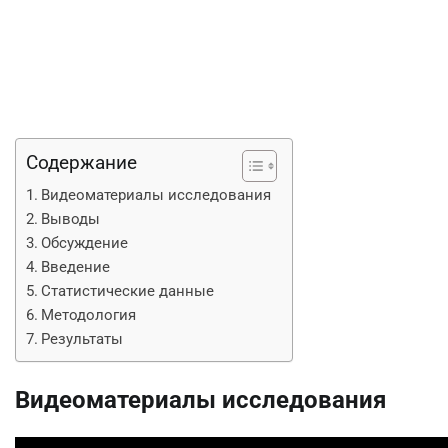
Содержание
Видеоматериалы исследования
Выводы
Обсуждение
Введение
Статистические данные
Методология
Результаты
Видеоматериалы исследования