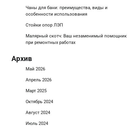
Чаны для бани: преимущества, виды и
особенности использования
Стойки опор ЛЭП
Малярный скотч: Ваш незаменимый помощник
при ремонтных работах
Архив
Май 2026
Апрель 2026
Март 2025
Октябрь 2024
Август 2024
Июль 2024