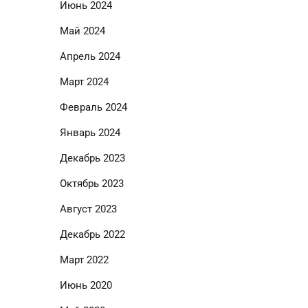
Июнь 2024
Май 2024
Апрель 2024
Март 2024
Февраль 2024
Январь 2024
Декабрь 2023
Октябрь 2023
Август 2023
Декабрь 2022
Март 2022
Июнь 2020