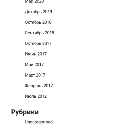
Май 2020
Декабрь 2019
Октябрь 2018
Сентябрь 2018
Октябрь 2017
Июнь 2017
Май 2017
Март 2017
Февраль 2017
Июль 2012
Рубрики
Uncategorised