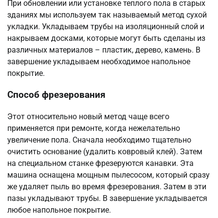
При обновлении или установке теплого пола в старых
зданиях мы используем так называемый метод сухой
укладки. Укладываем трубы на изоляционный слой и
накрываем досками, которые могут быть сделаны из
различных материалов – пластик, дерево, камень. В
завершение укладываем необходимое напольное
покрытие.
Способ фрезерования
Этот относительно новый метод чаще всего
применяется при ремонте, когда нежелательно
увеличение пола. Сначала необходимо тщательно
очистить основание (удалить ковровый клей). Затем
на специальном станке фрезеруются канавки. Эта
машина оснащена мощным пылесосом, который сразу
же удаляет пыль во время фрезерования. Затем в эти
пазы укладывают трубы. В завершение укладывается
любое напольное покрытие.