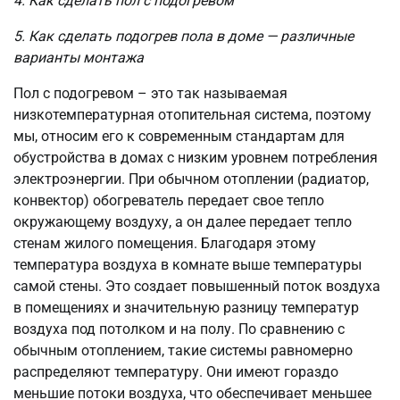
4. Как сделать пол с подогревом
5. Как сделать подогрев пола в доме — различные
варианты монтажа
Пол с подогревом – это так называемая
низкотемпературная отопительная система, поэтому
мы, относим его к современным стандартам для
обустройства в домах с низким уровнем потребления
электроэнергии. При обычном отоплении (радиатор,
конвектор) обогреватель передает свое тепло
окружающему воздуху, а он далее передает тепло
стенам жилого помещения. Благодаря этому
температура воздуха в комнате выше температуры
самой стены. Это создает повышенный поток воздуха
в помещениях и значительную разницу температур
воздуха под потолком и на полу. По сравнению с
обычным отоплением, такие системы равномерно
распределяют температуру. Они имеют гораздо
меньшие потоки воздуха, что обеспечивает меньшее