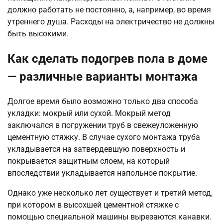
должно работать не постоянно, а, например, во время
утреннего душа. Расходы на электричество не должны
быть высокими.
Как сделать подогрев пола в доме
— различные варианты монтажа
Долгое время было возможно только два способа
укладки: мокрый или сухой. Мокрый метод
заключался в погружении труб в свежеуложенную
цементную стяжку. В случае сухого монтажа труба
укладывается на затвердевшую поверхность и
покрывается защитным слоем, на который
впоследствии укладывается напольное покрытие.
Однако уже несколько лет существует и третий метод,
при котором в высохшей цементной стяжке с
помощью специальной машины вырезаются канавки.