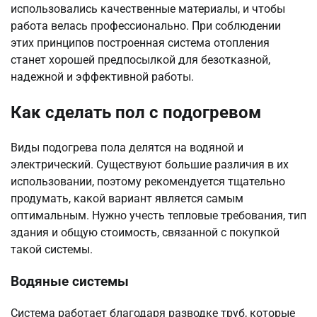
использовались качественные материалы, и чтобы
работа велась профессионально. При соблюдении
этих принципов построенная система отопления
станет хорошей предпосылкой для безотказной,
надежной и эффективной работы.
Как сделать пол с подогревом
Виды подогрева пола делятся на водяной и
электрический. Существуют большие различия в их
использовании, поэтому рекомендуется тщательно
продумать, какой вариант является самым
оптимальным. Нужно учесть тепловые требования, тип
здания и общую стоимость, связанной с покупкой
такой системы.
Водяные системы
Система работает благодаря разводке труб, которые