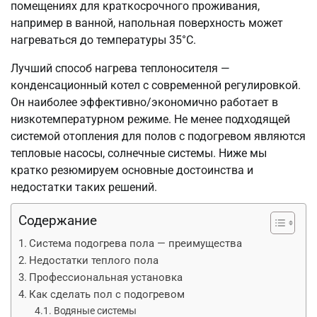
помещениях для краткосрочного проживания,
например в ванной, напольная поверхность может
нагреваться до температуры 35°C.
Лучший способ нагрева теплоносителя —
конденсационный котел с современной регулировкой.
Он наиболее эффективно/экономично работает в
низкотемпературном режиме. Не менее подходящей
системой отопления для полов с подогревом являются
тепловые насосы, солнечные системы. Ниже мы
кратко резюмируем основные достоинства и
недостатки таких решений.
Содержание
Система подогрева пола — преимущества
Недостатки теплого пола
Профессиональная установка
Как сделать пол с подогревом
Водяные системы