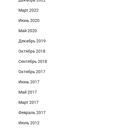
Март 2022
Июнь 2020
Май 2020
Декабрь 2019
Октябрь 2018
Сентябрь 2018
Октябрь 2017
Июнь 2017
Май 2017
Март 2017
Февраль 2017
Июль 2012