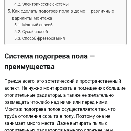
Электрические системы
Как сделать подогрев пола в доме — различные
варианты монтажа
Мокрый способ
Сухой способ
Способ фрезерования
Система подогрева пола —
преимущества
Прежде всего, это эстетический и пространственный
аспект. Не нужно монтировать в помещениях большие
отопительные радиаторы, а также не желательно
размещать что-либо над ними или перед ними.
Монтаж подогрева полов осуществляется так, что
труба отопления скрыта в полу. Поэтому она не
занимает много места. Даже вытирать пыль с
отопительных радиаторов намного сложнее, чем