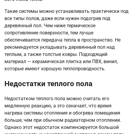
Такие системы можно устанавливать практически под
все типы полов, даже если нужен подогрев под
деревянный пол. Чем ниже термическое
сопротивление поверхности, тем лучше
обеспечивается передача тепла в пространство. Не
рекомендуется укладывать деревянный пол над
теплым, а также толстые ковры. Подходящий
материал — керамическая плитка или ПВХ, винил,
которые имеют хорошую теплопроводность.
Недостатки теплого пола
Недостатком теплого пола можно считать его
медленную реакцию, а это означает, что время
нагрева системы отопления и обогрева помещения
больше, чем при обычном радиаторном отоплении.
Однако этот недостаток компенсируется большой