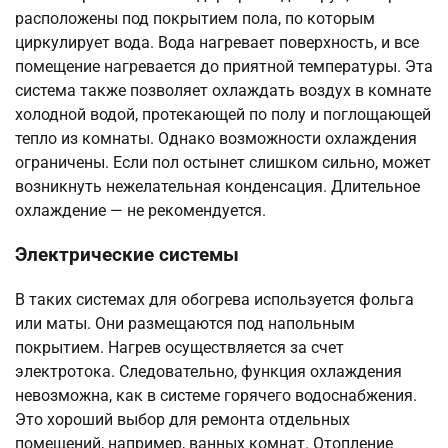
расположены под покрытием пола, по которым
циркулирует вода. Вода нагревает поверхность, и все
помещение нагревается до приятной температуры. Эта
система также позволяет охлаждать воздух в комнате
холодной водой, протекающей по полу и поглощающей
тепло из комнаты. Однако возможности охлаждения
ограничены. Если пол остынет слишком сильно, может
возникнуть нежелательная конденсация. Длительное
охлаждение — не рекомендуется.
Электрические системы
В таких системах для обогрева используется фольга
или маты. Они размещаются под напольным
покрытием. Нагрев осуществляется за счет
электротока. Следовательно, функция охлаждения
невозможна, как в системе горячего водоснабжения.
Это хороший выбор для ремонта отдельных
помещений, например, ванных комнат. Отопление