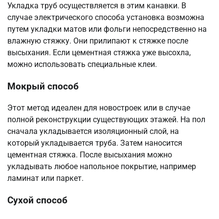
Укладка труб осуществляется в этим канавки. В
случае электрического способа установка возможна
путем укладки матов или фольги непосредственно на
влажную стяжку. Они прилипают к стяжке после
высыхания. Если цементная стяжка уже высохла,
можно использовать специальные клеи.
Мокрый способ
Этот метод идеален для новостроек или в случае
полной реконструкции существующих этажей. На пол
сначала укладывается изоляционный слой, на
который укладывается труба. Затем наносится
цементная стяжка. После высыхания можно
укладывать любое напольное покрытие, например
ламинат или паркет.
Сухой способ