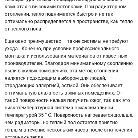
комнатах с высокими потолками. При радиаторном
отоплении, тепло поднимается быстро и не так
оптимально распределяется в пространстве, как тепло
от теплого пола.
Еще одно преимущество – такие системы не требуют
ухода . Конечно, при условии профессионального
монтажа и использования материалов от известных
производителей. Благодаря минимальному скоплению
пыли в жилых помещениях, эта метод отопления
является подходящим выбором для людей,
страдающих аллергией, астмой. Они обеспечивает
оптимальную влажность в жилых помещениях. От
такой поверхности нельзя получить ожог, так как это
низкотемпературная система с максимальной
температурой 35 ° C. Поверхность нагревается дольше,
чем радиаторы, но теплый пол остается приятно
теплым в течение нескольких часов после отключения
источника тепла.