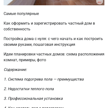
Самые популярные
Как оформить и зарегистрировать частный дом в
собственность
Постройка дома с нуля: с чего начать и как построить
своими руками, пошаговая инструкция
Идеи планировки частных домов: схема расположения
комнат, примеры, фото
Содержание:
1. Система подогрева пола — преимущества
2. Недостатки теплого пола
3. Профессиональная установка