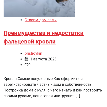
Строим дом сами
Преимущества и недостатки
фальцевой кровли
pristroykin_
11 августа 2023
0
Кровля Самые популярные Как оформить и
зарегистрировать частный дом в собственность
Постройка дома с нуля: с чего начать и как построить
своими руками, пошаговая инструкция […]