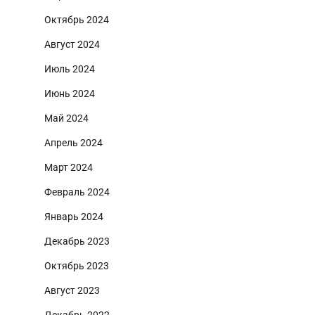
Октябрь 2024
Август 2024
Июль 2024
Июнь 2024
Май 2024
Апрель 2024
Март 2024
Февраль 2024
Январь 2024
Декабрь 2023
Октябрь 2023
Август 2023
Декабрь 2022