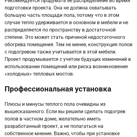
Рекомендуется продумать ее распределение во время
подготовки проекта. Она не должна охватывать
большую часть площади пола, потому что в этом
случае тепло удерживается в основном в мебели и не
распределяется по пространству в достаточной
степени. Это может стать причиной недостаточного
обогрева помещения. Тем не менее, конструкция полов
с подогревом также учитывается в этой мебели.
Проект продумывается с учетом будущих изменений в
использовании помещений или риска возникновения
«холодных» тепловых мостов.
Профессиональная установка
Плюсы и минусы теплого пола очевидны из
вышесказанного. Если вы решили сделать подогрев
полов в частном доме, желательно иметь
разработанный проект, а не полагаться на
собственное мнение. Важно, чтобы при установке