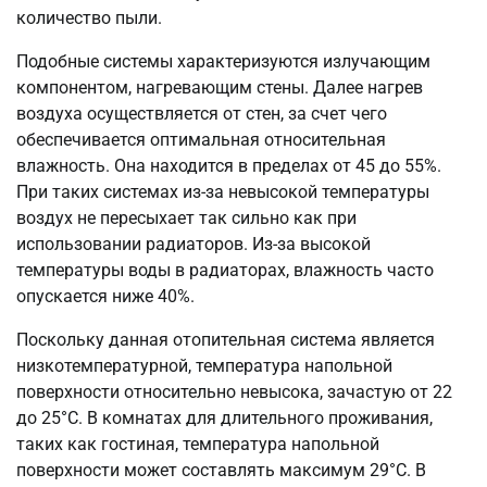
количество пыли.
Подобные системы характеризуются излучающим
компонентом, нагревающим стены. Далее нагрев
воздуха осуществляется от стен, за счет чего
обеспечивается оптимальная относительная
влажность. Она находится в пределах от 45 до 55%.
При таких системах из-за невысокой температуры
воздух не пересыхает так сильно как при
использовании радиаторов. Из-за высокой
температуры воды в радиаторах, влажность часто
опускается ниже 40%.
Поскольку данная отопительная система является
низкотемпературной, температура напольной
поверхности относительно невысока, зачастую от 22
до 25°C. В комнатах для длительного проживания,
таких как гостиная, температура напольной
поверхности может составлять максимум 29°C. В