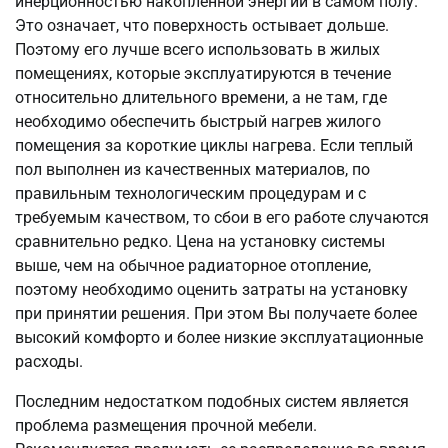
инерционностью накопленной энергии в самом полу.
Это означает, что поверхность остывает дольше.
Поэтому его лучше всего использовать в жилых
помещениях, которые эксплуатируются в течение
относительно длительного времени, а не там, где
необходимо обеспечить быстрый нагрев жилого
помещения за короткие циклы нагрева. Если теплый
пол выполнен из качественных материалов, по
правильным технологическим процедурам и с
требуемым качеством, то сбои в его работе случаются
сравнительно редко. Цена на установку системы
выше, чем на обычное радиаторное отопление,
поэтому необходимо оценить затраты на установку
при принятии решения. При этом Вы получаете более
высокий комфорто и более низкие эксплуатационные
расходы.
Последним недостатком подобных систем является
проблема размещения прочной мебели.