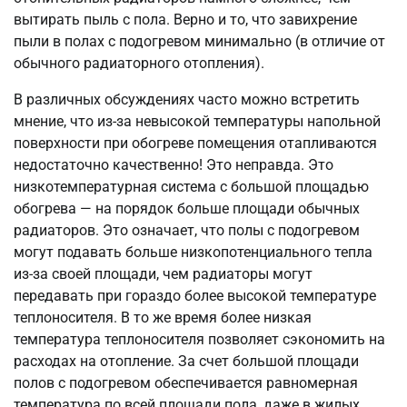
вытирать пыль с пола. Верно и то, что завихрение
пыли в полах с подогревом минимально (в отличие от
обычного радиаторного отопления).
В различных обсуждениях часто можно встретить
мнение, что из-за невысокой температуры напольной
поверхности при обогреве помещения отапливаются
недостаточно качественно! Это неправда. Это
низкотемпературная система с большой площадью
обогрева — на порядок больше площади обычных
радиаторов. Это означает, что полы с подогревом
могут подавать больше низкопотенциального тепла
из-за своей площади, чем радиаторы могут
передавать при гораздо более высокой температуре
теплоносителя. В то же время более низкая
температура теплоносителя позволяет сэкономить на
расходах на отопление. За счет большой площади
полов с подогревом обеспечивается равномерная
температура по всей площади пола, даже в жилых