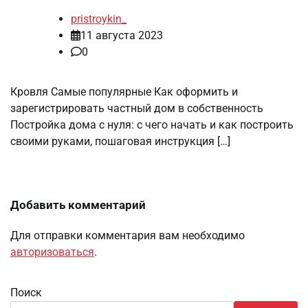
pristroykin_
11 августа 2023
0
Кровля Самые популярные Как оформить и
зарегистрировать частный дом в собственность
Постройка дома с нуля: с чего начать и как построить
своими руками, пошаговая инструкция […]
Добавить комментарий
Для отправки комментария вам необходимо
авторизоваться
.
Поиск