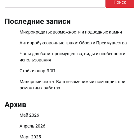
Поиск
Последние записи
Микрокредиты: возможности и подводные камни
Антипробуксовочные траки: Обзор и Преимущества
Чаны для бани: преимущества, виды и особенности
использования
Стойки опор ЛЭП
Малярный скотч: Ваш незаменимый помощник при
ремонтных работах
Архив
Май 2026
Апрель 2026
Март 2025