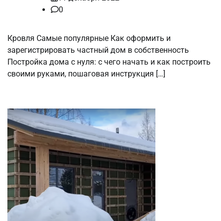
0
Кровля Самые популярные Как оформить и
зарегистрировать частный дом в собственность
Постройка дома с нуля: с чего начать и как построить
своими руками, пошаговая инструкция […]