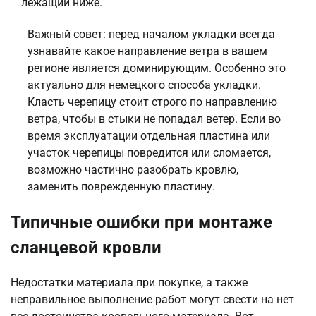
лежащий ниже.
Важный совет: перед началом укладки всегда
узнавайте какое направление ветра в вашем
регионе является доминирующим. Особенно это
актуально для немецкого способа укладки.
Класть черепицу стоит строго по направлению
ветра, чтобы в стыки не попадал ветер. Если во
время эксплуатации отдельная пластина или
участок черепицы повредится или сломается,
возможно частично разобрать кровлю,
заменить поврежденную пластину.
Типичные ошибки при монтаже
сланцевой кровли
Недостатки материала при покупке, а также
неправильное выполнение работ могут свести на нет