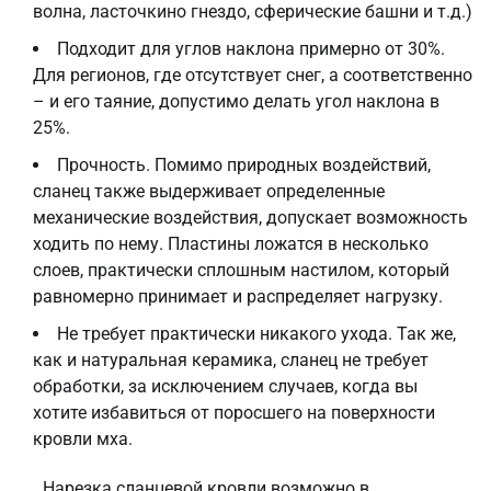
волна, ласточкино гнездо, сферические башни и т.д.)
Подходит для углов наклона примерно от 30%.
Для регионов, где отсутствует снег, а соответственно
– и его таяние, допустимо делать угол наклона в
25%.
Прочность. Помимо природных воздействий,
сланец также выдерживает определенные
механические воздействия, допускает возможность
ходить по нему. Пластины ложатся в несколько
слоев, практически сплошным настилом, который
равномерно принимает и распределяет нагрузку.
Не требует практически никакого ухода. Так же,
как и натуральная керамика, сланец не требует
обработки, за исключением случаев, когда вы
хотите избавиться от поросшего на поверхности
кровли мха.
Нарезка сланцевой кровли возможно в