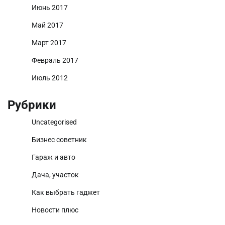
Июнь 2017
Май 2017
Март 2017
Февраль 2017
Июль 2012
Рубрики
Uncategorised
Бизнес советник
Гараж и авто
Дача, участок
Как выбрать гаджет
Новости плюс