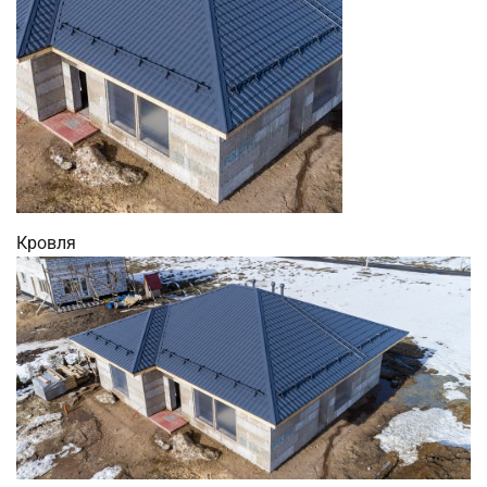
Кровля