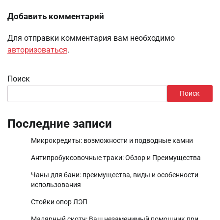
Добавить комментарий
Для отправки комментария вам необходимо
авторизоваться
.
Поиск
Поиск
Последние записи
Микрокредиты: возможности и подводные камни
Антипробуксовочные траки: Обзор и Преимущества
Чаны для бани: преимущества, виды и особенности
использования
Стойки опор ЛЭП
Малярный скотч: Ваш незаменимый помощник при