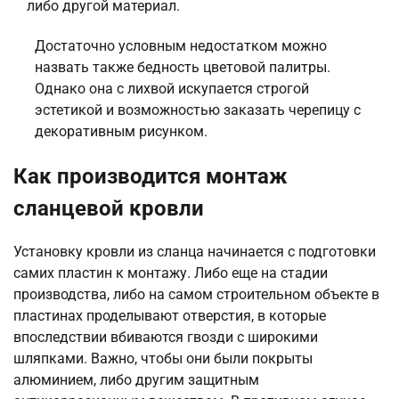
либо другой материал.
Достаточно условным недостатком можно
назвать также бедность цветовой палитры.
Однако она с лихвой искупается строгой
эстетикой и возможностью заказать черепицу с
декоративным рисунком.
Как производится монтаж
сланцевой кровли
Установку кровли из сланца начинается с подготовки
самих пластин к монтажу. Либо еще на стадии
производства, либо на самом строительном объекте в
пластинах проделывают отверстия, в которые
впоследствии вбиваются гвозди с широкими
шляпками. Важно, чтобы они были покрыты
алюминием, либо другим защитным