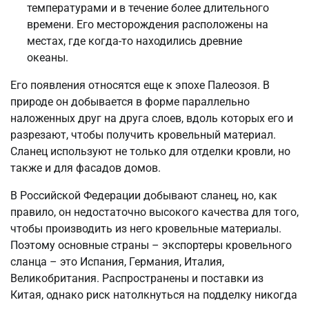
температурами и в течение более длительного
времени. Его месторождения расположены на
местах, где когда-то находились древние
океаны.
Его появления относятся еще к эпохе Палеозоя. В
природе он добывается в форме параллельно
наложенных друг на друга слоев, вдоль которых его и
разрезают, чтобы получить кровельный материал.
Сланец используют не только для отделки кровли, но
также и для фасадов домов.
В Российской Федерации добывают сланец, но, как
правило, он недостаточно высокого качества для того,
чтобы производить из него кровельные материалы.
Поэтому основные страны – экспортеры кровельного
сланца – это Испания, Германия, Италия,
Великобритания. Распространены и поставки из
Китая, однако риск натолкнуться на подделку никогда