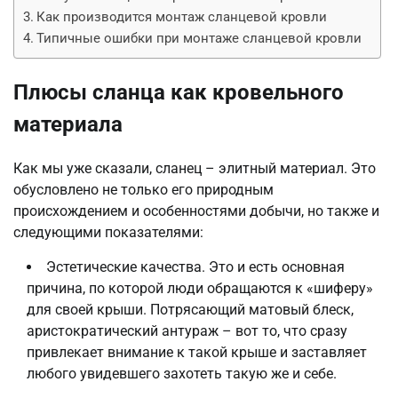
Как производится монтаж сланцевой кровли
Типичные ошибки при монтаже сланцевой кровли
Плюсы сланца как кровельного
материала
Как мы уже сказали, сланец – элитный материал. Это
обусловлено не только его природным
происхождением и особенностями добычи, но также и
следующими показателями:
Эстетические качества. Это и есть основная
причина, по которой люди обращаются к «шиферу»
для своей крыши. Потрясающий матовый блеск,
аристократический антураж – вот то, что сразу
привлекает внимание к такой крыше и заставляет
любого увидевшего захотеть такую же и себе.