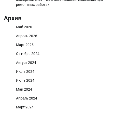
ремонтных работах
Архив
Май 2026
Апрель 2026
Март 2025
Октябрь 2024
Август 2024
Июль 2024
Июнь 2024
Май 2024
Апрель 2024
Март 2024