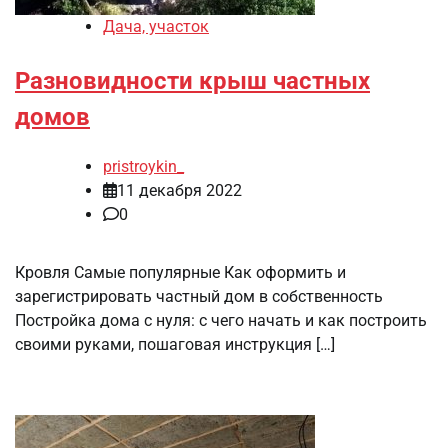
Дача, участок
Разновидности крыш частных
домов
pristroykin_
11 декабря 2022
0
Кровля Самые популярные Как оформить и
зарегистрировать частный дом в собственность
Постройка дома с нуля: с чего начать и как построить
своими руками, пошаговая инструкция […]