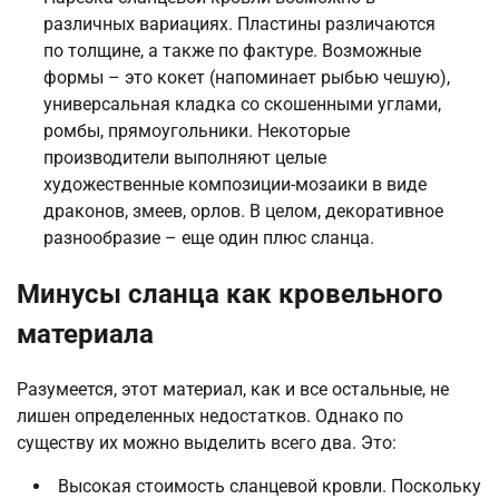
различных вариациях. Пластины различаются
по толщине, а также по фактуре. Возможные
формы – это кокет (напоминает рыбью чешую),
универсальная кладка со скошенными углами,
ромбы, прямоугольники. Некоторые
производители выполняют целые
художественные композиции-мозаики в виде
драконов, змеев, орлов. В целом, декоративное
разнообразие – еще один плюс сланца.
Минусы сланца как кровельного
материала
Разумеется, этот материал, как и все остальные, не
лишен определенных недостатков. Однако по
существу их можно выделить всего два. Это:
Высокая стоимость сланцевой кровли. Поскольку