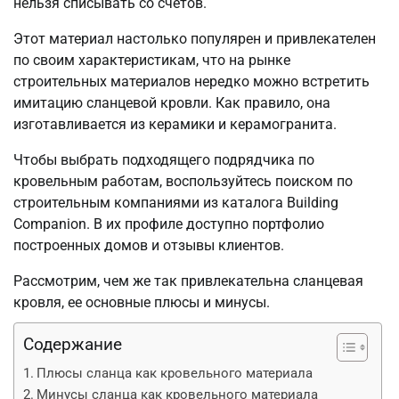
нельзя списывать со счетов.
Этот материал настолько популярен и привлекателен
по своим характеристикам, что на рынке
строительных материалов нередко можно встретить
имитацию сланцевой кровли. Как правило, она
изготавливается из керамики и керамогранита.
Чтобы выбрать подходящего подрядчика по
кровельным работам, воспользуйтесь поиском по
строительным компаниями из каталога Building
Companion. В их профиле доступно портфолио
построенных домов и отзывы клиентов.
Рассмотрим, чем же так привлекательна сланцевая
кровля, ее основные плюсы и минусы.
Содержание
Плюсы сланца как кровельного материала
Минусы сланца как кровельного материала