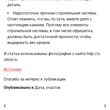
деталь.
Недостаточно прочная стропильная система.
Стоит помнить, что вы, по сути, имеете дело с
настоящим камнем. Поэтому все элементы
стропильной системы, в том числе обрешетка,
должны быть достаточной прочности, чтобы
выдержать вес кровли.
В статье использованы фотографии с сайта
http://s-
stroit.ru
.
Источник
Спасибо за интерес к публикации
Опубликовано в
Дача, участок
Навигация