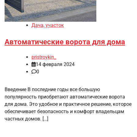
Дача, участок
Автоматические ворота для дома
pristroykin_
14 февраля 2024
0
Введение В последние годы все большую
популярность приобретают автоматические ворота
для дома. Это удобное и практичное решение, которое
обеспечивает безопасность и комфорт владельцам
частных домов. […]