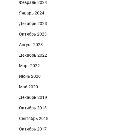
Февраль 2024
Январь 2024
Декабрь 2023
Октябрь 2023
Август 2023
Декабрь 2022
Март 2022
Июнь 2020
Май 2020
Декабрь 2019
Октябрь 2018
Сентябрь 2018
Октябрь 2017