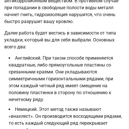
антикоррозионным веществом. В противном случае
при попадании в свободные полости воды металл
начнет гнить, гидроизоляция нарушится, что очень
быстро разрушит вашу кровлю.
Далее работа будет вестись в зависимости от типа
укладки, который вы для себя выбрали. Основных
всего два:
Английский. При таком способе применяется
квадратные, либо прямоугольные пластины со
срезанными краями. Они укладываются
симметричными горизонтальными рядами, при
этом каждый четный ряд имеет смещение на
половину пластинки в сторону по отношению к
нечетному ряду.
Немецкий. Этот метод также называют
«внахлест». Он производится восходящими рядами,
то есть каждый следующий ряд перекрывает