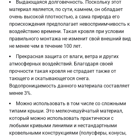
Выдающаяся долговечность. Поскольку этот
материал является, по сути, камнем, он обладает
очень высокой плотностью, а сама природа его
происхождения предполагает невосприимчивость к
воздействию времени. Такая кровля при условии
правильного монтажа не изменит свой внешний вид
не менее чем в течение 100 лет.
Прекрасная защита от влаги, ветра и других
атмосферных воздействий. Благодаря своей
прочности такая кровля не страдает также от
тающего и скатывающегося снега.
Водопроницаемость данного материала составляет
менее 3%.
Можно использовать в том числе со сложными
типами крыши. Это мелкочешуйчатый материал,
который можно использовать практически с
любыми кривыми линиями и нестандартными
кровельными конструкциями (полусферы, конусы,