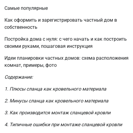
Самые популярные
Как оформить и зарегистрировать частный дом в
собственность
Постройка дома с нуля: с чего начать и как построить
своими руками, пошаговая инструкция
Идеи планировки частных домов: схема расположения
комнат, примеры, фото
Содержание:
1. Плюсы сланца как кровельного материала
2. Минусы сланца как кровельного материала
3. Как производится монтаж сланцевой кровли
4. Типичные ошибки при монтаже сланцевой кровли