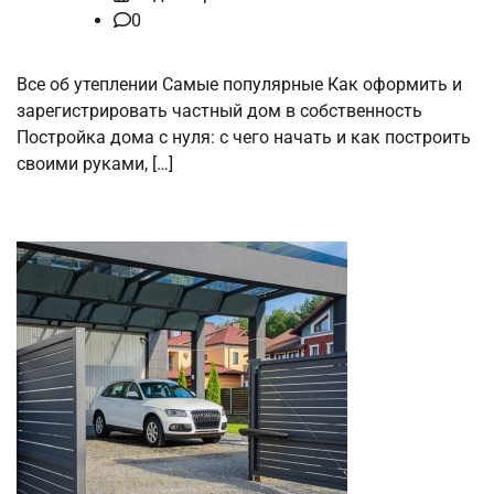
0
Все об утеплении Самые популярные Как оформить и
зарегистрировать частный дом в собственность
Постройка дома с нуля: с чего начать и как построить
своими руками, […]