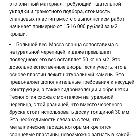
это элитный материал, требующий тщательной
укладки и грамотного подбора, стоимость
сланцевых пластин вместе с выполнением работ
начинает примерно от 15-16 000 рублей за м2
крыши.
Большой вес. Масса сланца сопоставима с
натуральной черепицей, и даже превышает
последнюю: его вес оставляет 50 кг на м2. Это
довольно естественные цифры, если учесть, что в
основе пластин лежит натуральный камень. Это
предъявляет дополнительные требования к несущей
конструкции, а также гидроизоляции и обрешетки.
Технология схожа с монтажом натуральной
черепица, с той разницей, что вместо черепного
бруска стоит использовать доску толщиной 30 мм.
Эта необходимость связана с тем, что
металлические гвозди, которыми крепятся
сланцевые пластины, невозможно загнать в какой-