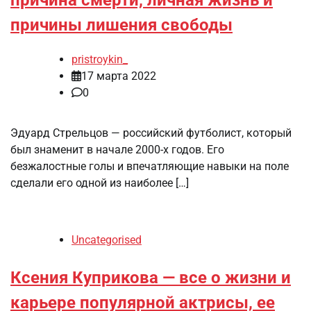
причины лишения свободы
pristroykin_
17 марта 2022
0
Эдуард Стрельцов — российский футболист, который
был знаменит в начале 2000-х годов. Его
безжалостные голы и впечатляющие навыки на поле
сделали его одной из наиболее […]
Uncategorised
Ксения Куприкова — все о жизни и
карьере популярной актрисы, ее