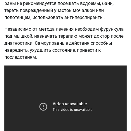
раны не рекомендуется посещать водоемы, бани,
тереть поврежденный участок мочалкой или
полотенцем, использовать антиперспиранты.
Независимо от метода лечения необходим фурункула
под мышкой, назначать терапию может доктор после
диагностики. Самоуправные действия способны
навредить, ухудшить состояние, привести к
последствиям.