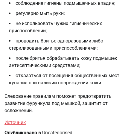
соблюдение гигиены подмышечных впадин;
регулярно мыть руки;
не использовать чужих гигиенических
приспособлений;
проводить бритье одноразовыми либо
стерилизованными приспособлениями;
после бритья обрабатывать кожу подмышек
антисептическими средствами;
отказаться от посещения общественных мест
купания при наличии повреждений кожи.
Следование правилам поможет предотвратить
развитие фурункула под мышкой, защитит от
осложнений.
Источник
Опубликовано в
Uncategorised