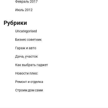
Февраль 2017
Июль 2012
Рубрики
Uncategorised
Бизнес советник
Гараж и авто
Дача, участок
Как выбрать гаджет
Новости плюс
Ремонт и отделка
Строим дом сами