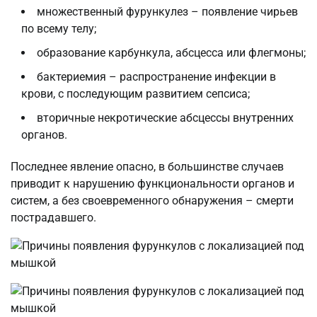
множественный фурункулез – появление чирьев
по всему телу;
образование карбункула, абсцесса или флегмоны;
бактериемия – распространение инфекции в
крови, с последующим развитием сепсиса;
вторичные некротические абсцессы внутренних
органов.
Последнее явление опасно, в большинстве случаев
приводит к нарушению функциональности органов и
систем, а без своевременного обнаружения – смерти
пострадавшего.