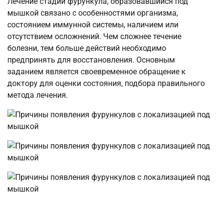
Лечение стадий фурункула, образовавшийся под
мышкой связано с особенностями организма,
состоянием иммунной системы, наличием или
отсутствием осложнений. Чем сложнее течение
болезни, тем больше действий необходимо
предпринять для восстановления. Основным
заданием является своевременное обращение к
доктору для оценки состояния, подбора правильного
метода лечения.