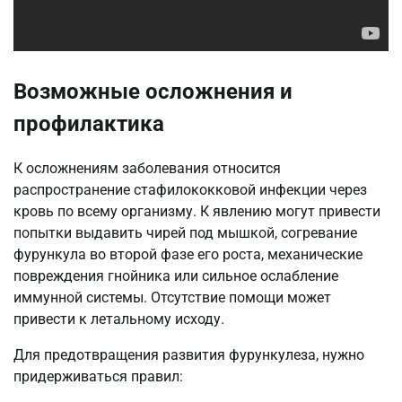
Возможные осложнения и
профилактика
К осложнениям заболевания относится
распространение стафилококковой инфекции через
кровь по всему организму. К явлению могут привести
попытки выдавить чирей под мышкой, согревание
фурункула во второй фазе его роста, механические
повреждения гнойника или сильное ослабление
иммунной системы. Отсутствие помощи может
привести к летальному исходу.
Для предотвращения развития фурункулеза, нужно
придерживаться правил: