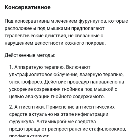
Консервативное
Под консервативным лечением фурункулов, которые
расположены под мышками предполагают
терапевтические действия, не связанные с
нарушением целостности кожного покрова.
Действенные методы:
Аппаратную терапию. Включают
ультрафиолетовое облучение, лазерную терапию,
электрофорез. Действие процедур направлено на
ускорение созревания гнойника под мышкой с
целью эвакуации гнойного содержимого.
Антисептики. Применение антисептических
средств актуально на этапе инфильтрации
фурункула. Антимикробные средства
предотвращают распространение стафилококков,
профилактируют