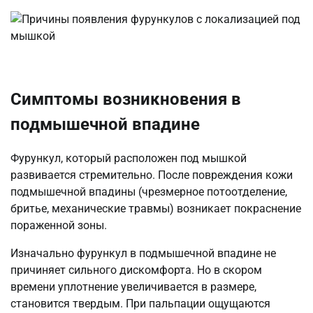
Симптомы возникновения в
подмышечной впадине
Фурункул, который расположен под мышкой
развивается стремительно. После повреждения кожи
подмышечной впадины (чрезмерное потоотделение,
бритье, механические травмы) возникает покраснение
пораженной зоны.
Изначально фурункул в подмышечной впадине не
причиняет сильного дискомфорта. Но в скором
времени уплотнение увеличивается в размере,
становится твердым. При пальпации ощущаются