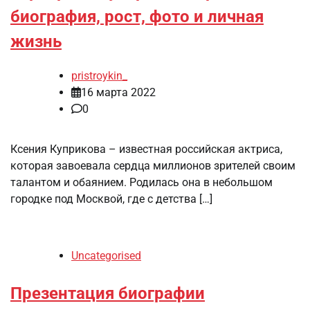
биография, рост, фото и личная
жизнь
pristroykin_
16 марта 2022
0
Ксения Куприкова – известная российская актриса,
которая завоевала сердца миллионов зрителей своим
талантом и обаянием. Родилась она в небольшом
городке под Москвой, где с детства […]
Uncategorised
Презентация биографии