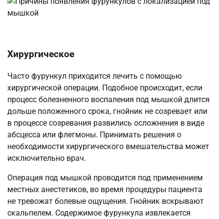
Хирургическое
Часто фурункул приходится лечить с помощью
хирургической операции. Подобное происходит, если
процесс болезненного воспаления под мышкой длится
дольше положенного срока, гнойник не созревает или
в процессе созревания развились осложнения в виде
абсцесса или флегмоны. Принимать решения о
необходимости хирургического вмешательства может
исключительно врач.
Операция под мышкой проводится под применением
местных анестетиков, во время процедуры пациента
не тревожат болевые ощущения. Гнойник вскрывают
скальпелем. Содержимое фурункула извлекается