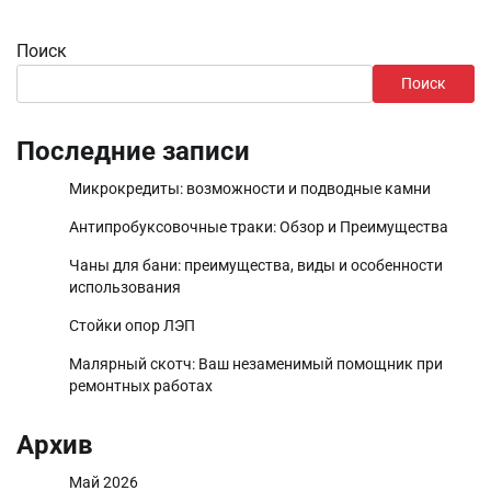
Поиск
Поиск
Последние записи
Микрокредиты: возможности и подводные камни
Антипробуксовочные траки: Обзор и Преимущества
Чаны для бани: преимущества, виды и особенности
использования
Стойки опор ЛЭП
Малярный скотч: Ваш незаменимый помощник при
ремонтных работах
Архив
Май 2026