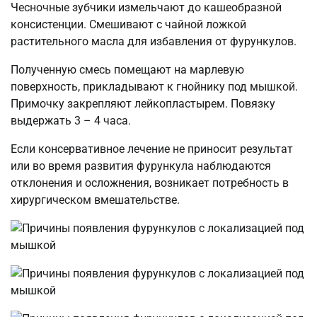
Чесночные зубчики измельчают до кашеобразной
консистенции. Смешивают с чайной ложкой
растительного масла для избавления от фурункулов.
Полученную смесь помещают на марлевую
поверхность, прикладывают к гнойнику под мышкой.
Примочку закрепляют лейкопластырем. Повязку
выдержать 3 – 4 часа.
Если консервативное лечение не приносит результат
или во время развития фурункула наблюдаются
отклонения и осложнения, возникает потребность в
хирургическом вмешательстве.