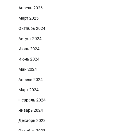
Апрель 2026
Март 2025
Октябрь 2024
Август 2024
Июль 2024
Июнь 2024
Май 2024
Апрель 2024
Март 2024
Февраль 2024
Январь 2024
Декабрь 2023
Октябрь 2023