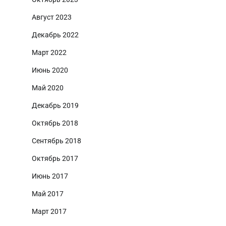
Август 2023
Декабрь 2022
Март 2022
Июнь 2020
Май 2020
Декабрь 2019
Октябрь 2018
Сентябрь 2018
Октябрь 2017
Июнь 2017
Май 2017
Март 2017