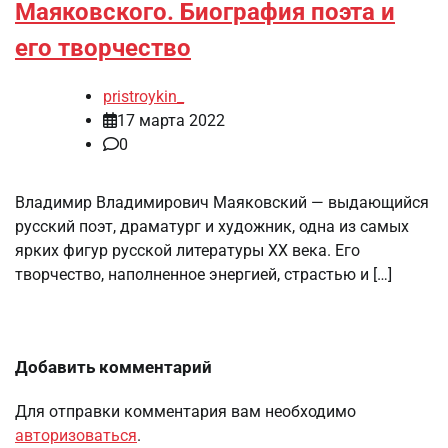
Маяковского. Биография поэта и
его творчество
pristroykin_
17 марта 2022
0
Владимир Владимирович Маяковский — выдающийся
русский поэт, драматург и художник, одна из самых
ярких фигур русской литературы XX века. Его
творчество, наполненное энергией, страстью и […]
Добавить комментарий
Для отправки комментария вам необходимо
авторизоваться
.