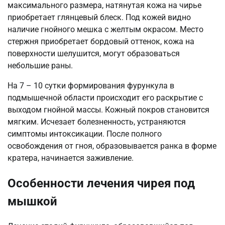
максимального размера, натянутая кожа на чирье
приобретает глянцевый блеск. Под кожей видно
наличие гнойного мешка с желтым окрасом. Место
стержня приобретает бордовый оттенок, кожа на
поверхности шелушится, могут образоваться
небольшие раны.
На 7 – 10 сутки формирования фурункула в
подмышечной области происходит его раскрытие с
выходом гнойной массы. Кожный покров становится
мягким. Исчезает болезненность, устраняются
симптомы интоксикации. После полного
освобождения от гноя, образовывается ранка в форме
кратера, начинается заживление.
Особенности лечения чирея под
мышкой