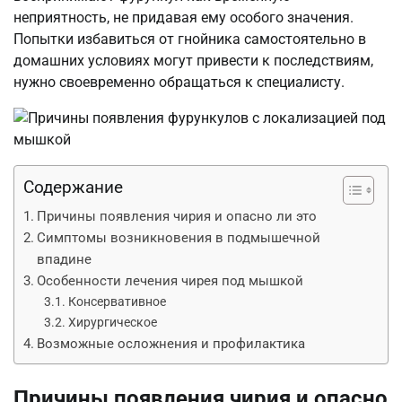
неприятность, не придавая ему особого значения.
Попытки избавиться от гнойника самостоятельно в
домашних условиях могут привести к последствиям,
нужно своевременно обращаться к специалисту.
Содержание
Причины появления чирия и опасно ли это
Симптомы возникновения в подмышечной
впадине
Особенности лечения чирея под мышкой
Консервативное
Хирургическое
Возможные осложнения и профилактика
Причины появления чирия и опасно