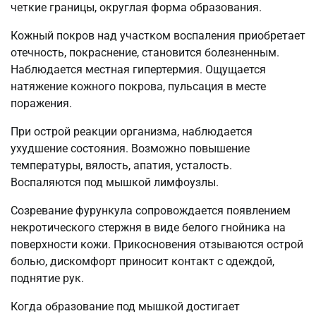
четкие границы, округлая форма образования.
Кожный покров над участком воспаления приобретает
отечность, покраснение, становится болезненным.
Наблюдается местная гипертермия. Ощущается
натяжение кожного покрова, пульсация в месте
поражения.
При острой реакции организма, наблюдается
ухудшение состояния. Возможно повышение
температуры, вялость, апатия, усталость.
Воспаляются под мышкой лимфоузлы.
Созревание фурункула сопровождается появлением
некротического стержня в виде белого гнойника на
поверхности кожи. Прикосновения отзываются острой
болью, дискомфорт приносит контакт с одеждой,
поднятие рук.
Когда образование под мышкой достигает