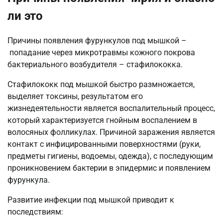
ли это
Причины появления фурункулов под мышкой –
попадание через микротравмы кожного покрова
бактериального возбудителя – стафилококка.
Стафилококк под мышкой быстро размножается,
выделяет токсины, результатом его
жизнедеятельности является воспалительный процесс,
который характеризуется гнойным воспалением в
волосяных фолликулах. Причиной заражения является
контакт с инфицированными поверхностями (руки,
предметы гигиены, водоемы, одежда), с последующим
проникновением бактерии в эпидермис и появлением
фурункула.
Развитие инфекции под мышкой приводит к
последствиям: