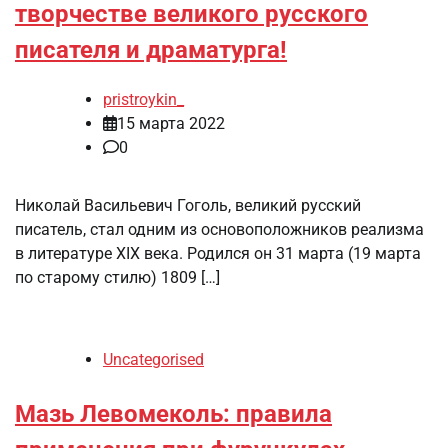
творчестве великого русского
писателя и драматурга!
pristroykin_
15 марта 2022
0
Николай Васильевич Гоголь, великий русский
писатель, стал одним из основоположников реализма
в литературе XIX века. Родился он 31 марта (19 марта
по старому стилю) 1809 […]
Uncategorised
Мазь Левомеколь: правила