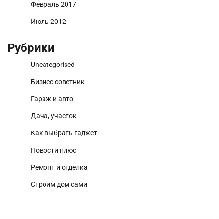
Февраль 2017
Июль 2012
Рубрики
Uncategorised
Бизнес советник
Гараж и авто
Дача, участок
Как выбрать гаджет
Новости плюс
Ремонт и отделка
Строим дом сами