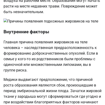
воздуха на рабочем месте. Образования могут начать
расти на месте недавних травм. Повреждение может
быть незначительным.
Внутренние факторы
Главная причина появления жировиков на теле
человека – наследственная предрасположенность к
формированию доброкачественных опухолей. Если в
семье у кого-то из родственников были проблемы с
одиночной или множественными липомами, вы в
группе риска.
Медики выдвигают предположение, что причиной
роста образования являются сбои, произошедшие в
период эмбриональной жизни плода. Зачатки жировой
ткани у зародыша могут сформироваться где угодно и
при воздействии благоприятных факторов начинают