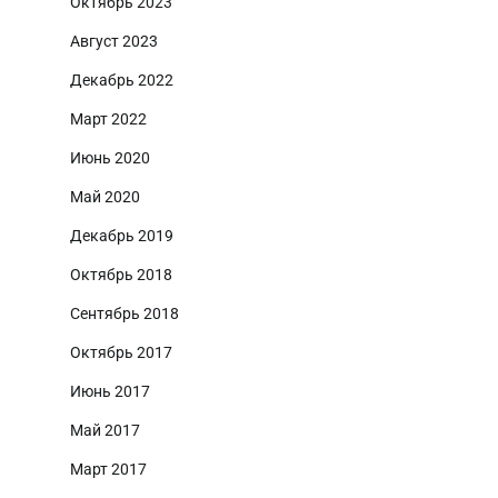
Октябрь 2023
Август 2023
Декабрь 2022
Март 2022
Июнь 2020
Май 2020
Декабрь 2019
Октябрь 2018
Сентябрь 2018
Октябрь 2017
Июнь 2017
Май 2017
Март 2017