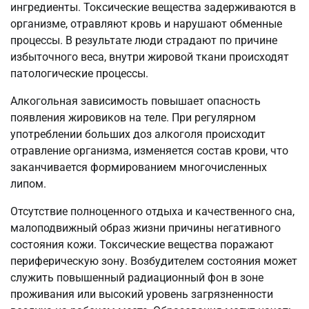
ингредиенты. Токсические вещества задерживаются в
организме, отравляют кровь и нарушают обменные
процессы. В результате люди страдают по причине
избыточного веса, внутри жировой ткани происходят
патологические процессы.
Алкогольная зависимость повышает опасность
появления жировиков на теле. При регулярном
употреблении больших доз алкоголя происходит
отравление организма, изменяется состав крови, что
заканчивается формированием многочисленных
липом.
Отсутствие полноценного отдыха и качественного сна,
малоподвижный образ жизни причины негативного
состояния кожи. Токсические вещества поражают
периферическую зону. Возбудителем состояния может
служить повышенный радиационный фон в зоне
проживания или высокий уровень загрязненности