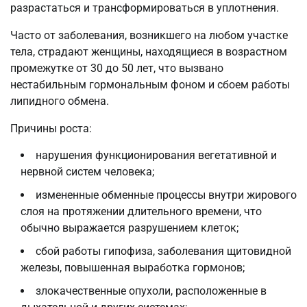
разрастаться и трансформироваться в уплотнения.
Часто от заболевания, возникшего на любом участке
тела, страдают женщины, находящиеся в возрастном
промежутке от 30 до 50 лет, что вызвано
нестабильным гормональным фоном и сбоем работы
липидного обмена.
Причины роста:
нарушения функционирования вегетативной и
нервной систем человека;
измененные обменные процессы внутри жирового
слоя на протяжении длительного времени, что
обычно выражается разрушением клеток;
сбой работы гипофиза, заболевания щитовидной
железы, повышенная выработка гормонов;
злокачественные опухоли, расположенные в