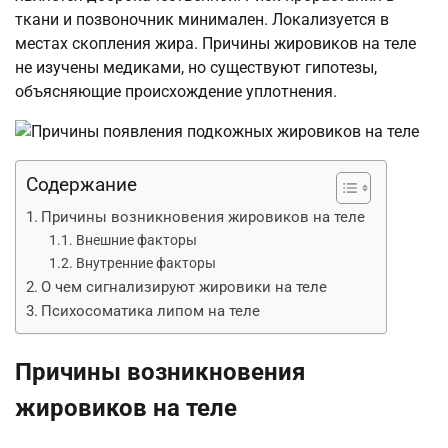
ткани и позвоночник минимален. Локализуется в
местах скопления жира. Причины жировиков на теле
не изучены медиками, но существуют гипотезы,
объясняющие происхождение уплотнения.
Содержание
Причины возникновения жировиков на теле
Внешние факторы
Внутренние факторы
О чем сигнализируют жировики на теле
Психосоматика липом на теле
Причины возникновения
жировиков на теле