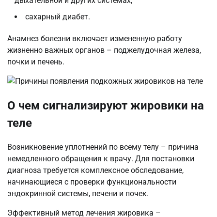
дыхательной и других системах;
сахарный диабет.
Анамнез болезни включает измененную работу
жизненно важных органов – поджелудочная железа,
почки и печень.
О чем сигнализируют жировики на
теле
Возникновение уплотнений по всему телу – причина
немедленного обращения к врачу. Для постановки
диагноза требуется комплексное обследование,
начинающиеся с проверки функциональности
эндокринной системы, печени и почек.
Эффективный метод лечения жировика –