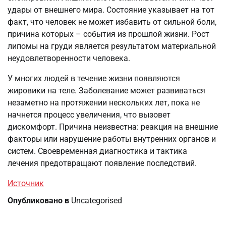
удары от внешнего мира. Состояние указывает на тот
факт, что человек не может избавить от сильной боли,
причина которых – события из прошлой жизни. Рост
липомы на груди является результатом материальной
неудовлетворенности человека.
У многих людей в течение жизни появляются
жировики на теле. Заболевание может развиваться
незаметно на протяжении нескольких лет, пока не
начнется процесс увеличения, что вызовет
дискомфорт. Причина неизвестна: реакция на внешние
факторы или нарушение работы внутренних органов и
систем. Своевременная диагностика и тактика
лечения предотвращают появление последствий.
Источник
Опубликовано в
Uncategorised