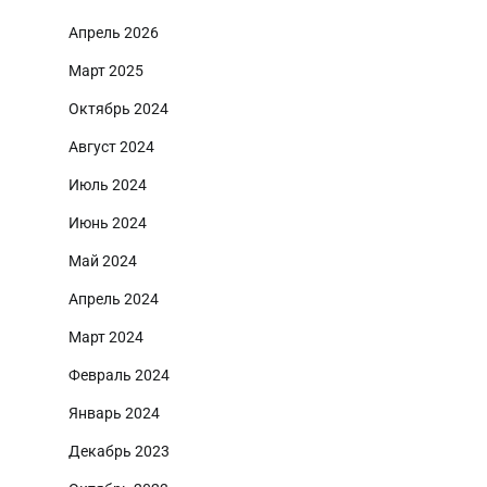
Апрель 2026
Март 2025
Октябрь 2024
Август 2024
Июль 2024
Июнь 2024
Май 2024
Апрель 2024
Март 2024
Февраль 2024
Январь 2024
Декабрь 2023