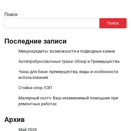
Поиск
Поиск
Последние записи
Микрокредиты: возможности и подводные камни
Антипробуксовочные траки: Обзор и Преимущества
Чаны для бани: преимущества, виды и особенности
использования
Стойки опор ЛЭП
Малярный скотч: Ваш незаменимый помощник при
ремонтных работах
Архив
Май 2026