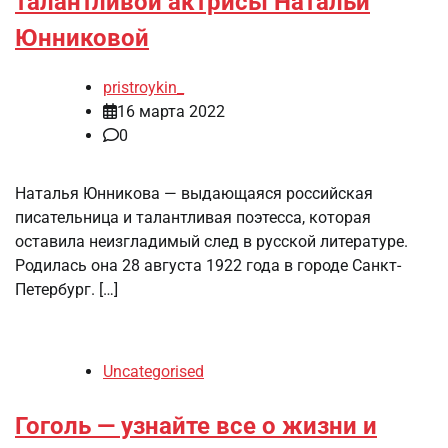
талантливой актрисы Натальи
Юнниковой
pristroykin_
16 марта 2022
0
Наталья Юнникова — выдающаяся российская
писательница и талантливая поэтесса, которая
оставила неизгладимый след в русской литературе.
Родилась она 28 августа 1922 года в городе Санкт-
Петербург. […]
Uncategorised
Гоголь — узнайте все о жизни и