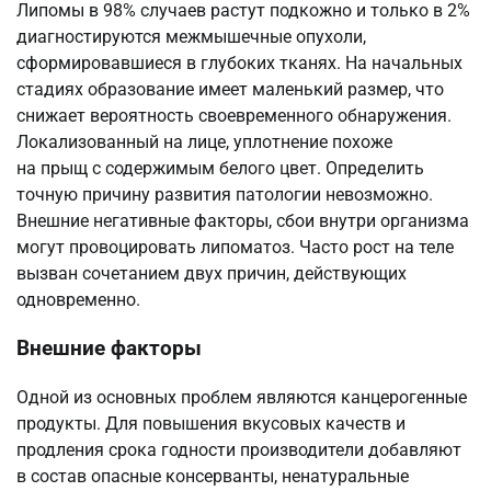
Липомы в 98% случаев растут подкожно и только в 2%
диагностируются межмышечные опухоли,
сформировавшиеся в глубоких тканях. На начальных
стадиях образование имеет маленький размер, что
снижает вероятность своевременного обнаружения.
Локализованный на лице, уплотнение похоже
на прыщ с содержимым белого цвет. Определить
точную причину развития патологии невозможно.
Внешние негативные факторы, сбои внутри организма
могут провоцировать липоматоз. Часто рост на теле
вызван сочетанием двух причин, действующих
одновременно.
Внешние факторы
Одной из основных проблем являются канцерогенные
продукты. Для повышения вкусовых качеств и
продления срока годности производители добавляют
в состав опасные консерванты, ненатуральные