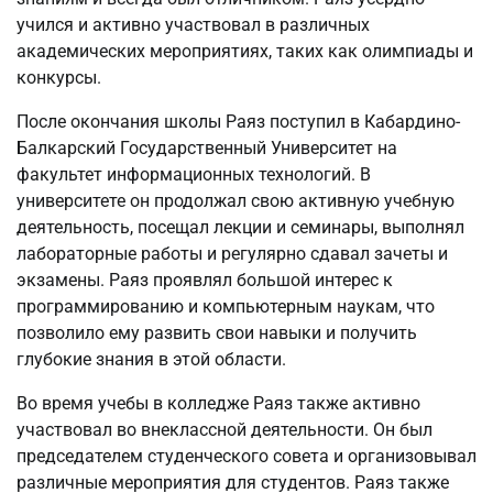
учился и активно участвовал в различных
академических мероприятиях, таких как олимпиады и
конкурсы.
После окончания школы Раяз поступил в Кабардино-
Балкарский Государственный Университет на
факультет информационных технологий. В
университете он продолжал свою активную учебную
деятельность, посещал лекции и семинары, выполнял
лабораторные работы и регулярно сдавал зачеты и
экзамены. Раяз проявлял большой интерес к
программированию и компьютерным наукам, что
позволило ему развить свои навыки и получить
глубокие знания в этой области.
Во время учебы в колледже Раяз также активно
участвовал во внеклассной деятельности. Он был
председателем студенческого совета и организовывал
различные мероприятия для студентов. Раяз также