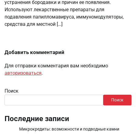
устранения бородавки и причин ее появления.
Используют лекарственные препараты для
подавления папилломавируса, иммуномодуляторы,
средства для местной […]
Добавить комментарий
Для отправки комментария вам необходимо
авторизоваться
.
Поиск
Поиск
Последние записи
Микрокредиты: возможности и подводные камни