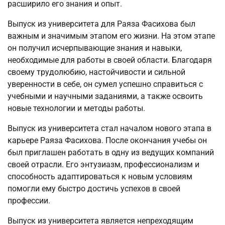
расширило его знания и опыт.
Выпуск из университета для Раяза Фасихова был
важным и значимым этапом его жизни. На этом этапе
он получил исчерпывающие знания и навыки,
необходимые для работы в своей области. Благодаря
своему трудолюбию, настойчивости и сильной
уверенности в себе, он сумел успешно справиться с
учебными и научными заданиями, а также освоить
новые технологии и методы работы.
Выпуск из университета стал началом нового этапа в
карьере Раяза Фасихова. После окончания учебы он
был приглашен работать в одну из ведущих компаний
своей отрасли. Его энтузиазм, профессионализм и
способность адаптироваться к новым условиям
помогли ему быстро достичь успехов в своей
профессии.
Выпуск из университета является непреходящим