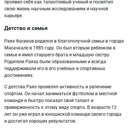
проявил себя как талантливый ученый и посвятил
свою жизнь научным исследованиям и научной
карьере.
Детство и семья
Раяз Фасихов родился в благополучной семье в городе
Махачкале в 1985 году. Он был вторым ребенком в
семье и имел старшего брата и младшую сестру.
Родители Раяза были образованными и всегда
поддерживали его в его учебных и спортивных
достижениях.
С детства Раяз проявлял активность и увлечение
спортом. Он начал заниматься футболом в местной
команде и быстро показал свой талант и
приверженность к этому виду спорта. В возрасте 12
лет он уже играл в юношеской команде своего города
и достигал хороших результатов.