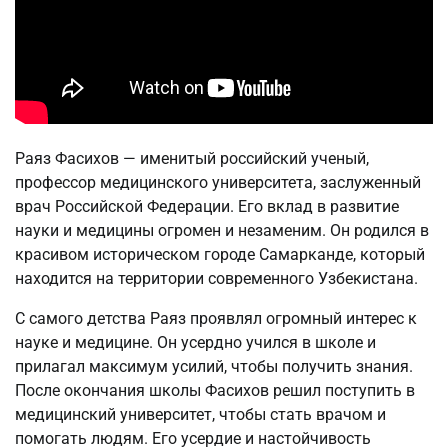
Раяз Фасихов — именитый российский ученый,
профессор медицинского университета, заслуженный
врач Российской Федерации. Его вклад в развитие
науки и медицины огромен и незаменим. Он родился в
красивом историческом городе Самарканде, который
находится на территории современного Узбекистана.
С самого детства Раяз проявлял огромный интерес к
науке и медицине. Он усердно учился в школе и
прилагал максимум усилий, чтобы получить знания.
После окончания школы Фасихов решил поступить в
медицинский университет, чтобы стать врачом и
помогать людям. Его усердие и настойчивость