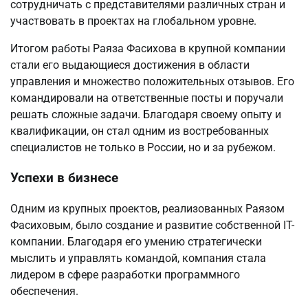
сотрудничать с представителями различных стран и
участвовать в проектах на глобальном уровне.
Итогом работы Раяза Фасихова в крупной компании
стали его выдающиеся достижения в области
управления и множество положительных отзывов. Его
командировали на ответственные посты и поручали
решать сложные задачи. Благодаря своему опыту и
квалификации, он стал одним из востребованных
специалистов не только в России, но и за рубежом.
Успехи в бизнесе
Одним из крупных проектов, реализованных Раязом
Фасиховым, было создание и развитие собственной IT-
компании. Благодаря его умению стратегически
мыслить и управлять командой, компания стала
лидером в сфере разработки программного
обеспечения.