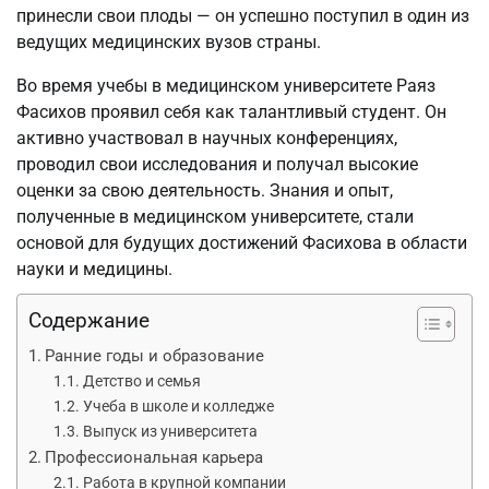
принесли свои плоды — он успешно поступил в один из
ведущих медицинских вузов страны.
Во время учебы в медицинском университете Раяз
Фасихов проявил себя как талантливый студент. Он
активно участвовал в научных конференциях,
проводил свои исследования и получал высокие
оценки за свою деятельность. Знания и опыт,
полученные в медицинском университете, стали
основой для будущих достижений Фасихова в области
науки и медицины.
Содержание
Ранние годы и образование
Детство и семья
Учеба в школе и колледже
Выпуск из университета
Профессиональная карьера
Работа в крупной компании