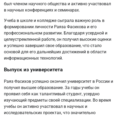
был членом научного общества и активно участвовал
в научных конференциях и семинарах.
Учеба в школе и колледже сыграла важную роль в
формировании личности Раяза Фасихова и его
профессиональном развитии. Благодаря усердной и
целеустремленной работе, он получил высокие оценки
и успешно завершил свое образование, что стало
основой для его дальнейших достижений в области
информационных технологий.
Выпуск из университета
Раяз Фасихов успешно окончил университет в России и
получил высшее образование. За годы учебы он
проявил себя как талантливый студент, усердно
изучающий предметы своей специализации. Во время
учебы он активно участвовал в научных и
исследовательских проектах, что значительно