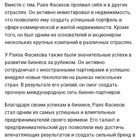
Вместе с тем, Раяз Фасихов проявил себя и в других
отраслях. Он активно инвестировал в недвижимость,
что позволило ему создать успешный портфель в
сфере коммерческой и жилой недвижимости. Кроме
того, он был одним из основателей и акционером
нескольких крупных компаний в различных отраслях.
У Раяза Фасихова также были значительные успехи в
развитии бизнеса за рубежом. Он активно
сотрудничал с иностранными партнерами и успешно
внедрял новые технологии на рынках нескольких
стран. В результате его усилий, он смог создать
прочную международную сеть бизнес-партнеров.
Благодаря своим успехам в бизнесе, Раяз Фасихов
стал одним из самых успешных и влиятельных
предпринимателей своего времени. Его талант и
предпринимательский дух позволили ему достичь
впечатляющих результатов и создать сильный бренд в