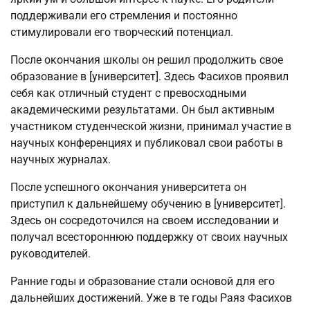
поддерживали его стремления и постоянно
стимулировали его творческий потенциал.
После окончания школы он решил продолжить свое
образование в [университет]. Здесь Фасихов проявил
себя как отличный студент с превосходными
академическими результатами. Он был активным
участником студенческой жизни, принимал участие в
научных конференциях и публиковал свои работы в
научных журналах.
После успешного окончания университета он
приступил к дальнейшему обучению в [университет].
Здесь он сосредоточился на своем исследовании и
получал всестороннюю поддержку от своих научных
руководителей.
Ранние годы и образование стали основой для его
дальнейших достижений. Уже в те годы Раяз Фасихов