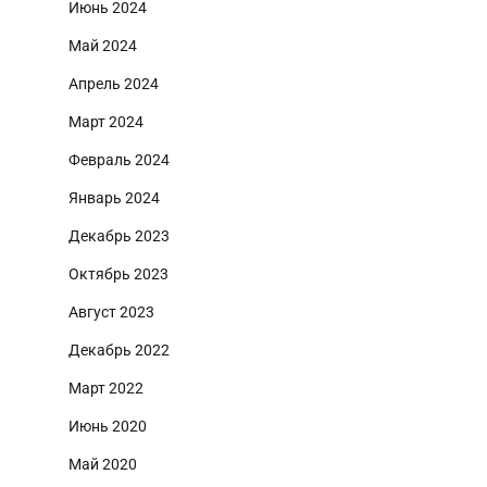
Июнь 2024
Май 2024
Апрель 2024
Март 2024
Февраль 2024
Январь 2024
Декабрь 2023
Октябрь 2023
Август 2023
Декабрь 2022
Март 2022
Июнь 2020
Май 2020