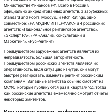
Министерстве Финансов РФ. Всего в России 8
официально аккредитованных агентств, 3 зарубежных:
Standard and Poor’s, Moody’s,, и Fitch Ratings, одно
совместное: «РА МУДИС ИНТЕРФАКС» и 4 российских
агентств: «Национальное рейтинговое агентство»,
«Эксперт РА», «РА «Анализ, Консультации и
Маркетинг», «Рус-Рейтинг».
Преимуществом зарубежных агентств является их
непредвзятость, большая авторитетность.
Преимуществом российских агентств является их
оперативность, видя ситуацию изнутри, они могут
быстрее реагировать, изменять рейтинг российским
компаниям. Западные агентства обычно смотрят на
МСФО, которые публикуются раз в квартал/год, тогда
как российские агентства ежемесячно смотрят отчеты
некоторых эмитентов.
Как использовать информацию