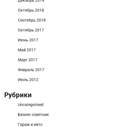
Декабрь 2019
Октябрь 2018
Сентябрь 2018
Октябрь 2017
Июнь 2017
Май 2017
Март 2017
Февраль 2017
Июль 2012
Рубрики
Uncategorised
Бизнес советник
Гараж и авто