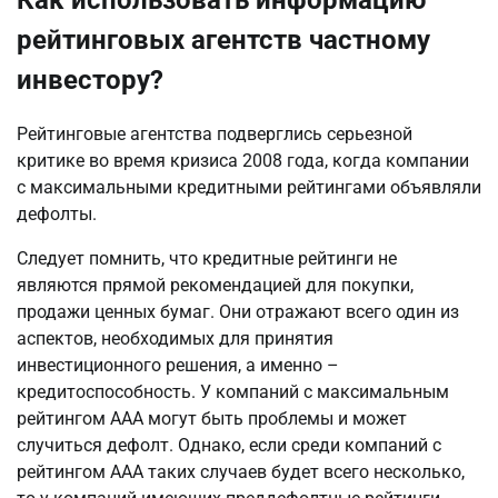
рейтинговых агентств частному
инвестору?
Рейтинговые агентства подверглись серьезной
критике во время кризиса 2008 года, когда компании
с максимальными кредитными рейтингами объявляли
дефолты.
Следует помнить, что кредитные рейтинги не
являются прямой рекомендацией для покупки,
продажи ценных бумаг. Они отражают всего один из
аспектов, необходимых для принятия
инвестиционного решения, а именно –
кредитоспособность. У компаний с максимальным
рейтингом ААA могут быть проблемы и может
случиться дефолт. Однако, если среди компаний с
рейтингом ААA таких случаев будет всего несколько,