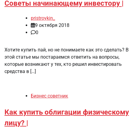
Советы начинающему инвестору |
pristroykin_
9 октября 2018
0
Хотите купить пай, но не понимаете как это сделать? В
этой статье мы постараемся ответить на вопросы,
которые возникают у тех, кто решил инвестировать
средства в […]
Бизнес советник
Как купить облигации физическому
лицу? |