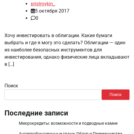
pristroykin_
5 октября 2017
0
Хочу инвестировать в облигации. Какие бумаги
выбрать и где я могу это сделать? Облигации — один
из наиболее безопасных инструментов для
инвестирования, однако физические лица вкладывают
в […]
Поиск
Поиск
Последние записи
Микрокредиты: возможности и подводные камни
Антипробуксовочные траки: Обзор и Преимущества