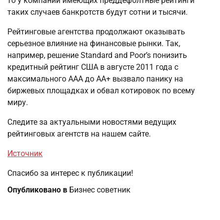
то у компаний имеющих преддефолтные рейтинги
таких случаев банкротств будут сотни и тысячи.
Рейтинговые агентства продолжают оказывать
серьезное влияние на финансовые рынки. Так,
например, решение Standard and Poor’s понизить
кредитный рейтинг США в августе 2011 года с
максимального ААА до АА+ вызвало панику на
биржевых площадках и обвал котировок по всему
миру.
Следите за актуальными новостями ведущих
рейтинговых агентств на нашем сайте.
Источник
Спасибо за интерес к публикации!
Опубликовано в
Бизнес советник