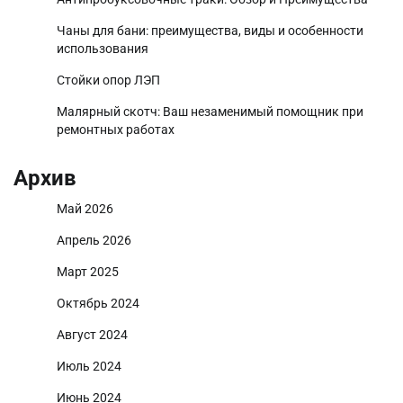
Чаны для бани: преимущества, виды и особенности
использования
Стойки опор ЛЭП
Малярный скотч: Ваш незаменимый помощник при
ремонтных работах
Архив
Май 2026
Апрель 2026
Март 2025
Октябрь 2024
Август 2024
Июль 2024
Июнь 2024