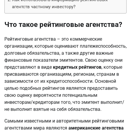
агентств частному инвестору?
Что такое рейтинговые агентства?
Рейтинговые агентства – это коммерческие
организации, которые оценивают платежеспособность,
долговые обязательства, а также другие важные
финансовые показатели эмитентов. Свою оценку они
представляют в виде
кредитных рейтингов
, которые
присваиваются организациям, регионам, странам в
зависимости от их кредитоспособности. Основной
целью подобных рейтингов является предоставить
свою оценку вероятности потенциальным
инвесторам/кредиторам того, что эмитент выполнит/
не выполнит взятые на себя обязательства.
Самыми известными и авторитетными рейтинговыми
агентствами мира являются
американские агентства