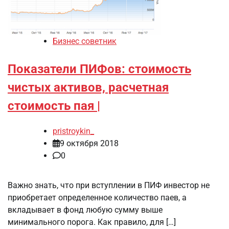
Бизнес советник
Показатели ПИФов: стоимость
чистых активов, расчетная
стоимость пая |
pristroykin_
9 октября 2018
0
Важно знать, что при вступлении в ПИФ инвестор не
приобретает определенное количество паев, а
вкладывает в фонд любую сумму выше
минимального порога. Как правило, для […]