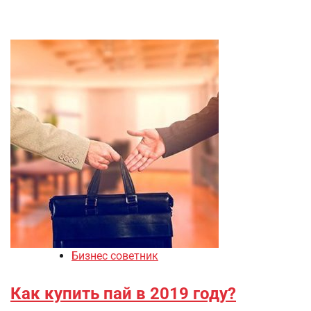
Бизнес советник
Как купить пай в 2019 году?