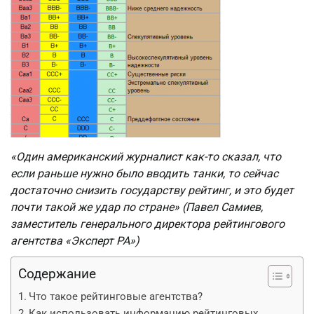
«Один американский журналист как-то сказал, что
если раньше нужно было вводить танки, то сейчас
достаточно снизить государству рейтинг, и это будет
почти такой же удар по стране» (Павел Самиев,
заместитель генерального директора рейтингового
агентства «Эксперт РА»)
Содержание
Что такое рейтинговые агентства?
Как использовать информацию рейтинговых