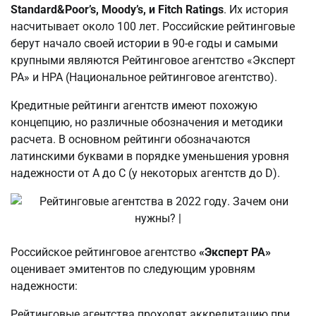
Standard&Poor’s, Moody’s, и Fitch Ratings
. Их история
насчитывает около 100 лет. Российские рейтинговые
берут начало своей истории в 90-е годы и самыми
крупными являются Рейтинговое агентство «Эксперт
РА» и НРА (Национальное рейтинговое агентство).
Кредитные рейтинги агентств имеют похожую
концепцию, но различные обозначения и методики
расчета. В основном рейтинги обозначаются
латинскими буквами в порядке уменьшения уровня
надежности от A до С (у некоторых агентств до D).
Российское рейтинговое агентство
«Эксперт РА»
оценивает эмитентов по следующим уровням
надежности:
Рейтинговые агентства проходят аккредитацию при