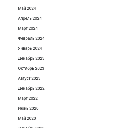
Май 2024
Апрель 2024
Март 2024
Февраль 2024
Январь 2024
Декабрь 2023
Октябрь 2023
Август 2023
Декабрь 2022
Март 2022
Июнь 2020
Май 2020