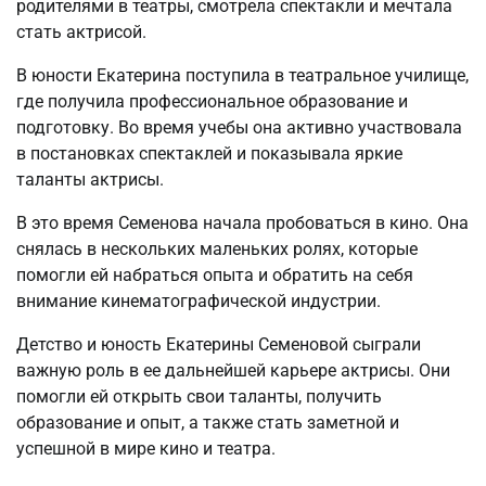
родителями в театры, смотрела спектакли и мечтала
стать актрисой.
В юности Екатерина поступила в театральное училище,
где получила профессиональное образование и
подготовку. Во время учебы она активно участвовала
в постановках спектаклей и показывала яркие
таланты актрисы.
В это время Семенова начала пробоваться в кино. Она
снялась в нескольких маленьких ролях, которые
помогли ей набраться опыта и обратить на себя
внимание кинематографической индустрии.
Детство и юность Екатерины Семеновой сыграли
важную роль в ее дальнейшей карьере актрисы. Они
помогли ей открыть свои таланты, получить
образование и опыт, а также стать заметной и
успешной в мире кино и театра.