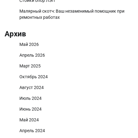
Стойки опор ЛЭП
Малярный скотч: Ваш незаменимый помощник при
ремонтных работах
Архив
Май 2026
Апрель 2026
Март 2025
Октябрь 2024
Август 2024
Июль 2024
Июнь 2024
Май 2024
Апрель 2024