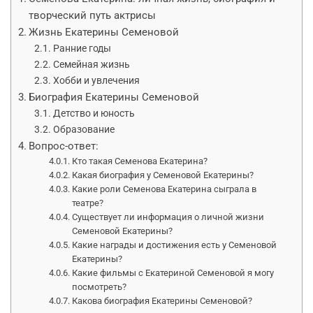
творческий путь актрисы
Жизнь Екатерины Семеновой
Ранние годы
Семейная жизнь
Хобби и увлечения
Биография Екатерины Семеновой
Детство и юность
Образование
Вопрос-ответ:
Кто такая Семенова Екатерина?
Какая биография у Семеновой Екатерины?
Какие роли Семенова Екатерина сыграла в
театре?
Существует ли информация о личной жизни
Семеновой Екатерины?
Какие награды и достижения есть у Семеновой
Екатерины?
Какие фильмы с Екатериной Семеновой я могу
посмотреть?
Какова биография Екатерины Семеновой?