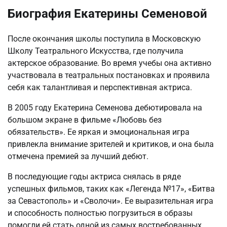
Биография Екатерины Семеновой
После окончания школы поступила в Московскую
Школу Театрального Искусства, где получила
актерское образование. Во время учебы она активно
участвовала в театральных постановках и проявила
себя как талантливая и перспективная актриса.
В 2005 году Екатерина Семенова дебютировала на
большом экране в фильме «Любовь без
обязательств». Ее яркая и эмоциональная игра
привлекла внимание зрителей и критиков, и она была
отмечена премией за лучший дебют.
В последующие годы актриса снялась в ряде
успешных фильмов, таких как «Легенда №17», «Битва
за Севастополь» и «Сволочи». Ее выразительная игра
и способность полностью погрузиться в образы
помогли ей стать одной из самых востребованных