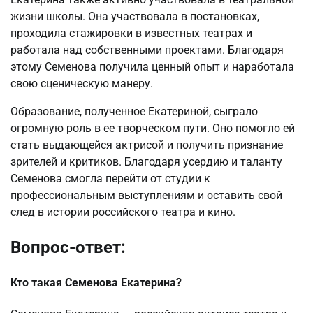
жизни школы. Она участвовала в постановках,
проходила стажировки в известных театрах и
работала над собственными проектами. Благодаря
этому Семенова получила ценный опыт и наработала
свою сценическую манеру.
Образование, полученное Екатериной, сыграло
огромную роль в ее творческом пути. Оно помогло ей
стать выдающейся актрисой и получить признание
зрителей и критиков. Благодаря усердию и таланту
Семенова смогла перейти от студии к
профессиональным выступлениям и оставить свой
след в истории российского театра и кино.
Вопрос-ответ:
Кто такая Семенова Екатерина?