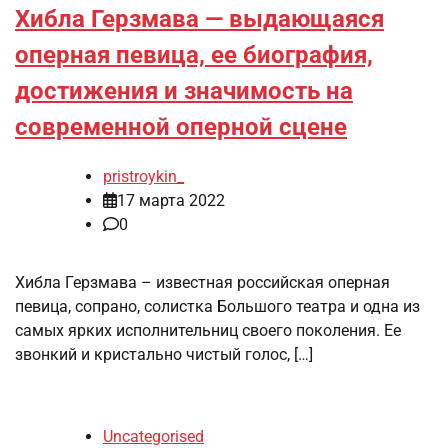
Хибла Герзмава — выдающаяся
оперная певица, ее биография,
достижения и значимость на
современной оперной сцене
pristroykin_
17 марта 2022
0
Хибла Герзмава – известная российская оперная
певица, сопрано, солистка Большого театра и одна из
самых ярких исполнительниц своего поколения. Ее
звонкий и кристально чистый голос, […]
Uncategorised