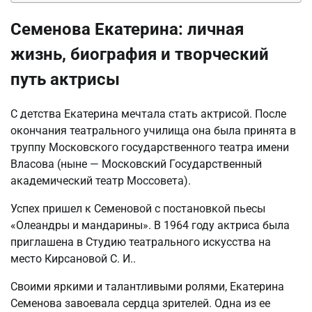
Семенова Екатерина: личная
жизнь, биография и творческий
путь актрисы
С детства Екатерина мечтала стать актрисой. После
окончания театрального училища она была принята в
труппу Московского государственного театра имени
Власова (ныне — Московский Государственный
академический театр Моссовета).
Успех пришел к Семеновой с постановкой пьесы
«Олеандры и мандарины». В 1964 году актриса была
приглашена в Студию театрального искусства на
место Кирсановой С. И..
Своими яркими и талантливыми ролями, Екатерина
Семенова завоевала сердца зрителей. Одна из ее