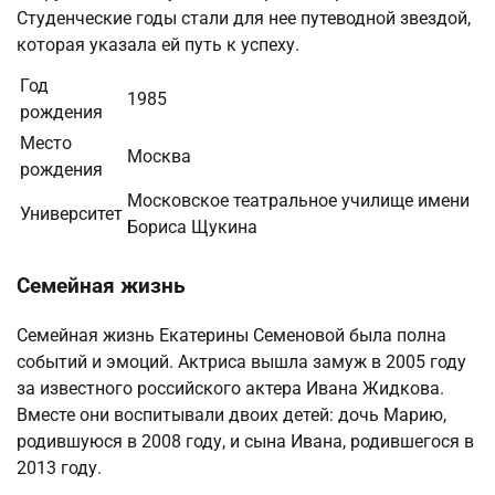
Студенческие годы стали для нее путеводной звездой,
которая указала ей путь к успеху.
Год
1985
рождения
Место
Москва
рождения
Московское театральное училище имени
Университет
Бориса Щукина
Семейная жизнь
Семейная жизнь Екатерины Семеновой была полна
событий и эмоций. Актриса вышла замуж в 2005 году
за известного российского актера Ивана Жидкова.
Вместе они воспитывали двоих детей: дочь Марию,
родившуюся в 2008 году, и сына Ивана, родившегося в
2013 году.