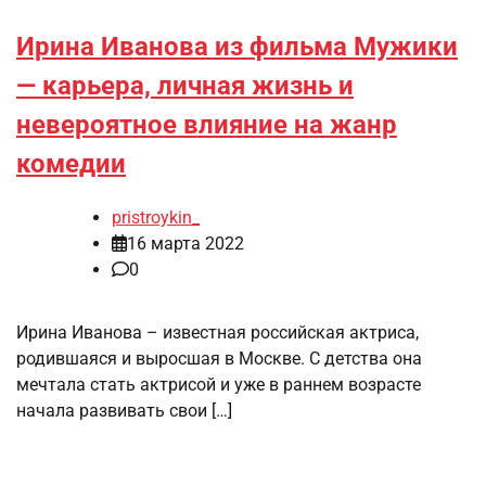
Ирина Иванова из фильма Мужики
— карьера, личная жизнь и
невероятное влияние на жанр
комедии
pristroykin_
16 марта 2022
0
Ирина Иванова – известная российская актриса,
родившаяся и выросшая в Москве. С детства она
мечтала стать актрисой и уже в раннем возрасте
начала развивать свои […]