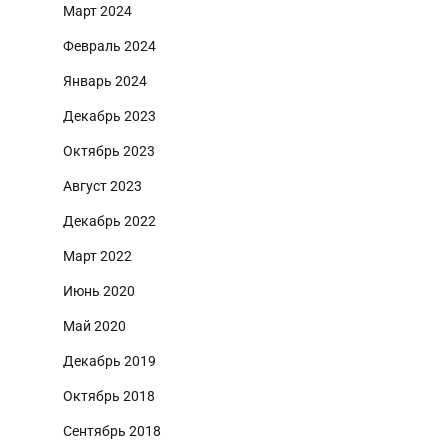
Март 2024
Февраль 2024
Январь 2024
Декабрь 2023
Октябрь 2023
Август 2023
Декабрь 2022
Март 2022
Июнь 2020
Май 2020
Декабрь 2019
Октябрь 2018
Сентябрь 2018