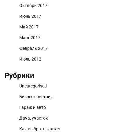
Октябрь 2017
Июнь 2017
Май 2017
Март 2017
Февраль 2017
Июль 2012
Рубрики
Uncategorised
Бизнес советник
Гараж и авто
Дача, участок
Как выбрать гаджет