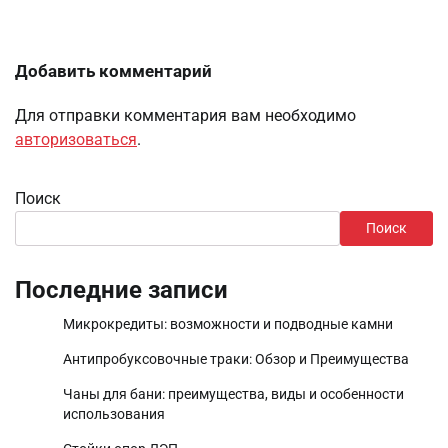
Добавить комментарий
Для отправки комментария вам необходимо
авторизоваться
.
Поиск
Поиск
Последние записи
Микрокредиты: возможности и подводные камни
Антипробуксовочные траки: Обзор и Преимущества
Чаны для бани: преимущества, виды и особенности
использования