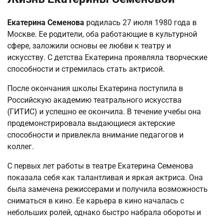
Екатерина Семенова
родилась 27 июля 1980 года в
Москве. Ее родители, оба работающие в культурной
сфере, заложили основы ее любви к театру и
искусству. С детства Екатерина проявляла творческие
способности и стремилась стать актрисой.
После окончания школы Екатерина поступила в
Российскую академию театрального искусства
(ГИТИС) и успешно ее окончила. В течение учебы она
продемонстрировала выдающиеся актерские
способности и привлекла внимание педагогов и
коллег.
С первых лет работы в театре Екатерина Семенова
показала себя как талантливая и яркая актриса. Она
была замечена режиссерами и получила возможность
сниматься в кино. Ее карьера в кино началась с
небольших ролей, однако быстро набрала обороты и