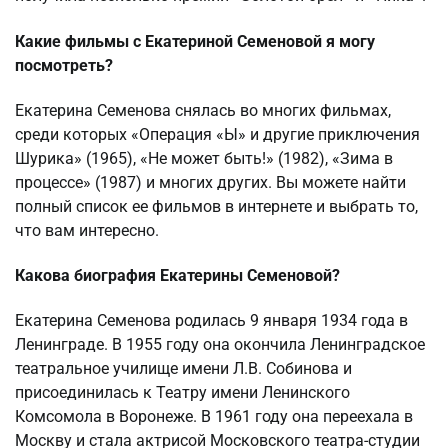
Какие фильмы с Екатериной Семеновой я могу
посмотреть?
Екатерина Семенова снялась во многих фильмах,
среди которых «Операция «Ы» и другие приключения
Шурика» (1965), «Не может быть!» (1982), «Зима в
процессе» (1987) и многих других. Вы можете найти
полный список ее фильмов в интернете и выбрать то,
что вам интересно.
Какова биография Екатерины Семеновой?
Екатерина Семенова родилась 9 января 1934 года в
Ленинграде. В 1955 году она окончила Ленинградское
театральное училище имени Л.В. Собинова и
присоединилась к Театру имени Ленинского
Комсомола в Воронеже. В 1961 году она переехала в
Москву и стала актрисой Московского театра-студии