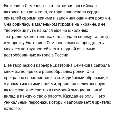
Екатерина Семенова – талантливая российская
актриса театра и кино, которая завоевала сердца
зрителей своими яркими и запоминающимися ролями.
Она родилась в маленьком городке на Украине, и ее
творческий путь начался еще на школьных
театральных постановках. Благодаря своему таланту
и упорству Екатерина Семенова смогла преодолеть
множество трудностей и стать одной из самых
востребованных актрис в России.
В ее творческой карьере Екатерина Семенова сыграла
множество ярких и разнообразных ролей. Она
прекрасно справляется и с комедийными образами, и
с драматическими ролями, проявляя великолепную
актерскую мастерство и глубокий эмоциональный
вклад в каждую свою работу. Каждая ее роль – это
уникальный персонаж, который запоминается зрителю
надолго.