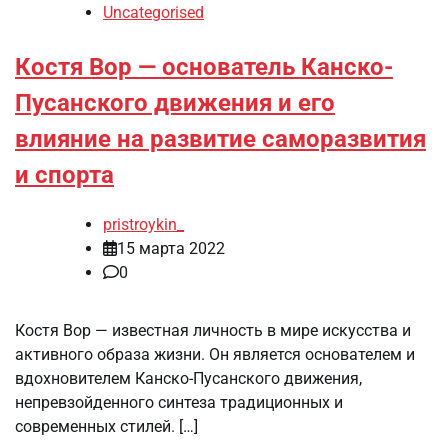
Uncategorised
Костя Вор — основатель Канско-
Пусанского движения и его
влияние на развитие саморазвития
и спорта
pristroykin_
15 марта 2022
0
Костя Вор — известная личность в мире искусства и
активного образа жизни. Он является основателем и
вдохновителем Канско-Пусанского движения,
непревзойденного синтеза традиционных и
современных стилей. […]