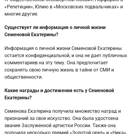
«Репетиции», Юлию в «Московских подвальчиках» и
многие другие.
Существует ли информация о личной жизни
Семеновой Екатерины?
Информация о личной жизни Семеновой Екатерины
остается конфиденциальной, и она не дает публичных
комментариев на эту тему. Она предпочитает
сохранять свою личную жизнь в тайне от СМИ и
общественности.
Какие награды и достижения есть у Семеновой
Екатерины?
Семенова Екатерина получила множество наград и
признаний за свое искусство. Она была удостоена
звания Заслуженной артистки России. Также она
получила несколько премий «Золотой орел» и «Ника».