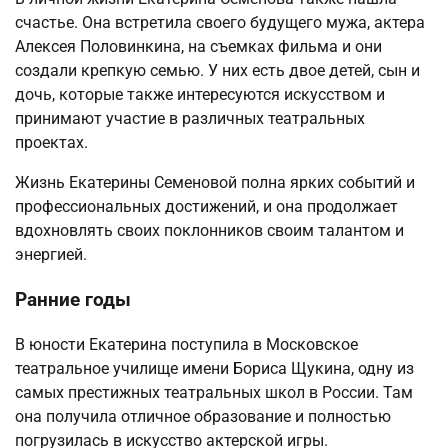
счастье. Она встретила своего будущего мужа, актера
Алексея Половинкина, на съемках фильма и они
создали крепкую семью. У них есть двое детей, сын и
дочь, которые также интересуются искусством и
принимают участие в различных театральных
проектах.
Жизнь Екатерины Семеновой полна ярких событий и
профессиональных достижений, и она продолжает
вдохновлять своих поклонников своим талантом и
энергией.
Ранние годы
В юности Екатерина поступила в Московское
театральное училище имени Бориса Щукина, одну из
самых престижных театральных школ в России. Там
она получила отличное образование и полностью
погрузилась в искусство актерской игры.