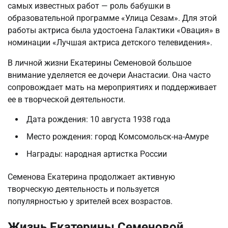
самых известных работ — роль бабушки в
образовательной программе «Улица Сезам». Для этой
работы актриса была удостоена Галактики «Овация» в
номинации «Лучшая актриса детского телевидения».
В личной жизни Екатерины Семеновой большое
внимание уделяется ее дочери Анастасии. Она часто
сопровождает мать на мероприятиях и поддерживает
ее в творческой деятельности.
Дата рождения: 10 августа 1938 года
Место рождения: город Комсомольск-на-Амуре
Награды: народная артистка России
Семенова Екатерина продолжает активную
творческую деятельность и пользуется
популярностью у зрителей всех возрастов.
Жизнь Екатерины Семеновой