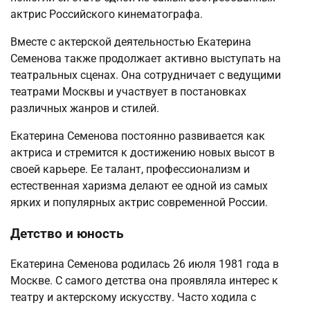
актрис Российского кинематографа.
Вместе с актерской деятельностью Екатерина
Семенова также продолжает активно выступать на
театральных сценах. Она сотрудничает с ведущими
театрами Москвы и участвует в постановках
различных жанров и стилей.
Екатерина Семенова постоянно развивается как
актриса и стремится к достижению новых высот в
своей карьере. Ее талант, профессионализм и
естественная харизма делают ее одной из самых
ярких и популярных актрис современной России.
Детство и юность
Екатерина Семенова родилась 26 июля 1981 года в
Москве. С самого детства она проявляла интерес к
театру и актерскому искусству. Часто ходила с