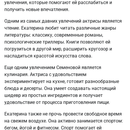
увлечения, которые помогают ей расслабиться и
получить новые впечатления.
Одним из самых давних увлечений актрисы является
чтение. Екатерина любит читать различные жанры
литературы: классику, современные романы,
психологические триллеры. Книги позволяют ей
погрузиться в другой мир, расширить кругозор и
насладиться красотой искусства слова.
Еще одним увлечением Семеновой является
кулинария. Актриса с удовольствием
экспериментирует на кухне, готовит разнообразные
блюда и десерты. Она умеет создавать настоящий
шедевр из простых ингредиентов и получает
удовольствие от процесса приготовления пищи.
Екатерина также не прочь провести свободное время
на свежем воздухе. Она активно занимается спортом:
бегом, йогой и фитнесом. Спорт помогает ей