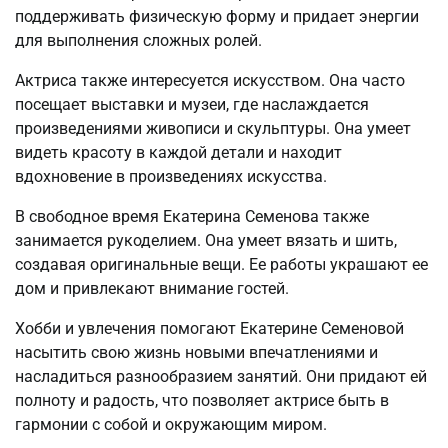
поддерживать физическую форму и придает энергии
для выполнения сложных ролей.
Актриса также интересуется искусством. Она часто
посещает выставки и музеи, где наслаждается
произведениями живописи и скульптуры. Она умеет
видеть красоту в каждой детали и находит
вдохновение в произведениях искусства.
В свободное время Екатерина Семенова также
занимается рукоделием. Она умеет вязать и шить,
создавая оригинальные вещи. Ее работы украшают ее
дом и привлекают внимание гостей.
Хобби и увлечения помогают Екатерине Семеновой
насытить свою жизнь новыми впечатлениями и
насладиться разнообразием занятий. Они придают ей
полноту и радость, что позволяет актрисе быть в
гармонии с собой и окружающим миром.