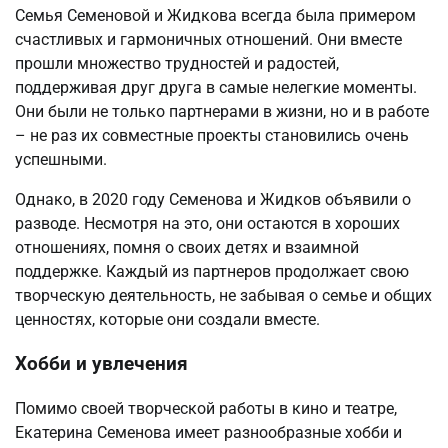
Семья Семеновой и Жидкова всегда была примером
счастливых и гармоничных отношений. Они вместе
прошли множество трудностей и радостей,
поддерживая друг друга в самые нелегкие моменты.
Они были не только партнерами в жизни, но и в работе
– не раз их совместные проекты становились очень
успешными.
Однако, в 2020 году Семенова и Жидков объявили о
разводе. Несмотря на это, они остаются в хороших
отношениях, помня о своих детях и взаимной
поддержке. Каждый из партнеров продолжает свою
творческую деятельность, не забывая о семье и общих
ценностях, которые они создали вместе.
Хобби и увлечения
Помимо своей творческой работы в кино и театре,
Екатерина Семенова имеет разнообразные хобби и